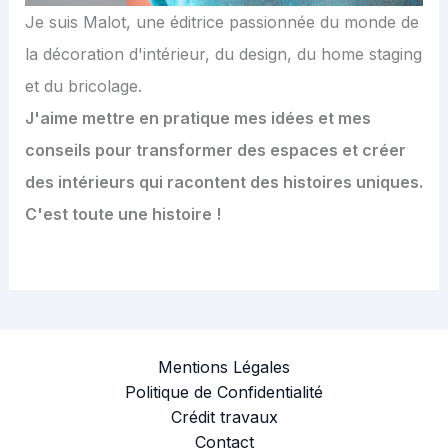
Je suis Malot, une éditrice passionnée du monde de
la décoration d'intérieur, du design, du home staging
et du bricolage.
J'aime mettre en pratique mes idées et mes
conseils pour transformer des espaces et créer
des intérieurs qui racontent des histoires uniques.
C'est toute une histoire !
Mentions Légales
Politique de Confidentialité
Crédit travaux
Contact