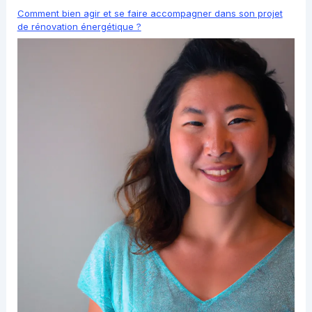
Comment bien agir et se faire accompagner dans son projet
de rénovation énergétique ?