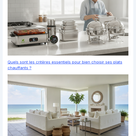
Quels sont les critères essentiels pour bien choisir ses plats
chauffants ?