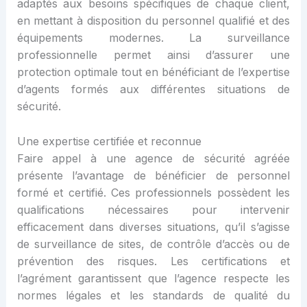
adaptés aux besoins spécifiques de chaque client,
en mettant à disposition du personnel qualifié et des
équipements modernes. La surveillance
professionnelle permet ainsi d’assurer une
protection optimale tout en bénéficiant de l’expertise
d’agents formés aux différentes situations de
sécurité.
Une expertise certifiée et reconnue
Faire appel à une agence de sécurité agréée
présente l’avantage de bénéficier de personnel
formé et certifié. Ces professionnels possèdent les
qualifications nécessaires pour intervenir
efficacement dans diverses situations, qu’il s’agisse
de surveillance de sites, de contrôle d’accès ou de
prévention des risques. Les certifications et
l’agrément garantissent que l’agence respecte les
normes légales et les standards de qualité du