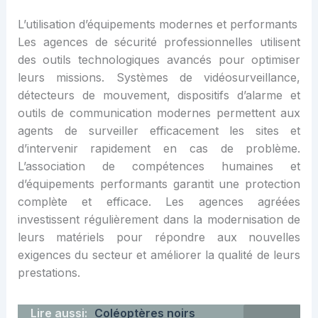
L’utilisation d’équipements modernes et performants
Les agences de sécurité professionnelles utilisent
des outils technologiques avancés pour optimiser
leurs missions. Systèmes de vidéosurveillance,
détecteurs de mouvement, dispositifs d’alarme et
outils de communication modernes permettent aux
agents de surveiller efficacement les sites et
d’intervenir rapidement en cas de problème.
L’association de compétences humaines et
d’équipements performants garantit une protection
complète et efficace. Les agences agréées
investissent régulièrement dans la modernisation de
leurs matériels pour répondre aux nouvelles
exigences du secteur et améliorer la qualité de leurs
prestations.
Lire aussi:
Coléoptères noirs