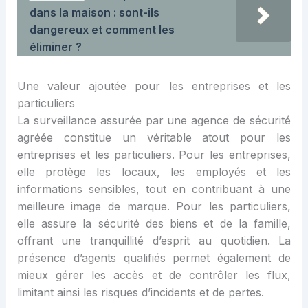
dans la maison : sont-ils
dangereux et comment les
éliminer ?
Une valeur ajoutée pour les entreprises et les
particuliers
La surveillance assurée par une agence de sécurité
agréée constitue un véritable atout pour les
entreprises et les particuliers. Pour les entreprises,
elle protège les locaux, les employés et les
informations sensibles, tout en contribuant à une
meilleure image de marque. Pour les particuliers,
elle assure la sécurité des biens et de la famille,
offrant une tranquillité d’esprit au quotidien. La
présence d’agents qualifiés permet également de
mieux gérer les accès et de contrôler les flux,
limitant ainsi les risques d’incidents et de pertes.