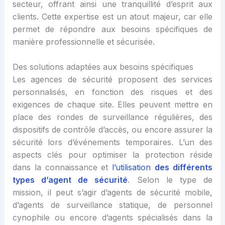
secteur, offrant ainsi une tranquillité d’esprit aux
clients. Cette expertise est un atout majeur, car elle
permet de répondre aux besoins spécifiques de
manière professionnelle et sécurisée.
Des solutions adaptées aux besoins spécifiques
Les agences de sécurité proposent des services
personnalisés, en fonction des risques et des
exigences de chaque site. Elles peuvent mettre en
place des rondes de surveillance régulières, des
dispositifs de contrôle d’accès, ou encore assurer la
sécurité lors d’événements temporaires. L’un des
aspects clés pour optimiser la protection réside
dans la connaissance et
l’utilisation
des différents
types d’agent de sécurité
. Selon le type de
mission, il peut s’agir d’agents de sécurité mobile,
d’agents de surveillance statique, de personnel
cynophile ou encore d’agents spécialisés dans la