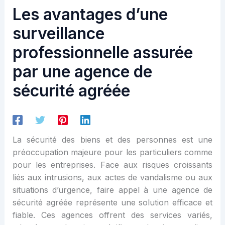
Les avantages d’une
surveillance
professionnelle assurée
par une agence de
sécurité agréée
La sécurité des biens et des personnes est une
préoccupation majeure pour les particuliers comme
pour les entreprises. Face aux risques croissants
liés aux intrusions, aux actes de vandalisme ou aux
situations d’urgence, faire appel à une agence de
sécurité agréée représente une solution efficace et
fiable. Ces agences offrent des services variés,