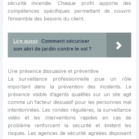
sécurité incendie. Chaque profil apporte des
compétences spécifiques permettant de couvrir
l’ensemble des besoins du client.
Lire aussi:
Comment sécuriser
son abri de jardin contre le vol ?
Une présence dissuasive et préventive
La surveillance professionnelle joue un rôle
important dans la prévention des incidents. La
présence visible d’agents qualifiés sur un site agit
comme un facteur dissuasif pour les personnes mal
intentionnées. Les rondes régulières, la surveillance
vidéo et les interventions rapides en cas de
problème renforcent la sécurité et limitent les
risques. Les agences de sécurité agréées disposent