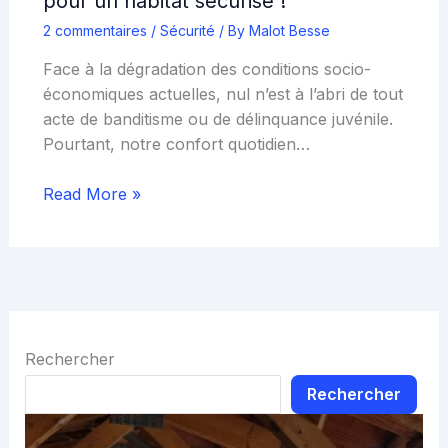
pour un habitat sécurisé !
2 commentaires
/
Sécurité
/ By
Malot Besse
Face à la dégradation des conditions socio-
économiques actuelles, nul n’est à l’abri de tout
acte de banditisme ou de délinquance juvénile.
Pourtant, notre confort quotidien…
Read More »
Rechercher
Rechercher