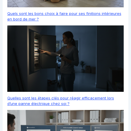
Quels sont les bons choix à faire pour ses finitions intérieures
en bord de mer ?
Quelles sont les étapes clés pour réagir efficacement lors
d’une panne électrique chez soi ?