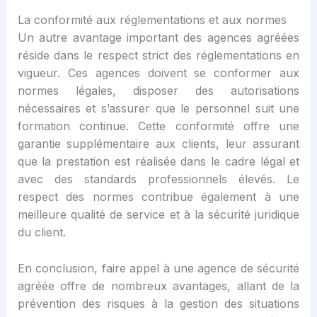
La conformité aux réglementations et aux normes
Un autre avantage important des agences agréées
réside dans le respect strict des réglementations en
vigueur. Ces agences doivent se conformer aux
normes légales, disposer des autorisations
nécessaires et s’assurer que le personnel suit une
formation continue. Cette conformité offre une
garantie supplémentaire aux clients, leur assurant
que la prestation est réalisée dans le cadre légal et
avec des standards professionnels élevés. Le
respect des normes contribue également à une
meilleure qualité de service et à la sécurité juridique
du client.
En conclusion, faire appel à une agence de sécurité
agréée offre de nombreux avantages, allant de la
prévention des risques à la gestion des situations