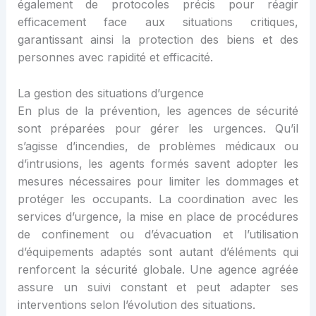
également de protocoles précis pour réagir
efficacement face aux situations critiques,
garantissant ainsi la protection des biens et des
personnes avec rapidité et efficacité.
La gestion des situations d’urgence
En plus de la prévention, les agences de sécurité
sont préparées pour gérer les urgences. Qu’il
s’agisse d’incendies, de problèmes médicaux ou
d’intrusions, les agents formés savent adopter les
mesures nécessaires pour limiter les dommages et
protéger les occupants. La coordination avec les
services d’urgence, la mise en place de procédures
de confinement ou d’évacuation et l’utilisation
d’équipements adaptés sont autant d’éléments qui
renforcent la sécurité globale. Une agence agréée
assure un suivi constant et peut adapter ses
interventions selon l’évolution des situations.