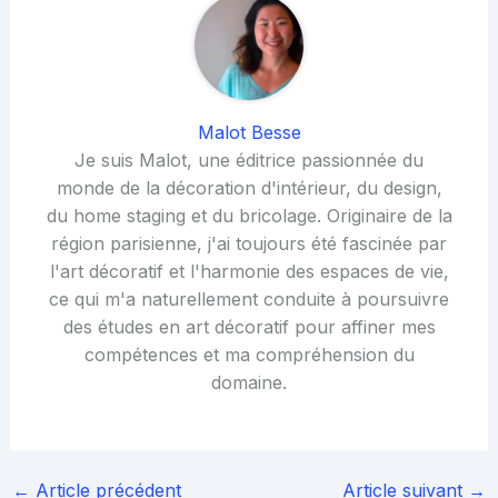
Malot Besse
Je suis Malot, une éditrice passionnée du
monde de la décoration d'intérieur, du design,
du home staging et du bricolage. Originaire de la
région parisienne, j'ai toujours été fascinée par
l'art décoratif et l'harmonie des espaces de vie,
ce qui m'a naturellement conduite à poursuivre
des études en art décoratif pour affiner mes
compétences et ma compréhension du
domaine.
←
Article précédent
Article suivant
→