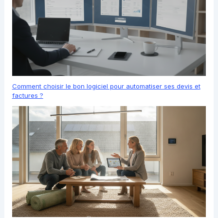
Comment choisir le bon logiciel pour automatiser ses devis et
factures ?