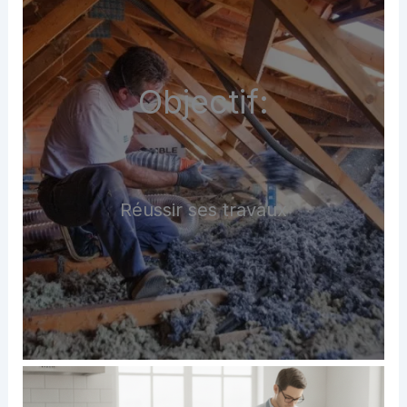
Objectif:
Réussir ses travaux