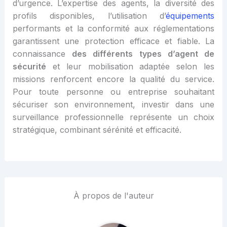
d’urgence. L’expertise des agents, la diversité des
profils disponibles, l’utilisation d’
équipements
performants et la conformité aux réglementations
garantissent une protection efficace et fiable. La
connaissance
des différents types d’agent de
sécurité
et leur mobilisation adaptée selon les
missions renforcent encore la qualité du service.
Pour toute personne ou entreprise souhaitant
sécuriser son environnement, investir dans une
surveillance professionnelle représente un choix
stratégique, combinant sérénité et efficacité.
À propos de l'auteur