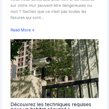
sur votre mur peuvent être dangereuses ou
non ? Sachez que ce n’est pas toutes les
fissures qui sont…
Read More »
Découvrez les techniques requises