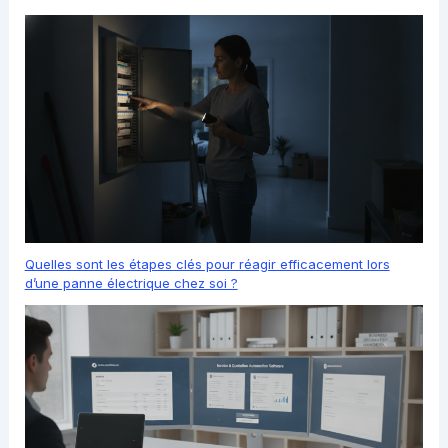
Quelles sont les étapes clés pour réagir efficacement lors
d’une panne électrique chez soi ?