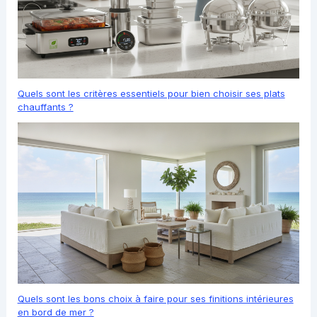
Quels sont les critères essentiels pour bien choisir ses plats
chauffants ?
Quels sont les bons choix à faire pour ses finitions intérieures
en bord de mer ?