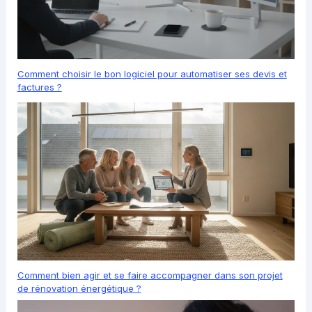
Comment choisir le bon logiciel pour automatiser ses devis et
factures ?
Comment bien agir et se faire accompagner dans son projet
de rénovation énergétique ?