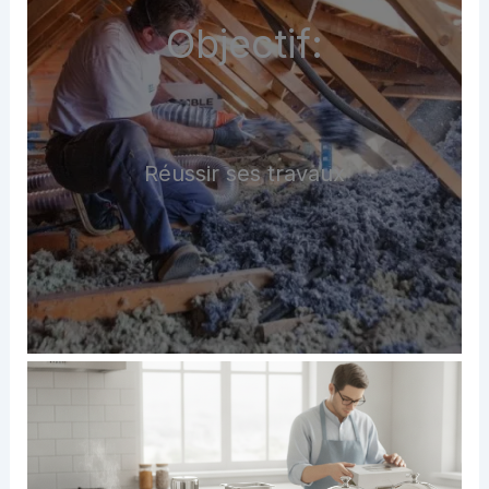
Objectif:
Réussir ses travaux