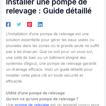
Installer une pompe de
relevage : Guide détaillé
L’installation d’une pompe de relevage est une
solution essentielle pour gérer les eaux usées ou
pluviales dans les zones où la gravité seule ne suffit
pas à les évacuer. Que ce soit pour un sous-sol,
une salle de bain ou un bâtiment éloigné des
systèmes d’égout, une pompe de relevage garantit
un drainage efficace. Voici un guide détaillé pour
installer cette pièce clé en toute sécurité et
efficacité.
Utilité d’une pompe de relevage
Qu’est-ce qu’une pompe de relevage ?
Une
pompe de relevage
est un appareil conçu pour