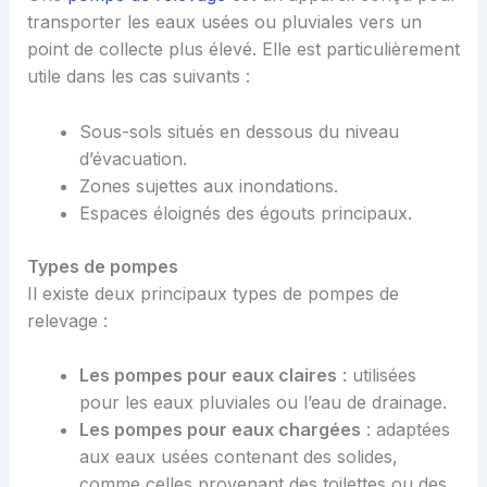
transporter les eaux usées ou pluviales vers un
point de collecte plus élevé. Elle est particulièrement
utile dans les cas suivants :
Sous-sols situés en dessous du niveau
d’évacuation.
Zones sujettes aux inondations.
Espaces éloignés des égouts principaux.
Types de pompes
Il existe deux principaux types de pompes de
relevage :
Les pompes pour eaux claires
: utilisées
pour les eaux pluviales ou l’eau de drainage.
Les pompes pour eaux chargées
: adaptées
aux eaux usées contenant des solides,
comme celles provenant des toilettes ou des