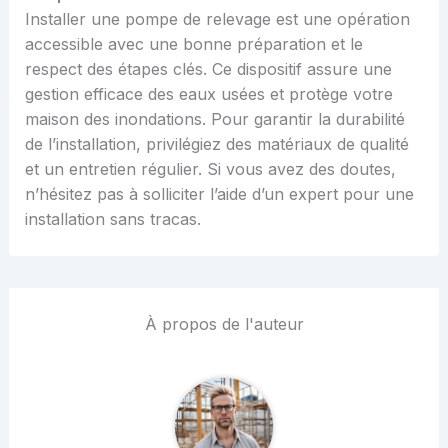
Installer une pompe de relevage est une opération
accessible avec une bonne préparation et le
respect des étapes clés. Ce dispositif assure une
gestion efficace des eaux usées et protège votre
maison des inondations. Pour garantir la durabilité
de l’installation, privilégiez des matériaux de qualité
et un entretien régulier. Si vous avez des doutes,
n’hésitez pas à solliciter l’aide d’un expert pour une
installation sans tracas.
À propos de l'auteur