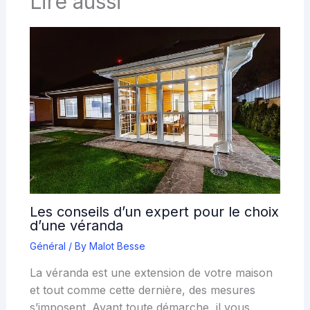
Lire aussi
Les conseils d’un expert pour le choix
d’une véranda
Général
/ By
Malot Besse
La véranda est une extension de votre maison
et tout comme cette dernière, des mesures
s’imposent. Avant toute démarche, il vous