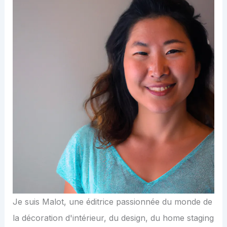
Je suis Malot, une éditrice passionnée du monde de
la décoration d'intérieur, du design, du home staging