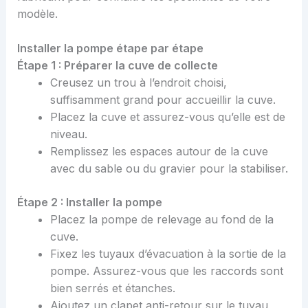
modèle.
Installer la pompe étape par étape
Étape 1 : Préparer la cuve de collecte
Creusez un trou à l’endroit choisi,
suffisamment grand pour accueillir la cuve.
Placez la cuve et assurez-vous qu’elle est de
niveau.
Remplissez les espaces autour de la cuve
avec du sable ou du gravier pour la stabiliser.
Étape 2 : Installer la pompe
Placez la pompe de relevage au fond de la
cuve.
Fixez les tuyaux d’évacuation à la sortie de la
pompe. Assurez-vous que les raccords sont
bien serrés et étanches.
Ajoutez un clapet anti-retour sur le tuyau