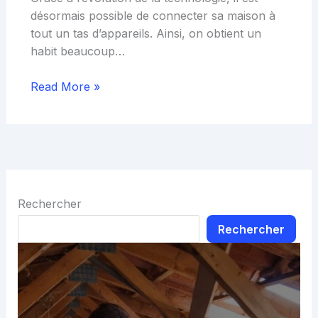
désormais possible de connecter sa maison à
tout un tas d’appareils. Ainsi, on obtient un
habit beaucoup…
Read More »
Rechercher
Rechercher