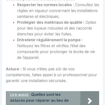
Respecter les normes locales
: Consultez les
règles en vigueur concernant les installations
sanitaires et électriques.
Privilégier des matériaux de qualité
: Optez
pour des tuyaux robustes et des raccords
étanches pour éviter les fuites.
Entretenir régulièrement la pompe
:
Nettoyez les filtres et vérifiez l’état des
composants pour prolonger la durée de vie
de l’appareil.
Astuce
: Si vous n’êtes pas sûr de vos
compétences, faites appel à un professionnel pour
garantir une installation sécurisée.
Lire aussi:
Quelles sont les
astuces pour réparer au lieu de