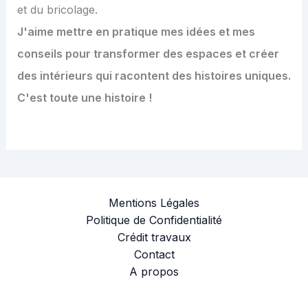
et du bricolage.
J'aime mettre en pratique mes idées et mes
conseils pour transformer des espaces et créer
des intérieurs qui racontent des histoires uniques.
C'est toute une histoire !
Mentions Légales
Politique de Confidentialité
Crédit travaux
Contact
A propos