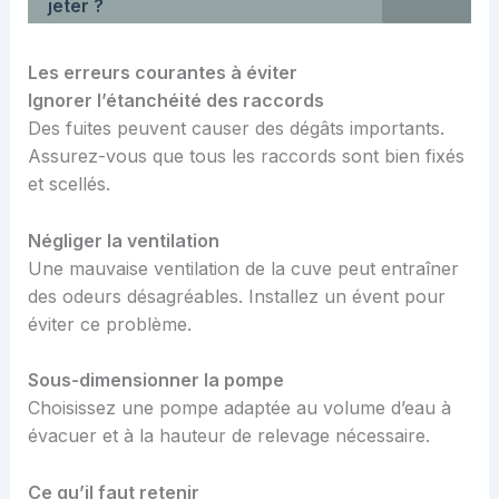
jeter ?
Les erreurs courantes à éviter
Ignorer l’étanchéité des raccords
Des fuites peuvent causer des dégâts importants.
Assurez-vous que tous les raccords sont bien fixés
et scellés.
Négliger la ventilation
Une mauvaise ventilation de la cuve peut entraîner
des odeurs désagréables. Installez un évent pour
éviter ce problème.
Sous-dimensionner la pompe
Choisissez une pompe adaptée au volume d’eau à
évacuer et à la hauteur de relevage nécessaire.
Ce qu’il faut retenir