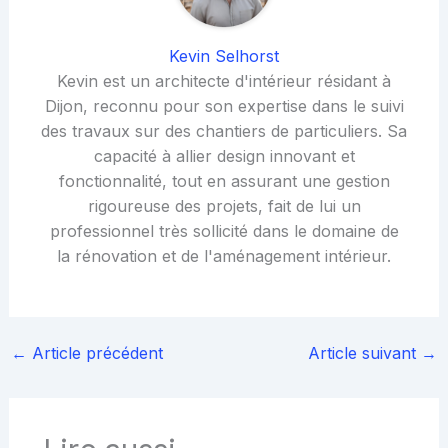
Kevin Selhorst
Kevin est un architecte d'intérieur résidant à
Dijon, reconnu pour son expertise dans le suivi
des travaux sur des chantiers de particuliers. Sa
capacité à allier design innovant et
fonctionnalité, tout en assurant une gestion
rigoureuse des projets, fait de lui un
professionnel très sollicité dans le domaine de
la rénovation et de l'aménagement intérieur.
←
Article précédent
Article suivant
→