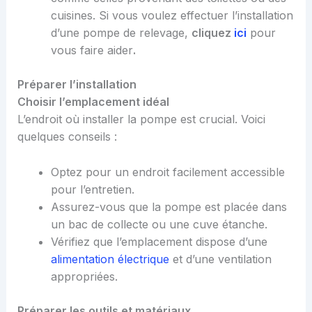
cuisines. Si vous voulez effectuer l’installation
d’une pompe de relevage,
cliquez
ici
pour
vous faire aider
.
Préparer l’installation
Choisir l’emplacement idéal
L’endroit où installer la pompe est crucial. Voici
quelques conseils :
Optez pour un endroit facilement accessible
pour l’entretien.
Assurez-vous que la pompe est placée dans
un bac de collecte ou une cuve étanche.
Vérifiez que l’emplacement dispose d’une
alimentation électrique
et d’une ventilation
appropriées.
Préparer les outils et matériaux