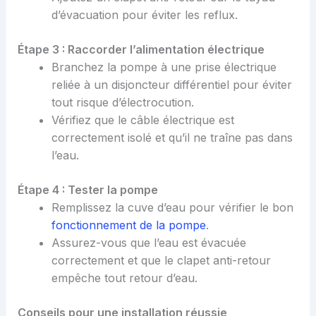
d’évacuation pour éviter les reflux.
Étape 3 : Raccorder l’alimentation électrique
Branchez la pompe à une prise électrique
reliée à un disjoncteur différentiel pour éviter
tout risque d’électrocution.
Vérifiez que le câble électrique est
correctement isolé et qu’il ne traîne pas dans
l’eau.
Étape 4 : Tester la pompe
Remplissez la cuve d’eau pour vérifier le bon
fonctionnement de la pompe
.
Assurez-vous que l’eau est évacuée
correctement et que le clapet anti-retour
empêche tout retour d’eau.
Conseils pour une installation réussie