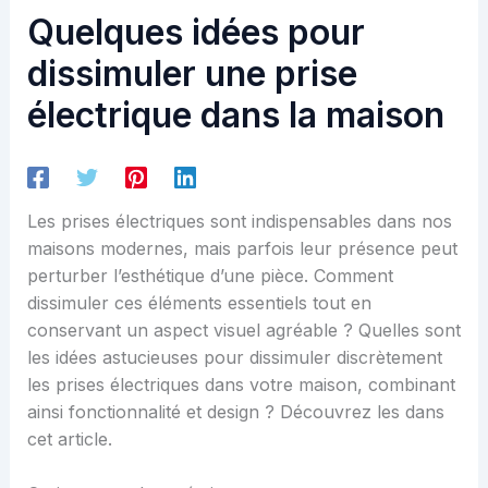
Quelques idées pour
dissimuler une prise
électrique dans la maison
Les prises électriques sont indispensables dans nos
maisons modernes, mais parfois leur présence peut
perturber l’esthétique d’une pièce. Comment
dissimuler ces éléments essentiels tout en
conservant un aspect visuel agréable ? Quelles sont
les idées astucieuses pour dissimuler discrètement
les prises électriques dans votre maison, combinant
ainsi fonctionnalité et design ? Découvrez les dans
cet article.