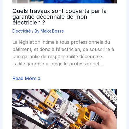
Quels travaux sont couverts par la
garantie décennale de mon
électricien ?
Electricité
/ By
Malot Besse
La législation intime à tous professionnels du
bâtiment, et donc à l’électricien, de souscrire à
une garantie de responsabilité décennale.
Ladite garantie protège le professionnel…
Read More »