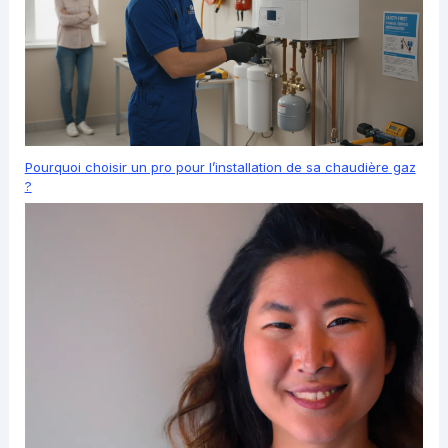
Pourquoi choisir un pro pour l’installation de sa chaudière gaz
?