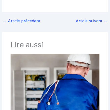
←
Article précédent
Article suivant
→
Lire aussi