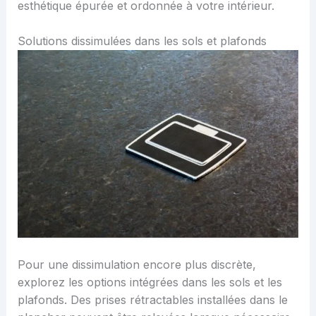
esthétique épurée et ordonnée à votre intérieur.
Solutions dissimulées dans les sols et plafonds
Pour une dissimulation encore plus discrète,
explorez les options intégrées dans les sols et les
plafonds. Des prises rétractables installées dans le