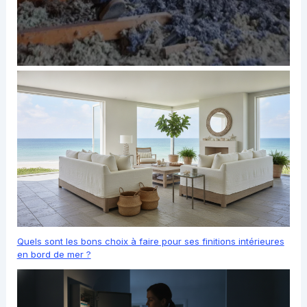
Quels sont les bons choix à faire pour ses finitions intérieures
en bord de mer ?