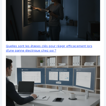
Quelles sont les étapes clés pour réagir efficacement lors
d’une panne électrique chez soi ?