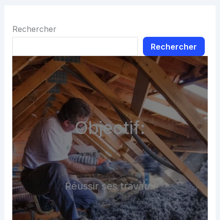
Rechercher
Rechercher
Objectif:
Réussir ses travaux