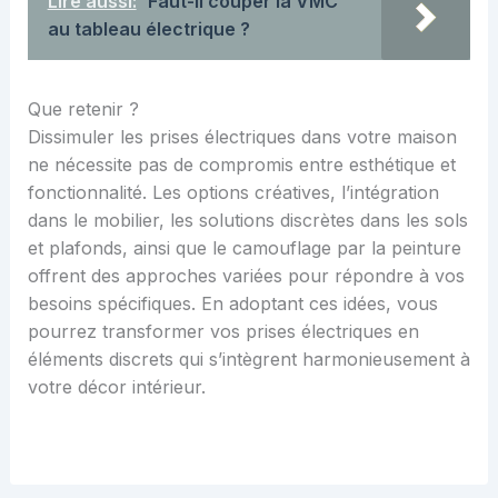
Lire aussi:
Faut-il couper la VMC
au tableau électrique ?
Que retenir ?
Dissimuler les prises électriques dans votre maison
ne nécessite pas de compromis entre esthétique et
fonctionnalité. Les options créatives, l’intégration
dans le mobilier, les solutions discrètes dans les sols
et plafonds, ainsi que le camouflage par la peinture
offrent des approches variées pour répondre à vos
besoins spécifiques. En adoptant ces idées, vous
pourrez transformer vos prises électriques en
éléments discrets qui s’intègrent harmonieusement à
votre décor intérieur.