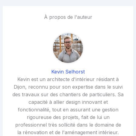
À propos de l'auteur
Kevin Selhorst
Kevin est un architecte d'intérieur résidant à
Dijon, reconnu pour son expertise dans le suivi
des travaux sur des chantiers de particuliers. Sa
capacité à allier design innovant et
fonctionnalité, tout en assurant une gestion
rigoureuse des projets, fait de lui un
professionnel très sollicité dans le domaine de
la rénovation et de l'aménagement intérieur.