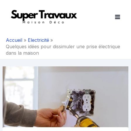
Aller
au
contenu
Accueil
Electricité
Quelques idées pour dissimuler une prise électrique
dans la maison