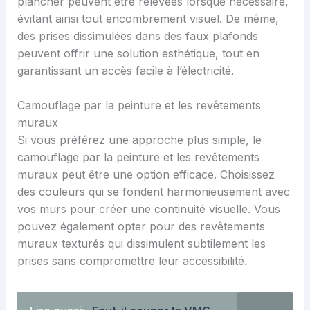
plancher peuvent être relevées lorsque nécessaire,
évitant ainsi tout encombrement visuel. De même,
des prises dissimulées dans des faux plafonds
peuvent offrir une solution esthétique, tout en
garantissant un accès facile à l’électricité.
Camouflage par la peinture et les revêtements
muraux
Si vous préférez une approche plus simple, le
camouflage par la peinture et les revêtements
muraux peut être une option efficace. Choisissez
des couleurs qui se fondent harmonieusement avec
vos murs pour créer une continuité visuelle. Vous
pouvez également opter pour des revêtements
muraux texturés qui dissimulent subtilement les
prises sans compromettre leur accessibilité.