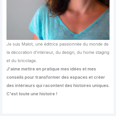
Je suis Malot, une éditrice passionnée du monde de
la décoration d'intérieur, du design, du home staging
et du bricolage.
J'aime mettre en pratique mes idées et mes
conseils pour transformer des espaces et créer
des intérieurs qui racontent des histoires uniques.
C'est toute une histoire !