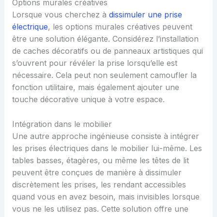
Options murales créatives
Lorsque vous cherchez à
dissimuler une prise
électrique
, les options murales créatives peuvent
être une solution élégante. Considérez l’installation
de caches décoratifs ou de panneaux artistiques qui
s’ouvrent pour révéler la prise lorsqu’elle est
nécessaire. Cela peut non seulement camoufler la
fonction utilitaire, mais également ajouter une
touche décorative unique à votre espace.
Intégration dans le mobilier
Une autre approche ingénieuse consiste à intégrer
les prises électriques dans le mobilier lui-même. Les
tables basses, étagères, ou même les têtes de lit
peuvent être conçues de manière à dissimuler
discrètement les prises, les rendant accessibles
quand vous en avez besoin, mais invisibles lorsque
vous ne les utilisez pas. Cette solution offre une