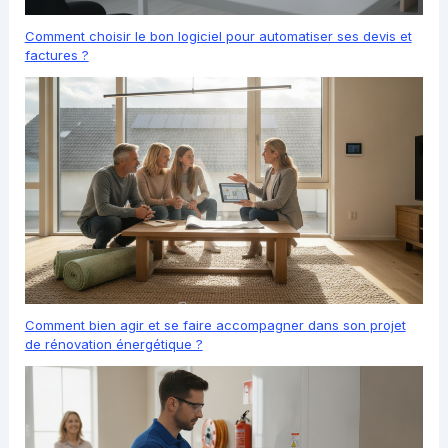
Comment choisir le bon logiciel pour automatiser ses devis et
factures ?
Comment bien agir et se faire accompagner dans son projet
de rénovation énergétique ?