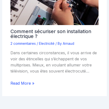
Comment sécuriser son installation
électrique ?
2 commentaires
/
Electricité
/ By
Arnaud
Dans certaines circonstances, il vous arrive de
voir des étincelles qui s’échappent de vos
multiprises. Mieux, en voulant allumer votre
télévision, vous êtes souvent électrocuté…
Read More »