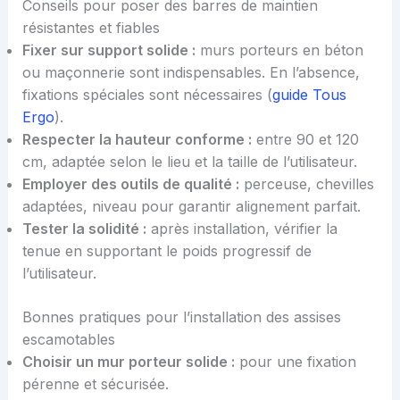
Conseils pour poser des barres de maintien
résistantes et fiables
Fixer sur support solide :
murs porteurs en béton
ou maçonnerie sont indispensables. En l’absence,
fixations spéciales sont nécessaires (
guide Tous
Ergo
).
Respecter la hauteur conforme :
entre 90 et 120
cm, adaptée selon le lieu et la taille de l’utilisateur.
Employer des outils de qualité :
perceuse, chevilles
adaptées, niveau pour garantir alignement parfait.
Tester la solidité :
après installation, vérifier la
tenue en supportant le poids progressif de
l’utilisateur.
Bonnes pratiques pour l’installation des assises
escamotables
Choisir un mur porteur solide :
pour une fixation
pérenne et sécurisée.