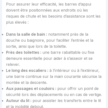
Pour assurer leur efficacité, les barres d’appui
doivent être positionnées aux endroits où les
risques de chute et les besoins d’assistance sont les
plus élevés :
Dans la salle de bain :
notamment près de la
douche ou baignoire, pour faciliter l’entrée et la
sortie, ainsi que lors de la toilette.
Près des toilettes :
une barre rabattable ou fixe
demeure essentielle pour aider à s’asseoir et se
relever.
Le long des escaliers :
à l’intérieur ou à l’extérieur,
une barre continue sur la main courante sécurise la
montée et la descente.
Aux passages et couloirs :
pour offrir un point de
sécurité lors des déplacements ou en cas de vertige.
Autour du lit :
pour assister les transferts entre le lit
et la mobilité debout.