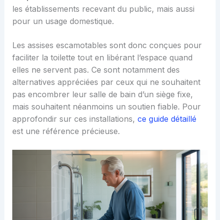
les établissements recevant du public, mais aussi
pour un usage domestique.
Les assises escamotables sont donc conçues pour
faciliter la toilette tout en libérant l’espace quand
elles ne servent pas. Ce sont notamment des
alternatives appréciées par ceux qui ne souhaitent
pas encombrer leur salle de bain d’un siège fixe,
mais souhaitent néanmoins un soutien fiable. Pour
approfondir sur ces installations,
ce guide détaillé
est une référence précieuse.