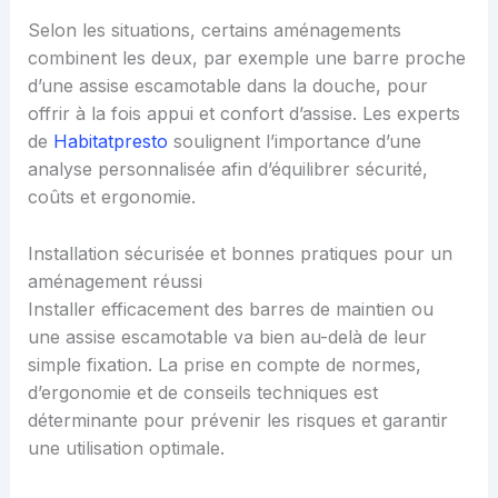
Selon les situations, certains aménagements
combinent les deux, par exemple une barre proche
d’une assise escamotable dans la douche, pour
offrir à la fois appui et confort d’assise. Les experts
de
Habitatpresto
soulignent l’importance d’une
analyse personnalisée afin d’équilibrer sécurité,
coûts et ergonomie.
Installation sécurisée et bonnes pratiques pour un
aménagement réussi
Installer efficacement des barres de maintien ou
une assise escamotable va bien au-delà de leur
simple fixation. La prise en compte de normes,
d’ergonomie et de conseils techniques est
déterminante pour prévenir les risques et garantir
une utilisation optimale.