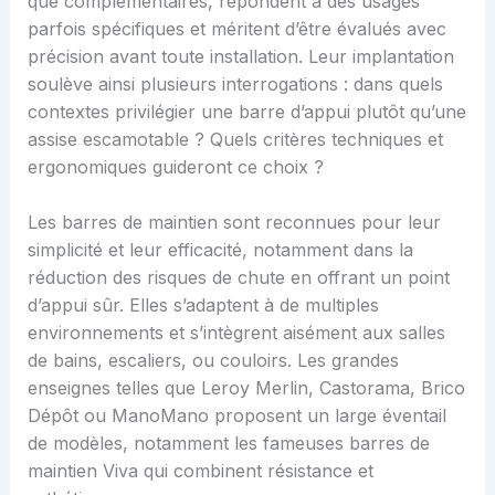
que complémentaires, répondent à des usages
parfois spécifiques et méritent d’être évalués avec
précision avant toute installation. Leur implantation
soulève ainsi plusieurs interrogations : dans quels
contextes privilégier une barre d’appui plutôt qu’une
assise escamotable ? Quels critères techniques et
ergonomiques guideront ce choix ?
Les barres de maintien sont reconnues pour leur
simplicité et leur efficacité, notamment dans la
réduction des risques de chute en offrant un point
d’appui sûr. Elles s’adaptent à de multiples
environnements et s’intègrent aisément aux salles
de bains, escaliers, ou couloirs. Les grandes
enseignes telles que Leroy Merlin, Castorama, Brico
Dépôt ou ManoMano proposent un large éventail
de modèles, notamment les fameuses barres de
maintien Viva qui combinent résistance et