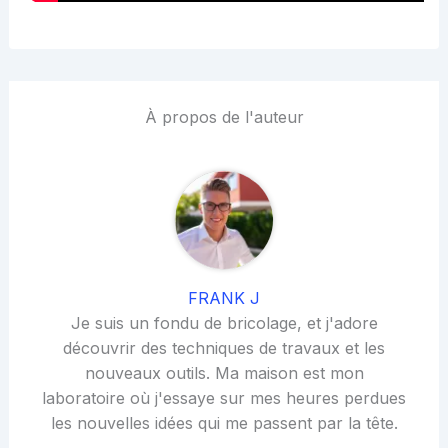
À propos de l'auteur
FRANK J
Je suis un fondu de bricolage, et j'adore
découvrir des techniques de travaux et les
nouveaux outils. Ma maison est mon
laboratoire où j'essaye sur mes heures perdues
les nouvelles idées qui me passent par la tête.