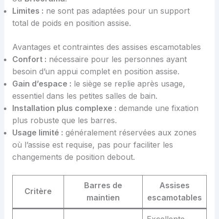
Limites :
ne sont pas adaptées pour un support
total de poids en position assise.
Avantages et contraintes des assises escamotables
Confort :
nécessaire pour les personnes ayant
besoin d’un appui complet en position assise.
Gain d’espace :
le siège se replie après usage,
essentiel dans les petites salles de bain.
Installation plus complexe :
demande une fixation
plus robuste que les barres.
Usage limité :
généralement réservées aux zones
où l’assise est requise, pas pour faciliter les
changements de position debout.
Barres de
Assises
Critère
maintien
escamotables