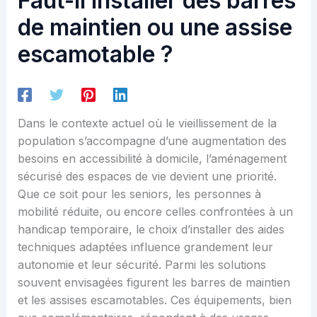
Faut-il installer des barres
de maintien ou une assise
escamotable ?
Dans le contexte actuel où le vieillissement de la
population s’accompagne d’une augmentation des
besoins en accessibilité à domicile, l’aménagement
sécurisé des espaces de vie devient une priorité.
Que ce soit pour les seniors, les personnes à
mobilité réduite, ou encore celles confrontées à un
handicap temporaire, le choix d’installer des aides
techniques adaptées influence grandement leur
autonomie et leur sécurité. Parmi les solutions
souvent envisagées figurent les barres de maintien
et les assises escamotables. Ces équipements, bien