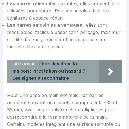
Les barres relevables :
pliantes, elles peuvent être
relevées pour libérer l’espace, idéales dans les
sanitaires à espace réduit.
Les barres amovibles à ventouse :
elles sont
modulables, faciles à poser sans perçage, mais leur
solidité dépend grandement de la surface sur
laquelle elles sont posées.
Lire aussi:
Chenilles dans la
maison : infestation ou hasard ?
Les signes à reconnaître
Pour une prise en main optimale, les barres
adoptent souvent un diamètre compris entre 30 et
35 mm, avec des profils ronds ou elliptiques pour
correspondre à la forme naturelle de la main.
Certains modèles intègrent une surface rainurée ou