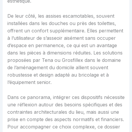
esthétique.
De leur côté, les assises escamotables, souvent
installées dans les douches ou près des toilettes,
offrent un confort supplémentaire. Elles permettent
à l’utilisateur de s’asseoir aisément sans occuper
d’espace en permanence, ce qui est un avantage
dans les pièces à dimensions réduites. Les solutions
proposées par Tena ou Grosfillex dans le domaine
de l’aménagement du domicile allient souvent
robustesse et design adapté au bricolage et à
l’équipement senior.
Dans ce panorama, intégrer ces dispositifs nécessite
une réflexion autour des besoins spécifiques et des
contraintes architecturales du lieu, mais aussi une
prise en compte des aspects normatifs et financiers.
Pour accompagner ce choix complexe, ce dossier