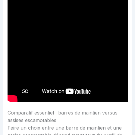
Comparatif essentiel : barres de maintien versus
assises escamotables
Faire un choix entre une barre de maintien et une