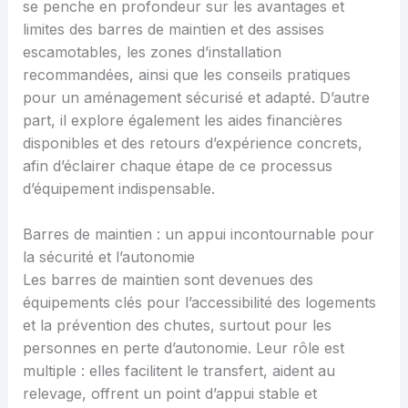
se penche en profondeur sur les avantages et
limites des barres de maintien et des assises
escamotables, les zones d’installation
recommandées, ainsi que les conseils pratiques
pour un aménagement sécurisé et adapté. D’autre
part, il explore également les aides financières
disponibles et des retours d’expérience concrets,
afin d’éclairer chaque étape de ce processus
d’équipement indispensable.
Barres de maintien : un appui incontournable pour
la sécurité et l’autonomie
Les barres de maintien sont devenues des
équipements clés pour l’accessibilité des logements
et la prévention des chutes, surtout pour les
personnes en perte d’autonomie. Leur rôle est
multiple : elles facilitent le transfert, aident au
relevage, offrent un point d’appui stable et