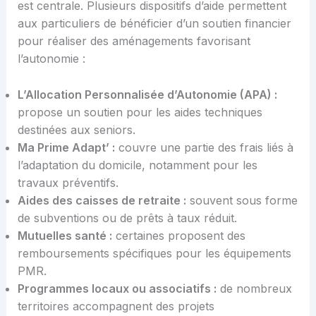
est centrale. Plusieurs dispositifs d’aide permettent
aux particuliers de bénéficier d’un soutien financier
pour réaliser des aménagements favorisant
l’autonomie :
L’Allocation Personnalisée d’Autonomie (APA) :
propose un soutien pour les aides techniques
destinées aux seniors.
Ma Prime Adapt’ :
couvre une partie des frais liés à
l’adaptation du domicile, notamment pour les
travaux préventifs.
Aides des caisses de retraite :
souvent sous forme
de subventions ou de prêts à taux réduit.
Mutuelles santé :
certaines proposent des
remboursements spécifiques pour les équipements
PMR.
Programmes locaux ou associatifs :
de nombreux
territoires accompagnent des projets