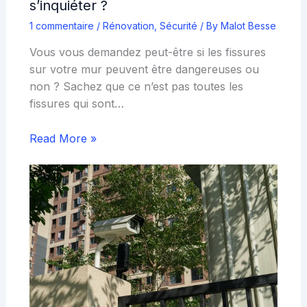
s’inquiéter ?
1 commentaire
/
Rénovation
,
Sécurité
/ By
Malot Besse
Vous vous demandez peut-être si les fissures
sur votre mur peuvent être dangereuses ou
non ? Sachez que ce n’est pas toutes les
fissures qui sont…
Read More »