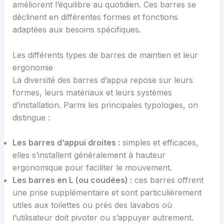
améliorent l’équilibre au quotidien. Ces barres se
déclinent en différentes formes et fonctions
adaptées aux besoins spécifiques.
Les différents types de barres de maintien et leur
ergonomie
La diversité des barres d’appui repose sur leurs
formes, leurs matériaux et leurs systèmes
d’installation. Parmi les principales typologies, on
distingue :
Les barres d’appui droites :
simples et efficaces,
elles s’installent généralement à hauteur
ergonomique pour faciliter le mouvement.
Les barres en L (ou coudées) :
ces barres offrent
une prise supplémentaire et sont particulièrement
utiles aux toilettes ou près des lavabos où
l’utilisateur doit pivoter ou s’appuyer autrement.