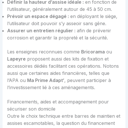
Définir la hauteur d’assise idéale :
en fonction de
l’utilisateur, généralement autour de 45 à 50 cm.
Prévoir un espace dégagé :
en déployant le siège,
l’utilisateur doit pouvoir s’y asseoir sans gêne.
Assurer un entretien régulier :
afin de prévenir
corrosion et garantir la propreté et la sécurité.
Les enseignes reconnues comme
Bricorama
ou
Lapeyre
proposent aussi des kits de fixation et
accessoires dédiés facilitant ces opérations. Notons
aussi que certaines aides financières, telles que
l’APA ou
Ma Prime Adapt’
, peuvent participer à
l’investissement lié à ces aménagements.
Financements, aides et accompagnement pour
sécuriser son domicile
Outre le choix technique entre barres de maintien et
assises escamotables, la question du financement