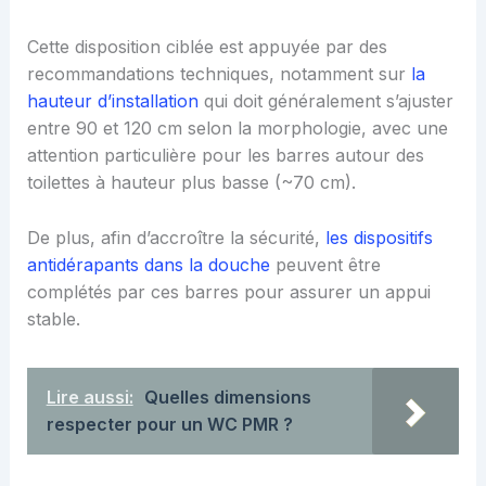
Cette disposition ciblée est appuyée par des
recommandations techniques, notamment sur
la
hauteur d’installation
qui doit généralement s’ajuster
entre 90 et 120 cm selon la morphologie, avec une
attention particulière pour les barres autour des
toilettes à hauteur plus basse (~70 cm).
De plus, afin d’accroître la sécurité,
les dispositifs
antidérapants dans la douche
peuvent être
complétés par ces barres pour assurer un appui
stable.
Lire aussi:
Quelles dimensions
respecter pour un WC PMR ?