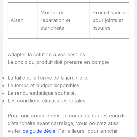
Mortier de
Produit spécialisé
Alsan
réparation et
pour joints et
étanchéité
fissures
Adapter la solution à vos besoins
Le choix du produit doit prendre en compte :
La taille et la forme de la jardinière.
Le temps et budget disponibles.
Le rendu esthétique souhaité.
Les conditions climatiques locales.
Pour une compréhension complète sur les enduits
d’étanchéité avant carrelage, vous pouvez aussi
visiter
ce guide dédié
. Par ailleurs, pour enrichir