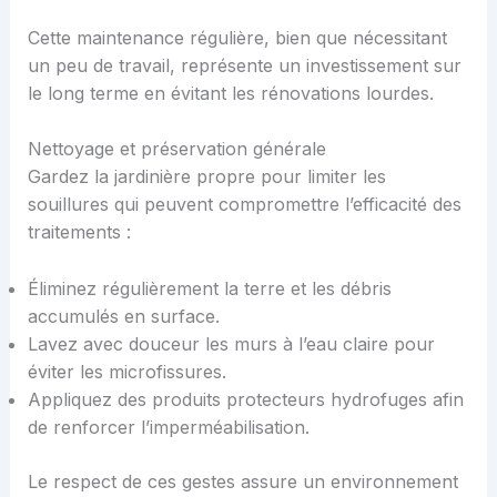
Cette maintenance régulière, bien que nécessitant
un peu de travail, représente un investissement sur
le long terme en évitant les rénovations lourdes.
Nettoyage et préservation générale
Gardez la jardinière propre pour limiter les
souillures qui peuvent compromettre l’efficacité des
traitements :
Éliminez régulièrement la terre et les débris
accumulés en surface.
Lavez avec douceur les murs à l’eau claire pour
éviter les microfissures.
Appliquez des produits protecteurs hydrofuges afin
de renforcer l’imperméabilisation.
Le respect de ces gestes assure un environnement