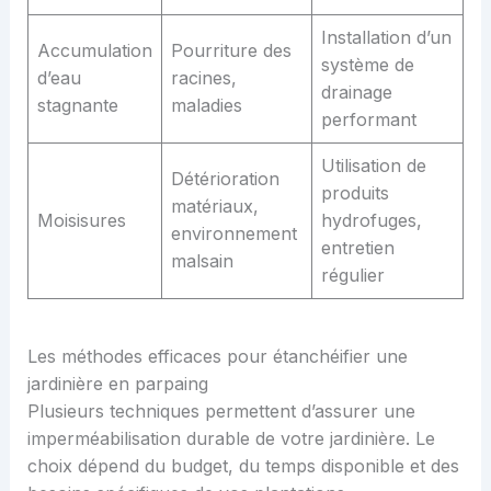
Installation d’un
Accumulation
Pourriture des
système de
d’eau
racines,
drainage
stagnante
maladies
performant
Utilisation de
Détérioration
produits
matériaux,
Moisisures
hydrofuges,
environnement
entretien
malsain
régulier
Les méthodes efficaces pour étanchéifier une
jardinière en parpaing
Plusieurs techniques permettent d’assurer une
imperméabilisation durable de votre jardinière. Le
choix dépend du budget, du temps disponible et des