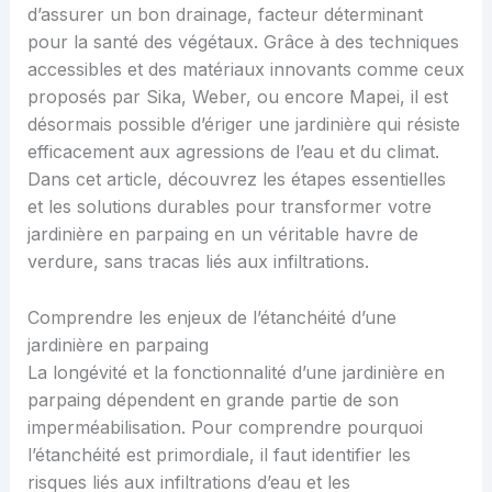
d’assurer un bon drainage, facteur déterminant
pour la santé des végétaux. Grâce à des techniques
accessibles et des matériaux innovants comme ceux
proposés par Sika, Weber, ou encore Mapei, il est
désormais possible d’ériger une jardinière qui résiste
efficacement aux agressions de l’eau et du climat.
Dans cet article, découvrez les étapes essentielles
et les solutions durables pour transformer votre
jardinière en parpaing en un véritable havre de
verdure, sans tracas liés aux infiltrations.
Comprendre les enjeux de l’étanchéité d’une
jardinière en parpaing
La longévité et la fonctionnalité d’une jardinière en
parpaing dépendent en grande partie de son
imperméabilisation. Pour comprendre pourquoi
l’étanchéité est primordiale, il faut identifier les
risques liés aux infiltrations d’eau et les