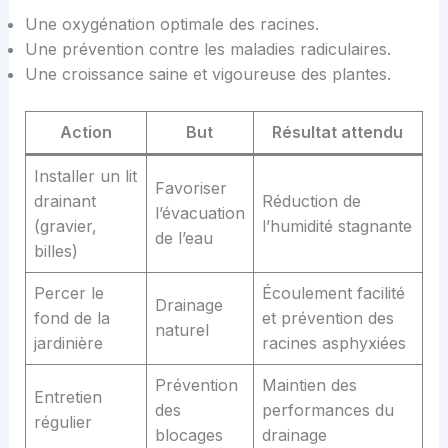
Une oxygénation optimale des racines.
Une prévention contre les maladies radiculaires.
Une croissance saine et vigoureuse des plantes.
Action
But
Résultat attendu
Installer un lit
Favoriser
drainant
Réduction de
l’évacuation
(gravier,
l’humidité stagnante
de l’eau
billes)
Percer le
Écoulement facilité
Drainage
fond de la
et prévention des
naturel
jardinière
racines asphyxiées
Prévention
Maintien des
Entretien
des
performances du
régulier
blocages
drainage