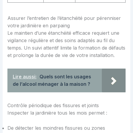
Assurer l’entretien de l’étanchéité pour pérenniser
votre jardinière en parpaing
Le maintien d’une étanchéité efficace requiert une
vigilance régulière et des soins adaptés au fil du
temps. Un suivi attentif limite la formation de défauts
et prolonge la durée de vie de votre installation.
Lire aussi:
Quels sont les usages
de l’alcool ménager à la maison ?
Contrôle périodique des fissures et joints
Inspecter la jardinière tous les mois permet :
De détecter les moindres fissures ou zones