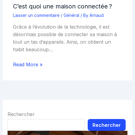
C’est quoi une maison connectée ?
Laisser un commentaire
/
Général
/ By
Arnaud
Grâce à l’évolution de la technologie, il est
désormais possible de connecter sa maison à
tout un tas d’appareils. Ainsi, on obtient un
habit beaucoup…
Read More »
Rechercher
Rechercher