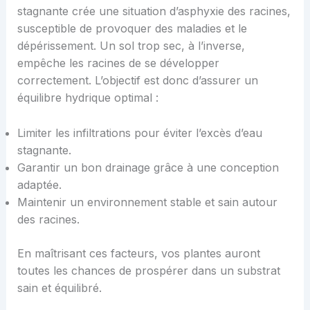
stagnante crée une situation d’asphyxie des racines,
susceptible de provoquer des maladies et le
dépérissement. Un sol trop sec, à l’inverse,
empêche les racines de se développer
correctement. L’objectif est donc d’assurer un
équilibre hydrique optimal :
Limiter les infiltrations pour éviter l’excès d’eau
stagnante.
Garantir un bon drainage grâce à une conception
adaptée.
Maintenir un environnement stable et sain autour
des racines.
En maîtrisant ces facteurs, vos plantes auront
toutes les chances de prospérer dans un substrat
sain et équilibré.