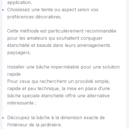
application.
Choisissez une teinte ou aspect selon vos
préférences décoratives.
Cette méthode est particulièrement recommandée
pour les amateurs qui souhaitent conjuguer
étanchéité et beauté dans leurs aménagements
paysagers.
Installer une bâche imperméable pour une solution
rapide
Pour ceux qui recherchent un procédé simple,
rapide et peu technique, la mise en place d’une
bâche spéciale étanchéité offre une alternative
intéressante :
Découpez la bâche à la dimension exacte de
l’intérieur de la jardinière.