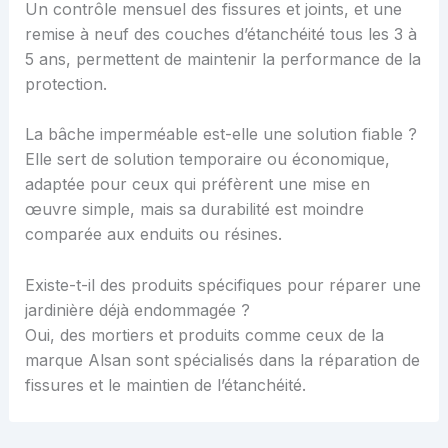
Un contrôle mensuel des fissures et joints, et une
remise à neuf des couches d’étanchéité tous les 3 à
5 ans, permettent de maintenir la performance de la
protection.
La bâche imperméable est-elle une solution fiable ?
Elle sert de solution temporaire ou économique,
adaptée pour ceux qui préfèrent une mise en
œuvre simple, mais sa durabilité est moindre
comparée aux enduits ou résines.
Existe-t-il des produits spécifiques pour réparer une
jardinière déjà endommagée ?
Oui, des mortiers et produits comme ceux de la
marque Alsan sont spécialisés dans la réparation de
fissures et le maintien de l’étanchéité.