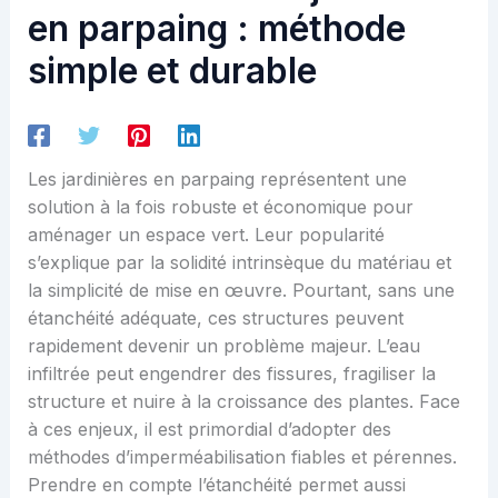
en parpaing : méthode
simple et durable
Les jardinières en parpaing représentent une
solution à la fois robuste et économique pour
aménager un espace vert. Leur popularité
s’explique par la solidité intrinsèque du matériau et
la simplicité de mise en œuvre. Pourtant, sans une
étanchéité adéquate, ces structures peuvent
rapidement devenir un problème majeur. L’eau
infiltrée peut engendrer des fissures, fragiliser la
structure et nuire à la croissance des plantes. Face
à ces enjeux, il est primordial d’adopter des
méthodes d’imperméabilisation fiables et pérennes.
Prendre en compte l’étanchéité permet aussi