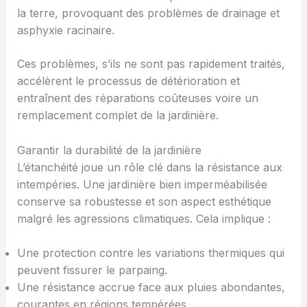
la terre, provoquant des problèmes de drainage et
asphyxie racinaire.
Ces problèmes, s’ils ne sont pas rapidement traités,
accélèrent le processus de détérioration et
entraînent des réparations coûteuses voire un
remplacement complet de la jardinière.
Garantir la durabilité de la jardinière
L’étanchéité joue un rôle clé dans la résistance aux
intempéries. Une jardinière bien imperméabilisée
conserve sa robustesse et son aspect esthétique
malgré les agressions climatiques. Cela implique :
Une protection contre les variations thermiques qui
peuvent fissurer le parpaing.
Une résistance accrue face aux pluies abondantes,
courantes en régions tempérées.