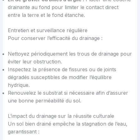
drainante au fond pour limiter le contact direct
entre la terre et le fond étanche.
Entretien et surveillance régulière
Pour conserver l’efficacité du drainage :
Nettoyez périodiquement les trous de drainage pour
éviter leur obstruction.
Inspectez la présence de fissures ou de joints
dégradés susceptibles de modifier l’équilibre
hydrique.
Renouvelez le substrat si nécessaire afin d’assurer
une bonne perméabilité du sol.
L’impact du drainage sur la réussite culturale
Un sol bien drainé empêche la stagnation de l’eau,
garantissant :