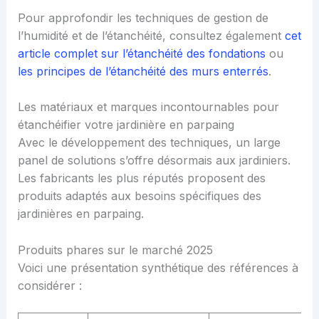
Pour approfondir les techniques de gestion de
l’humidité et de l’étanchéité, consultez également
cet
article complet sur l’étanchéité des fondations
ou
les principes de l’étanchéité des murs enterrés
.
Les matériaux et marques incontournables pour
étanchéifier votre jardinière en parpaing
Avec le développement des techniques, un large
panel de solutions s’offre désormais aux jardiniers.
Les fabricants les plus réputés proposent des
produits adaptés aux besoins spécifiques des
jardinières en parpaing.
Produits phares sur le marché 2025
Voici une présentation synthétique des références à
considérer :