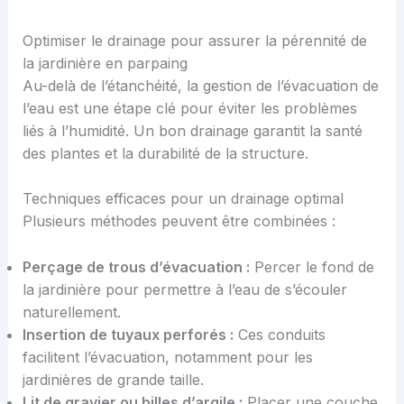
Optimiser le drainage pour assurer la pérennité de
la jardinière en parpaing
Au-delà de l’étanchéité, la gestion de l’évacuation de
l’eau est une étape clé pour éviter les problèmes
liés à l’humidité. Un bon drainage garantit la santé
des plantes et la durabilité de la structure.
Techniques efficaces pour un drainage optimal
Plusieurs méthodes peuvent être combinées :
Perçage de trous d’évacuation :
Percer le fond de
la jardinière pour permettre à l’eau de s’écouler
naturellement.
Insertion de tuyaux perforés :
Ces conduits
facilitent l’évacuation, notamment pour les
jardinières de grande taille.
Lit de gravier ou billes d’argile :
Placer une couche