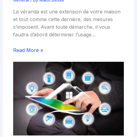
La véranda est une extension de votre maison
et tout comme cette dernière, des mesures
s’imposent. Avant toute démarche, il vous
faudra d’abord déterminer l’usage…
Read More »