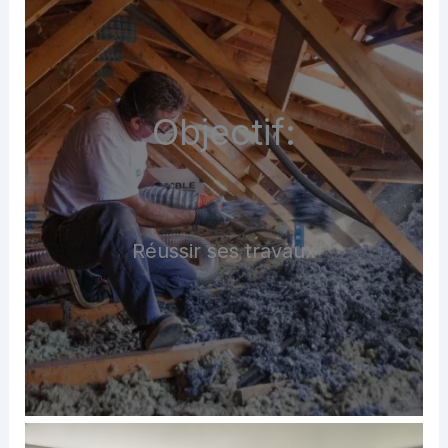
Objectif:
Réussir ses travaux