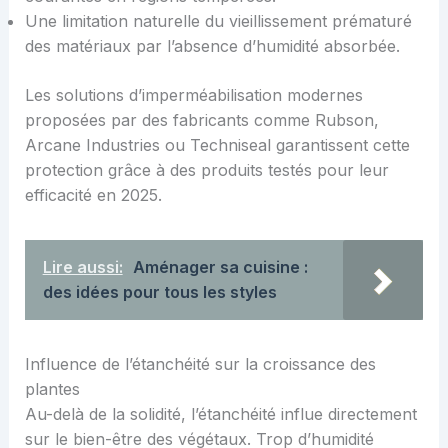
Une limitation naturelle du vieillissement prématuré
des matériaux par l’absence d’humidité absorbée.
Les solutions d’imperméabilisation modernes
proposées par des fabricants comme Rubson,
Arcane Industries ou Techniseal garantissent cette
protection grâce à des produits testés pour leur
efficacité en 2025.
Lire aussi:
Aménager sa cuisine :
des idées pour tous les styles
Influence de l’étanchéité sur la croissance des
plantes
Au-delà de la solidité, l’étanchéité influe directement
sur le bien-être des végétaux. Trop d’humidité