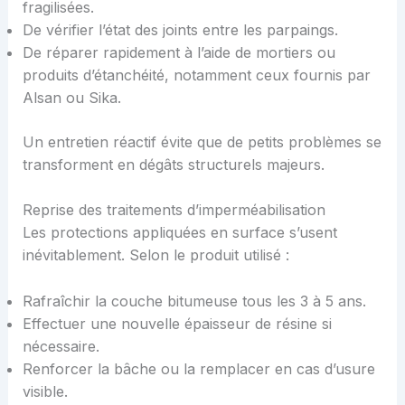
fragilisées.
De vérifier l’état des joints entre les parpaings.
De réparer rapidement à l’aide de mortiers ou
produits d’étanchéité, notamment ceux fournis par
Alsan ou Sika.
Un entretien réactif évite que de petits problèmes se
transforment en dégâts structurels majeurs.
Reprise des traitements d’imperméabilisation
Les protections appliquées en surface s’usent
inévitablement. Selon le produit utilisé :
Rafraîchir la couche bitumeuse tous les 3 à 5 ans.
Effectuer une nouvelle épaisseur de résine si
nécessaire.
Renforcer la bâche ou la remplacer en cas d’usure
visible.