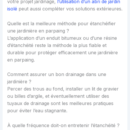
votre projet jardinage,
l’utilisation d’un abri de jardin
isolé
peut aussi compléter vos solutions extérieures.
Quelle est la meilleure méthode pour étanchéifier
une jardinière en parpaing ?
L’application d’un enduit bitumeux ou d’une résine
d’étanchéité reste la méthode la plus fiable et
durable pour protéger efficacement une jardinière
en parpaing.
Comment assurer un bon drainage dans une
jardinière ?
Percer des trous au fond, installer un lit de gravier
ou billes d’argile, et éventuellement utiliser des
tuyaux de drainage sont les meilleures pratiques
pour éviter l’eau stagnante.
À quelle fréquence doit-on entretenir l’étanchéité ?