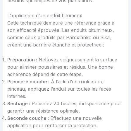
besoins spécifiques de vos plantations.
L’application d’un enduit bitumeux
Cette technique demeure une référence grâce à
son efficacité éprouvée. Les enduits bitumineux,
comme ceux produits par Parexlanko ou Sika,
créent une barrière étanche et protectrice :
Préparation :
Nettoyez soigneusement la surface
pour éliminer poussières et résidus. Une bonne
adhérence dépend de cette étape.
Première couche :
À l’aide d’un rouleau ou
pinceau, appliquez l’enduit sur toutes les faces
internes.
Séchage :
Patientez 24 heures, indispensable pour
garantir une résistance optimale.
Seconde couche :
Effectuez une nouvelle
application pour renforcer la protection.