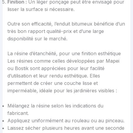
Finition :
Un léger ponçage peut être envisagé pour
lisser la surface si nécessaire.
Outre son efficacité, l’enduit bitumeux bénéficie d’un
très bon rapport qualité-prix et d’une large
disponibilité sur le marché.
La résine d’étanchéité, pour une finition esthétique
Les résines comme celles développées par Mapei
ou Bostik sont appréciées pour leur facilité
d’utilisation et leur rendu esthétique. Elles
permettent de créer une couche lisse et
imperméable, idéale pour les jardinières visibles :
Mélangez la résine selon les indications du
fabricant.
Appliquez uniformément au rouleau ou au pinceau.
Laissez sécher plusieurs heures avant une seconde