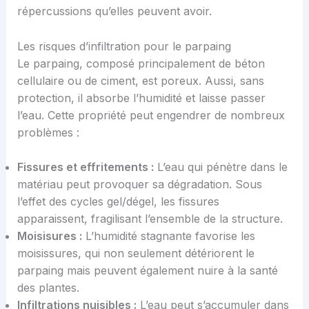
répercussions qu’elles peuvent avoir.
Les risques d’infiltration pour le parpaing
Le parpaing, composé principalement de béton
cellulaire ou de ciment, est poreux. Aussi, sans
protection, il absorbe l’humidité et laisse passer
l’eau. Cette propriété peut engendrer de nombreux
problèmes :
Fissures et effritements :
L’eau qui pénètre dans le
matériau peut provoquer sa dégradation. Sous
l’effet des cycles gel/dégel, les fissures
apparaissent, fragilisant l’ensemble de la structure.
Moisisures :
L’humidité stagnante favorise les
moisissures, qui non seulement détériorent le
parpaing mais peuvent également nuire à la santé
des plantes.
Infiltrations nuisibles :
L’eau peut s’accumuler dans