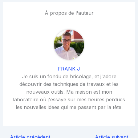
À propos de l'auteur
FRANK J
Je suis un fondu de bricolage, et j'adore
découvrir des techniques de travaux et les
nouveaux outils. Ma maison est mon
laboratoire où j'essaye sur mes heures perdues
les nouvelles idées qui me passent par la tête.
←
Article précédent
Article suivant
→