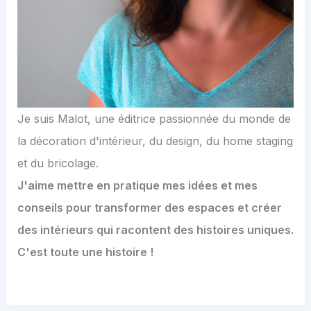
Je suis Malot, une éditrice passionnée du monde de
la décoration d'intérieur, du design, du home staging
et du bricolage.
J'aime mettre en pratique mes idées et mes
conseils pour transformer des espaces et créer
des intérieurs qui racontent des histoires uniques.
C'est toute une histoire !