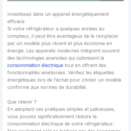
Investissez dans un appareil énergétiquement
efficace
Si votre réfrigérateur a quelques années au
compteur, il peut être avantageux de le remplacer
par un modèle plus récent et plus économe en
énergie. Les appareils modernes intègrent souvent
des technologies avancées qui optimisent la
consommation électrique
tout en offrant des
fonctionnalités améliorées. Vérifiez les étiquettes
énergétiques lors de l’achat pour choisir un modèle
conforme aux normes de durabilité.
Que retenir ?
En adoptant ces pratiques simples et judicieuses,
vous pouvez significativement réduire la
consommation électrique de votre réfrigérateur.