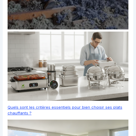
Quels sont les critères essentiels pour bien choisir ses plats
chauffants ?