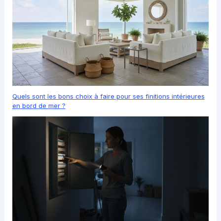
Quels sont les bons choix à faire pour ses finitions intérieures
en bord de mer ?