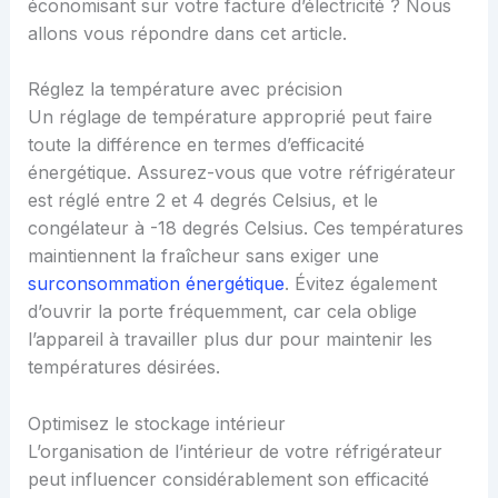
économisant sur votre facture d’électricité ? Nous
allons vous répondre dans cet article.
Réglez la température avec précision
Un réglage de température approprié peut faire
toute la différence en termes d’efficacité
énergétique. Assurez-vous que votre réfrigérateur
est réglé entre 2 et 4 degrés Celsius, et le
congélateur à -18 degrés Celsius. Ces températures
maintiennent la fraîcheur sans exiger une
surconsommation énergétique
. Évitez également
d’ouvrir la porte fréquemment, car cela oblige
l’appareil à travailler plus dur pour maintenir les
températures désirées.
Optimisez le stockage intérieur
L’organisation de l’intérieur de votre réfrigérateur
peut influencer considérablement son efficacité