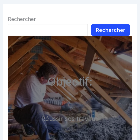
Rechercher
Rechercher
Objectif:
Réussir ses travaux