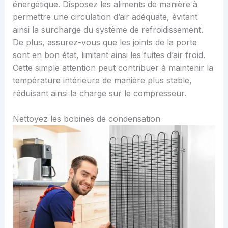
énergétique. Disposez les aliments de manière à
permettre une circulation d’air adéquate, évitant
ainsi la surcharge du système de refroidissement.
De plus, assurez-vous que les joints de la porte
sont en bon état, limitant ainsi les fuites d’air froid.
Cette simple attention peut contribuer à maintenir la
température intérieure de manière plus stable,
réduisant ainsi la charge sur le compresseur.
Nettoyez les bobines de condensation