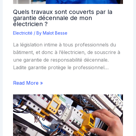
Quels travaux sont couverts par la
garantie décennale de mon
électricien ?
Electricité
/ By
Malot Besse
La législation intime à tous professionnels du
bâtiment, et donc à l’électricien, de souscrire à
une garantie de responsabilité décennale.
Ladite garantie protège le professionnel…
Read More »