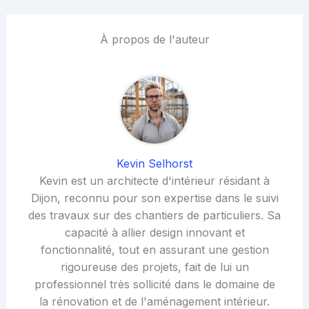
À propos de l'auteur
Kevin Selhorst
Kevin est un architecte d'intérieur résidant à
Dijon, reconnu pour son expertise dans le suivi
des travaux sur des chantiers de particuliers. Sa
capacité à allier design innovant et
fonctionnalité, tout en assurant une gestion
rigoureuse des projets, fait de lui un
professionnel très sollicité dans le domaine de
la rénovation et de l'aménagement intérieur.