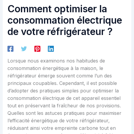
Comment optimiser la
consommation électrique
de votre réfrigérateur ?
Lorsque nous examinons nos habitudes de
consommation énergétique à la maison, le
réfrigérateur émerge souvent comme l’un des
principaux coupables. Cependant, il est possible
d’adopter des pratiques simples pour optimiser la
consommation électrique de cet appareil essentiel
tout en préservant la fraîcheur de nos provisions.
Quelles sont les astuces pratiques pour maximiser
l’efficacité énergétique de votre réfrigérateur,
réduisant ainsi votre empreinte carbone tout en