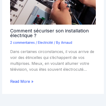
Comment sécuriser son installation
électrique ?
2 commentaires
/
Electricité
/ By
Arnaud
Dans certaines circonstances, il vous arrive de
voir des étincelles qui s’échappent de vos
multiprises. Mieux, en voulant allumer votre
télévision, vous êtes souvent électrocuté…
Read More »