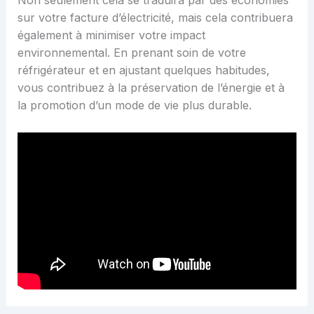
Non seulement cela se traduira par des économies
sur votre facture d’électricité, mais cela contribuera
également à minimiser votre impact
environnemental. En prenant soin de votre
réfrigérateur et en ajustant quelques habitudes,
vous contribuez à la préservation de l’énergie et à
la promotion d’un mode de vie plus durable.