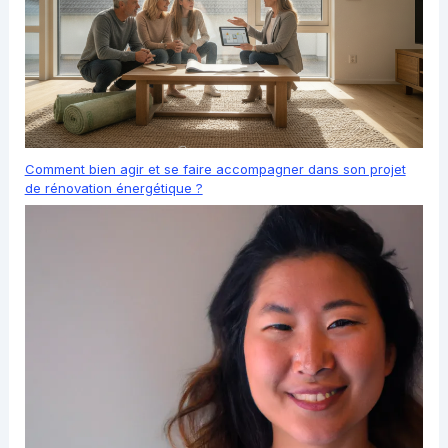
Comment bien agir et se faire accompagner dans son projet
de rénovation énergétique ?