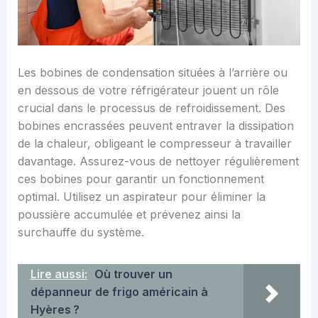
Les bobines de condensation situées à l’arrière ou
en dessous de votre réfrigérateur jouent un rôle
crucial dans le processus de refroidissement. Des
bobines encrassées peuvent entraver la dissipation
de la chaleur, obligeant le compresseur à travailler
davantage. Assurez-vous de nettoyer régulièrement
ces bobines pour garantir un fonctionnement
optimal. Utilisez un aspirateur pour éliminer la
poussière accumulée et prévenez ainsi la
surchauffe du système.
Lire aussi:
Où trouver un
dépanneur de frigo américain à
Hyères ?