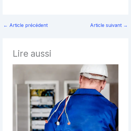
←
Article précédent
Article suivant
→
Lire aussi