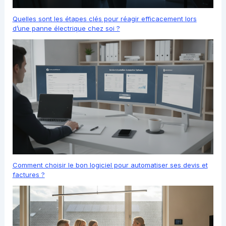
Quelles sont les étapes clés pour réagir efficacement lors
d’une panne électrique chez soi ?
Comment choisir le bon logiciel pour automatiser ses devis et
factures ?