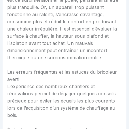
plus tranquille. Or, un appareil trop puissant
fonctionne au ralenti, s’encrasse davantage,
consomme plus et réduit le confort en produisant
une chaleur irrégulière. Il est essentiel d’évaluer la
surface à chauffer, la hauteur sous plafond et
l’isolation avant tout achat. Un mauvais
dimensionnement peut entraîner un inconfort
thermique ou une surconsommation inutile.
Les erreurs fréquentes et les astuces du bricoleur
averti
L’expérience des nombreux chantiers et
rénovations permet de dégager quelques conseils
précieux pour éviter les écueils les plus courants
lors de l’acquisition d’un système de chauffage au
bois.