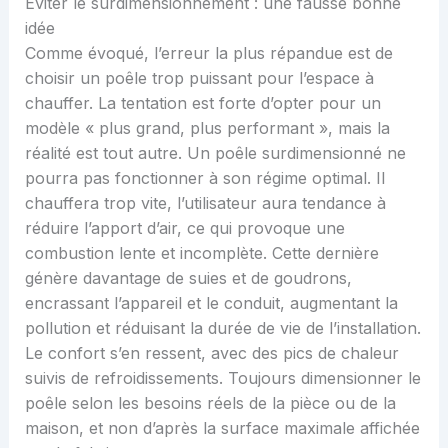
Éviter le surdimensionnement : une fausse bonne
idée
Comme évoqué, l’erreur la plus répandue est de
choisir un poêle trop puissant pour l’espace à
chauffer. La tentation est forte d’opter pour un
modèle « plus grand, plus performant », mais la
réalité est tout autre. Un poêle surdimensionné ne
pourra pas fonctionner à son régime optimal. Il
chauffera trop vite, l’utilisateur aura tendance à
réduire l’apport d’air, ce qui provoque une
combustion lente et incomplète. Cette dernière
génère davantage de suies et de goudrons,
encrassant l’appareil et le conduit, augmentant la
pollution et réduisant la durée de vie de l’installation.
Le confort s’en ressent, avec des pics de chaleur
suivis de refroidissements. Toujours dimensionner le
poêle selon les besoins réels de la pièce ou de la
maison, et non d’après la surface maximale affichée