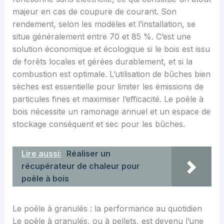
majeur en cas de coupure de courant. Son
rendement, selon les modèles et l’installation, se
situe généralement entre 70 et 85 %. C’est une
solution économique et écologique si le bois est issu
de forêts locales et gérées durablement, et si la
combustion est optimale. L’utilisation de bûches bien
sèches est essentielle pour limiter les émissions de
particules fines et maximiser l’efficacité. Le poêle à
bois nécessite un ramonage annuel et un espace de
stockage conséquent et sec pour les bûches.
Lire aussi:
Réaliser un
récupérateur de chaleur pour
poêle à bois
Le poêle à granulés : la performance au quotidien
Le poêle à granulés, ou à pellets, est devenu l’une