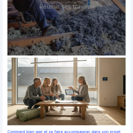
Réussir ses travaux
Comment bien agir et se faire accompagner dans son projet