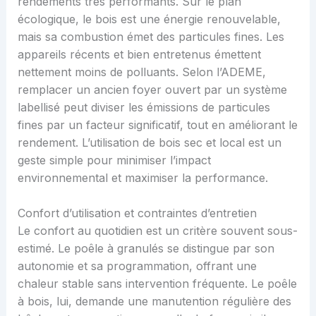
rendements très performants. Sur le plan
écologique, le bois est une énergie renouvelable,
mais sa combustion émet des particules fines. Les
appareils récents et bien entretenus émettent
nettement moins de polluants. Selon l’ADEME,
remplacer un ancien foyer ouvert par un système
labellisé peut diviser les émissions de particules
fines par un facteur significatif, tout en améliorant le
rendement. L’utilisation de bois sec et local est un
geste simple pour minimiser l’impact
environnemental et maximiser la performance.
Confort d’utilisation et contraintes d’entretien
Le confort au quotidien est un critère souvent sous-
estimé. Le poêle à granulés se distingue par son
autonomie et sa programmation, offrant une
chaleur stable sans intervention fréquente. Le poêle
à bois, lui, demande une manutention régulière des