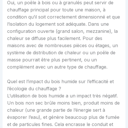
Oui, un poêle à bois ou à granulés peut servir de
chauffage principal pour toute une maison, à
condition qu’il soit correctement dimensionné et que
l’isolation du logement soit adéquate. Dans une
configuration ouverte (grand salon, mezzanine), la
chaleur se diffuse plus facilement. Pour des
maisons avec de nombreuses pièces ou étages, un
système de distribution de chaleur ou un poêle de
masse pourrait être plus pertinent, ou un
complément avec un autre type de chauffage.
Quel est l’impact du bois humide sur l’efficacité et
l’écologie du chauffage ?
L’utilisation de bois humide a un impact très négatif.
Un bois non sec brûle moins bien, produit moins de
chaleur (une grande partie de l’énergie sert à
évaporer l’eau), et génère beaucoup plus de fumée
et de particules fines. Cela encrasse le conduit et