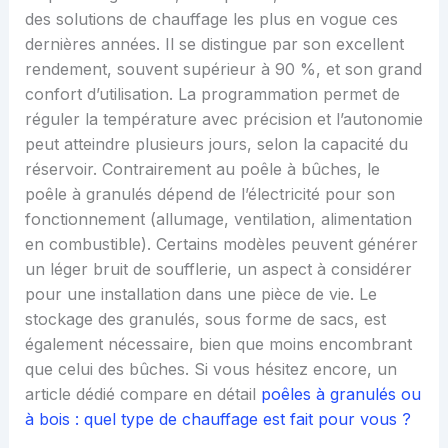
des solutions de chauffage les plus en vogue ces
dernières années. Il se distingue par son excellent
rendement, souvent supérieur à 90 %, et son grand
confort d’utilisation. La programmation permet de
réguler la température avec précision et l’autonomie
peut atteindre plusieurs jours, selon la capacité du
réservoir. Contrairement au poêle à bûches, le
poêle à granulés dépend de l’électricité pour son
fonctionnement (allumage, ventilation, alimentation
en combustible). Certains modèles peuvent générer
un léger bruit de soufflerie, un aspect à considérer
pour une installation dans une pièce de vie. Le
stockage des granulés, sous forme de sacs, est
également nécessaire, bien que moins encombrant
que celui des bûches. Si vous hésitez encore, un
article dédié compare en détail
poêles à granulés ou
à bois : quel type de chauffage est fait pour vous ?