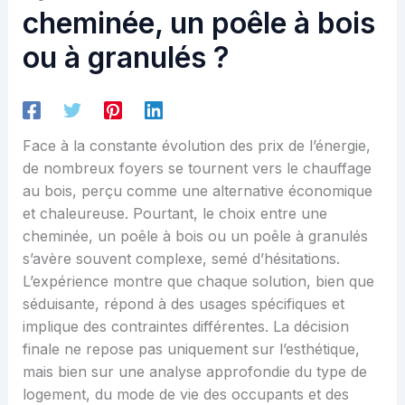
cheminée, un poêle à bois
ou à granulés ?
Face à la constante évolution des prix de l’énergie,
de nombreux foyers se tournent vers le chauffage
au bois, perçu comme une alternative économique
et chaleureuse. Pourtant, le choix entre une
cheminée, un poêle à bois ou un poêle à granulés
s’avère souvent complexe, semé d’hésitations.
L’expérience montre que chaque solution, bien que
séduisante, répond à des usages spécifiques et
implique des contraintes différentes. La décision
finale ne repose pas uniquement sur l’esthétique,
mais bien sur une analyse approfondie du type de
logement, du mode de vie des occupants et des