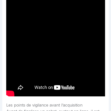
Les points de vigilance avant l’acquisition