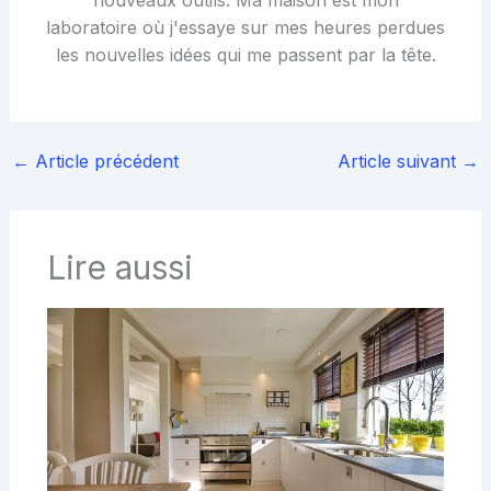
laboratoire où j'essaye sur mes heures perdues
les nouvelles idées qui me passent par la tête.
←
Article précédent
Article suivant
→
Lire aussi