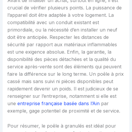
Avant de finaliser un achat, surtout en ligne, il est
crucial de vérifier plusieurs points. La puissance de
l’appareil doit être adaptée à votre logement. La
compatibilité avec un conduit existant est
primordiale, ou la nécessité d’en installer un neuf
doit être anticipée. Respecter les distances de
sécurité par rapport aux matériaux inflammables
est une exigence absolue. Enfin, la garantie, la
disponibilité des pièces détachées et la qualité du
service après-vente sont des éléments qui peuvent
faire la différence sur le long terme. Un poêle à prix
cassé mais sans suivi ni pièces disponibles peut
rapidement devenir un poids. Il est judicieux de se
renseigner sur l’entreprise, notamment si elle est
une
entreprise française basée dans l’Ain
par
exemple, gage potentiel de proximité et de service.
Pour résumer, le poêle à granulés est idéal pour