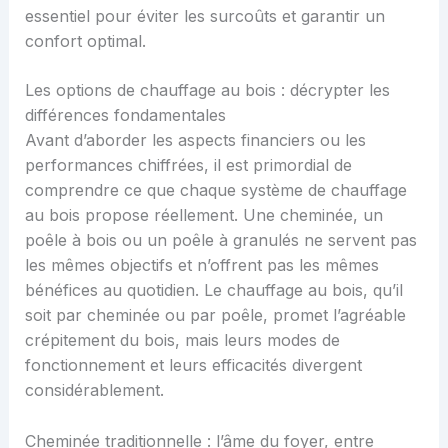
essentiel pour éviter les surcoûts et garantir un
confort optimal.
Les options de chauffage au bois : décrypter les
différences fondamentales
Avant d’aborder les aspects financiers ou les
performances chiffrées, il est primordial de
comprendre ce que chaque système de chauffage
au bois propose réellement. Une cheminée, un
poêle à bois ou un poêle à granulés ne servent pas
les mêmes objectifs et n’offrent pas les mêmes
bénéfices au quotidien. Le chauffage au bois, qu’il
soit par cheminée ou par poêle, promet l’agréable
crépitement du bois, mais leurs modes de
fonctionnement et leurs efficacités divergent
considérablement.
Cheminée traditionnelle : l’âme du foyer, entre