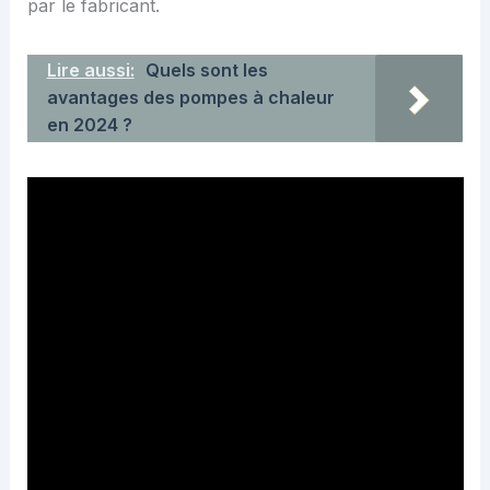
par le fabricant.
Lire aussi:
Quels sont les
avantages des pompes à chaleur
en 2024 ?