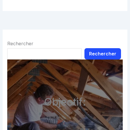
Rechercher
Rechercher
Objectif: