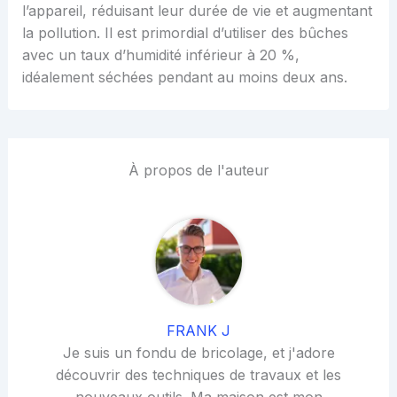
l’appareil, réduisant leur durée de vie et augmentant
la pollution. Il est primordial d’utiliser des bûches
avec un taux d’humidité inférieur à 20 %,
idéalement séchées pendant au moins deux ans.
À propos de l'auteur
FRANK J
Je suis un fondu de bricolage, et j'adore
découvrir des techniques de travaux et les
nouveaux outils. Ma maison est mon