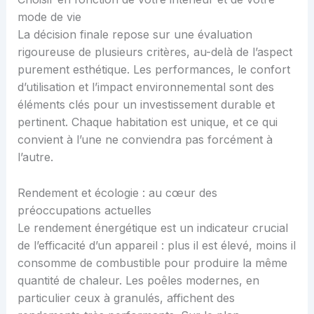
mode de vie
La décision finale repose sur une évaluation
rigoureuse de plusieurs critères, au-delà de l’aspect
purement esthétique. Les performances, le confort
d’utilisation et l’impact environnemental sont des
éléments clés pour un investissement durable et
pertinent. Chaque habitation est unique, et ce qui
convient à l’une ne conviendra pas forcément à
l’autre.
Rendement et écologie : au cœur des
préoccupations actuelles
Le rendement énergétique est un indicateur crucial
de l’efficacité d’un appareil : plus il est élevé, moins il
consomme de combustible pour produire la même
quantité de chaleur. Les poêles modernes, en
particulier ceux à granulés, affichent des