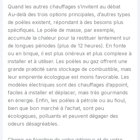
Quand les autres chauffages s’invitent au débat
Au-delà des trois options principales, d’autres types
de poêles existent, répondant à des besoins plus
spécifiques. Le poêle de masse, par exemple,
accumule la chaleur pour la restituer lentement sur
de longues périodes (plus de 12 heures). En fonte
ou en brique, il est plus onéreux et plus complexe à
installer et à utiliser. Les poêles au gaz offrent une
grande praticité sans stockage de combustible, mais
leur empreinte écologique est moins favorable. Les
modèles électriques sont des chauffages d’appoint,
faciles à installer et déplacer, mais très gourmands
en énergie. Enfin, les poêles à pétrole ou au fioul,
bien que bon marché à l’achat, sont peu
écologiques, polluants et peuvent dégager des
odeurs désagréables.
Choisir en fonction de votre intérieur et de votre