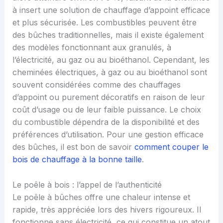
à insert une solution de chauffage d’appoint efficace
et plus sécurisée. Les combustibles peuvent être
des bûches traditionnelles, mais il existe également
des modèles fonctionnant aux granulés, à
l’électricité, au gaz ou au bioéthanol. Cependant, les
cheminées électriques, à gaz ou au bioéthanol sont
souvent considérées comme des chauffages
d’appoint ou purement décoratifs en raison de leur
coût d’usage ou de leur faible puissance. Le choix
du combustible dépendra de la disponibilité et des
préférences d’utilisation. Pour une gestion efficace
des bûches, il est bon de savoir
comment couper le
bois de chauffage à la bonne taille
.
Le poêle à bois : l’appel de l’authenticité
Le poêle à bûches offre une chaleur intense et
rapide, très appréciée lors des hivers rigoureux. Il
fonctionne sans électricité, ce qui constitue un atout