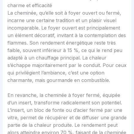
charme et efficacité
La cheminée, qu’elle soit à foyer ouvert ou fermé,
incarne une certaine tradition et un plaisir visuel
incomparable. Le foyer ouvert est principalement
un élément décoratif, invitant à la contemplation des
flammes. Son rendement énergétique reste très
faible, souvent inférieur à 15 %, ce qui le rend peu
adapté à un chauffage principal. La chaleur
s’échappe majoritairement par le conduit. Pour ceux
qui privilégient l’ambiance, c’est une option
charmante, mais gourmande en combustible.
En revanche, la cheminée à foyer fermé, équipée
d’un insert, transforme radicalement son potentiel.
L’insert, un bloc de fonte ou d’acier fermé par une
vitre, permet de récupérer et de diffuser une grande
partie de la chaleur produite. Le rendement peut
alors atteindre environ 70 %, faisant de la cheminée