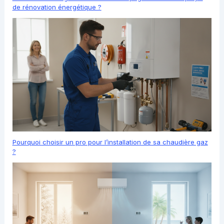
de rénovation énergétique ?
Pourquoi choisir un pro pour l’installation de sa chaudière gaz
?