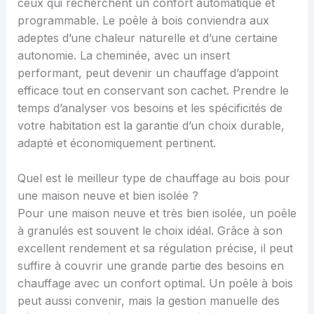
ceux qui recherchent un confort automatique et
programmable. Le poêle à bois conviendra aux
adeptes d’une chaleur naturelle et d’une certaine
autonomie. La cheminée, avec un insert
performant, peut devenir un chauffage d’appoint
efficace tout en conservant son cachet. Prendre le
temps d’analyser vos besoins et les spécificités de
votre habitation est la garantie d’un choix durable,
adapté et économiquement pertinent.
Quel est le meilleur type de chauffage au bois pour
une maison neuve et bien isolée ?
Pour une maison neuve et très bien isolée, un poêle
à granulés est souvent le choix idéal. Grâce à son
excellent rendement et sa régulation précise, il peut
suffire à couvrir une grande partie des besoins en
chauffage avec un confort optimal. Un poêle à bois
peut aussi convenir, mais la gestion manuelle des