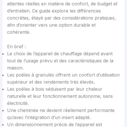
attentes réelles en matière de confort, de budget et
d’entretien. Ce guide explore les différences
concrètes, étayé par des considérations pratiques,
afin d’orienter vers une option durable et
cohérente.
En bref :
Le choix de l’appareil de chauffage dépend avant
tout de l’usage prévu et des caractéristiques de la
maison.
Les poêles à granulés offrent un confort d’utilisation
supérieur et des rendements très élevés.
Les poêles à bois séduisent par leur chaleur
naturelle et leur fonctionnement autonome, sans
électricité.
Une cheminée ne devient réellement performante
qu’avec l’intégration d’un insert adapté.
Un dimensionnement précis de l’appareil est