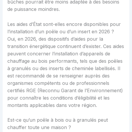
bûches pourrait être moins adaptée à des besoins
de puissance moindres.
Les aides d’État sont-elles encore disponibles pour
l’installation d’un poêle ou d’un insert en 2026 ?
Oui, en 2026, des dispositifs d’aides pour la
transition énergétique continuent d’exister. Ces aides
peuvent concerner l’installation d’appareils de
chauffage au bois performants, tels que des poêles
à granulés ou des inserts de cheminée labellisés. Il
est recommandé de se renseigner auprès des
organismes compétents ou de professionnels
certifiés RGE (Reconnu Garant de l’Environnement)
pour connaître les conditions d’éligibilité et les
montants applicables dans votre région.
Est-ce qu’un poêle à bois ou à granulés peut
chauffer toute une maison ?