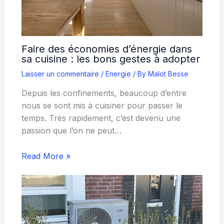
Faire des économies d’énergie dans
sa cuisine : les bons gestes à adopter
Laisser un commentaire
/
Energie
/ By
Malot Besse
Depuis les confinements, beaucoup d’entre
nous se sont mis à cuisiner pour passer le
temps. Très rapidement, c’est devenu une
passion que l’on ne peut…
Read More »