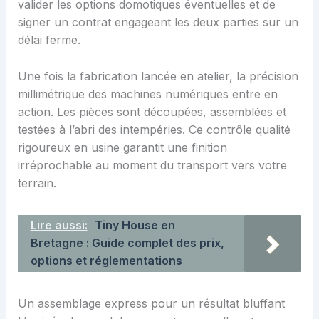
valider les options domotiques éventuelles et de
signer un contrat engageant les deux parties sur un
délai ferme.
Une fois la fabrication lancée en atelier, la précision
millimétrique des machines numériques entre en
action. Les pièces sont découpées, assemblées et
testées à l’abri des intempéries. Ce contrôle qualité
rigoureux en usine garantit une finition
irréprochable au moment du transport vers votre
terrain.
Lire aussi:
Tiny House en
Bretagne : Guide complet des prix,
options et réglementations
Un assemblage express pour un résultat bluffant