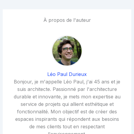
À propos de l'auteur
Léo Paul Durieux
Bonjour, je m'appelle Léo Paul, j'ai 45 ans et je
suis architecte. Passionné par l'architecture
durable et innovante, je mets mon expertise au
service de projets qui allient esthétique et
fonctionnalité. Mon objectif est de créer des
espaces inspirants qui répondent aux besoins
de mes clients tout en respectant
l'environnement.