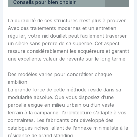
Conseils pour bien choisir
La durabilité de ces structures n’est plus à prouver.
Avec des traitements modernes et un entretien
régulier, votre nid douillet peut facilement traverser
un siècle sans perdre de sa superbe. Cet aspect
rassure considérablement les acquéreurs et garantit
une excellente valeur de revente sur le long terme.
Des modèles variés pour concrétiser chaque
ambition
La grande force de cette méthode réside dans sa
modularité absolue. Que vous disposiez d’une
parcelle exiguë en milieu urbain ou d’un vaste
terrain à la campagne, l’architecture s’adapte à vos
contraintes. Les fabricants ont développé des
catalogues riches, allant de l’annexe minimaliste à la
résidence de grand standing.