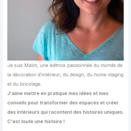
Je suis Malot, une éditrice passionnée du monde de
la décoration d'intérieur, du design, du home staging
et du bricolage.
J'aime mettre en pratique mes idées et mes
conseils pour transformer des espaces et créer
des intérieurs qui racontent des histoires uniques.
C'est toute une histoire !