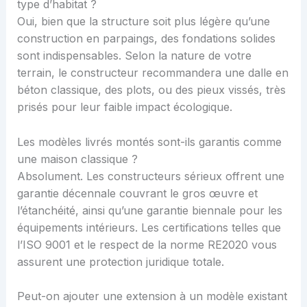
type d’habitat ?
Oui, bien que la structure soit plus légère qu’une
construction en parpaings, des fondations solides
sont indispensables. Selon la nature de votre
terrain, le constructeur recommandera une dalle en
béton classique, des plots, ou des pieux vissés, très
prisés pour leur faible impact écologique.
Les modèles livrés montés sont-ils garantis comme
une maison classique ?
Absolument. Les constructeurs sérieux offrent une
garantie décennale couvrant le gros œuvre et
l’étanchéité, ainsi qu’une garantie biennale pour les
équipements intérieurs. Les certifications telles que
l’ISO 9001 et le respect de la norme RE2020 vous
assurent une protection juridique totale.
Peut-on ajouter une extension à un modèle existant