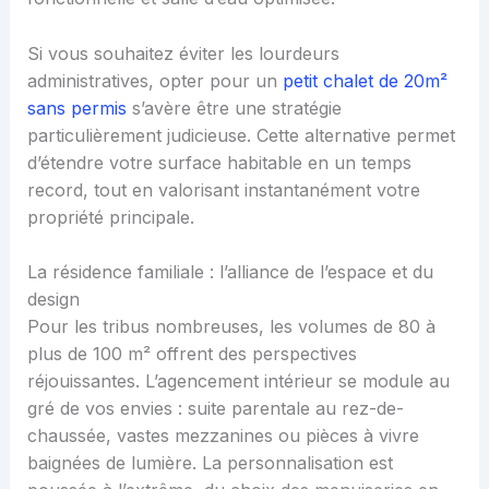
Si vous souhaitez éviter les lourdeurs
administratives, opter pour un
petit chalet de 20m²
sans permis
s’avère être une stratégie
particulièrement judicieuse. Cette alternative permet
d’étendre votre surface habitable en un temps
record, tout en valorisant instantanément votre
propriété principale.
La résidence familiale : l’alliance de l’espace et du
design
Pour les tribus nombreuses, les volumes de 80 à
plus de 100 m² offrent des perspectives
réjouissantes. L’agencement intérieur se module au
gré de vos envies : suite parentale au rez-de-
chaussée, vastes mezzanines ou pièces à vivre
baignées de lumière. La personnalisation est