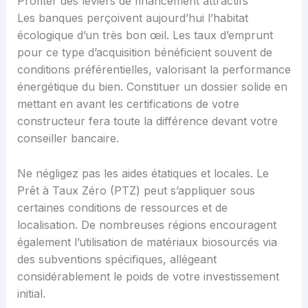
Profiter des leviers de financement attractifs
Les banques perçoivent aujourd’hui l’habitat
écologique d’un très bon œil. Les taux d’emprunt
pour ce type d’acquisition bénéficient souvent de
conditions préférentielles, valorisant la performance
énergétique du bien. Constituer un dossier solide en
mettant en avant les certifications de votre
constructeur fera toute la différence devant votre
conseiller bancaire.
Ne négligez pas les aides étatiques et locales. Le
Prêt à Taux Zéro (PTZ) peut s’appliquer sous
certaines conditions de ressources et de
localisation. De nombreuses régions encouragent
également l’utilisation de matériaux biosourcés via
des subventions spécifiques, allégeant
considérablement le poids de votre investissement
initial.