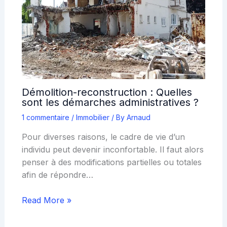
Démolition-reconstruction : Quelles
sont les démarches administratives ?
1 commentaire
/
Immobilier
/ By
Arnaud
Pour diverses raisons, le cadre de vie d’un
individu peut devenir inconfortable. Il faut alors
penser à des modifications partielles ou totales
afin de répondre…
Read More »