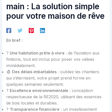
main : La solution simple
pour votre maison de rêve
En bref :
?
Une habitation prête à vivre
: de l’isolation aux
finitions, tout est inclus pour poser vos valises
immédiatement.
Des délais imbattables
: oubliez les chantiers
qui s’éternisent, votre projet prend forme en
quelques semaines seulement.
?
Excellence environnementale
: conception
respectueuse de la RE2020, utilisant des essences
de bois locales et durables.
?
Transparence financière
: un investissement