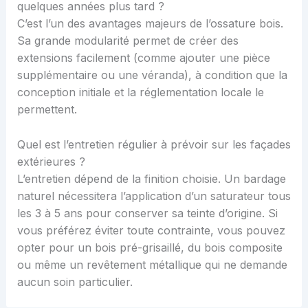
quelques années plus tard ?
C’est l’un des avantages majeurs de l’ossature bois.
Sa grande modularité permet de créer des
extensions facilement (comme ajouter une pièce
supplémentaire ou une véranda), à condition que la
conception initiale et la réglementation locale le
permettent.
Quel est l’entretien régulier à prévoir sur les façades
extérieures ?
L’entretien dépend de la finition choisie. Un bardage
naturel nécessitera l’application d’un saturateur tous
les 3 à 5 ans pour conserver sa teinte d’origine. Si
vous préférez éviter toute contrainte, vous pouvez
opter pour un bois pré-grisaillé, du bois composite
ou même un revêtement métallique qui ne demande
aucun soin particulier.