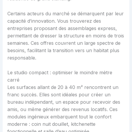
Certains acteurs du marché se démarquent par leur
capacité d’innovation. Vous trouverez des
entreprises proposant des assemblages express,
permettant de dresser la structure en moins de trois
semaines. Ces offres couvrent un large spectre de
besoins, facilitant la transition vers un habitat plus
responsable.
Le studio compact : optimiser le moindre mètre
carré
Les surfaces allant de 20 à 40 m² rencontrent un
franc succès. Elles sont idéales pour créer un
bureau indépendant, un espace pour recevoir des
amis, ou même générer des revenus locatifs. Ces
modules ingénieux embarquent tout le confort
moderne : coin nuit douillet, kitchenette
fonctionnelle et salle d’eau optimisée.