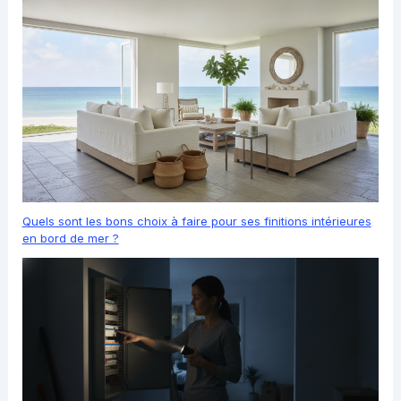
Quels sont les bons choix à faire pour ses finitions intérieures
en bord de mer ?