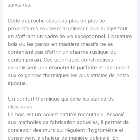
sanitaires.
Cette approche séduit de plus en plus de
propriétaires soucieux d’optimiser leur budget tout
en s’offrant un cadre de vie exceptionnel. L’ossature
bois ou les parois en madriers massifs ne se
contentent pas d’offrir un charme rustique ou
contemporain. Ces techniques constructives
garantissent une
étanchéité parfaite
et répondent
aux exigences thermiques les plus strictes de notre
époque.
Un confort thermique qui défie les standards
classiques
Le bois est un isolant naturel redoutable. Associé
aux méthodes de fabrication actuelles, il permet de
concevoir des murs qui régulent l’hygrométrie et
conservent la chaleur de manière optimale. En