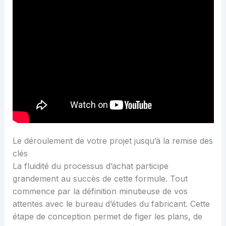
Le déroulement de votre projet jusqu’à la remise des
clés
La fluidité du processus d’achat participe
grandement au succès de cette formule. Tout
commence par la définition minutieuse de vos
attentes avec le bureau d’études du fabricant. Cette
étape de conception permet de figer les plans, de