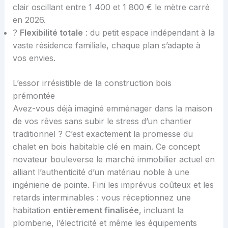
clair oscillant entre 1 400 et 1 800 € le mètre carré
en 2026.
?️
Flexibilité totale
: du petit espace indépendant à la
vaste résidence familiale, chaque plan s’adapte à
vos envies.
L’essor irrésistible de la construction bois
prémontée
Avez-vous déjà imaginé emménager dans la maison
de vos rêves sans subir le stress d’un chantier
traditionnel ? C’est exactement la promesse du
chalet en bois habitable clé en main. Ce concept
novateur bouleverse le marché immobilier actuel en
alliant l’authenticité d’un matériau noble à une
ingénierie de pointe. Fini les imprévus coûteux et les
retards interminables : vous réceptionnez une
habitation
entièrement finalisée
, incluant la
plomberie, l’électricité et même les équipements