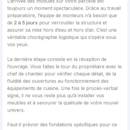
L’arrivée des modules sur votre parcelle est
toujours un moment spectaculaire. Grâce au travail
préparatoire, l’équipe de monteurs n’a besoin que
de
2 à 5 jours
pour verrouiller la structure et
assurer sa mise hors d’eau et hors d’air. C’est une
véritable chorégraphie logistique qui s’opère sous
vos yeux.
La dernière étape consiste en la réception de
l’ouvrage. Vous faites le tour du propriétaire avec le
chef de chantier pour vérifier chaque détail, de la
fluidité des ouvertures au fonctionnement des
équipements de cuisine. Une fois le procès-verbal
signé, il ne vous reste plus qu’à installer vos
meubles et à savourer la quiétude de votre nouvel
univers.
Faut-il prévoir des fondations spécifiques pour ce