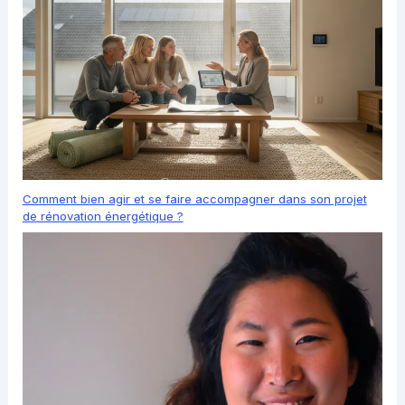
Comment bien agir et se faire accompagner dans son projet
de rénovation énergétique ?