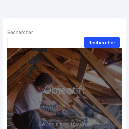
Rechercher
Rechercher
Objectif:
Réussir ses travaux