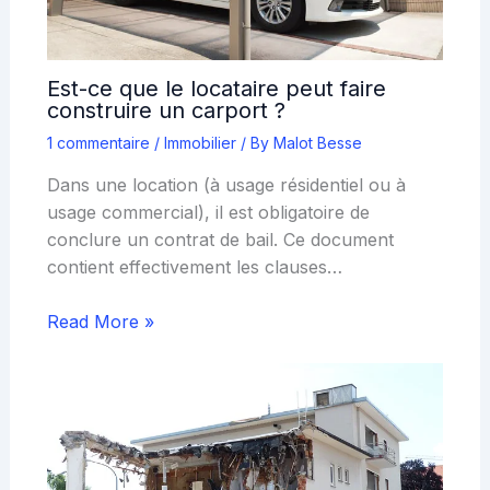
Est-ce que le locataire peut faire
construire un carport ?
1 commentaire
/
Immobilier
/ By
Malot Besse
Dans une location (à usage résidentiel ou à
usage commercial), il est obligatoire de
conclure un contrat de bail. Ce document
contient effectivement les clauses…
Read More »