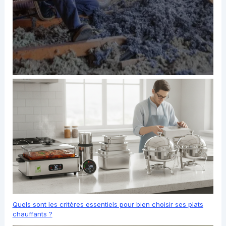
Quels sont les critères essentiels pour bien choisir ses plats
chauffants ?