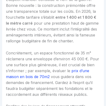
Bonne nouvelle : la construction prémontée offre
une transparence totale sur les coûts. En 2026, la
fourchette tarifaire s’établit
entre 1 400 et 1 800 €
le mètre carré
pour une prestation haut de gamme
livrée chez vous. Ce montant inclut l’intégralité des
aménagements intérieurs, évitant ainsi la fameuse
rallonge budgétaire de fin de chantier.
Concrètement, un espace fonctionnel de 35 m²
réclamera une enveloppe d’environ 45 000 €. Pour
une surface plus généreuse, il est crucial de bien
s’informer ; par exemple, évaluer le
prix d’une
maison en bois de 70m2
vous guidera dans vos
demandes de financement. Gardez à l’esprit qu’il
faudra budgéter séparément les fondations et le
raccordement aux différents réseaux publics.