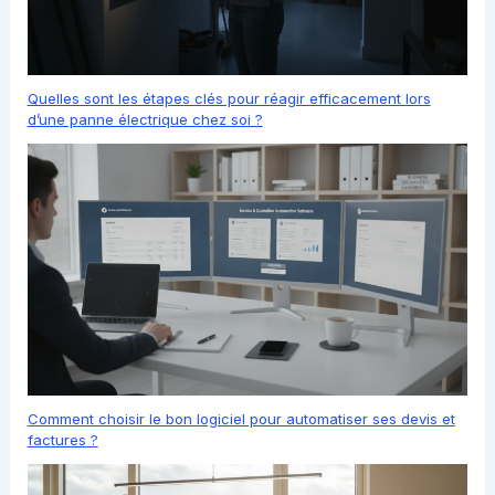
Quelles sont les étapes clés pour réagir efficacement lors
d’une panne électrique chez soi ?
Comment choisir le bon logiciel pour automatiser ses devis et
factures ?