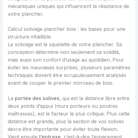
mécaniques uniques qui influencent la résistance de
votre plancher.
Calcul solivage plancher bois : les bases pour une
structure infaillible
Le solivage est le squelette de votre plancher. Sa
conception détermine non seulement sa solidité,
mais aussi son confort d’usage au quotidien. Pour
éviter les mauvaises surprises, plusieurs paramètres
techniques doivent être scrupuleusement analysés
avant de couper le premier morceau de bois.
La
portée des solives
, qui est la distance libre entre
deux points d’appui (murs porteurs ou poutres
maîtresses), est le facteur le plus critique. Plus cette
distance est grande, plus la section de vos solives
devra être importante pour éviter toute flexion.
Vient ensuite
l’entraxe
, c’est-à-dire l’espacement