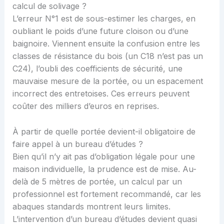
calcul de solivage ?
L’erreur N°1 est de sous-estimer les charges, en
oubliant le poids d’une future cloison ou d’une
baignoire. Viennent ensuite la confusion entre les
classes de résistance du bois (un C18 n’est pas un
C24), l’oubli des coefficients de sécurité, une
mauvaise mesure de la portée, ou un espacement
incorrect des entretoises. Ces erreurs peuvent
coûter des milliers d’euros en reprises.
À partir de quelle portée devient-il obligatoire de
faire appel à un bureau d’études ?
Bien qu’il n’y ait pas d’obligation légale pour une
maison individuelle, la prudence est de mise. Au-
delà de 5 mètres de portée, un calcul par un
professionnel est fortement recommandé, car les
abaques standards montrent leurs limites.
L’intervention d’un bureau d’études devient quasi