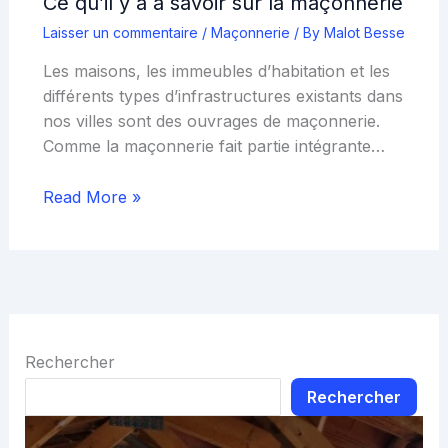
Ce qu’il y a à savoir sur la maçonnerie
Laisser un commentaire
/
Maçonnerie
/ By
Malot Besse
Les maisons, les immeubles d’habitation et les
différents types d’infrastructures existants dans
nos villes sont des ouvrages de maçonnerie.
Comme la maçonnerie fait partie intégrante…
Read More »
Rechercher
Rechercher