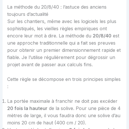
La méthode du 20/8/40 : l’astuce des anciens
toujours d’actualité
Sur les chantiers, même avec les logiciels les plus
sophistiqués, les vieilles règles empiriques ont
encore leur mot à dire. La méthode du
20/8/40
est
une approche traditionnelle qui a fait ses preuves
pour obtenir un premier dimensionnement rapide et
fiable. Je l’utilise régulièrement pour dégrossir un
projet avant de passer aux calculs fins.
Cette règle se décompose en trois principes simples
:
La portée maximale à franchir ne doit pas excéder
20 fois la hauteur
de la solive. Pour une pièce de 4
mètres de large, il vous faudra donc une solive d’au
moins 20 cm de haut (400 cm / 20).