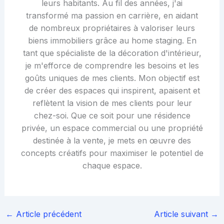
leurs habitants. Au fil des années, j'ai
transformé ma passion en carrière, en aidant
de nombreux propriétaires à valoriser leurs
biens immobiliers grâce au home staging. En
tant que spécialiste de la décoration d'intérieur,
je m'efforce de comprendre les besoins et les
goûts uniques de mes clients. Mon objectif est
de créer des espaces qui inspirent, apaisent et
reflètent la vision de mes clients pour leur
chez-soi. Que ce soit pour une résidence
privée, un espace commercial ou une propriété
destinée à la vente, je mets en œuvre des
concepts créatifs pour maximiser le potentiel de
chaque espace.
←
Article précédent
Article suivant
→