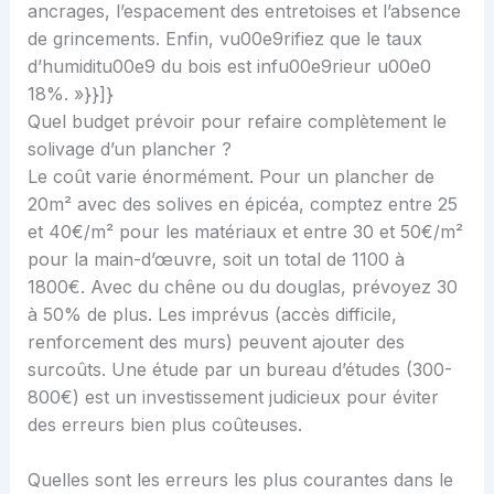
ancrages, l’espacement des entretoises et l’absence
de grincements. Enfin, vu00e9rifiez que le taux
d’humiditu00e9 du bois est infu00e9rieur u00e0
18%. »}}]}
Quel budget prévoir pour refaire complètement le
solivage d’un plancher ?
Le coût varie énormément. Pour un plancher de
20m² avec des solives en épicéa, comptez entre 25
et 40€/m² pour les matériaux et entre 30 et 50€/m²
pour la main-d’œuvre, soit un total de 1100 à
1800€. Avec du chêne ou du douglas, prévoyez 30
à 50% de plus. Les imprévus (accès difficile,
renforcement des murs) peuvent ajouter des
surcoûts. Une étude par un bureau d’études (300-
800€) est un investissement judicieux pour éviter
des erreurs bien plus coûteuses.
Quelles sont les erreurs les plus courantes dans le