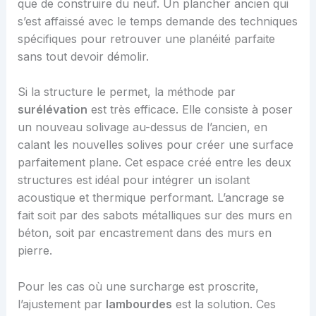
que de construire du neuf. Un plancher ancien qui
s’est affaissé avec le temps demande des techniques
spécifiques pour retrouver une planéité parfaite
sans tout devoir démolir.
Si la structure le permet, la méthode par
surélévation
est très efficace. Elle consiste à poser
un nouveau solivage au-dessus de l’ancien, en
calant les nouvelles solives pour créer une surface
parfaitement plane. Cet espace créé entre les deux
structures est idéal pour intégrer un isolant
acoustique et thermique performant. L’ancrage se
fait soit par des sabots métalliques sur des murs en
béton, soit par encastrement dans des murs en
pierre.
Pour les cas où une surcharge est proscrite,
l’ajustement par
lambourdes
est la solution. Ces