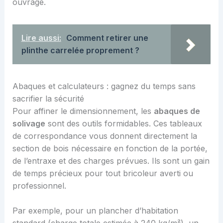
ouvrage.
Lire aussi:
Comment retirer une
plinthe carrelée proprement ?
Abaques et calculateurs : gagnez du temps sans
sacrifier la sécurité
Pour affiner le dimensionnement, les
abaques de
solivage
sont des outils formidables. Ces tableaux
de correspondance vous donnent directement la
section de bois nécessaire en fonction de la portée,
de l’entraxe et des charges prévues. Ils sont un gain
de temps précieux pour tout bricoleur averti ou
professionnel.
Par exemple, pour un plancher d’habitation