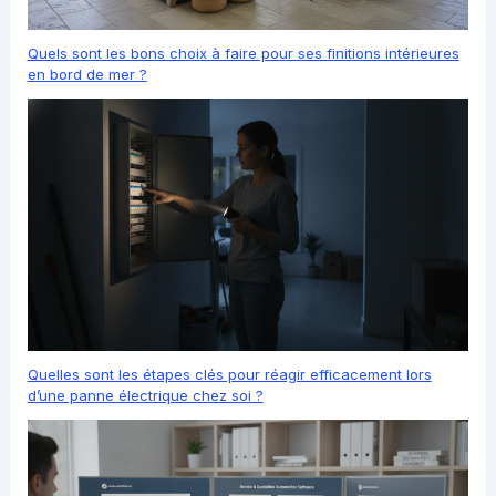
Quels sont les bons choix à faire pour ses finitions intérieures
en bord de mer ?
Quelles sont les étapes clés pour réagir efficacement lors
d’une panne électrique chez soi ?