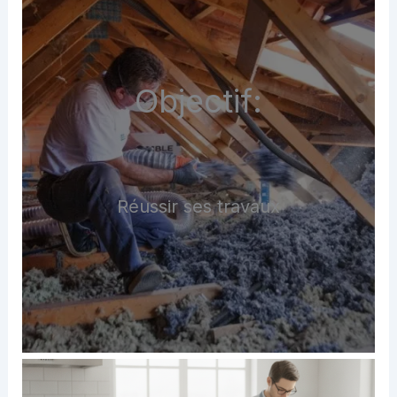
Objectif:
Réussir ses travaux