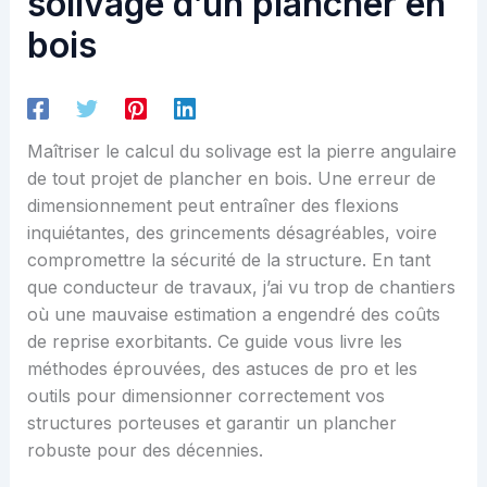
solivage d’un plancher en
bois
Maîtriser le calcul du solivage est la pierre angulaire
de tout projet de plancher en bois. Une erreur de
dimensionnement peut entraîner des flexions
inquiétantes, des grincements désagréables, voire
compromettre la sécurité de la structure. En tant
que conducteur de travaux, j’ai vu trop de chantiers
où une mauvaise estimation a engendré des coûts
de reprise exorbitants. Ce guide vous livre les
méthodes éprouvées, des astuces de pro et les
outils pour dimensionner correctement vos
structures porteuses et garantir un plancher
robuste pour des décennies.