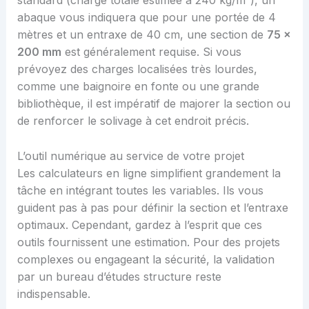
standard (charge totale estimée à 240 kg/m²), un
abaque vous indiquera que pour une portée de 4
mètres et un entraxe de 40 cm, une section de
75 x
200 mm
est généralement requise. Si vous
prévoyez des charges localisées très lourdes,
comme une baignoire en fonte ou une grande
bibliothèque, il est impératif de majorer la section ou
de renforcer le solivage à cet endroit précis.
L’outil numérique au service de votre projet
Les calculateurs en ligne simplifient grandement la
tâche en intégrant toutes les variables. Ils vous
guident pas à pas pour définir la section et l’entraxe
optimaux. Cependant, gardez à l’esprit que ces
outils fournissent une estimation. Pour des projets
complexes ou engageant la sécurité, la validation
par un bureau d’études structure reste
indispensable.