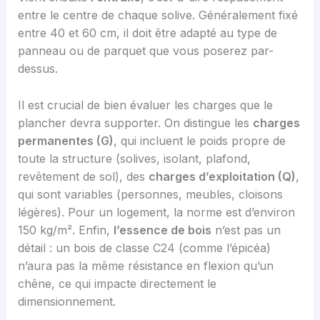
entre le centre de chaque solive. Généralement fixé
entre 40 et 60 cm, il doit être adapté au type de
panneau ou de parquet que vous poserez par-
dessus.
Il est crucial de bien évaluer les charges que le
plancher devra supporter. On distingue les
charges
permanentes (G)
, qui incluent le poids propre de
toute la structure (solives, isolant, plafond,
revêtement de sol), des
charges d’exploitation (Q)
,
qui sont variables (personnes, meubles, cloisons
légères). Pour un logement, la norme est d’environ
150 kg/m². Enfin,
l’essence de bois
n’est pas un
détail : un bois de classe C24 (comme l’épicéa)
n’aura pas la même résistance en flexion qu’un
chêne, ce qui impacte directement le
dimensionnement.