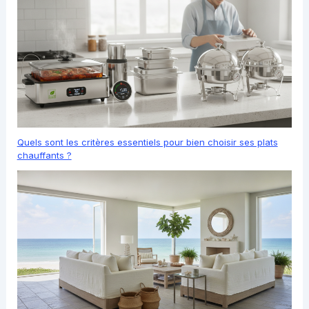
Quels sont les critères essentiels pour bien choisir ses plats
chauffants ?