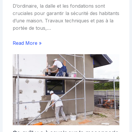
D’ordinaire, la dalle et les fondations sont
cruciales pour garantir la sécurité des habitants
d’une maison. Travaux techniques et pas à la
portée de tous,…
Read More »