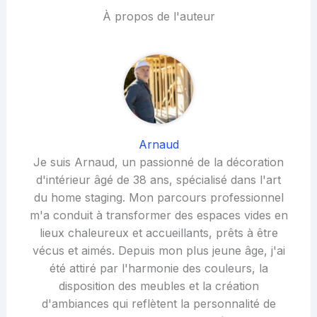
À propos de l'auteur
Arnaud
Je suis Arnaud, un passionné de la décoration
d'intérieur âgé de 38 ans, spécialisé dans l'art
du home staging. Mon parcours professionnel
m'a conduit à transformer des espaces vides en
lieux chaleureux et accueillants, prêts à être
vécus et aimés. Depuis mon plus jeune âge, j'ai
été attiré par l'harmonie des couleurs, la
disposition des meubles et la création
d'ambiances qui reflètent la personnalité de