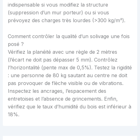
indispensable si vous modifiez la structure
(suppression d’un mur porteur) ou si vous
prévoyez des charges très lourdes (>300 kg/m²).
Comment contrôler la qualité d’un solivage une fois
posé ?
Vérifiez la planéité avec une règle de 2 mètres
(l’écart ne doit pas dépasser 5 mm). Contrôlez
l’horizontalité (pente max de 0,5%). Testez la rigidité
: une personne de 80 kg sautant au centre ne doit
pas provoquer de flèche visible ou de vibrations.
Inspectez les ancrages, l’espacement des
entretoises et l’absence de grincements. Enfin,
vérifiez que le taux d’humidité du bois est inférieur à
18%.