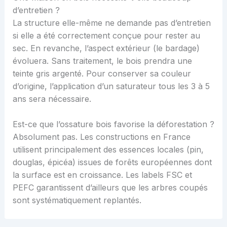
d’entretien ?
La structure elle-même ne demande pas d’entretien
si elle a été correctement conçue pour rester au
sec. En revanche, l’aspect extérieur (le bardage)
évoluera. Sans traitement, le bois prendra une
teinte gris argenté. Pour conserver sa couleur
d’origine, l’application d’un saturateur tous les 3 à 5
ans sera nécessaire.
Est-ce que l’ossature bois favorise la déforestation ?
Absolument pas. Les constructions en France
utilisent principalement des essences locales (pin,
douglas, épicéa) issues de forêts européennes dont
la surface est en croissance. Les labels FSC et
PEFC garantissent d’ailleurs que les arbres coupés
sont systématiquement replantés.