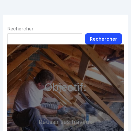
Rechercher
Rechercher
Objectif:
Réussir ses travaux