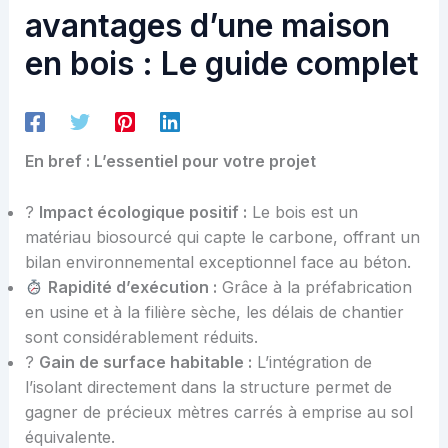
avantages d’une maison
en bois : Le guide complet
En bref : L’essentiel pour votre projet
?
Impact écologique positif :
Le bois est un
matériau biosourcé qui capte le carbone, offrant un
bilan environnemental exceptionnel face au béton.
Rapidité d’exécution :
Grâce à la préfabrication
en usine et à la filière sèche, les délais de chantier
sont considérablement réduits.
?
Gain de surface habitable :
L’intégration de
l’isolant directement dans la structure permet de
gagner de précieux mètres carrés à emprise au sol
équivalente.