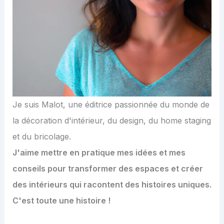
Je suis Malot, une éditrice passionnée du monde de
la décoration d'intérieur, du design, du home staging
et du bricolage.
J'aime mettre en pratique mes idées et mes
conseils pour transformer des espaces et créer
des intérieurs qui racontent des histoires uniques.
C'est toute une histoire !