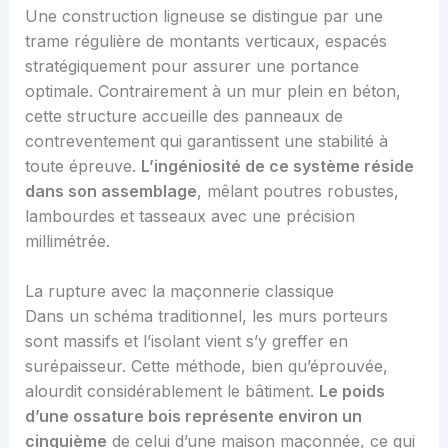
Une construction ligneuse se distingue par une
trame régulière de montants verticaux, espacés
stratégiquement pour assurer une portance
optimale. Contrairement à un mur plein en béton,
cette structure accueille des panneaux de
contreventement qui garantissent une stabilité à
toute épreuve.
L’ingéniosité de ce système réside
dans son assemblage
, mêlant poutres robustes,
lambourdes et tasseaux avec une précision
millimétrée.
La rupture avec la maçonnerie classique
Dans un schéma traditionnel, les murs porteurs
sont massifs et l’isolant vient s’y greffer en
surépaisseur. Cette méthode, bien qu’éprouvée,
alourdit considérablement le bâtiment.
Le poids
d’une ossature bois représente environ un
cinquième
de celui d’une maison maçonnée, ce qui