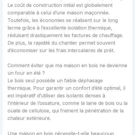
Le coût de construction initial est globalement
comparable à celui d’une maison maçonnée.
Toutefois, les économies se réalisent sur le long
terme grâce à l’excellente isolation thermique,
réduisant drastiquement les factures de chauffage.
De plus, la rapidité du chantier permet souvent
d’économiser sur les frais intercalaires de prêt.
Comment éviter que ma maison en bois ne devienne
un four en été ?
Le bois seul possède un faible déphasage
thermique. Pour garantir un confort d’été optimal, il
est impératif d’utiliser des isolants denses à
l’intérieur de l’ossature, comme la laine de bois ou la
ouate de cellulose, qui freinent la pénétration de la
chaleur extérieure.
Une maison en bois nécessite-t-elle beaucoup