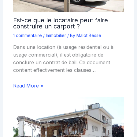
Est-ce que le locataire peut faire
construire un carport ?
1 commentaire
/
Immobilier
/ By
Malot Besse
Dans une location (à usage résidentiel ou à
usage commercial), il est obligatoire de
conclure un contrat de bail. Ce document
contient effectivement les clauses…
Read More »