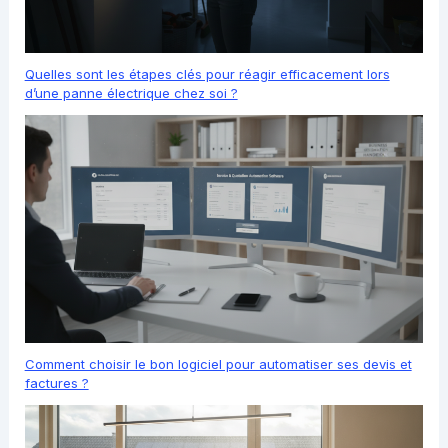
Quelles sont les étapes clés pour réagir efficacement lors
d’une panne électrique chez soi ?
Comment choisir le bon logiciel pour automatiser ses devis et
factures ?