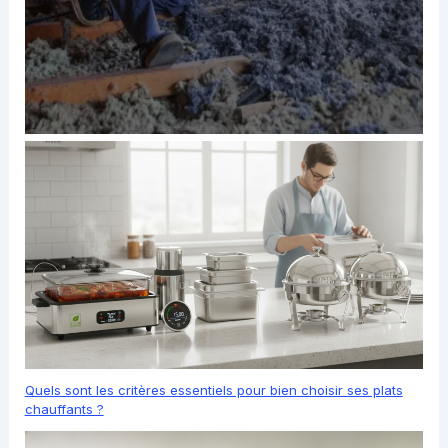
Quels sont les critères essentiels pour bien choisir ses plats
chauffants ?