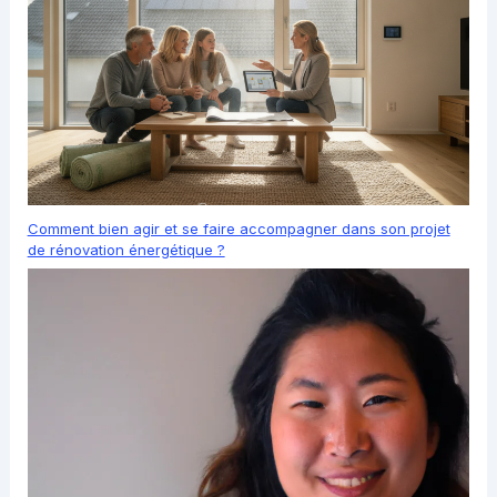
Comment bien agir et se faire accompagner dans son projet
de rénovation énergétique ?