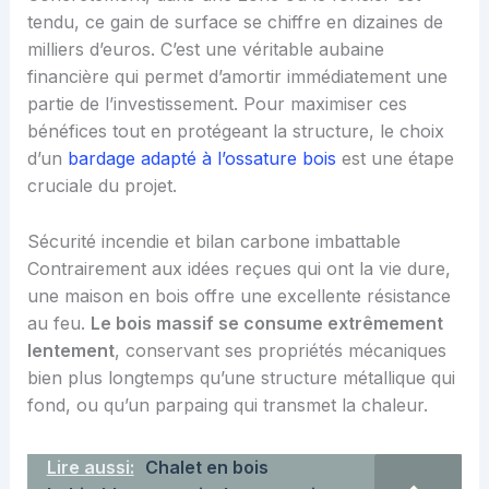
tendu, ce gain de surface se chiffre en dizaines de
milliers d’euros. C’est une véritable aubaine
financière qui permet d’amortir immédiatement une
partie de l’investissement. Pour maximiser ces
bénéfices tout en protégeant la structure, le choix
d’un
bardage adapté à l’ossature bois
est une étape
cruciale du projet.
Sécurité incendie et bilan carbone imbattable
Contrairement aux idées reçues qui ont la vie dure,
une maison en bois offre une excellente résistance
au feu.
Le bois massif se consume extrêmement
lentement
, conservant ses propriétés mécaniques
bien plus longtemps qu’une structure métallique qui
fond, ou qu’un parpaing qui transmet la chaleur.
Lire aussi:
Chalet en bois