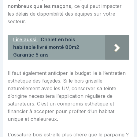
nombreux que les maçons
, ce qui peut impacter
les délais de disponibilité des équipes sur votre
secteur.
Lire aussi:
Chalet en bois
habitable livré monté 80m2 :
Garantie 5 ans
Il faut également anticiper le budget lié à l’entretien
esthétique des façades. Si le bois grisaille
naturellement avec les UV, conserver sa teinte
d’origine nécessitera l’application régulière de
saturateurs. C’est un compromis esthétique et
financier à accepter pour profiter d’un habitat
unique et chaleureux.
L’ossature bois est-elle plus chère que le parpaing ?