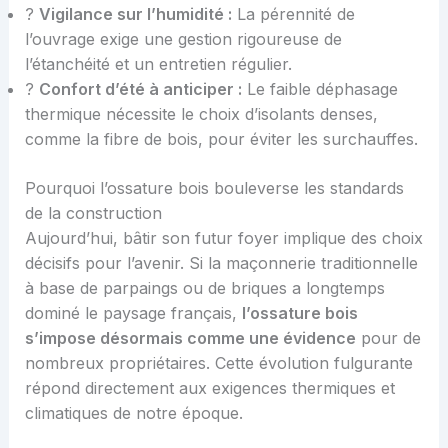
?
Vigilance sur l’humidité :
La pérennité de
l’ouvrage exige une gestion rigoureuse de
l’étanchéité et un entretien régulier.
?️
Confort d’été à anticiper :
Le faible déphasage
thermique nécessite le choix d’isolants denses,
comme la fibre de bois, pour éviter les surchauffes.
Pourquoi l’ossature bois bouleverse les standards
de la construction
Aujourd’hui, bâtir son futur foyer implique des choix
décisifs pour l’avenir. Si la maçonnerie traditionnelle
à base de parpaings ou de briques a longtemps
dominé le paysage français,
l’ossature bois
s’impose désormais comme une évidence
pour de
nombreux propriétaires. Cette évolution fulgurante
répond directement aux exigences thermiques et
climatiques de notre époque.