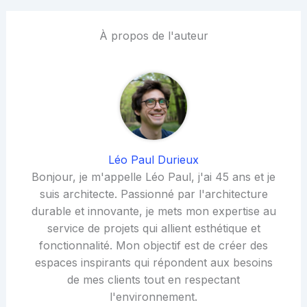
À propos de l'auteur
Léo Paul Durieux
Bonjour, je m'appelle Léo Paul, j'ai 45 ans et je
suis architecte. Passionné par l'architecture
durable et innovante, je mets mon expertise au
service de projets qui allient esthétique et
fonctionnalité. Mon objectif est de créer des
espaces inspirants qui répondent aux besoins
de mes clients tout en respectant
l'environnement.