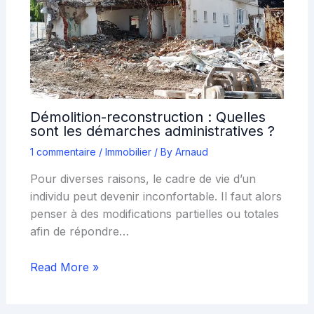
Démolition-reconstruction : Quelles
sont les démarches administratives ?
1 commentaire
/
Immobilier
/ By
Arnaud
Pour diverses raisons, le cadre de vie d’un
individu peut devenir inconfortable. Il faut alors
penser à des modifications partielles ou totales
afin de répondre…
Read More »