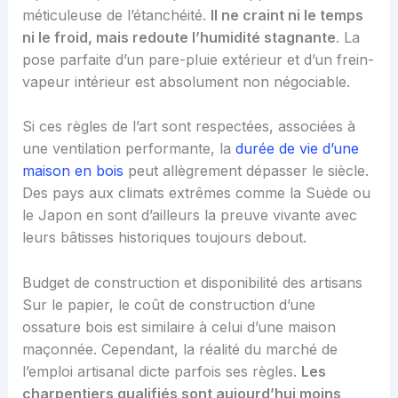
méticuleuse de l’étanchéité.
Il ne craint ni le temps
ni le froid, mais redoute l’humidité stagnante
. La
pose parfaite d’un pare-pluie extérieur et d’un frein-
vapeur intérieur est absolument non négociable.
Si ces règles de l’art sont respectées, associées à
une ventilation performante, la
durée de vie d’une
maison en bois
peut allègrement dépasser le siècle.
Des pays aux climats extrêmes comme la Suède ou
le Japon en sont d’ailleurs la preuve vivante avec
leurs bâtisses historiques toujours debout.
Budget de construction et disponibilité des artisans
Sur le papier, le coût de construction d’une
ossature bois est similaire à celui d’une maison
maçonnée. Cependant, la réalité du marché de
l’emploi artisanal dicte parfois ses règles.
Les
charpentiers qualifiés sont aujourd’hui moins