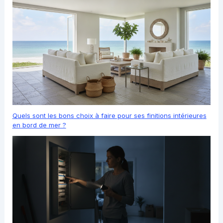
Quels sont les bons choix à faire pour ses finitions intérieures
en bord de mer ?