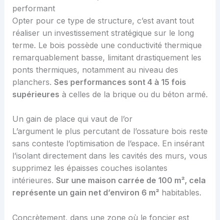
performant
Opter pour ce type de structure, c’est avant tout
réaliser un investissement stratégique sur le long
terme. Le bois possède une conductivité thermique
remarquablement basse, limitant drastiquement les
ponts thermiques, notamment au niveau des
planchers.
Ses performances sont 4 à 15 fois
supérieures
à celles de la brique ou du béton armé.
Un gain de place qui vaut de l’or
L’argument le plus percutant de l’ossature bois reste
sans conteste l’optimisation de l’espace. En insérant
l’isolant directement dans les cavités des murs, vous
supprimez les épaisses couches isolantes
intérieures.
Sur une maison carrée de 100 m², cela
représente un gain net d’environ 6 m²
habitables.
Concrètement, dans une zone où le foncier est