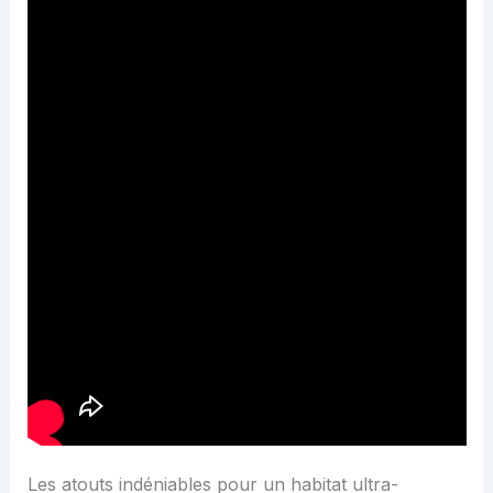
Les atouts indéniables pour un habitat ultra-