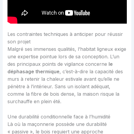
Les contraintes techniques à anticiper pour réussir
son projet
Malgré ses immenses qualités, l’habitat ligneux exige
une expertise pointue lors de sa conception. L’un
des principaux points de vigilance concerne
le
déphasage thermique
, c’est-à-dire la capacité des
murs à retenir la chaleur estivale avant qu’elle ne
pénètre à l’intérieur. Sans un isolant adéquat,
comme la fibre de bois dense, la maison risque la
surchauffe en plein été.
Une durabilité conditionnelle face à l’humidité
Là où la maçonnerie possède une durabilité
« passive », le bois requiert une approche