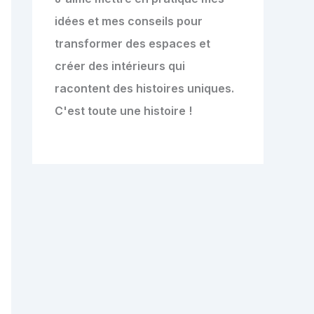
idées et mes conseils pour
transformer des espaces et
créer des intérieurs qui
racontent des histoires uniques.
C'est toute une histoire !