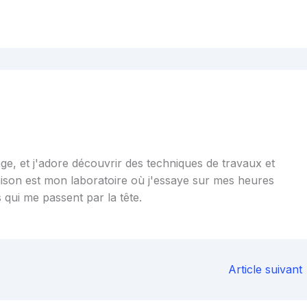
ge, et j'adore découvrir des techniques de travaux et
ison est mon laboratoire où j'essaye sur mes heures
 qui me passent par la tête.
Article suivant