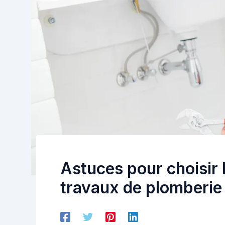
Astuces pour choisir 
travaux de plomberie