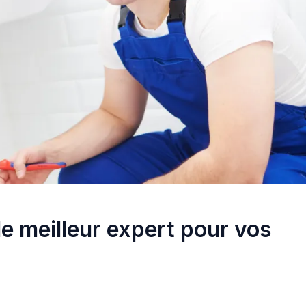
le meilleur expert pour vos