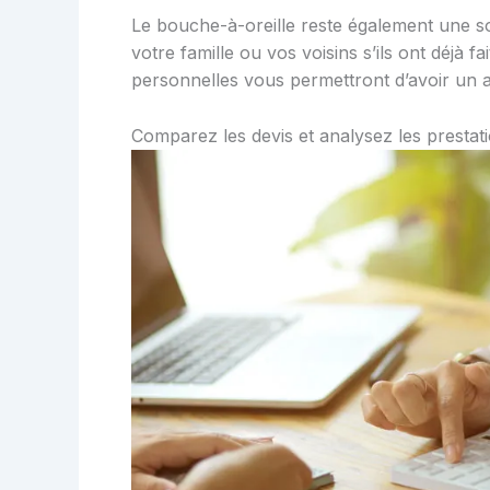
Le bouche-à-oreille reste également une s
votre famille ou vos voisins s’ils ont déjà
personnelles vous permettront d’avoir un a
Comparez les devis et analysez les presta