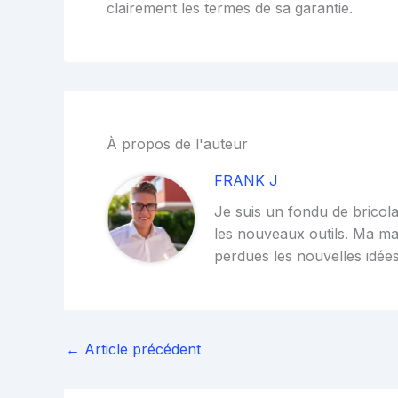
clairement les termes de sa garantie.
À propos de l'auteur
FRANK J
Je suis un fondu de bricola
les nouveaux outils. Ma ma
perdues les nouvelles idées
←
Article précédent