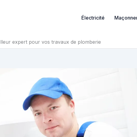
Électricité
Maçonner
illeur expert pour vos travaux de plomberie