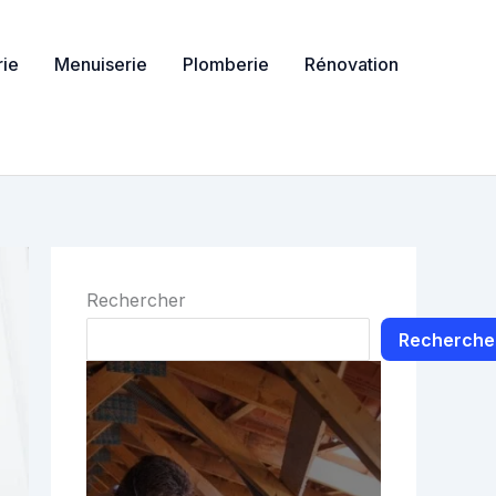
ie
Menuiserie
Plomberie
Rénovation
Rechercher
Recherche