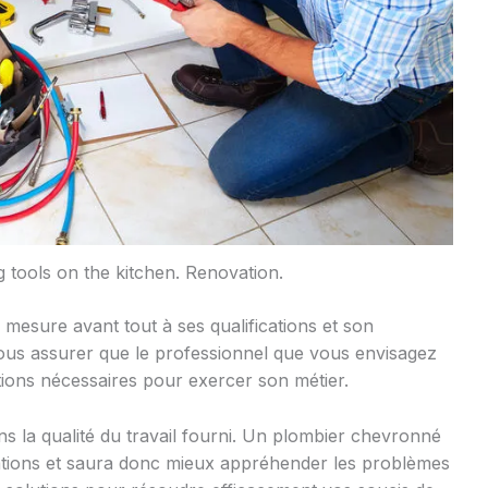
 tools on the kitchen. Renovation.
 mesure avant tout à ses qualifications et son
ous assurer que le professionnel que vous envisagez
tions nécessaires pour exercer son métier.
ns la qualité du travail fourni. Un plombier chevronné
uations et saura donc mieux appréhender les problèmes