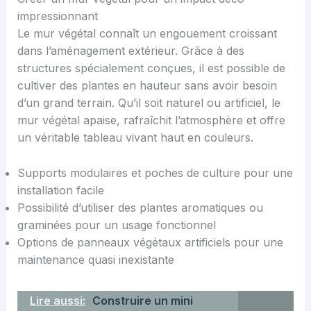
impressionnant
Le mur végétal connaît un engouement croissant
dans l’aménagement extérieur. Grâce à des
structures spécialement conçues, il est possible de
cultiver des plantes en hauteur sans avoir besoin
d’un grand terrain. Qu’il soit naturel ou artificiel, le
mur végétal apaise, rafraîchit l’atmosphère et offre
un véritable tableau vivant haut en couleurs.
Supports modulaires et poches de culture pour une
installation facile
Possibilité d’utiliser des plantes aromatiques ou
graminées pour un usage fonctionnel
Options de panneaux végétaux artificiels pour une
maintenance quasi inexistante
Lire aussi:
Construire un mini