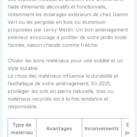
l’aide d’éléments décoratifs et fonctionnels,
notamment les éclairages extérieurs de chez Gamm
Vert ou les pergolas en bois ou aluminium
proposées par Leroy Merlin. Un bon aménagement
extérieur encourage à profiter de votre jardin toute
l’année, saison chaude comme fraîche.
Choisir les bons matériaux pour une solidité et un
style durable
Le choix des matériaux influence la durabilité et
l’esthétique de votre aménagement. En 2025,
privilégier les sols en pierre naturelle, bois ou
matériaux recyclés est à la fois tendance et
responsable.
Type de
Exe
Avantages
Inconvénients
matériau
popu