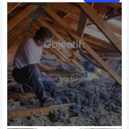
Objectif:
Réussir ses travaux