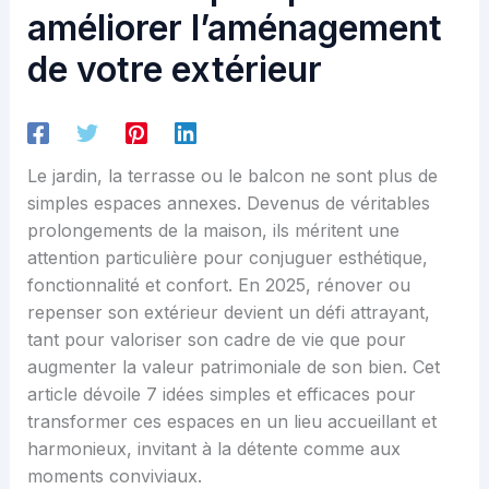
améliorer l’aménagement
de votre extérieur
Le jardin, la terrasse ou le balcon ne sont plus de
simples espaces annexes. Devenus de véritables
prolongements de la maison, ils méritent une
attention particulière pour conjuguer esthétique,
fonctionnalité et confort. En 2025, rénover ou
repenser son extérieur devient un défi attrayant,
tant pour valoriser son cadre de vie que pour
augmenter la valeur patrimoniale de son bien. Cet
article dévoile 7 idées simples et efficaces pour
transformer ces espaces en un lieu accueillant et
harmonieux, invitant à la détente comme aux
moments conviviaux.