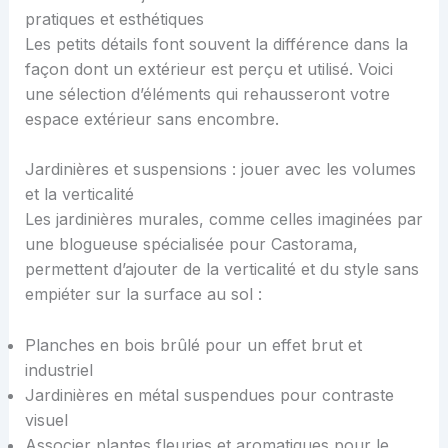
pratiques et esthétiques
Les petits détails font souvent la différence dans la
façon dont un extérieur est perçu et utilisé. Voici
une sélection d’éléments qui rehausseront votre
espace extérieur sans encombre.
Jardinières et suspensions : jouer avec les volumes
et la verticalité
Les jardinières murales, comme celles imaginées par
une blogueuse spécialisée pour Castorama,
permettent d’ajouter de la verticalité et du style sans
empiéter sur la surface au sol :
Planches en bois brûlé pour un effet brut et
industriel
Jardinières en métal suspendues pour contraste
visuel
Associer plantes fleuries et aromatiques pour le