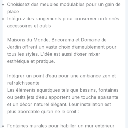
Choisissez des meubles modulables pour un gain de
place
Intégrez des rangements pour conserver ordonnés
accessoires et outils
Maisons du Monde, Bricorama et Domaine de
Jardin offrent un vaste choix d’ameublement pour
tous les styles. L’idée est aussi d’oser mixer
esthétique et pratique.
Intégrer un point d’eau pour une ambiance zen et
rafraîchissante
Les éléments aquatiques tels que bassins, fontaines
ou petits jets d’eau apportent une touche apaisante
et un décor naturel élégant. Leur installation est
plus abordable qu’on ne le croit :
Fontaines murales pour habiller un mur extérieur