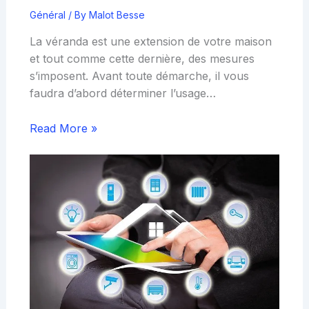
Général
/ By
Malot Besse
La véranda est une extension de votre maison
et tout comme cette dernière, des mesures
s’imposent. Avant toute démarche, il vous
faudra d’abord déterminer l’usage…
Read More »