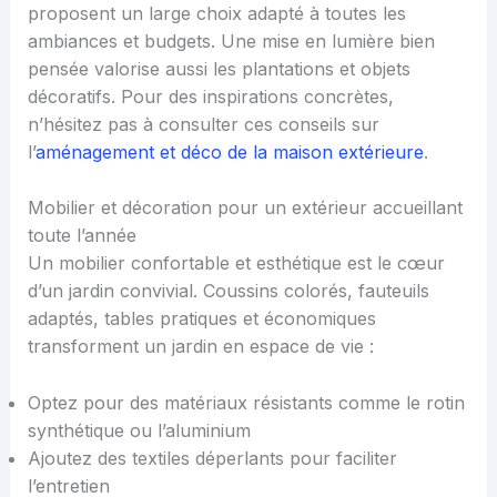
proposent un large choix adapté à toutes les
ambiances et budgets. Une mise en lumière bien
pensée valorise aussi les plantations et objets
décoratifs. Pour des inspirations concrètes,
n’hésitez pas à consulter ces conseils sur
l’
aménagement et déco de la maison extérieure
.
Mobilier et décoration pour un extérieur accueillant
toute l’année
Un mobilier confortable et esthétique est le cœur
d’un jardin convivial. Coussins colorés, fauteuils
adaptés, tables pratiques et économiques
transforment un jardin en espace de vie :
Optez pour des matériaux résistants comme le rotin
synthétique ou l’aluminium
Ajoutez des textiles déperlants pour faciliter
l’entretien