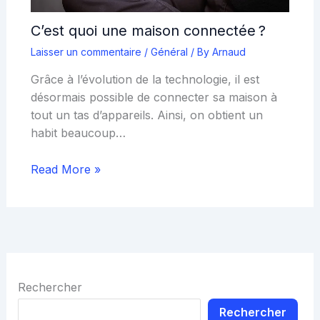
C’est quoi une maison connectée ?
Laisser un commentaire
/
Général
/ By
Arnaud
Grâce à l’évolution de la technologie, il est
désormais possible de connecter sa maison à
tout un tas d’appareils. Ainsi, on obtient un
habit beaucoup…
Read More »
Rechercher
Rechercher