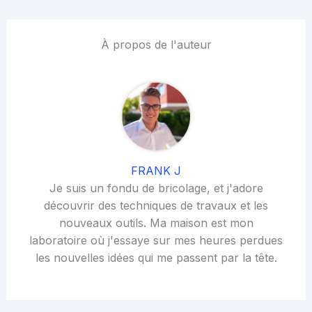
À propos de l'auteur
FRANK J
Je suis un fondu de bricolage, et j'adore
découvrir des techniques de travaux et les
nouveaux outils. Ma maison est mon
laboratoire où j'essaye sur mes heures perdues
les nouvelles idées qui me passent par la tête.