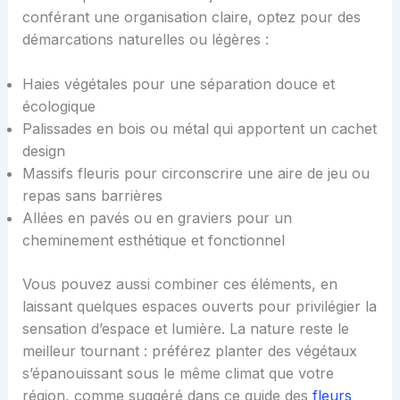
conférant une organisation claire, optez pour des
démarcations naturelles ou légères :
Haies végétales pour une séparation douce et
écologique
Palissades en bois ou métal qui apportent un cachet
design
Massifs fleuris pour circonscrire une aire de jeu ou
repas sans barrières
Allées en pavés ou en graviers pour un
cheminement esthétique et fonctionnel
Vous pouvez aussi combiner ces éléments, en
laissant quelques espaces ouverts pour privilégier la
sensation d’espace et lumière. La nature reste le
meilleur tournant : préférez planter des végétaux
s’épanouissant sous le même climat que votre
région, comme suggéré dans ce guide des
fleurs