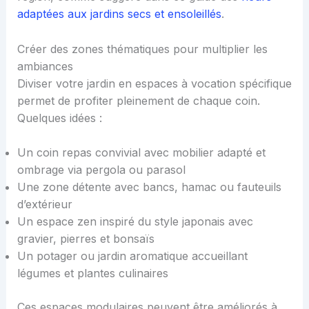
adaptées aux jardins secs et ensoleillés
.
Créer des zones thématiques pour multiplier les
ambiances
Diviser votre jardin en espaces à vocation spécifique
permet de profiter pleinement de chaque coin.
Quelques idées :
Un coin repas convivial avec mobilier adapté et
ombrage via pergola ou parasol
Une zone détente avec bancs, hamac ou fauteuils
d’extérieur
Un espace zen inspiré du style japonais avec
gravier, pierres et bonsaïs
Un potager ou jardin aromatique accueillant
légumes et plantes culinaires
Ces espaces modulaires peuvent être améliorés à