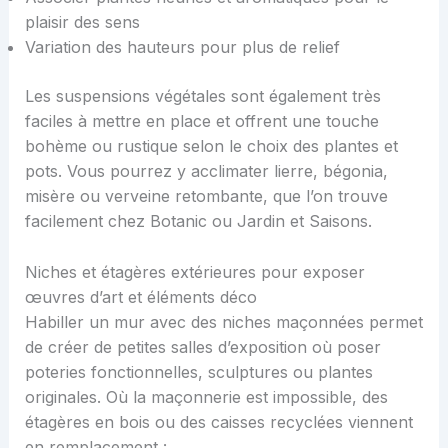
plaisir des sens
Variation des hauteurs pour plus de relief
Les suspensions végétales sont également très
faciles à mettre en place et offrent une touche
bohème ou rustique selon le choix des plantes et
pots. Vous pourrez y acclimater lierre, bégonia,
misère ou verveine retombante, que l’on trouve
facilement chez Botanic ou Jardin et Saisons.
Niches et étagères extérieures pour exposer
œuvres d’art et éléments déco
Habiller un mur avec des niches maçonnées permet
de créer de petites salles d’exposition où poser
poteries fonctionnelles, sculptures ou plantes
originales. Où la maçonnerie est impossible, des
étagères en bois ou des caisses recyclées viennent
en remplacement :