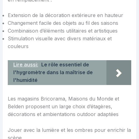
Extension de la décoration extérieure en hauteur
Changement facile des objets au fil des saisons
Combinaison d’éléments utilitaires et artistiques
Stimulation visuelle avec divers matériaux et
couleurs
Lire aussi:
Le rôle essentiel de
l'hygromètre dans la maîtrise de
l'humidité
Les magasins Bricorama, Maisons du Monde et
Belden proposent un large choix d’étagères,
décorations et ambientations outdoor adaptées
Jouer avec la lumière et les ombres pour enrichir la
scène