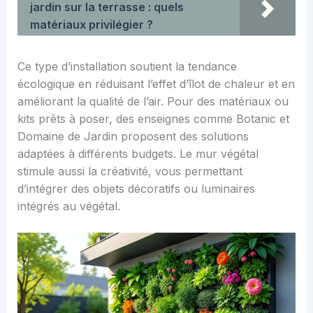
jardin sur la terrasse : quels
matériaux privilégier ?
Ce type d’installation soutient la tendance
écologique en réduisant l’effet d’îlot de chaleur et en
améliorant la qualité de l’air. Pour des matériaux ou
kits prêts à poser, des enseignes comme Botanic et
Domaine de Jardin proposent des solutions
adaptées à différents budgets. Le mur végétal
stimule aussi la créativité, vous permettant
d’intégrer des objets décoratifs ou luminaires
intégrés au végétal.