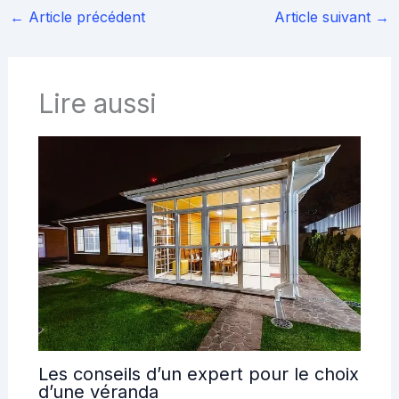
←
Article précédent
Article suivant
→
Lire aussi
Les conseils d’un expert pour le choix
d’une véranda