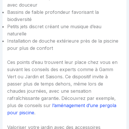
avec douceur
Bassins de faible profondeur favorisant la
biodiversité
Petits jets discret créant une musique d’eau
naturelle
Installation de douche extérieure près de la piscine
pour plus de confort
Ces points d’eau trouvent leur place chez vous en
suivant les conseils des experts comme à Gamm
Vert ou Jardin et Saisons. Ce dispositif invite à
passer plus de temps dehors, même lors de
chaudes journées, avec une sensation
rafraîchissante garantie. Découvrez par exemple,
plus de conseils sur
l’aménagement d’une pergola
pour piscine
.
Valoriser votre jardin avec des accessoires