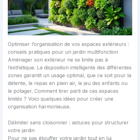
Optimiser l’organisation de vos espaces extérieurs :
conseils pratiques pour un jardin multifonction
Aménager son extérieur ne se limite pas à
l’esthétique. La disposition intelligente des différentes
zones garantit un usage optimal, que ce soit pour la
détente, le repas en plein air, le jeu des enfants ou
le potager. Comment tirer parti de ces espaces
limités ? Voici quelques idées pour créer une
organisation harmonieuse.
Délimiter sans cloisonner : astuces pour structurer
votre jardin
Pour ne pas étouffer votre jardin tout en lui