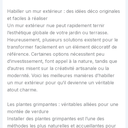
Habiller un mur extérieur : des idées déco originales
et faciles à réaliser
Un mur extérieur nue peut rapidement ternir
l’esthétique globale de votre jardin ou terrasse.
Heureusement, plusieurs solutions existent pour le
transformer facilement en un élément décoratif de
référence. Certaines options nécessitent peu
d’investissement, font appel à la nature, tandis que
d’autres misent sur la créativité artisanale ou la
modernité. Voici les meilleures manières d’habiller
un mur extérieur pour qu’il devienne un véritable
atout charme.
Les plantes grimpantes : véritables alliées pour une
montée de verdure
Installer des plantes grimpantes est l’une des
méthodes les plus naturelles et accueillantes pour