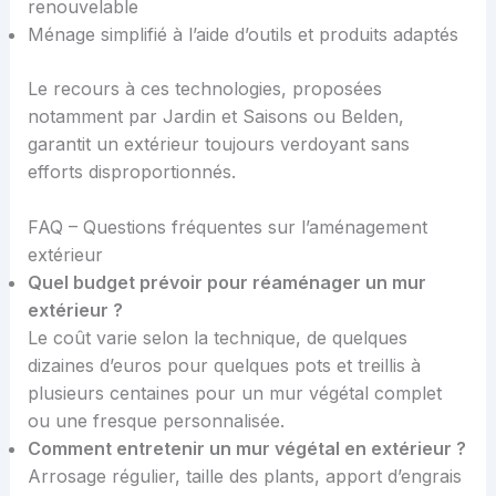
renouvelable
Ménage simplifié à l’aide d’outils et produits adaptés
Le recours à ces technologies, proposées
notamment par Jardin et Saisons ou Belden,
garantit un extérieur toujours verdoyant sans
efforts disproportionnés.
FAQ – Questions fréquentes sur l’aménagement
extérieur
Quel budget prévoir pour réaménager un mur
extérieur ?
Le coût varie selon la technique, de quelques
dizaines d’euros pour quelques pots et treillis à
plusieurs centaines pour un mur végétal complet
ou une fresque personnalisée.
Comment entretenir un mur végétal en extérieur ?
Arrosage régulier, taille des plants, apport d’engrais