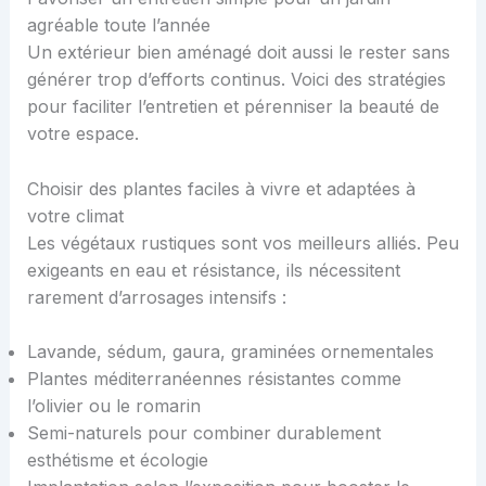
agréable toute l’année
Un extérieur bien aménagé doit aussi le rester sans
générer trop d’efforts continus. Voici des stratégies
pour faciliter l’entretien et pérenniser la beauté de
votre espace.
Choisir des plantes faciles à vivre et adaptées à
votre climat
Les végétaux rustiques sont vos meilleurs alliés. Peu
exigeants en eau et résistance, ils nécessitent
rarement d’arrosages intensifs :
Lavande, sédum, gaura, graminées ornementales
Plantes méditerranéennes résistantes comme
l’olivier ou le romarin
Semi-naturels pour combiner durablement
esthétisme et écologie