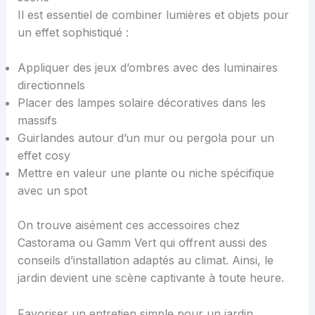
Il est essentiel de combiner lumières et objets pour
un effet sophistiqué :
Appliquer des jeux d’ombres avec des luminaires
directionnels
Placer des lampes solaire décoratives dans les
massifs
Guirlandes autour d’un mur ou pergola pour un
effet cosy
Mettre en valeur une plante ou niche spécifique
avec un spot
On trouve aisément ces accessoires chez
Castorama ou Gamm Vert qui offrent aussi des
conseils d’installation adaptés au climat. Ainsi, le
jardin devient une scène captivante à toute heure.
Favoriser un entretien simple pour un jardin