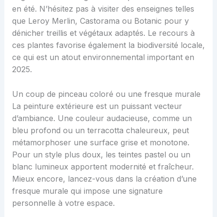
en été. N’hésitez pas à visiter des enseignes telles
que Leroy Merlin, Castorama ou Botanic pour y
dénicher treillis et végétaux adaptés. Le recours à
ces plantes favorise également la biodiversité locale,
ce qui est un atout environnemental important en
2025.
Un coup de pinceau coloré ou une fresque murale
La peinture extérieure est un puissant vecteur
d’ambiance. Une couleur audacieuse, comme un
bleu profond ou un terracotta chaleureux, peut
métamorphoser une surface grise et monotone.
Pour un style plus doux, les teintes pastel ou un
blanc lumineux apportent modernité et fraîcheur.
Mieux encore, lancez-vous dans la création d’une
fresque murale qui impose une signature
personnelle à votre espace.