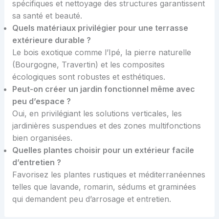
spécifiques et nettoyage des structures garantissent
sa santé et beauté.
Quels matériaux privilégier pour une terrasse
extérieure durable ?
Le bois exotique comme l’Ipé, la pierre naturelle
(Bourgogne, Travertin) et les composites
écologiques sont robustes et esthétiques.
Peut-on créer un jardin fonctionnel même avec
peu d’espace ?
Oui, en privilégiant les solutions verticales, les
jardinières suspendues et des zones multifonctions
bien organisées.
Quelles plantes choisir pour un extérieur facile
d’entretien ?
Favorisez les plantes rustiques et méditerranéennes
telles que lavande, romarin, sédums et graminées
qui demandent peu d’arrosage et entretien.