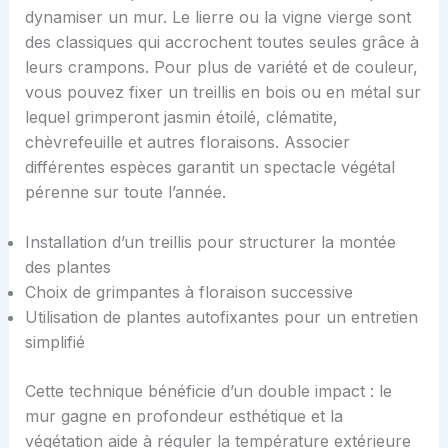
dynamiser un mur. Le lierre ou la vigne vierge sont
des classiques qui accrochent toutes seules grâce à
leurs crampons. Pour plus de variété et de couleur,
vous pouvez fixer un treillis en bois ou en métal sur
lequel grimperont jasmin étoilé, clématite,
chèvrefeuille et autres floraisons. Associer
différentes espèces garantit un spectacle végétal
pérenne sur toute l’année.
Installation d’un treillis pour structurer la montée
des plantes
Choix de grimpantes à floraison successive
Utilisation de plantes autofixantes pour un entretien
simplifié
Cette technique bénéficie d’un double impact : le
mur gagne en profondeur esthétique et la
végétation aide à réguler la température extérieure