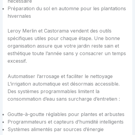
nécessaire
Préparation du sol en automne pour les plantations
hivernales
Leroy Merlin et Castorama vendent des outils
spécifiques utiles pour chaque étape. Une bonne
organisation assure que votre jardin reste sain et
esthétique toute l’année sans y consacrer un temps
excessif.
Automatiser l’arrosage et faciliter le nettoyage
L’irrigation automatique est désormais accessible.
Des systèmes programmables limitent la
consommation d’eau sans surcharge d’entretien :
Goutte-à-goutte réglables pour plantes et arbustes
Programmateurs et capteurs d’humidité intelligents
Systèmes alimentés par sources d’énergie