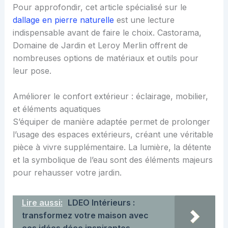
Pour approfondir, cet article spécialisé sur le
dallage en pierre naturelle
est une lecture
indispensable avant de faire le choix. Castorama,
Domaine de Jardin et Leroy Merlin offrent de
nombreuses options de matériaux et outils pour
leur pose.
Améliorer le confort extérieur : éclairage, mobilier,
et éléments aquatiques
S’équiper de manière adaptée permet de prolonger
l’usage des espaces extérieurs, créant une véritable
pièce à vivre supplémentaire. La lumière, la détente
et la symbolique de l’eau sont des éléments majeurs
pour rehausser votre jardin.
Lire aussi:
LDEO Intérieurs :
transformez votre maison avec