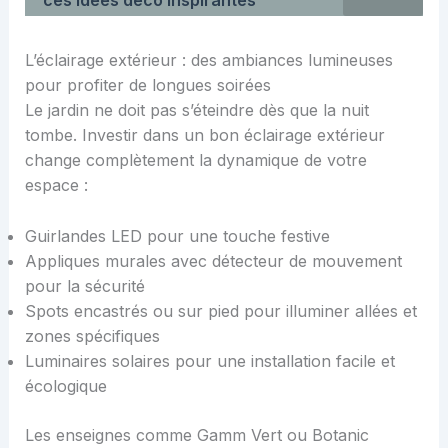
ces idées déco inspirantes
L’éclairage extérieur : des ambiances lumineuses
pour profiter de longues soirées
Le jardin ne doit pas s’éteindre dès que la nuit
tombe. Investir dans un bon éclairage extérieur
change complètement la dynamique de votre
espace :
Guirlandes LED pour une touche festive
Appliques murales avec détecteur de mouvement
pour la sécurité
Spots encastrés ou sur pied pour illuminer allées et
zones spécifiques
Luminaires solaires pour une installation facile et
écologique
Les enseignes comme Gamm Vert ou Botanic