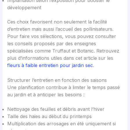
Implantation selon l’exposition pour booster le
développement
Ces choix favorisent non seulement la facilité
d’entretien mais aussi l’accueil des pollinisateurs.
Pour faire vos sélections, vous pouvez consulter
les conseils proposés par des enseignes
spécialisées comme Truffaut et Botanic. Retrouvez
plus d’informations utiles dans cet article sur les
fleurs à faible entretien pour jardin sec
.
Structurer l’entretien en fonction des saisons
Une planification contribue à limiter le temps passé
au jardin et à anticiper les besoins :
Nettoyage des feuilles et débris avant l’hiver
Taille des haies au début du printemps
Multiplication des arrosages en été uniquement si