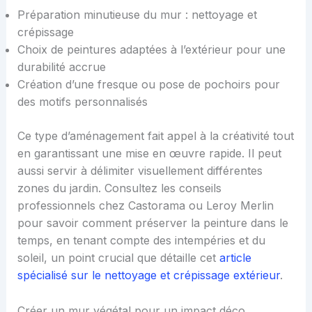
Préparation minutieuse du mur : nettoyage et
crépissage
Choix de peintures adaptées à l’extérieur pour une
durabilité accrue
Création d’une fresque ou pose de pochoirs pour
des motifs personnalisés
Ce type d’aménagement fait appel à la créativité tout
en garantissant une mise en œuvre rapide. Il peut
aussi servir à délimiter visuellement différentes
zones du jardin. Consultez les conseils
professionnels chez Castorama ou Leroy Merlin
pour savoir comment préserver la peinture dans le
temps, en tenant compte des intempéries et du
soleil, un point crucial que détaille cet
article
spécialisé sur le nettoyage et crépissage extérieur
.
Créer un mur végétal pour un impact déco