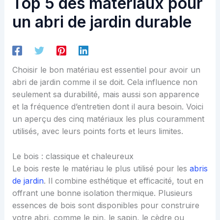
Top 5 des matériaux pour
un abri de jardin durable
Choisir le bon matériau est essentiel pour avoir un
abri de jardin comme il se doit. Cela influence non
seulement sa durabilité, mais aussi son apparence
et la fréquence d’entretien dont il aura besoin. Voici
un aperçu des cinq matériaux les plus couramment
utilisés, avec leurs points forts et leurs limites.
Le bois : classique et chaleureux
Le bois reste le matériau le plus utilisé pour les
abris
de jardin
. Il combine esthétique et efficacité, tout en
offrant une bonne isolation thermique. Plusieurs
essences de bois sont disponibles pour construire
votre abri, comme le pin, le sapin, le cèdre ou