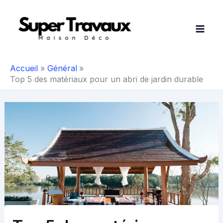
Aller
au
contenu
Accueil
Général
Top 5 des matériaux pour un abri de jardin durable