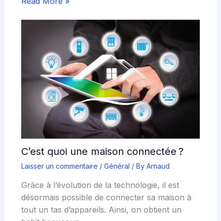
Read More »
C’est quoi une maison connectée ?
Laisser un commentaire
/
Général
/ By
Arnaud
Grâce à l’évolution de la technologie, il est
désormais possible de connecter sa maison à
tout un tas d’appareils. Ainsi, on obtient un