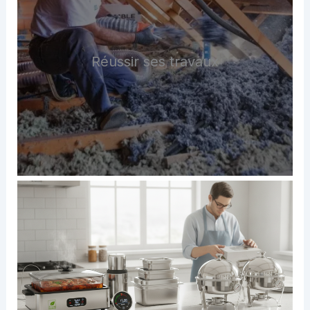
Réussir ses travaux