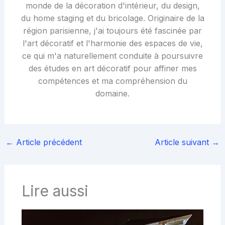
monde de la décoration d'intérieur, du design,
du home staging et du bricolage. Originaire de la
région parisienne, j'ai toujours été fascinée par
l'art décoratif et l'harmonie des espaces de vie,
ce qui m'a naturellement conduite à poursuivre
des études en art décoratif pour affiner mes
compétences et ma compréhension du
domaine.
←
Article précédent
Article suivant
→
Lire aussi