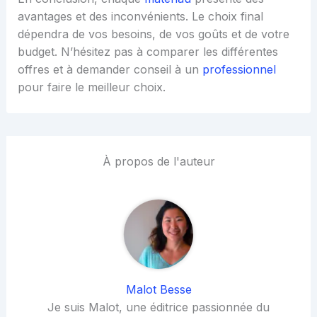
avantages et des inconvénients. Le choix final
dépendra de vos besoins, de vos goûts et de votre
budget. N’hésitez pas à comparer les différentes
offres et à demander conseil à un
professionnel
pour faire le meilleur choix.
À propos de l'auteur
Malot Besse
Je suis Malot, une éditrice passionnée du