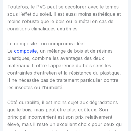
Toutefois, le PVC peut se décolorer avec le temps
sous l’effet du soleil. Il est aussi moins esthétique et
moins robuste que le bois ou le métal en cas de
conditions climatiques extrêmes.
Le composite : un compromis idéal
Le
composite
, un mélange de bois et de résines
plastiques, combine les avantages des deux
matériaux. Il offre l’apparence du bois sans les
contraintes d’entretien et la résistance du plastique.
Il ne nécessite pas de traitement particulier contre
les insectes ou l’humidité.
Côté durabilité, il est moins sujet aux dégradations
que le bois, mais peut être plus coûteux. Son
principal inconvénient est son prix relativement
élevé, mais il reste un excellent choix pour ceux qui