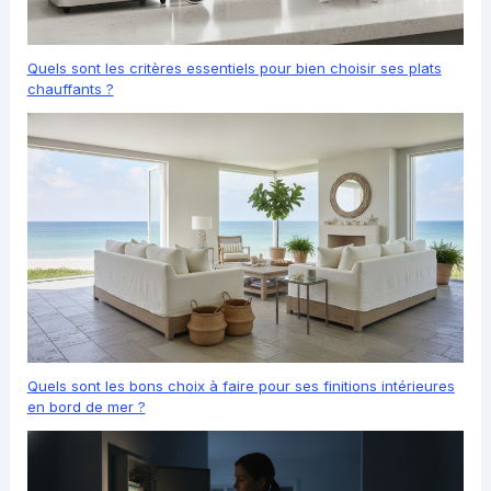
Quels sont les critères essentiels pour bien choisir ses plats
chauffants ?
Quels sont les bons choix à faire pour ses finitions intérieures
en bord de mer ?