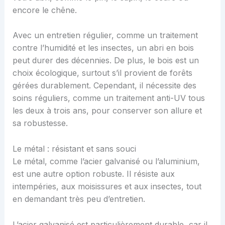
encore le chêne.
Avec un entretien régulier, comme un traitement
contre l’humidité et les insectes, un abri en bois
peut durer des décennies. De plus, le bois est un
choix écologique, surtout s’il provient de forêts
gérées durablement. Cependant, il nécessite des
soins réguliers, comme un traitement anti-UV tous
les deux à trois ans, pour conserver son allure et
sa robustesse.
Le métal : résistant et sans souci
Le métal, comme l’acier galvanisé ou l’aluminium,
est une autre option robuste. Il résiste aux
intempéries, aux moisissures et aux insectes, tout
en demandant très peu d’entretien.
L’acier galvanisé est particulièrement durable, car il