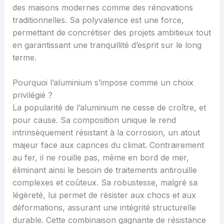
des maisons modernes comme des rénovations
traditionnelles. Sa polyvalence est une force,
permettant de concrétiser des projets ambitieux tout
en garantissant une tranquillité d’esprit sur le long
terme.
Pourquoi l’aluminium s’impose comme un choix
privilégié ?
La popularité de l’aluminium ne cesse de croître, et
pour cause. Sa composition unique le rend
intrinsèquement résistant à la corrosion, un atout
majeur face aux caprices du climat. Contrairement
au fer, il ne rouille pas, même en bord de mer,
éliminant ainsi le besoin de traitements antirouille
complexes et coûteux. Sa robustesse, malgré sa
légèreté, lui permet de résister aux chocs et aux
déformations, assurant une intégrité structurelle
durable. Cette combinaison gagnante de résistance