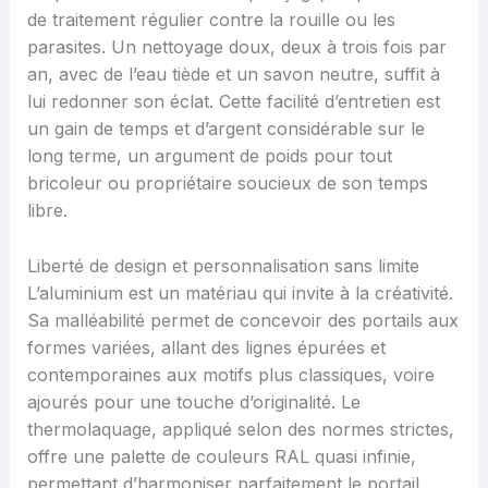
de traitement régulier contre la rouille ou les
parasites. Un nettoyage doux, deux à trois fois par
an, avec de l’eau tiède et un savon neutre, suffit à
lui redonner son éclat. Cette facilité d’entretien est
un gain de temps et d’argent considérable sur le
long terme, un argument de poids pour tout
bricoleur ou propriétaire soucieux de son temps
libre.
Liberté de design et personnalisation sans limite
L’aluminium est un matériau qui invite à la créativité.
Sa malléabilité permet de concevoir des portails aux
formes variées, allant des lignes épurées et
contemporaines aux motifs plus classiques, voire
ajourés pour une touche d’originalité. Le
thermolaquage, appliqué selon des normes strictes,
offre une palette de couleurs RAL quasi infinie,
permettant d’harmoniser parfaitement le portail