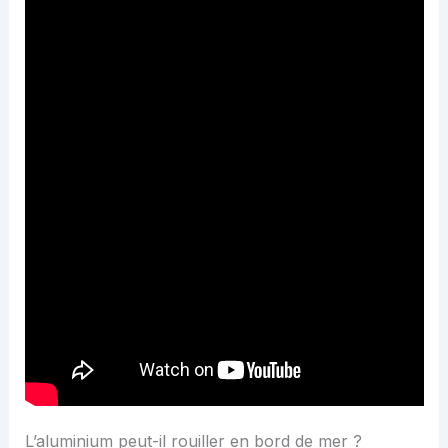
L’aluminium peut-il rouiller en bord de mer ?