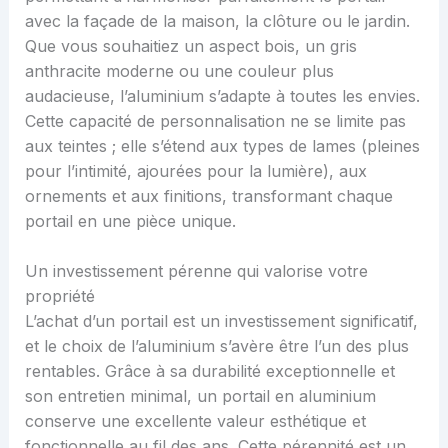
avec la façade de la maison, la clôture ou le jardin.
Que vous souhaitiez un aspect bois, un gris
anthracite moderne ou une couleur plus
audacieuse, l’aluminium s’adapte à toutes les envies.
Cette capacité de personnalisation ne se limite pas
aux teintes ; elle s’étend aux types de lames (pleines
pour l’intimité, ajourées pour la lumière), aux
ornements et aux finitions, transformant chaque
portail en une pièce unique.
Un investissement pérenne qui valorise votre
propriété
L’achat d’un portail est un investissement significatif,
et le choix de l’aluminium s’avère être l’un des plus
rentables. Grâce à sa durabilité exceptionnelle et
son entretien minimal, un portail en aluminium
conserve une excellente valeur esthétique et
fonctionnelle au fil des ans. Cette pérennité est un