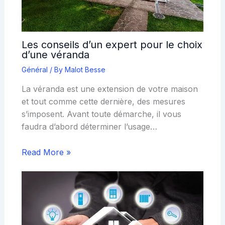
Les conseils d’un expert pour le choix
d’une véranda
Général
/ By
Malot Besse
La véranda est une extension de votre maison
et tout comme cette dernière, des mesures
s’imposent. Avant toute démarche, il vous
faudra d’abord déterminer l’usage…
Read More »