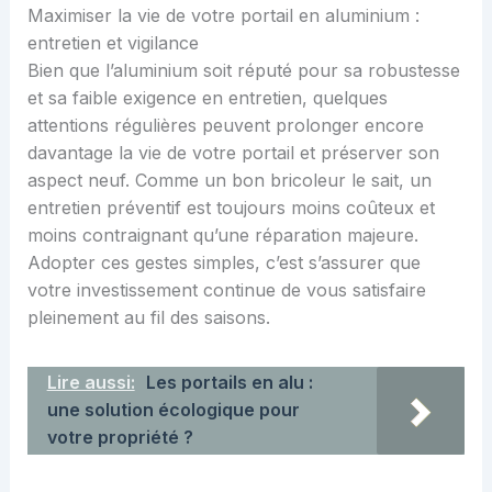
Maximiser la vie de votre portail en aluminium :
entretien et vigilance
Bien que l’aluminium soit réputé pour sa robustesse
et sa faible exigence en entretien, quelques
attentions régulières peuvent prolonger encore
davantage la vie de votre portail et préserver son
aspect neuf. Comme un bon bricoleur le sait, un
entretien préventif est toujours moins coûteux et
moins contraignant qu’une réparation majeure.
Adopter ces gestes simples, c’est s’assurer que
votre investissement continue de vous satisfaire
pleinement au fil des saisons.
Lire aussi:
Les portails en alu :
une solution écologique pour
votre propriété ?