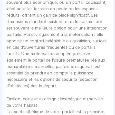
souvent plus économique, ou un portail coulissant,
idéal pour les terrains en pente ou les espaces
réduits, offrant un gain de place significatif. Les
dimensions standard existent, mais le sur-mesure
est souvent la meilleure option pour une intégration
parfaite. Pensez également à la motorisation : elle
apporte un confort indéniable au quotidien, surtout
en cas d’ouvertures fréquentes ou de portails
lourds. Une motorisation adaptée préserve
également le portail de l’usure prématurée liée aux
manipulations manuelles parfois brusques. Il est
essentiel de prendre en compte la puissance
nécessaire et les options de sécurité (détection
d’obstacles) dès le départ.
Finition, couleur et design : l’esthétique au service
de votre habitat
L’aspect esthétique de votre portail est la première