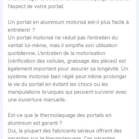
l’aspect de votre portail.
Un portail en aluminium motorisé est-il plus facile à
entretenir ?
Un portail motorisé ne réduit pas l’entretien du
vantail lui-même, mais il simplifie son utilisation
quotidienne. L’entretien de la motorisation
(vérification des cellules, graissage des pièces) est
également important pour assurer sa longévité. Un
système motorisé bien réglé peut même prolonger
la vie du portail en évitant les chocs ou les
manipulations brusques qui peuvent survenir avec
une ouverture manuelle.
Est-ce que le thermolaquage des portails en
aluminium est garanti ?
Oui, la plupart des fabricants sérieux offrent des
garanties sur le thermolaquage. Ces garanties,