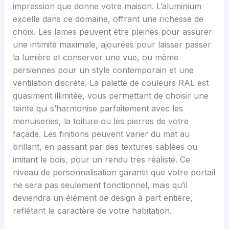
impression que donne votre maison. L’aluminium
excelle dans ce domaine, offrant une richesse de
choix. Les lames peuvent être pleines pour assurer
une intimité maximale, ajourées pour laisser passer
la lumière et conserver une vue, ou même
persiennes pour un style contemporain et une
ventilation discrète. La palette de couleurs RAL est
quasiment illimitée, vous permettant de choisir une
teinte qui s’harmonise parfaitement avec les
menuiseries, la toiture ou les pierres de votre
façade. Les finitions peuvent varier du mat au
brillant, en passant par des textures sablées ou
imitant le bois, pour un rendu très réaliste. Ce
niveau de personnalisation garantit que votre portail
ne sera pas seulement fonctionnel, mais qu’il
deviendra un élément de design à part entière,
reflétant le caractère de votre habitation.