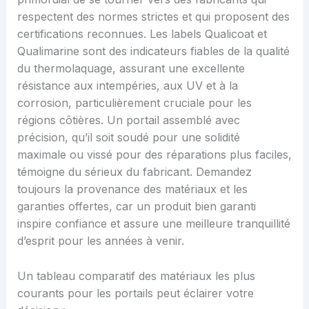
respectent des normes strictes et qui proposent des
certifications reconnues. Les labels Qualicoat et
Qualimarine sont des indicateurs fiables de la qualité
du thermolaquage, assurant une excellente
résistance aux intempéries, aux UV et à la
corrosion, particulièrement cruciale pour les
régions côtières. Un portail assemblé avec
précision, qu’il soit soudé pour une solidité
maximale ou vissé pour des réparations plus faciles,
témoigne du sérieux du fabricant. Demandez
toujours la provenance des matériaux et les
garanties offertes, car un produit bien garanti
inspire confiance et assure une meilleure tranquillité
d’esprit pour les années à venir.
Un tableau comparatif des matériaux les plus
courants pour les portails peut éclairer votre