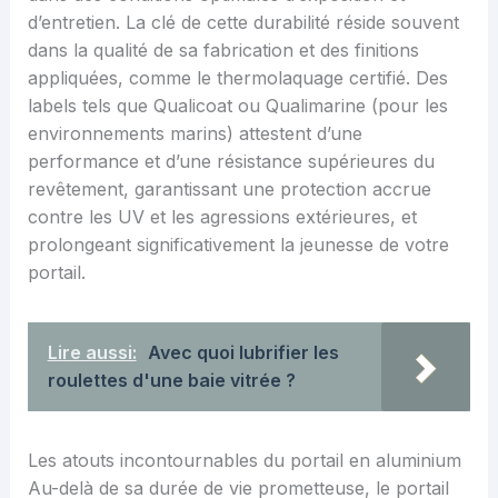
d’entretien. La clé de cette durabilité réside souvent
dans la qualité de sa fabrication et des finitions
appliquées, comme le thermolaquage certifié. Des
labels tels que Qualicoat ou Qualimarine (pour les
environnements marins) attestent d’une
performance et d’une résistance supérieures du
revêtement, garantissant une protection accrue
contre les UV et les agressions extérieures, et
prolongeant significativement la jeunesse de votre
portail.
Lire aussi:
Avec quoi lubrifier les
roulettes d'une baie vitrée ?
Les atouts incontournables du portail en aluminium
Au-delà de sa durée de vie prometteuse, le portail