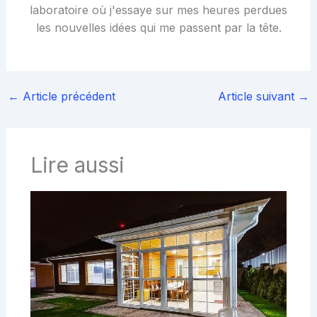
laboratoire où j'essaye sur mes heures perdues
les nouvelles idées qui me passent par la tête.
←
Article précédent
Article suivant
→
Lire aussi