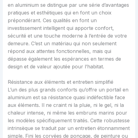
en aluminium se distingue par une série d’avantages
pratiques et esthétiques qui en font un choix
prépondérant. Ces qualités en font un
investissement intelligent qui apporte confort,
sécurité et une touche moderne à l’entrée de votre
demeure. C’est un matériau qui non seulement
répond aux attentes fonctionnelles, mais qui
dépasse également les espérances en termes de
design et de valeur ajoutée pour l’habitat.
Résistance aux éléments et entretien simplifié
L’un des plus grands conforts qu’offre un portail en
aluminium est sa résistance quasi indéfectible face
aux éléments. Il ne craint ni la pluie, ni le gel, ni la
chaleur intense, ni même les embruns marins pour
les modèles spécifiquement traités. Cette robustesse
intrinsèque se traduit par un entretien étonnamment
simple. Fini les corvées de ponçage, de peinture ou