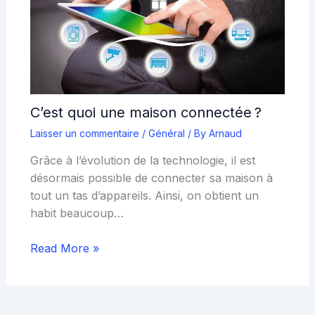
C’est quoi une maison connectée ?
Laisser un commentaire
/
Général
/ By
Arnaud
Grâce à l’évolution de la technologie, il est
désormais possible de connecter sa maison à
tout un tas d’appareils. Ainsi, on obtient un
habit beaucoup…
Read More »