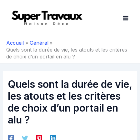
Aller
au
contenu
Accueil
Général
Quels sont la durée de vie, les atouts et les critères
de choix d’un portail en alu ?
Quels sont la durée de vie,
les atouts et les critères
de choix d’un portail en
alu ?