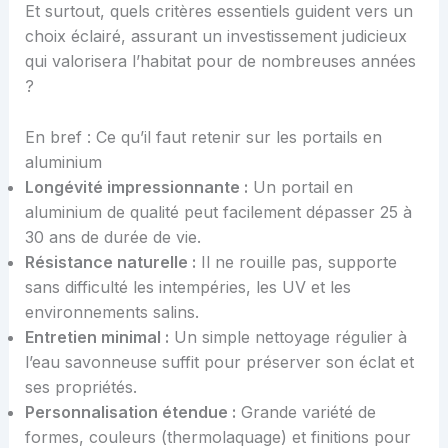
Et surtout, quels critères essentiels guident vers un
choix éclairé, assurant un investissement judicieux
qui valorisera l’habitat pour de nombreuses années
?
En bref : Ce qu’il faut retenir sur les portails en
aluminium
Longévité impressionnante :
Un portail en
aluminium de qualité peut facilement dépasser 25 à
30 ans de durée de vie.
Résistance naturelle :
Il ne rouille pas, supporte
sans difficulté les intempéries, les UV et les
environnements salins.
Entretien minimal :
Un simple nettoyage régulier à
l’eau savonneuse suffit pour préserver son éclat et
ses propriétés.
Personnalisation étendue :
Grande variété de
formes, couleurs (thermolaquage) et finitions pour