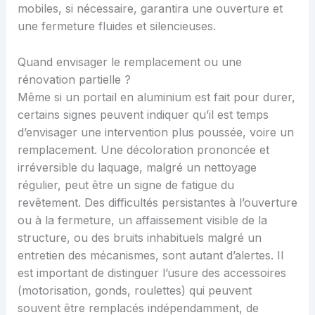
mobiles, si nécessaire, garantira une ouverture et
une fermeture fluides et silencieuses.
Quand envisager le remplacement ou une
rénovation partielle ?
Même si un portail en aluminium est fait pour durer,
certains signes peuvent indiquer qu’il est temps
d’envisager une intervention plus poussée, voire un
remplacement. Une décoloration prononcée et
irréversible du laquage, malgré un nettoyage
régulier, peut être un signe de fatigue du
revêtement. Des difficultés persistantes à l’ouverture
ou à la fermeture, un affaissement visible de la
structure, ou des bruits inhabituels malgré un
entretien des mécanismes, sont autant d’alertes. Il
est important de distinguer l’usure des accessoires
(motorisation, gonds, roulettes) qui peuvent
souvent être remplacés indépendamment, de