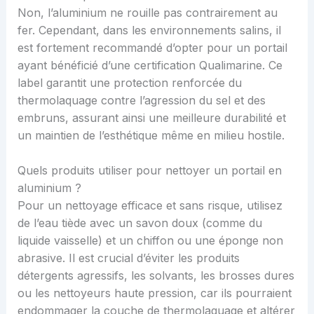
Non, l’aluminium ne rouille pas contrairement au
fer. Cependant, dans les environnements salins, il
est fortement recommandé d’opter pour un portail
ayant bénéficié d’une certification Qualimarine. Ce
label garantit une protection renforcée du
thermolaquage contre l’agression du sel et des
embruns, assurant ainsi une meilleure durabilité et
un maintien de l’esthétique même en milieu hostile.
Quels produits utiliser pour nettoyer un portail en
aluminium ?
Pour un nettoyage efficace et sans risque, utilisez
de l’eau tiède avec un savon doux (comme du
liquide vaisselle) et un chiffon ou une éponge non
abrasive. Il est crucial d’éviter les produits
détergents agressifs, les solvants, les brosses dures
ou les nettoyeurs haute pression, car ils pourraient
endommager la couche de thermolaquage et altérer