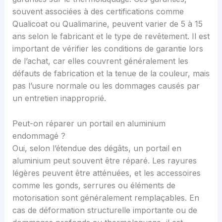
souvent associées à des certifications comme
Qualicoat ou Qualimarine, peuvent varier de 5 à 15
ans selon le fabricant et le type de revêtement. Il est
important de vérifier les conditions de garantie lors
de l’achat, car elles couvrent généralement les
défauts de fabrication et la tenue de la couleur, mais
pas l’usure normale ou les dommages causés par
un entretien inapproprié.
Peut-on réparer un portail en aluminium
endommagé ?
Oui, selon l’étendue des dégâts, un portail en
aluminium peut souvent être réparé. Les rayures
légères peuvent être atténuées, et les accessoires
comme les gonds, serrures ou éléments de
motorisation sont généralement remplaçables. En
cas de déformation structurelle importante ou de