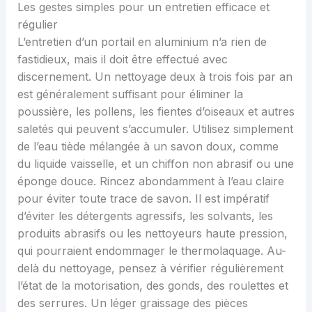
Les gestes simples pour un entretien efficace et
régulier
L’entretien d’un portail en aluminium n’a rien de
fastidieux, mais il doit être effectué avec
discernement. Un nettoyage deux à trois fois par an
est généralement suffisant pour éliminer la
poussière, les pollens, les fientes d’oiseaux et autres
saletés qui peuvent s’accumuler. Utilisez simplement
de l’eau tiède mélangée à un savon doux, comme
du liquide vaisselle, et un chiffon non abrasif ou une
éponge douce. Rincez abondamment à l’eau claire
pour éviter toute trace de savon. Il est impératif
d’éviter les détergents agressifs, les solvants, les
produits abrasifs ou les nettoyeurs haute pression,
qui pourraient endommager le thermolaquage. Au-
delà du nettoyage, pensez à vérifier régulièrement
l’état de la motorisation, des gonds, des roulettes et
des serrures. Un léger graissage des pièces