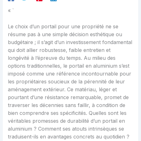
« `
Le choix d’un portail pour une propriété ne se
résume pas à une simple décision esthétique ou
budgétaire ; il s’agit d’un investissement fondamental
qui doit allier robustesse, faible entretien et
longévité à l’épreuve du temps. Au milieu des
options traditionnelles, le portail en aluminium s’est
imposé comme une référence incontournable pour
les propriétaires soucieux de la pérennité de leur
aménagement extérieur. Ce matériau, léger et
pourtant d’une résistance remarquable, promet de
traverser les décennies sans faillir, à condition de
bien comprendre ses spécificités. Quelles sont les
véritables promesses de durabilité d’un portail en
aluminium ? Comment ses atouts intrinsèques se
traduisent-ils en avantages concrets au quotidien ?