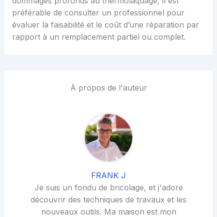
dommages profonds au thermolaquage, il est
préférable de consulter un professionnel pour
évaluer la faisabilité et le coût d’une réparation par
rapport à un remplacement partiel ou complet.
À propos de l'auteur
FRANK J
Je suis un fondu de bricolage, et j'adore
découvrir des techniques de travaux et les
nouveaux outils. Ma maison est mon