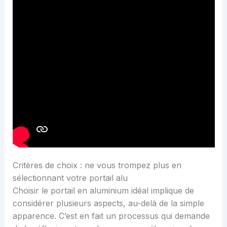
Critères de choix : ne vous trompez plus en
sélectionnant votre portail alu
Choisir le portail en aluminium idéal implique de
considérer plusieurs aspects, au-delà de la simple
apparence. C’est en fait un processus qui demande