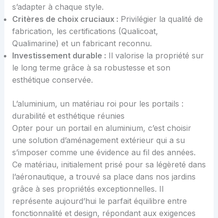
s’adapter à chaque style.
Critères de choix cruciaux :
Privilégier la qualité de
fabrication, les certifications (Qualicoat,
Qualimarine) et un fabricant reconnu.
Investissement durable :
Il valorise la propriété sur
le long terme grâce à sa robustesse et son
esthétique conservée.
L’aluminium, un matériau roi pour les portails :
durabilité et esthétique réunies
Opter pour un portail en aluminium, c’est choisir
une solution d’aménagement extérieur qui a su
s’imposer comme une évidence au fil des années.
Ce matériau, initialement prisé pour sa légèreté dans
l’aéronautique, a trouvé sa place dans nos jardins
grâce à ses propriétés exceptionnelles. Il
représente aujourd’hui le parfait équilibre entre
fonctionnalité et design, répondant aux exigences