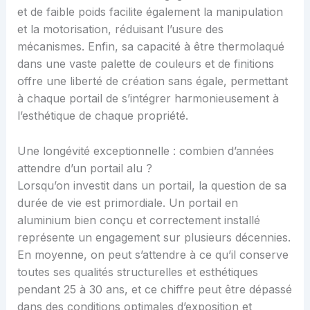
et de faible poids facilite également la manipulation
et la motorisation, réduisant l’usure des
mécanismes. Enfin, sa capacité à être thermolaqué
dans une vaste palette de couleurs et de finitions
offre une liberté de création sans égale, permettant
à chaque portail de s’intégrer harmonieusement à
l’esthétique de chaque propriété.
Une longévité exceptionnelle : combien d’années
attendre d’un portail alu ?
Lorsqu’on investit dans un portail, la question de sa
durée de vie est primordiale. Un portail en
aluminium bien conçu et correctement installé
représente un engagement sur plusieurs décennies.
En moyenne, on peut s’attendre à ce qu’il conserve
toutes ses qualités structurelles et esthétiques
pendant 25 à 30 ans, et ce chiffre peut être dépassé
dans des conditions optimales d’exposition et