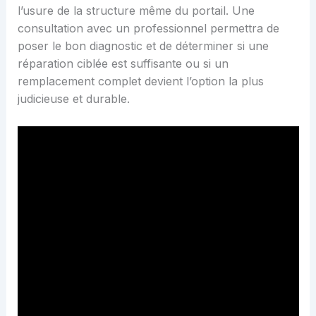
l’usure de la structure même du portail. Une
consultation avec un professionnel permettra de
poser le bon diagnostic et de déterminer si une
réparation ciblée est suffisante ou si un
remplacement complet devient l’option la plus
judicieuse et durable.