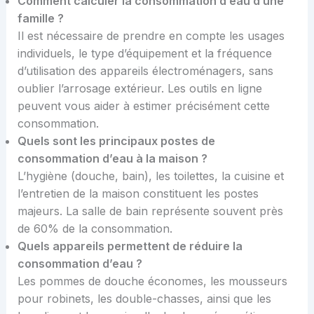
Comment calculer la consommation d’eau d’une
famille ?
Il est nécessaire de prendre en compte les usages
individuels, le type d’équipement et la fréquence
d’utilisation des appareils électroménagers, sans
oublier l’arrosage extérieur. Les outils en ligne
peuvent vous aider à estimer précisément cette
consommation.
Quels sont les principaux postes de
consommation d’eau à la maison ?
L’hygiène (douche, bain), les toilettes, la cuisine et
l’entretien de la maison constituent les postes
majeurs. La salle de bain représente souvent près
de 60% de la consommation.
Quels appareils permettent de réduire la
consommation d’eau ?
Les pommes de douche économes, les mousseurs
pour robinets, les double-chasses, ainsi que les