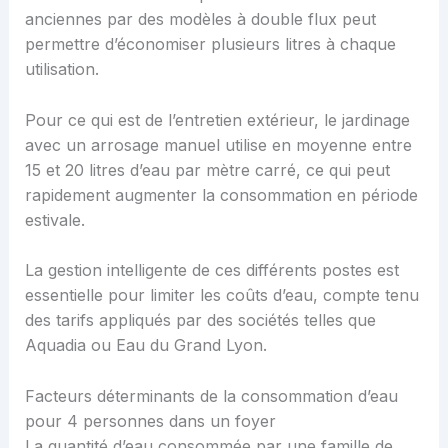
anciennes par des modèles à double flux peut
permettre d’économiser plusieurs litres à chaque
utilisation.
Pour ce qui est de l’entretien extérieur, le jardinage
avec un arrosage manuel utilise en moyenne entre
15 et 20 litres d’eau par mètre carré, ce qui peut
rapidement augmenter la consommation en période
estivale.
La gestion intelligente de ces différents postes est
essentielle pour limiter les coûts d’eau, compte tenu
des tarifs appliqués par des sociétés telles que
Aquadia ou Eau du Grand Lyon.
Facteurs déterminants de la consommation d’eau
pour 4 personnes dans un foyer
La quantité d’eau consommée par une famille de