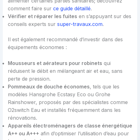
alimenter certaines parties sanitaires; découvrez
comment faire sur
ce guide détaillé
.
Vérifier et réparer les fuites
en s’appuyant sur des
conseils experts sur
super-travaux.com
.
Il est également recommandé d’investir dans des
équipements économes :
Mousseurs et aérateurs pour robinets
qui
réduisent le débit en mélangeant air et eau, sans
perte de pression.
Pommeaux de douche économes
, tels que les
modèles Hansgrohe Ecstasy Eco ou Grohe
Rainshower, proposés par des spécialistes comme
O2switch Eau et installés fréquemment dans les
rénovations.
Appareils électroménagers de classe énergétique
A++ ou A+++
afin d’optimiser l’utilisation d’eau pour