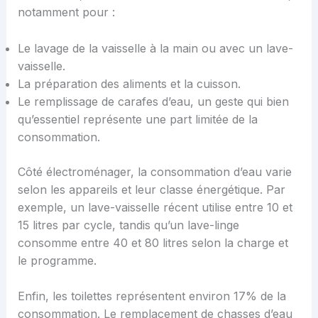
notamment pour :
Le lavage de la vaisselle à la main ou avec un lave-
vaisselle.
La préparation des aliments et la cuisson.
Le remplissage de carafes d’eau, un geste qui bien
qu’essentiel représente une part limitée de la
consommation.
Côté électroménager, la consommation d’eau varie
selon les appareils et leur classe énergétique. Par
exemple, un lave-vaisselle récent utilise entre 10 et
15 litres par cycle, tandis qu’un lave-linge
consomme entre 40 et 80 litres selon la charge et
le programme.
Enfin, les toilettes représentent environ 17% de la
consommation. Le remplacement de chasses d’eau