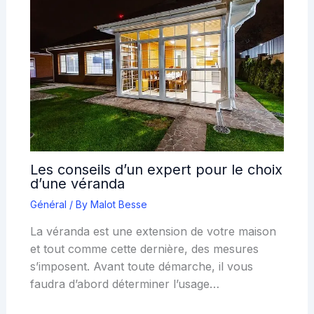
Les conseils d’un expert pour le choix
d’une véranda
Général
/ By
Malot Besse
La véranda est une extension de votre maison
et tout comme cette dernière, des mesures
s’imposent. Avant toute démarche, il vous
faudra d’abord déterminer l’usage…