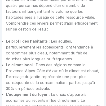
quatre personnes dépend d’un ensemble de
facteurs influençant tant le volume que les
habitudes liées à l’usage de cette ressource vitale.
Comprendre ces leviers permet d’agir efficacement
sur sa gestion de l’eau :
Le profil des habitants :
Les adultes,
particulièrement les adolescents, ont tendance à
consommer plus d’eau, notamment du fait de
douches plus longues ou fréquentes.
Le climat local :
Dans des régions comme la
Provence-Alpes-Côte d’Azur où le climat est chaud,
l’arrosage du jardin représente une part plus
conséquente de la consommation, parfois jusqu’à
30% en période estivale.
L’équipement du foyer :
Le choix d’appareils
économes ou récents influe directement. Le