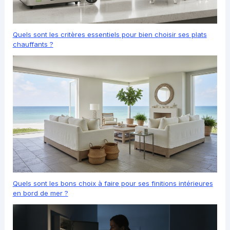
Quels sont les critères essentiels pour bien choisir ses plats
chauffants ?
Quels sont les bons choix à faire pour ses finitions intérieures
en bord de mer ?