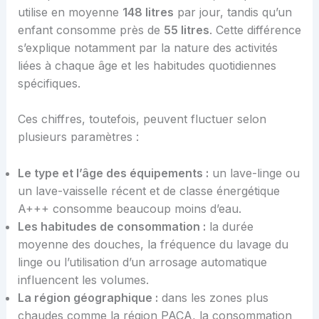
utilise en moyenne
148 litres
par jour, tandis qu’un
enfant consomme près de
55 litres
. Cette différence
s’explique notamment par la nature des activités
liées à chaque âge et les habitudes quotidiennes
spécifiques.
Ces chiffres, toutefois, peuvent fluctuer selon
plusieurs paramètres :
Le type et l’âge des équipements :
un lave-linge ou
un lave-vaisselle récent et de classe énergétique
A+++ consomme beaucoup moins d’eau.
Les habitudes de consommation :
la durée
moyenne des douches, la fréquence du lavage du
linge ou l’utilisation d’un arrosage automatique
influencent les volumes.
La région géographique :
dans les zones plus
chaudes comme la région PACA, la consommation