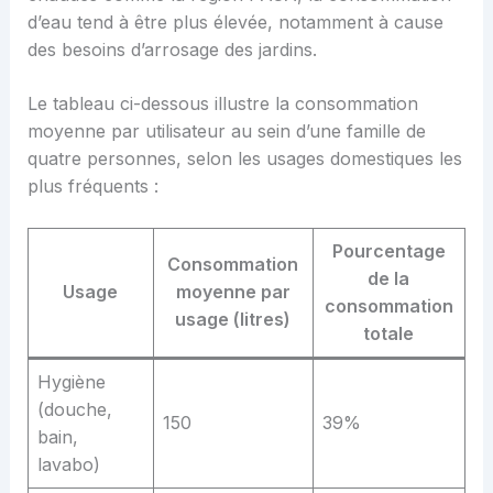
d’eau tend à être plus élevée, notamment à cause
des besoins d’arrosage des jardins.
Le tableau ci-dessous illustre la consommation
moyenne par utilisateur au sein d’une famille de
quatre personnes, selon les usages domestiques les
plus fréquents :
Pourcentage
Consommation
de la
Usage
moyenne par
consommation
usage (litres)
totale
Hygiène
(douche,
150
39%
bain,
lavabo)