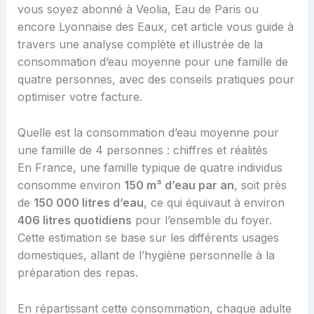
vous soyez abonné à Veolia, Eau de Paris ou
encore Lyonnaise des Eaux, cet article vous guide à
travers une analyse complète et illustrée de la
consommation d’eau moyenne pour une famille de
quatre personnes, avec des conseils pratiques pour
optimiser votre facture.
Quelle est la consommation d’eau moyenne pour
une famille de 4 personnes : chiffres et réalités
En France, une famille typique de quatre individus
consomme environ
150 m³ d’eau par an
, soit près
de
150 000 litres d’eau
, ce qui équivaut à environ
406 litres quotidiens
pour l’ensemble du foyer.
Cette estimation se base sur les différents usages
domestiques, allant de l’hygiène personnelle à la
préparation des repas.
En répartissant cette consommation, chaque adulte