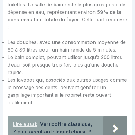
toilettes. La salle de bain reste le plus gros poste de
dépense en eau, représentant environ
59% de la
consommation totale du foyer
. Cette part recouvre
:
Les douches, avec une consommation moyenne de
60 à 80 litres pour un bain rapide de 5 minutes.
Le bain complet, pouvant utiliser jusqu’à 200 litres
d’eau, soit presque trois fois plus qu’une douche
rapide.
Les lavabos qui, associés aux autres usages comme
le brossage des dents, peuvent générer un
gaspillage important si le robinet reste ouvert
inutilement.
Lire aussi:
Verticoffre classique,
Zip ou occultant : lequel choisir ?