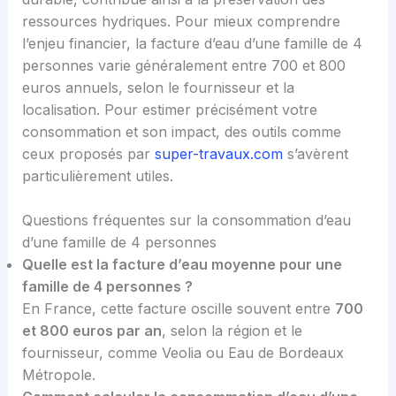
ressources hydriques. Pour mieux comprendre
l’enjeu financier, la facture d’eau d’une famille de 4
personnes varie généralement entre 700 et 800
euros annuels, selon le fournisseur et la
localisation. Pour estimer précisément votre
consommation et son impact, des outils comme
ceux proposés par
super-travaux.com
s’avèrent
particulièrement utiles.
Questions fréquentes sur la consommation d’eau
d’une famille de 4 personnes
Quelle est la facture d’eau moyenne pour une
famille de 4 personnes ?
En France, cette facture oscille souvent entre
700
et 800 euros par an
, selon la région et le
fournisseur, comme Veolia ou Eau de Bordeaux
Métropole.