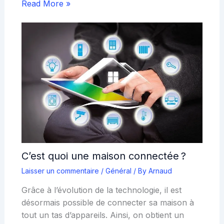
Read More »
C’est quoi une maison connectée ?
Laisser un commentaire
/
Général
/ By
Arnaud
Grâce à l’évolution de la technologie, il est
désormais possible de connecter sa maison à
tout un tas d’appareils. Ainsi, on obtient un