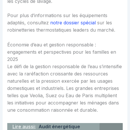
les cycles de lavage.
Pour plus d’informations sur les équipements
adaptés, consultez
notre dossier spécial
sur les
robinetteries thermostatiques leaders du marché.
Économie d’eau et gestion responsable :
engagements et perspectives pour les familles en
2025
Le défi de la gestion responsable de l’eau s’intensifie
avec la raréfaction croissante des ressources
naturelles et la pression exercée par les usages
domestiques et industriels. Les grandes entreprises
telles que Veolia, Suez ou Eau de Paris multiplient
les initiatives pour accompagner les ménages dans
une consommation raisonnée et durable.
Lire aussi:
Audit énergétique