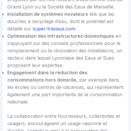
Grand Lyon ou la Société des Eaux de Marseille.
Installation de systèmes novateurs
tels que les
douches à recyclage d’eau, dont le potentiel est
détaillé sur
super-travaux.com
.
Optimisation des infrastructures domestiques
en
s’appuyant sur des conseils professionnels pour le
remplacement ou la rénovation des installations, un
secteur dans lequel Lyonnaise des Eaux et Suez
proposent leur expertise.
Engagement dans la réduction des
consommations hors domicile
, par exemple dans
les écoles ou centres de vacances, qui représentent
également une part importante de la consommation
nationale.
La collaboration entre fournisseurs, collectivités et
usagers, encourageant un usage raisonné et
durable, contribue ainsi à la préservation des