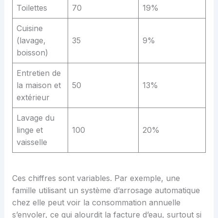
Toilettes
70
19%
Cuisine
(lavage,
35
9%
boisson)
Entretien de
la maison et
50
13%
extérieur
Lavage du
linge et
100
20%
vaisselle
Ces chiffres sont variables. Par exemple, une
famille utilisant un système d’arrosage automatique
chez elle peut voir la consommation annuelle
s’envoler, ce qui alourdit la facture d’eau, surtout si