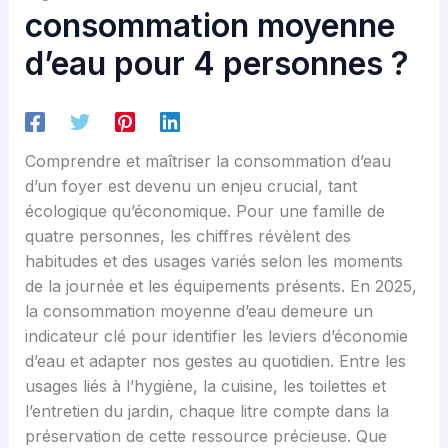
consommation moyenne
d’eau pour 4 personnes ?
Comprendre et maîtriser la consommation d’eau
d’un foyer est devenu un enjeu crucial, tant
écologique qu’économique. Pour une famille de
quatre personnes, les chiffres révèlent des
habitudes et des usages variés selon les moments
de la journée et les équipements présents. En 2025,
la consommation moyenne d’eau demeure un
indicateur clé pour identifier les leviers d’économie
d’eau et adapter nos gestes au quotidien. Entre les
usages liés à l’hygiène, la cuisine, les toilettes et
l’entretien du jardin, chaque litre compte dans la
préservation de cette ressource précieuse. Que