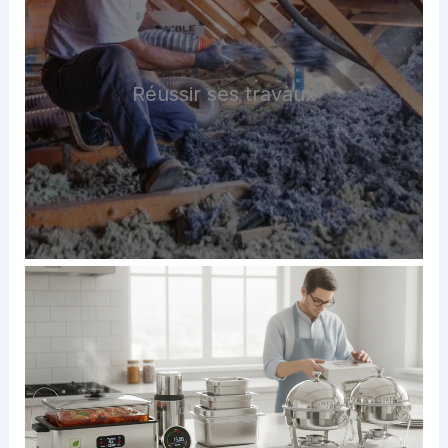
Réussir ses travaux