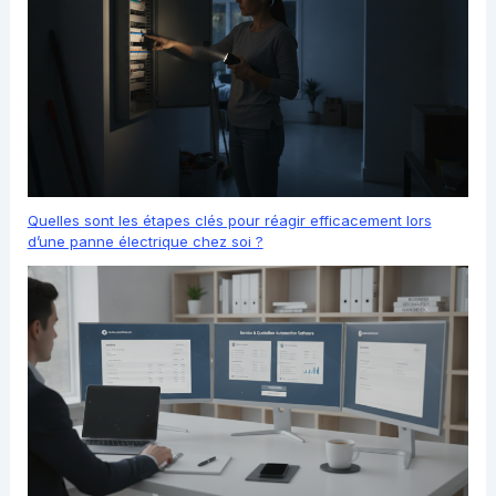
Quelles sont les étapes clés pour réagir efficacement lors
d’une panne électrique chez soi ?