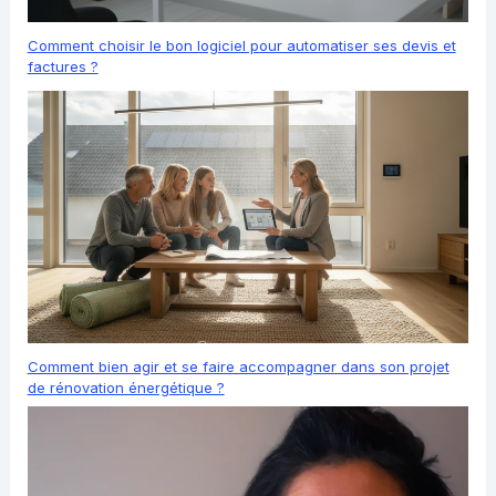
Comment choisir le bon logiciel pour automatiser ses devis et
factures ?
Comment bien agir et se faire accompagner dans son projet
de rénovation énergétique ?