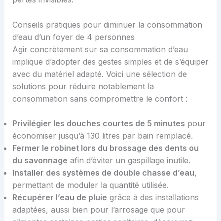
Conseils pratiques pour diminuer la consommation
d’eau d’un foyer de 4 personnes
Agir concrètement sur sa consommation d’eau
implique d’adopter des gestes simples et de s’équiper
avec du matériel adapté. Voici une sélection de
solutions pour réduire notablement la
consommation sans compromettre le confort :
Privilégier les douches courtes de 5 minutes
pour
économiser jusqu’à 130 litres par bain remplacé.
Fermer le robinet lors du brossage des dents ou
du savonnage
afin d’éviter un gaspillage inutile.
Installer des systèmes de double chasse d’eau
,
permettant de moduler la quantité utilisée.
Récupérer l’eau de pluie
grâce à des installations
adaptées, aussi bien pour l’arrosage que pour