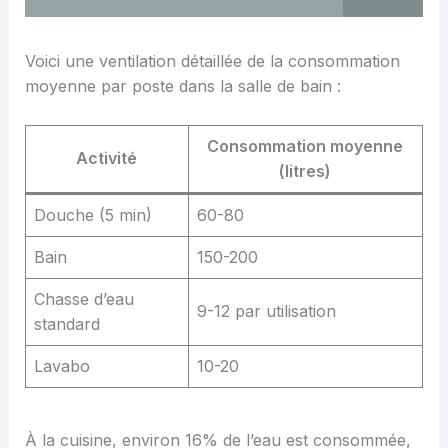
Voici une ventilation détaillée de la consommation
moyenne par poste dans la salle de bain :
Consommation moyenne
Activité
(litres)
Douche (5 min)
60-80
Bain
150-200
Chasse d’eau
9-12 par utilisation
standard
Lavabo
10-20
À la cuisine, environ 16% de l’eau est consommée,