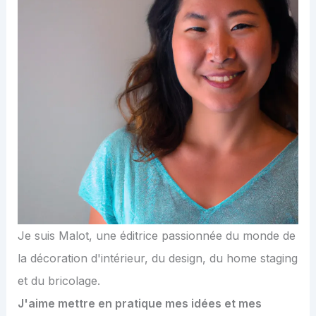
Je suis Malot, une éditrice passionnée du monde de
la décoration d'intérieur, du design, du home staging
et du bricolage.
J'aime mettre en pratique mes idées et mes