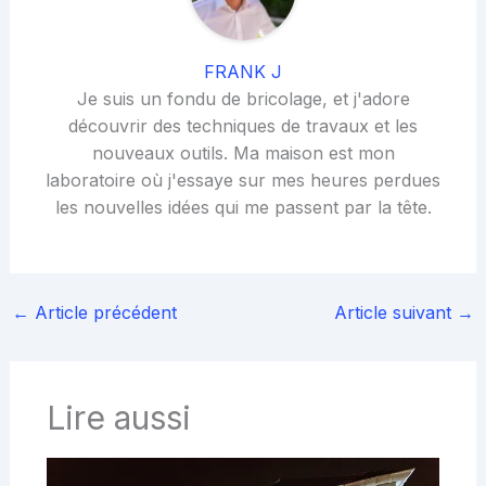
FRANK J
Je suis un fondu de bricolage, et j'adore
découvrir des techniques de travaux et les
nouveaux outils. Ma maison est mon
laboratoire où j'essaye sur mes heures perdues
les nouvelles idées qui me passent par la tête.
←
Article précédent
Article suivant
→
Lire aussi