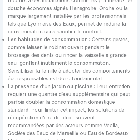
recours à des installations comme les pommeaux de
douche économes signés Hansgrohe, Grohe ou la
marque largement installée par les professionnels
tels que Lyonnaise des Eaux, permet de réduire la
consommation sans sacrifier le confort.
Les habitudes de consommation :
Certains gestes,
comme laisser le robinet ouvert pendant le
brossage des dents ou rincer la vaisselle à grande
eau, gonflent inutilement la consommation.
Sensibiliser la famille à adopter des comportements
écoresponsables est donc fondamental.
La présence d’un jardin ou piscine :
Leur entretien
requiert une quantité d’eau supplémentaire qui peut
parfois doubler la consommation domestique
standard. Pour limiter cet impact, les solutions de
récupération d’eau de pluie, souvent
recommandées par des acteurs comme Veolia,
Société des Eaux de Marseille ou Eau de Bordeaux