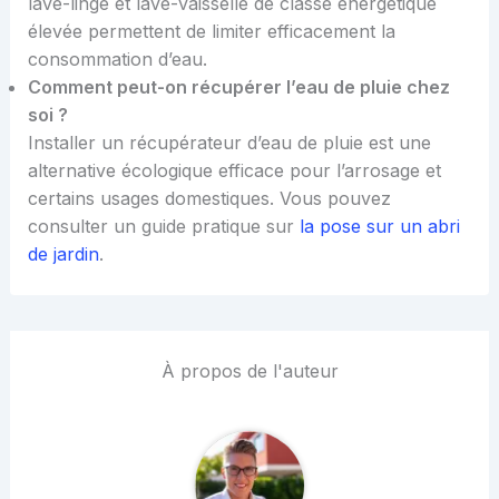
lave-linge et lave-vaisselle de classe énergétique
élevée permettent de limiter efficacement la
consommation d’eau.
Comment peut-on récupérer l’eau de pluie chez
soi ?
Installer un récupérateur d’eau de pluie est une
alternative écologique efficace pour l’arrosage et
certains usages domestiques. Vous pouvez
consulter un guide pratique sur
la pose sur un abri
de jardin
.
À propos de l'auteur