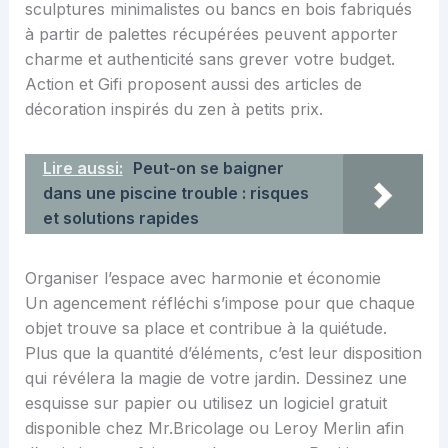
sculptures minimalistes ou bancs en bois fabriqués
à partir de palettes récupérées peuvent apporter
charme et authenticité sans grever votre budget.
Action et Gifi proposent aussi des articles de
décoration inspirés du zen à petits prix.
Lire aussi:
Peut-on se baigner
dans une piscine trouble : risques
et solutions rapides
Organiser l’espace avec harmonie et économie
Un agencement réfléchi s’impose pour que chaque
objet trouve sa place et contribue à la quiétude.
Plus que la quantité d’éléments, c’est leur disposition
qui révélera la magie de votre jardin. Dessinez une
esquisse sur papier ou utilisez un logiciel gratuit
disponible chez Mr.Bricolage ou Leroy Merlin afin