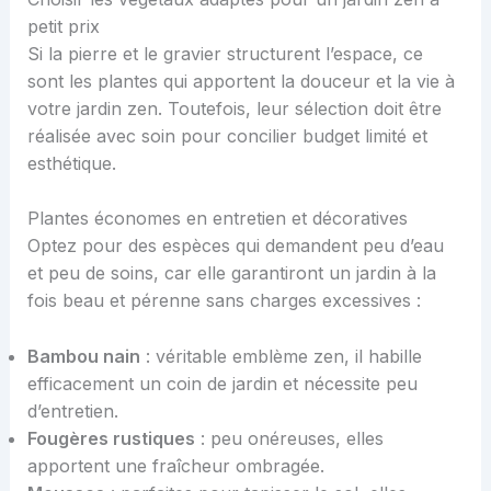
petit prix
Si la pierre et le gravier structurent l’espace, ce
sont les plantes qui apportent la douceur et la vie à
votre jardin zen. Toutefois, leur sélection doit être
réalisée avec soin pour concilier budget limité et
esthétique.
Plantes économes en entretien et décoratives
Optez pour des espèces qui demandent peu d’eau
et peu de soins, car elle garantiront un jardin à la
fois beau et pérenne sans charges excessives :
Bambou nain
: véritable emblème zen, il habille
efficacement un coin de jardin et nécessite peu
d’entretien.
Fougères rustiques
: peu onéreuses, elles
apportent une fraîcheur ombragée.