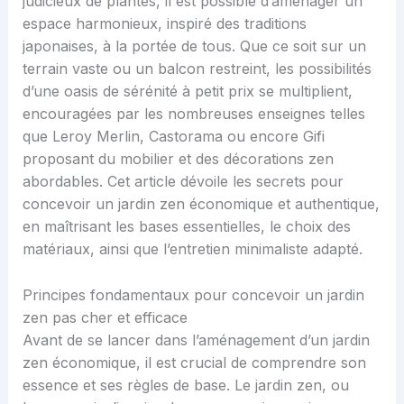
judicieux de plantes, il est possible d’aménager un
espace harmonieux, inspiré des traditions
japonaises, à la portée de tous. Que ce soit sur un
terrain vaste ou un balcon restreint, les possibilités
d’une oasis de sérénité à petit prix se multiplient,
encouragées par les nombreuses enseignes telles
que Leroy Merlin, Castorama ou encore Gifi
proposant du mobilier et des décorations zen
abordables. Cet article dévoile les secrets pour
concevoir un jardin zen économique et authentique,
en maîtrisant les bases essentielles, le choix des
matériaux, ainsi que l’entretien minimaliste adapté.
Principes fondamentaux pour concevoir un jardin
zen pas cher et efficace
Avant de se lancer dans l’aménagement d’un jardin
zen économique, il est crucial de comprendre son
essence et ses règles de base. Le jardin zen, ou