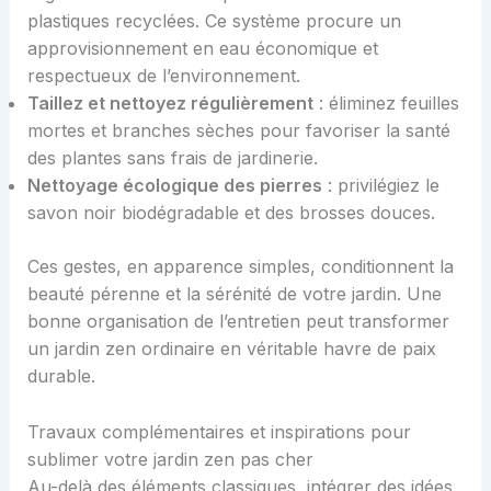
plastiques recyclées. Ce système procure un
approvisionnement en eau économique et
respectueux de l’environnement.
Taillez et nettoyez régulièrement
: éliminez feuilles
mortes et branches sèches pour favoriser la santé
des plantes sans frais de jardinerie.
Nettoyage écologique des pierres
: privilégiez le
savon noir biodégradable et des brosses douces.
Ces gestes, en apparence simples, conditionnent la
beauté pérenne et la sérénité de votre jardin. Une
bonne organisation de l’entretien peut transformer
un jardin zen ordinaire en véritable havre de paix
durable.
Travaux complémentaires et inspirations pour
sublimer votre jardin zen pas cher
Au-delà des éléments classiques, intégrer des idées