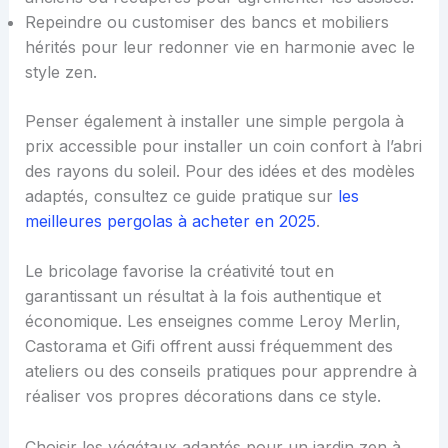
Repeindre ou customiser des bancs et mobiliers
hérités pour leur redonner vie en harmonie avec le
style zen.
Penser également à installer une simple pergola à
prix accessible pour installer un coin confort à l’abri
des rayons du soleil. Pour des idées et des modèles
adaptés, consultez ce guide pratique sur
les
meilleures pergolas à acheter en 2025
.
Le bricolage favorise la créativité tout en
garantissant un résultat à la fois authentique et
économique. Les enseignes comme Leroy Merlin,
Castorama et Gifi offrent aussi fréquemment des
ateliers ou des conseils pratiques pour apprendre à
réaliser vos propres décorations dans ce style.
Choisir les végétaux adaptés pour un jardin zen à