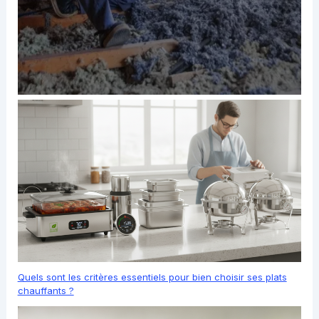
Quels sont les critères essentiels pour bien choisir ses plats
chauffants ?