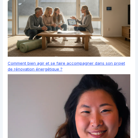
Comment bien agir et se faire accompagner dans son projet
de rénovation énergétique ?