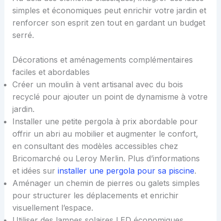
simples et économiques peut enrichir votre jardin et
renforcer son esprit zen tout en gardant un budget
serré.
Décorations et aménagements complémentaires
faciles et abordables
Créer un moulin à vent artisanal avec du bois
recyclé pour ajouter un point de dynamisme à votre
jardin.
Installer une petite pergola à prix abordable pour
offrir un abri au mobilier et augmenter le confort,
en consultant des modèles accessibles chez
Bricomarché ou Leroy Merlin. Plus d’informations
et idées sur
installer une pergola pour sa piscine
.
Aménager un chemin de pierres ou galets simples
pour structurer les déplacements et enrichir
visuellement l’espace.
Utiliser des lampes solaires LED économiques,