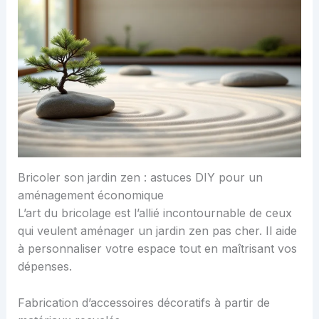
Bricoler son jardin zen : astuces DIY pour un
aménagement économique
L’art du bricolage est l’allié incontournable de ceux
qui veulent aménager un jardin zen pas cher. Il aide
à personnaliser votre espace tout en maîtrisant vos
dépenses.
Fabrication d’accessoires décoratifs à partir de