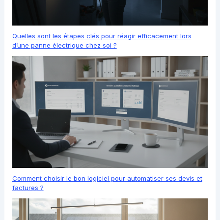
Quelles sont les étapes clés pour réagir efficacement lors
d’une panne électrique chez soi ?
Comment choisir le bon logiciel pour automatiser ses devis et
factures ?