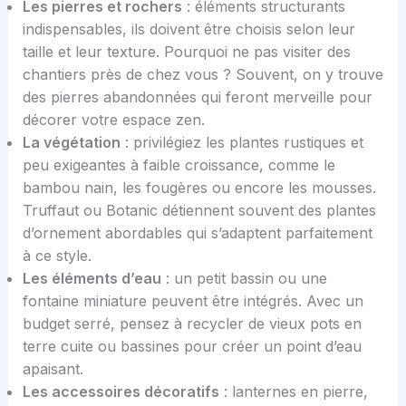
Les pierres et rochers
: éléments structurants
indispensables, ils doivent être choisis selon leur
taille et leur texture. Pourquoi ne pas visiter des
chantiers près de chez vous ? Souvent, on y trouve
des pierres abandonnées qui feront merveille pour
décorer votre espace zen.
La végétation
: privilégiez les plantes rustiques et
peu exigeantes à faible croissance, comme le
bambou nain, les fougères ou encore les mousses.
Truffaut ou Botanic détiennent souvent des plantes
d’ornement abordables qui s’adaptent parfaitement
à ce style.
Les éléments d’eau
: un petit bassin ou une
fontaine miniature peuvent être intégrés. Avec un
budget serré, pensez à recycler de vieux pots en
terre cuite ou bassines pour créer un point d’eau
apaisant.
Les accessoires décoratifs
: lanternes en pierre,