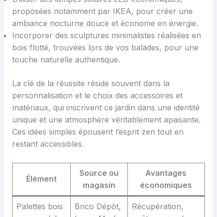
proposées notamment par IKEA, pour créer une
ambiance nocturne douce et économe en énergie.
Incorporer des sculptures minimalistes réalisées en
bois flotté, trouvées lors de vos balades, pour une
touche naturelle authentique.
La clé de la réussite réside souvent dans la
personnalisation et le choix des accessoires et
matériaux, qui inscrivent ce jardin dans une identité
unique et une atmosphère véritablement apaisante.
Ces idées simples épousent l’esprit zen tout en
restant accessibles.
Source ou
Avantages
Élément
magasin
économiques
Palettes bois
Brico Dépôt,
Récupération,