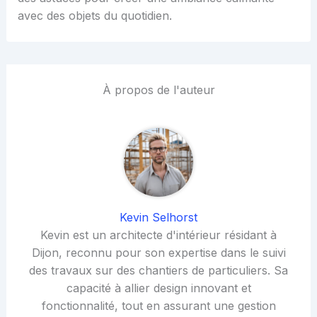
avec des objets du quotidien.
À propos de l'auteur
Kevin Selhorst
Kevin est un architecte d'intérieur résidant à
Dijon, reconnu pour son expertise dans le suivi
des travaux sur des chantiers de particuliers. Sa
capacité à allier design innovant et
fonctionnalité, tout en assurant une gestion