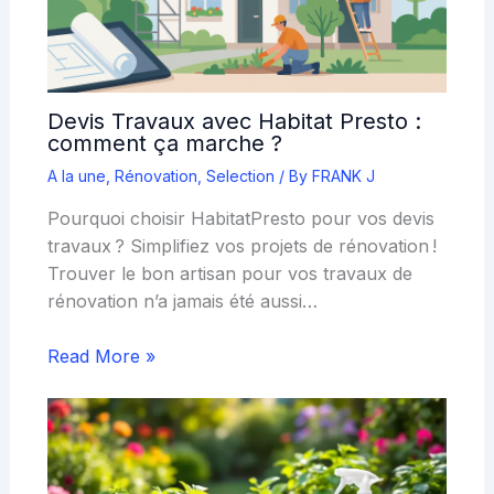
Devis Travaux avec Habitat Presto :
comment ça marche ?
A la une
,
Rénovation
,
Selection
/ By
FRANK J
Pourquoi choisir HabitatPresto pour vos devis
travaux ? Simplifiez vos projets de rénovation !
Trouver le bon artisan pour vos travaux de
rénovation n’a jamais été aussi…
Read More »