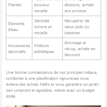
Plantes
douceur
divisions, achats
visuelle
aux promos
Sérénité
Récupérer de
Éléments
sonore et
vieux pots ou
d’eau
visuelle
bassines
Bricolage et
Accessoires
Finitions
récup, achats en
décoratifs
esthétiques
discount
Une bonne connaissance de ces principes initiaux,
combinée à une planification rigoureuse vous
évitera des achats hâtifs et vous garantira un jardin
zen cohérent et agréable, même avec un budget
limité.