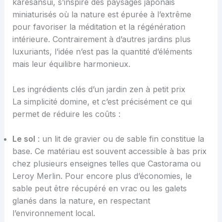
karesansui, s’inspire des paysages japonais
miniaturisés où la nature est épurée à l’extrême
pour favoriser la méditation et la régénération
intérieure. Contrairement à d’autres jardins plus
luxuriants, l’idée n’est pas la quantité d’éléments
mais leur équilibre harmonieux.
Les ingrédients clés d’un jardin zen à petit prix
La simplicité domine, et c’est précisément ce qui
permet de réduire les coûts :
Le sol
: un lit de gravier ou de sable fin constitue la
base. Ce matériau est souvent accessible à bas prix
chez plusieurs enseignes telles que Castorama ou
Leroy Merlin. Pour encore plus d’économies, le
sable peut être récupéré en vrac ou les galets
glanés dans la nature, en respectant
l’environnement local.