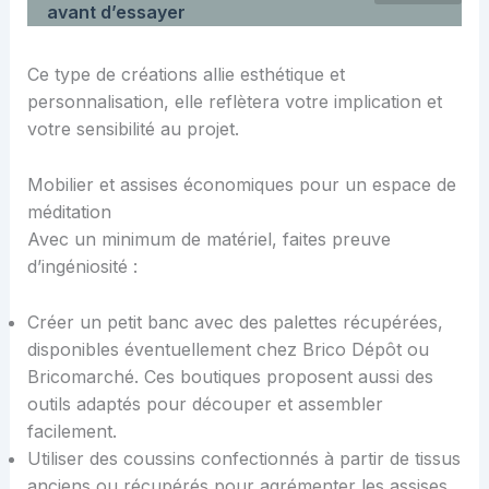
avant d’essayer
Ce type de créations allie esthétique et
personnalisation, elle reflètera votre implication et
votre sensibilité au projet.
Mobilier et assises économiques pour un espace de
méditation
Avec un minimum de matériel, faites preuve
d’ingéniosité :
Créer un petit banc avec des palettes récupérées,
disponibles éventuellement chez Brico Dépôt ou
Bricomarché. Ces boutiques proposent aussi des
outils adaptés pour découper et assembler
facilement.
Utiliser des coussins confectionnés à partir de tissus
anciens ou récupérés pour agrémenter les assises.