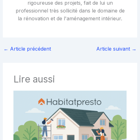
rigoureuse des projets, fait de lui un
professionnel très sollicité dans le domaine de
la rénovation et de l'aménagement intérieur.
←
Article précédent
Article suivant
→
Lire aussi