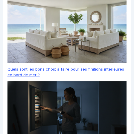
Quels sont les bons choix à faire pour ses finitions intérieures
en bord de mer ?