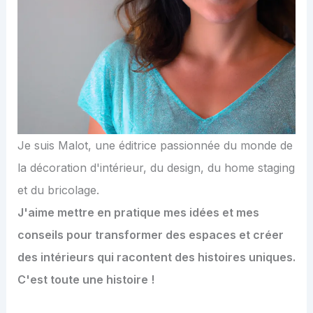
Je suis Malot, une éditrice passionnée du monde de
la décoration d'intérieur, du design, du home staging
et du bricolage.
J'aime mettre en pratique mes idées et mes
conseils pour transformer des espaces et créer
des intérieurs qui racontent des histoires uniques.
C'est toute une histoire !