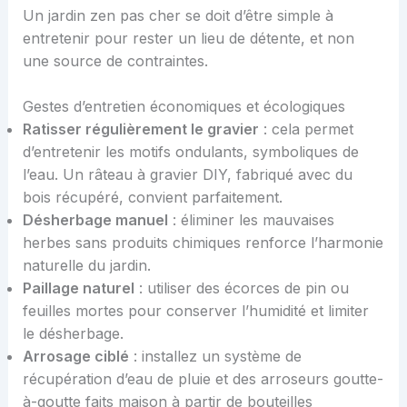
Un jardin zen pas cher se doit d’être simple à
entretenir pour rester un lieu de détente, et non
une source de contraintes.
Gestes d’entretien économiques et écologiques
Ratisser régulièrement le gravier
: cela permet
d’entretenir les motifs ondulants, symboliques de
l’eau. Un râteau à gravier DIY, fabriqué avec du
bois récupéré, convient parfaitement.
Désherbage manuel
: éliminer les mauvaises
herbes sans produits chimiques renforce l’harmonie
naturelle du jardin.
Paillage naturel
: utiliser des écorces de pin ou
feuilles mortes pour conserver l’humidité et limiter
le désherbage.
Arrosage ciblé
: installez un système de
récupération d’eau de pluie et des arroseurs goutte-
à-goutte faits maison à partir de bouteilles