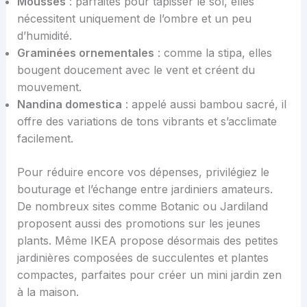
Mousses
: parfaites pour tapisser le sol, elles
nécessitent uniquement de l’ombre et un peu
d’humidité.
Graminées ornementales
: comme la stipa, elles
bougent doucement avec le vent et créent du
mouvement.
Nandina domestica
: appelé aussi bambou sacré, il
offre des variations de tons vibrants et s’acclimate
facilement.
Pour réduire encore vos dépenses, privilégiez le
bouturage et l’échange entre jardiniers amateurs.
De nombreux sites comme Botanic ou Jardiland
proposent aussi des promotions sur les jeunes
plants. Même IKEA propose désormais des petites
jardinières composées de succulentes et plantes
compactes, parfaites pour créer un mini jardin zen
à la maison.