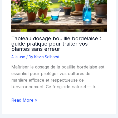
Tableau dosage bouillie bordelaise :
guide pratique pour traiter vos
plantes sans erreur
A la une
/ By
Kevin Selhorst
Maîtriser le dosage de la bouillie bordelaise est
essentiel pour protéger vos cultures de
manière efficace et respectueuse de
l’environnement. Ce fongicide naturel — à…
Read More »