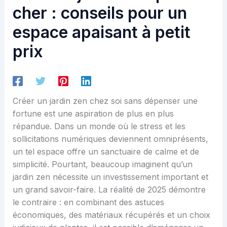
cher : conseils pour un
espace apaisant à petit
prix
Créer un jardin zen chez soi sans dépenser une
fortune est une aspiration de plus en plus
répandue. Dans un monde où le stress et les
sollicitations numériques deviennent omniprésents,
un tel espace offre un sanctuaire de calme et de
simplicité. Pourtant, beaucoup imaginent qu’un
jardin zen nécessite un investissement important et
un grand savoir-faire. La réalité de 2025 démontre
le contraire : en combinant des astuces
économiques, des matériaux récupérés et un choix