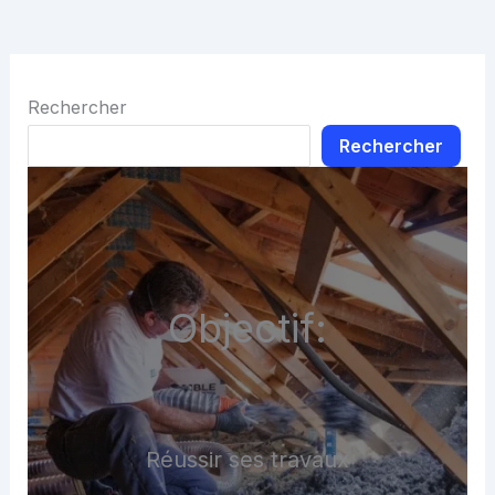
Rechercher
Rechercher
Objectif:
Réussir ses travaux