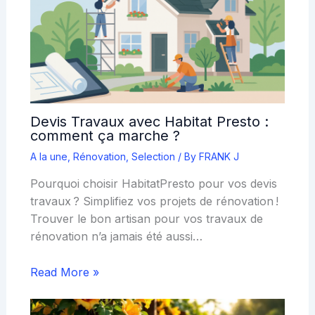
Devis Travaux avec Habitat Presto :
comment ça marche ?
A la une
,
Rénovation
,
Selection
/ By
FRANK J
Pourquoi choisir HabitatPresto pour vos devis
travaux ? Simplifiez vos projets de rénovation !
Trouver le bon artisan pour vos travaux de
rénovation n’a jamais été aussi…
Read More »