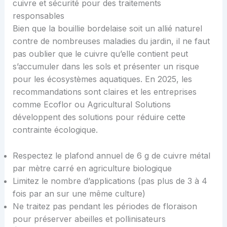
cuivre et sécurité pour des traitements
responsables
Bien que la bouillie bordelaise soit un allié naturel
contre de nombreuses maladies du jardin, il ne faut
pas oublier que le cuivre qu’elle contient peut
s’accumuler dans les sols et présenter un risque
pour les écosystèmes aquatiques. En 2025, les
recommandations sont claires et les entreprises
comme Ecoflor ou Agricultural Solutions
développent des solutions pour réduire cette
contrainte écologique.
Respectez le plafond annuel de 6 g de cuivre métal
par mètre carré en agriculture biologique
Limitez le nombre d’applications (pas plus de 3 à 4
fois par an sur une même culture)
Ne traitez pas pendant les périodes de floraison
pour préserver abeilles et pollinisateurs