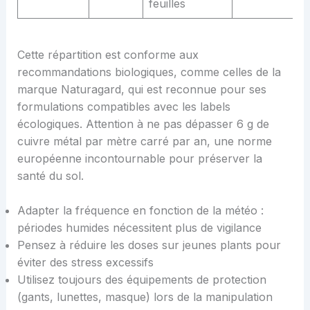
feuilles
Cette répartition est conforme aux
recommandations biologiques, comme celles de la
marque Naturagard, qui est reconnue pour ses
formulations compatibles avec les labels
écologiques. Attention à ne pas dépasser 6 g de
cuivre métal par mètre carré par an, une norme
européenne incontournable pour préserver la
santé du sol.
Adapter la fréquence en fonction de la météo :
périodes humides nécessitent plus de vigilance
Pensez à réduire les doses sur jeunes plants pour
éviter des stress excessifs
Utilisez toujours des équipements de protection
(gants, lunettes, masque) lors de la manipulation