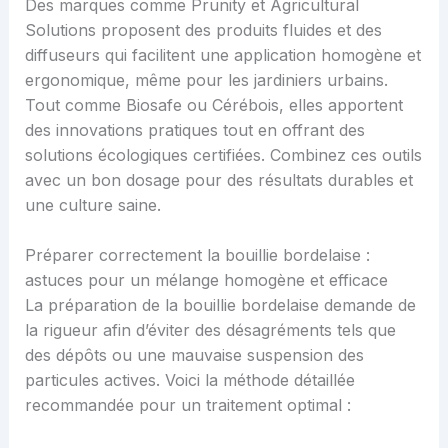
Des marques comme Prunity et Agricultural
Solutions proposent des produits fluides et des
diffuseurs qui facilitent une application homogène et
ergonomique, même pour les jardiniers urbains.
Tout comme Biosafe ou Cérébois, elles apportent
des innovations pratiques tout en offrant des
solutions écologiques certifiées. Combinez ces outils
avec un bon dosage pour des résultats durables et
une culture saine.
Préparer correctement la bouillie bordelaise :
astuces pour un mélange homogène et efficace
La préparation de la bouillie bordelaise demande de
la rigueur afin d’éviter des désagréments tels que
des dépôts ou une mauvaise suspension des
particules actives. Voici la méthode détaillée
recommandée pour un traitement optimal :