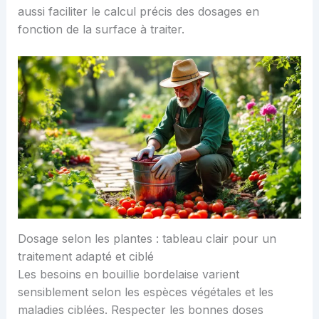
aussi faciliter le calcul précis des dosages en
fonction de la surface à traiter.
Dosage selon les plantes : tableau clair pour un
traitement adapté et ciblé
Les besoins en bouillie bordelaise varient
sensiblement selon les espèces végétales et les
maladies ciblées. Respecter les bonnes doses