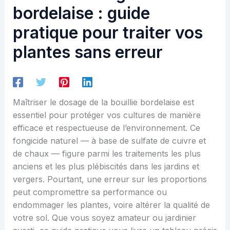
bordelaise : guide
pratique pour traiter vos
plantes sans erreur
Maîtriser le dosage de la bouillie bordelaise est
essentiel pour protéger vos cultures de manière
efficace et respectueuse de l’environnement. Ce
fongicide naturel — à base de sulfate de cuivre et
de chaux — figure parmi les traitements les plus
anciens et les plus plébiscités dans les jardins et
vergers. Pourtant, une erreur sur les proportions
peut compromettre sa performance ou
endommager les plantes, voire altérer la qualité de
votre sol. Que vous soyez amateur ou jardinier