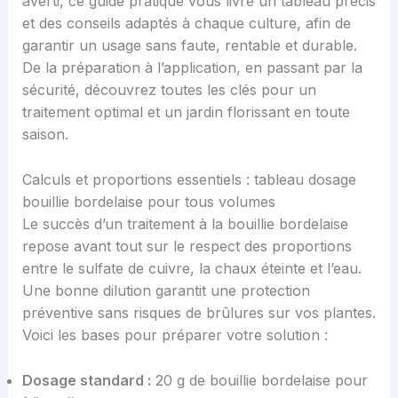
averti, ce guide pratique vous livre un tableau précis
et des conseils adaptés à chaque culture, afin de
garantir un usage sans faute, rentable et durable.
De la préparation à l’application, en passant par la
sécurité, découvrez toutes les clés pour un
traitement optimal et un jardin florissant en toute
saison.
Calculs et proportions essentiels : tableau dosage
bouillie bordelaise pour tous volumes
Le succès d’un traitement à la bouillie bordelaise
repose avant tout sur le respect des proportions
entre le sulfate de cuivre, la chaux éteinte et l’eau.
Une bonne dilution garantit une protection
préventive sans risques de brûlures sur vos plantes.
Voici les bases pour préparer votre solution :
Dosage standard :
20 g de bouillie bordelaise pour