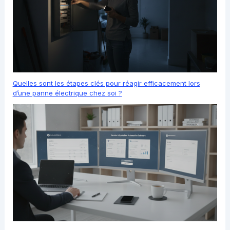
Quelles sont les étapes clés pour réagir efficacement lors
d’une panne électrique chez soi ?