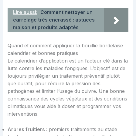
Lire aussi:
Comment nettoyer un
carrelage très encrassé : astuces
maison et produits adaptés
Quand et comment appliquer la bouillie bordelaise :
calendrier et bonnes pratiques
Le calendrier d’application est un facteur clé dans la
lutte contre les maladies fongiques. L’objectif est de
toujours privilégier un traitement préventif plutôt
que curatif, pour réduire la pression des
pathogènes et limiter l’usage du cuivre. Une bonne
connaissance des cycles végétaux et des conditions
climatiques vous aide à doser et programmer vos
interventions.
Arbres fruitiers :
premiers traitements au stade