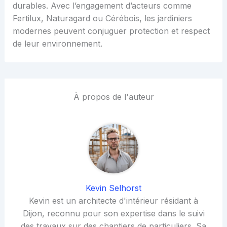
durables. Avec l’engagement d’acteurs comme
Fertilux, Naturagard ou Cérébois, les jardiniers
modernes peuvent conjuguer protection et respect
de leur environnement.
À propos de l'auteur
Kevin Selhorst
Kevin est un architecte d'intérieur résidant à
Dijon, reconnu pour son expertise dans le suivi
des travaux sur des chantiers de particuliers. Sa