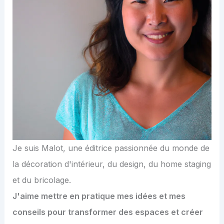
Je suis Malot, une éditrice passionnée du monde de
la décoration d'intérieur, du design, du home staging
et du bricolage.
J'aime mettre en pratique mes idées et mes
conseils pour transformer des espaces et créer