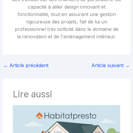
capacité à allier design innovant et
fonctionnalité, tout en assurant une gestion
rigoureuse des projets, fait de lui un
professionnel très sollicité dans le domaine de
la rénovation et de l'aménagement intérieur.
←
Article précédent
Article suivant
→
Lire aussi