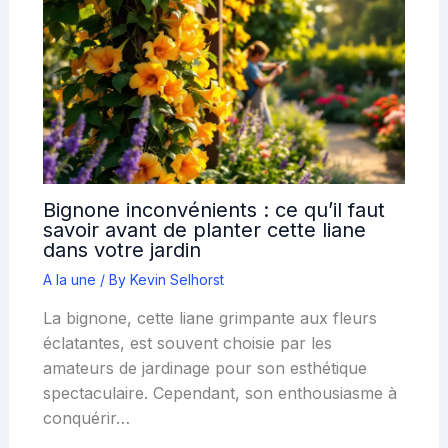
Bignone inconvénients : ce qu’il faut
savoir avant de planter cette liane
dans votre jardin
A la une
/ By
Kevin Selhorst
La bignone, cette liane grimpante aux fleurs
éclatantes, est souvent choisie par les
amateurs de jardinage pour son esthétique
spectaculaire. Cependant, son enthousiasme à
conquérir…