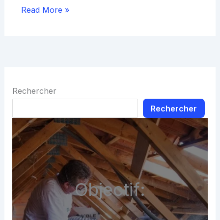
Read More »
Rechercher
Rechercher
Objectif: