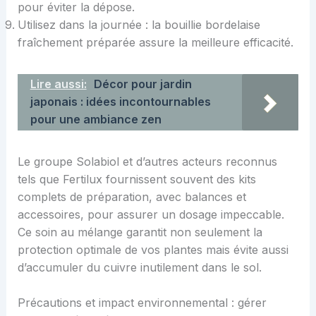
pour éviter la dépose.
Utilisez dans la journée : la bouillie bordelaise
fraîchement préparée assure la meilleure efficacité.
Lire aussi:
Décor pour jardin
japonais : idées incontournables
pour une ambiance zen
Le groupe Solabiol et d’autres acteurs reconnus
tels que Fertilux fournissent souvent des kits
complets de préparation, avec balances et
accessoires, pour assurer un dosage impeccable.
Ce soin au mélange garantit non seulement la
protection optimale de vos plantes mais évite aussi
d’accumuler du cuivre inutilement dans le sol.
Précautions et impact environnemental : gérer