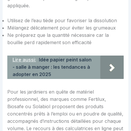
appliquée.
Utilisez de l’eau tiède pour favoriser la dissolution
Mélangez délicatement pour éviter les grumeaux
Ne préparez que la quantité nécessaire car la
bouillie perd rapidement son efficacité
Lire aussi:
Idée papier peint salon
- salle à manger : les tendances à
adopter en 2025
Pour les jardiniers en quête de matériel
professionnel, des marques comme Fertilux,
Biosafe ou Solabiol proposent des produits
concentrés prêts à l’emploi ou en poudre de qualité,
accompagnés d’instructions détaillées pour chaque
volume. Le recours à des calculatrices en ligne peut