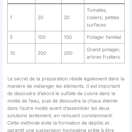
Tomates,
1
20
20
rosiers, petites
surfaces
5
100
100
Potager familial
Grand potager,
10
200
200
arbres fruitiers
Le secret de la préparation réside également dans la
manière de mélanger les éléments. Il est important
de dissoudre d’abord le sulfate de cuivre dans la
moitié de l’eau, puis de dissoudre la chaux éteinte
dans l’autre moitié avant d’assembler les deux
solutions lentement, en remuant constamment.
Cette méthode évite la formation de dépôts et
garantit une suspension homogène prête à être