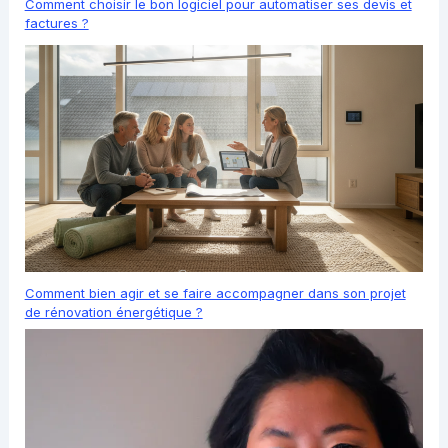
Comment choisir le bon logiciel pour automatiser ses devis et
factures ?
Comment bien agir et se faire accompagner dans son projet
de rénovation énergétique ?