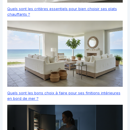
Quels sont les critères essentiels pour bien choisir ses plats
chauffants ?
Quels sont les bons choix à faire pour ses finitions intérieures
en bord de mer ?