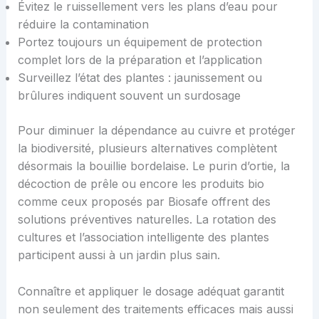
Évitez le ruissellement vers les plans d’eau pour
réduire la contamination
Portez toujours un équipement de protection
complet lors de la préparation et l’application
Surveillez l’état des plantes : jaunissement ou
brûlures indiquent souvent un surdosage
Pour diminuer la dépendance au cuivre et protéger
la biodiversité, plusieurs alternatives complètent
désormais la bouillie bordelaise. Le purin d’ortie, la
décoction de prêle ou encore les produits bio
comme ceux proposés par Biosafe offrent des
solutions préventives naturelles. La rotation des
cultures et l’association intelligente des plantes
participent aussi à un jardin plus sain.
Connaître et appliquer le dosage adéquat garantit
non seulement des traitements efficaces mais aussi