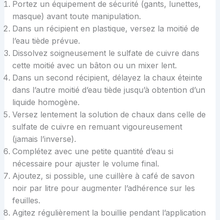
Portez un équipement de sécurité (gants, lunettes,
masque) avant toute manipulation.
Dans un récipient en plastique, versez la moitié de
l’eau tiède prévue.
Dissolvez soigneusement le sulfate de cuivre dans
cette moitié avec un bâton ou un mixer lent.
Dans un second récipient, délayez la chaux éteinte
dans l’autre moitié d’eau tiède jusqu’à obtention d’un
liquide homogène.
Versez lentement la solution de chaux dans celle de
sulfate de cuivre en remuant vigoureusement
(jamais l’inverse).
Complétez avec une petite quantité d’eau si
nécessaire pour ajuster le volume final.
Ajoutez, si possible, une cuillère à café de savon
noir par litre pour augmenter l’adhérence sur les
feuilles.
Agitez régulièrement la bouillie pendant l’application