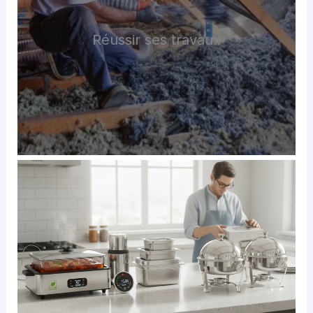
Réussir ses travaux