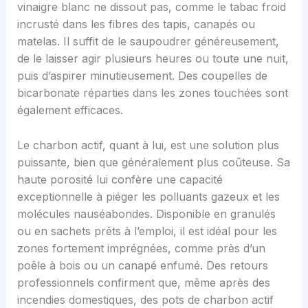
vinaigre blanc ne dissout pas, comme le tabac froid
incrusté dans les fibres des tapis, canapés ou
matelas. Il suffit de le saupoudrer généreusement,
de le laisser agir plusieurs heures ou toute une nuit,
puis d’aspirer minutieusement. Des coupelles de
bicarbonate réparties dans les zones touchées sont
également efficaces.
Le charbon actif, quant à lui, est une solution plus
puissante, bien que généralement plus coûteuse. Sa
haute porosité lui confère une capacité
exceptionnelle à piéger les polluants gazeux et les
molécules nauséabondes. Disponible en granulés
ou en sachets prêts à l’emploi, il est idéal pour les
zones fortement imprégnées, comme près d’un
poêle à bois ou un canapé enfumé. Des retours
professionnels confirment que, même après des
incendies domestiques, des pots de charbon actif