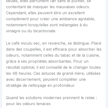
seules, elles parfument l’air sans le purifier, se
contentant de masquer les mauvaises odeurs.
Cependant, elles peuvent être un excellent
complément pour créer une ambiance agréable,
notamment lorsqu’elles sont mélangées à du
vinaigre ou du bicarbonate.
Le café moulu sec, en revanche, se distingue. Placé
dans des coupelles, il est efficace pour absorber les
odeurs, notamment celles du tabac et de la cuisine,
grâce à ses propriétés absorbantes. Pour un
résultat optimal, il est conseillé de le changer toutes
les 48 heures. Ces astuces de grand-mère, utilisées
avec discernement, peuvent compléter une
stratégie de nettoyage en profondeur.
Quand les solutions modernes prennent le relais :
pour les odeurs tenaces