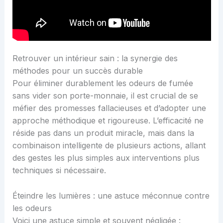
Retrouver un intérieur sain : la synergie des
méthodes pour un succès durable
Pour éliminer durablement les odeurs de fumée
sans vider son porte-monnaie, il est crucial de se
méfier des promesses fallacieuses et d’adopter une
approche méthodique et rigoureuse. L’efficacité ne
réside pas dans un produit miracle, mais dans la
combinaison intelligente de plusieurs actions, allant
des gestes les plus simples aux interventions plus
techniques si nécessaire.
Éteindre les lumières : une astuce méconnue contre
les odeurs
Voici une astuce simple et souvent négligée :