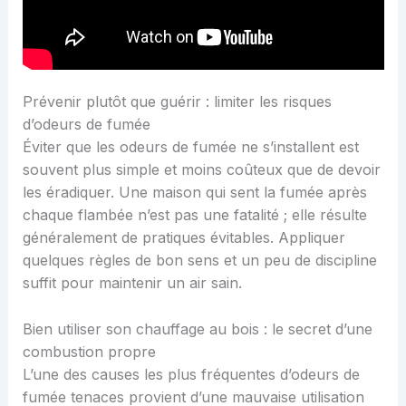
Prévenir plutôt que guérir : limiter les risques
d’odeurs de fumée
Éviter que les odeurs de fumée ne s’installent est
souvent plus simple et moins coûteux que de devoir
les éradiquer. Une maison qui sent la fumée après
chaque flambée n’est pas une fatalité ; elle résulte
généralement de pratiques évitables. Appliquer
quelques règles de bon sens et un peu de discipline
suffit pour maintenir un air sain.
Bien utiliser son chauffage au bois : le secret d’une
combustion propre
L’une des causes les plus fréquentes d’odeurs de
fumée tenaces provient d’une mauvaise utilisation