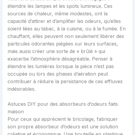
éteindre les lampes et les spots lumineux. Ces
sources de chaleur, même modestes, ont la
capacité d’attirer et d’amplifier les odeurs, qu’elles
soient liées au tabac, à la cuisine, ou à la fumée. En
chauffant, elles peuvent non seulement libérer des
particules odorantes piégées sur leurs surfaces,
mais aussi créer une sorte de « brûlé » qui
exacerbe l’atmosphère désagréable. Penser à
éteindre les lumières lorsque la pièce n’est pas
occupée ou lors des phases d’aération peut
contribuer à réduire la persistance de ces effluves
indésirables.
Astuces DIY pour des absorbeurs d’odeurs faits
maison
Pour ceux qui apprécient le bricolage, fabriquer
son propre absorbeur d’odeurs est une solution
créative et économique. Une bouteille en plastique