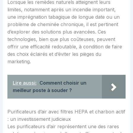
Lorsque les remèdes naturels atteignent leurs
limites, notamment après un incendie important,
une imprégnation tabagique de longue date ou un
problème de cheminée chronique, il est pertinent
d’explorer des solutions plus avancées. Ces
technologies, bien que plus coûteuses, peuvent
offrir une efficacité redoutable, à condition de faire
des choix éclairés et d’éviter les pièges du
marketing.
Lire aussi:
Comment choisir un
meilleur poste à souder ?
Purificateurs d’air avec filtres HEPA et charbon actif
: un investissement judicieux
Les purificateurs d’air représentent une des rares