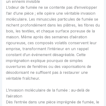
un ennemi invisible
L’odeur de fumée ne se contente pas d’envelopper
l’air d’une pièce ; elle opère une véritable invasion
moléculaire. Les minuscules particules de fumée se
nichent profondément dans les plâtres, les fibres du
bois, les textiles, et chaque surface poreuse de la
maison. Même après des semaines d’aération
rigoureuse, ces composés volatils conservent leur
emprise, transformant l’intérieur en un rappel
constant d’un événement désagréable. Cette
imprégnation explique pourquoi de simples
ouvertures de fenêtres ou des vaporisations de
désodorisant ne suffisent pas à restaurer une
véritable fraîcheur.
L’invasion moléculaire de la fumée : au-delà de
l’aération
Dès l’entrée dans une pièce imprégnée de fumée, le