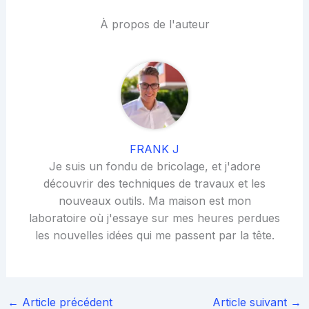
À propos de l'auteur
FRANK J
Je suis un fondu de bricolage, et j'adore
découvrir des techniques de travaux et les
nouveaux outils. Ma maison est mon
laboratoire où j'essaye sur mes heures perdues
les nouvelles idées qui me passent par la tête.
←
Article précédent
Article suivant
→