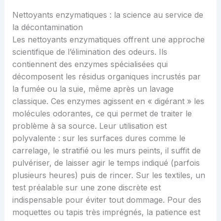
Nettoyants enzymatiques : la science au service de
la décontamination
Les nettoyants enzymatiques offrent une approche
scientifique de l’élimination des odeurs. Ils
contiennent des enzymes spécialisées qui
décomposent les résidus organiques incrustés par
la fumée ou la suie, même après un lavage
classique. Ces enzymes agissent en « digérant » les
molécules odorantes, ce qui permet de traiter le
problème à sa source. Leur utilisation est
polyvalente : sur les surfaces dures comme le
carrelage, le stratifié ou les murs peints, il suffit de
pulvériser, de laisser agir le temps indiqué (parfois
plusieurs heures) puis de rincer. Sur les textiles, un
test préalable sur une zone discrète est
indispensable pour éviter tout dommage. Pour des
moquettes ou tapis très imprégnés, la patience est