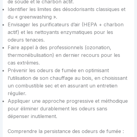
de soude et le charbon actif.
Identifier les limites des désodorisants classiques et
du « greenwashing ».
Envisager les purificateurs d’air (HEPA + charbon
actif) et les nettoyants enzymatiques pour les
odeurs tenaces.
Faire appel à des professionnels (ozonation,
thermonébulisation) en dernier recours pour les
cas extrêmes.
Prévenir les odeurs de fumée en optimisant
l’utilisation de son chauffage au bois, en choisissant
un combustible sec et en assurant un entretien
régulier.
Appliquer une approche progressive et méthodique
pour éliminer durablement les odeurs sans
dépenser inutilement.
Comprendre la persistance des odeurs de fumée :