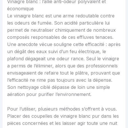
Vinaigre blanc : l’allié anti-odeur polyvalent et
économique
Le vinaigre blanc est une arme redoutable contre
les odeurs de fumée. Son acidité particulière lui
permet de neutraliser chimiquement de nombreux
composés responsables de ces effluves tenaces.
Une anecdote vécue souligne cette efficacité : après
un dégât des eaux suivi d’un feu électrique, le
plafond dégageait une odeur rance. Seul le vinaigre
a permis de l’éliminer, alors que des professionnels
envisageaient de refaire tout le plâtre, prouvant que
l’efficacité ne rime pas toujours avec la dépense.
Son nettoyage ciblé dépasse de loin une simple
aération pour purifier l’environnement.
Pour l’utiliser, plusieurs méthodes s’offrent à vous.
Placer des coupelles de vinaigre blanc pur dans les
pièces concernées et les laisser agir toute une nuit