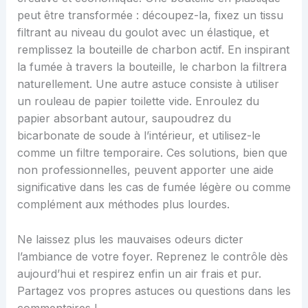
peut être transformée : découpez-la, fixez un tissu
filtrant au niveau du goulot avec un élastique, et
remplissez la bouteille de charbon actif. En inspirant
la fumée à travers la bouteille, le charbon la filtrera
naturellement. Une autre astuce consiste à utiliser
un rouleau de papier toilette vide. Enroulez du
papier absorbant autour, saupoudrez du
bicarbonate de soude à l’intérieur, et utilisez-le
comme un filtre temporaire. Ces solutions, bien que
non professionnelles, peuvent apporter une aide
significative dans les cas de fumée légère ou comme
complément aux méthodes plus lourdes.
Ne laissez plus les mauvaises odeurs dicter
l’ambiance de votre foyer. Reprenez le contrôle dès
aujourd’hui et respirez enfin un air frais et pur.
Partagez vos propres astuces ou questions dans les
commentaires !