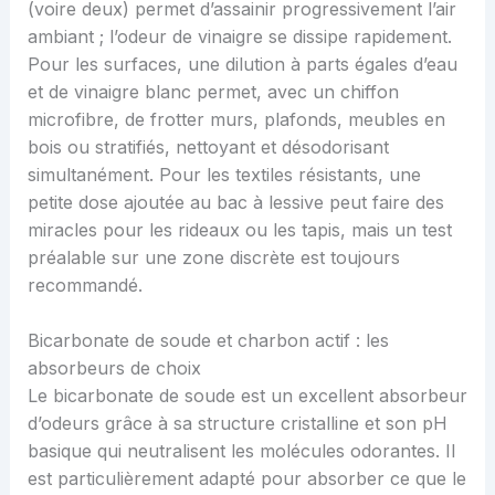
(voire deux) permet d’assainir progressivement l’air
ambiant ; l’odeur de vinaigre se dissipe rapidement.
Pour les surfaces, une dilution à parts égales d’eau
et de vinaigre blanc permet, avec un chiffon
microfibre, de frotter murs, plafonds, meubles en
bois ou stratifiés, nettoyant et désodorisant
simultanément. Pour les textiles résistants, une
petite dose ajoutée au bac à lessive peut faire des
miracles pour les rideaux ou les tapis, mais un test
préalable sur une zone discrète est toujours
recommandé.
Bicarbonate de soude et charbon actif : les
absorbeurs de choix
Le bicarbonate de soude est un excellent absorbeur
d’odeurs grâce à sa structure cristalline et son pH
basique qui neutralisent les molécules odorantes. Il
est particulièrement adapté pour absorber ce que le