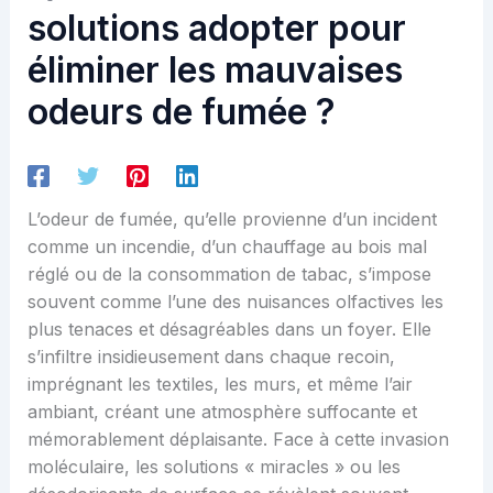
solutions adopter pour
éliminer les mauvaises
odeurs de fumée ?
L’odeur de fumée, qu’elle provienne d’un incident
comme un incendie, d’un chauffage au bois mal
réglé ou de la consommation de tabac, s’impose
souvent comme l’une des nuisances olfactives les
plus tenaces et désagréables dans un foyer. Elle
s’infiltre insidieusement dans chaque recoin,
imprégnant les textiles, les murs, et même l’air
ambiant, créant une atmosphère suffocante et
mémorablement déplaisante. Face à cette invasion
moléculaire, les solutions « miracles » ou les