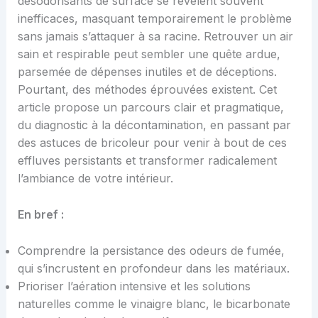
désodorisants de surface se révèlent souvent
inefficaces, masquant temporairement le problème
sans jamais s’attaquer à sa racine. Retrouver un air
sain et respirable peut sembler une quête ardue,
parsemée de dépenses inutiles et de déceptions.
Pourtant, des méthodes éprouvées existent. Cet
article propose un parcours clair et pragmatique,
du diagnostic à la décontamination, en passant par
des astuces de bricoleur pour venir à bout de ces
effluves persistants et transformer radicalement
l’ambiance de votre intérieur.
En bref :
Comprendre la persistance des odeurs de fumée,
qui s’incrustent en profondeur dans les matériaux.
Prioriser l’aération intensive et les solutions
naturelles comme le vinaigre blanc, le bicarbonate