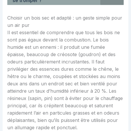
se tromper ?
Choisir un bois sec et adapté : un geste simple pour
un air pur
Il est essentiel de comprendre que tous les bois ne
sont pas égaux devant la combustion. Le bois
humide est un ennemi : il produit une fumée
épaisse, beaucoup de créosote (goudron) et des
odeurs particulièrement incrustantes. Il faut
privilégier des essences dures comme le chêne, le
hêtre ou le charme, coupées et stockées au moins
deux ans dans un endroit sec et bien ventilé pour
atteindre un taux d’humidité inférieur à 20 %. Les
résineux (sapin, pin) sont à éviter pour le chauffage
principal, car ils crépitent beaucoup et saturent
rapidement l’air en particules grasses et en odeurs
déplaisantes, bien qu’ils puissent être utilisés pour
un allumage rapide et ponctuel.