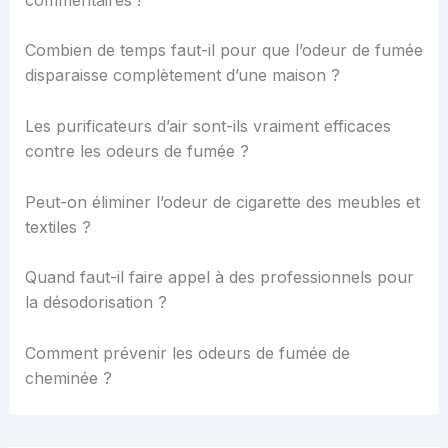
Combien de temps faut-il pour que l’odeur de fumée
disparaisse complètement d’une maison ?
Les purificateurs d’air sont-ils vraiment efficaces
contre les odeurs de fumée ?
Peut-on éliminer l’odeur de cigarette des meubles et
textiles ?
Quand faut-il faire appel à des professionnels pour
la désodorisation ?
Comment prévenir les odeurs de fumée de
cheminée ?