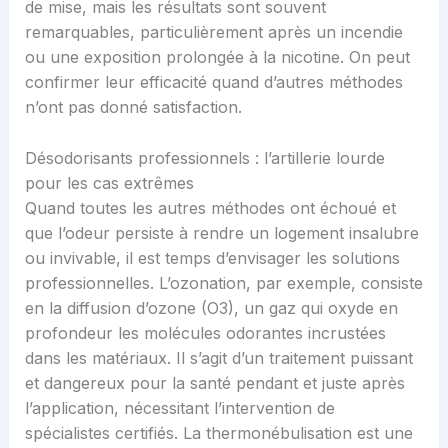
de mise, mais les résultats sont souvent
remarquables, particulièrement après un incendie
ou une exposition prolongée à la nicotine. On peut
confirmer leur efficacité quand d’autres méthodes
n’ont pas donné satisfaction.
Désodorisants professionnels : l’artillerie lourde
pour les cas extrêmes
Quand toutes les autres méthodes ont échoué et
que l’odeur persiste à rendre un logement insalubre
ou invivable, il est temps d’envisager les solutions
professionnelles. L’ozonation, par exemple, consiste
en la diffusion d’ozone (O3), un gaz qui oxyde en
profondeur les molécules odorantes incrustées
dans les matériaux. Il s’agit d’un traitement puissant
et dangereux pour la santé pendant et juste après
l’application, nécessitant l’intervention de
spécialistes certifiés. La thermonébulisation est une