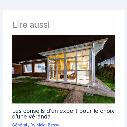
Lire aussi
Les conseils d’un expert pour le choix
d’une véranda
Général
/ By
Malot Besse