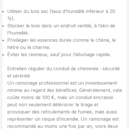
Utiliser du bois sec (taux d’humidité inférieur à 20
%).
Stocker le bois dans un endroit ventilé, à l’abri de
l’humidité.
Privilégier les essences dures comme le chêne, le
hêtre ou le charme.
Éviter les résineux, sauf pour l’allumage rapide.
Entretien régulier du conduit de cheminée : sécurité
et sérénité
Un ramonage professionnel est un investissement
minime au regard des bénéfices. Généralement, cela
coûte moins de 100 €, mais un conduit encrassé
peut non seulement détériorer le tirage et
provoquer des refoulements de fumée, mais aussi
représenter un risque d’incendie. Un ramonage est
recommandé au moins une fois par an, voire deux