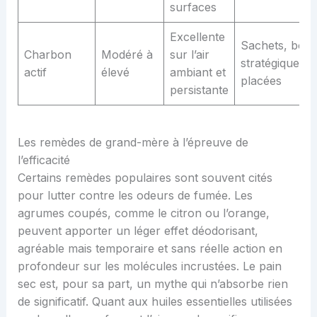
surfaces
Excellente
Sachets, boît
Charbon
Modéré à
sur l’air
stratégiqueme
actif
élevé
ambiant et
placées
persistante
Les remèdes de grand-mère à l’épreuve de
l’efficacité
Certains remèdes populaires sont souvent cités
pour lutter contre les odeurs de fumée. Les
agrumes coupés, comme le citron ou l’orange,
peuvent apporter un léger effet déodorisant,
agréable mais temporaire et sans réelle action en
profondeur sur les molécules incrustées. Le pain
sec est, pour sa part, un mythe qui n’absorbe rien
de significatif. Quant aux huiles essentielles utilisées