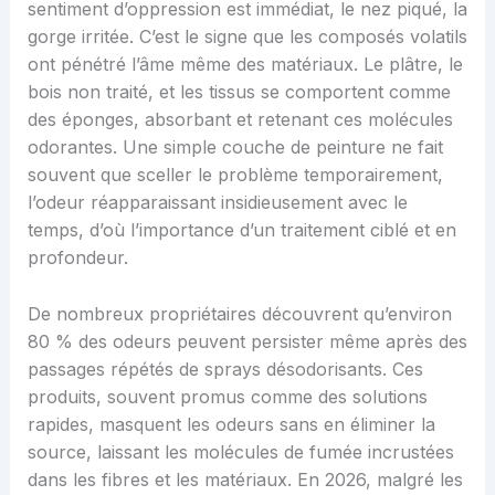
sentiment d’oppression est immédiat, le nez piqué, la
gorge irritée. C’est le signe que les composés volatils
ont pénétré l’âme même des matériaux. Le plâtre, le
bois non traité, et les tissus se comportent comme
des éponges, absorbant et retenant ces molécules
odorantes. Une simple couche de peinture ne fait
souvent que sceller le problème temporairement,
l’odeur réapparaissant insidieusement avec le
temps, d’où l’importance d’un traitement ciblé et en
profondeur.
De nombreux propriétaires découvrent qu’environ
80 % des odeurs peuvent persister même après des
passages répétés de sprays désodorisants. Ces
produits, souvent promus comme des solutions
rapides, masquent les odeurs sans en éliminer la
source, laissant les molécules de fumée incrustées
dans les fibres et les matériaux. En 2026, malgré les