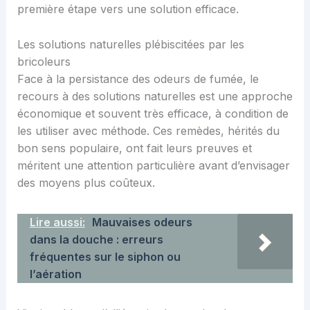
première étape vers une solution efficace.
Les solutions naturelles plébiscitées par les
bricoleurs
Face à la persistance des odeurs de fumée, le
recours à des solutions naturelles est une approche
économique et souvent très efficace, à condition de
les utiliser avec méthode. Ces remèdes, hérités du
bon sens populaire, ont fait leurs preuves et
méritent une attention particulière avant d’envisager
des moyens plus coûteux.
Lire aussi:
Mauvaises odeurs
dans la douche : erreurs
fréquentes sur le siphon ou
l’aération