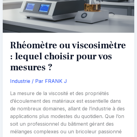
Rhéomètre ou viscosimètre
: lequel choisir pour vos
mesures ?
Industrie
/ Par
FRANK J
La mesure de la viscosité et des propriétés
d’écoulement des matériaux est essentielle dans
de nombreux domaines, allant de l’industrie à des
applications plus modestes du quotidien. Que l’on
soit un professionnel du bâtiment gérant des
mélanges complexes ou un bricoleur passionné