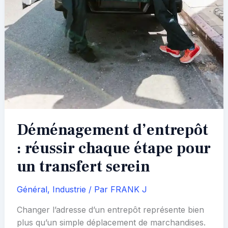
Déménagement d’entrepôt
: réussir chaque étape pour
un transfert serein
Général
,
Industrie
/ Par
FRANK J
Changer l’adresse d’un entrepôt représente bien
plus qu’un simple déplacement de marchandises.