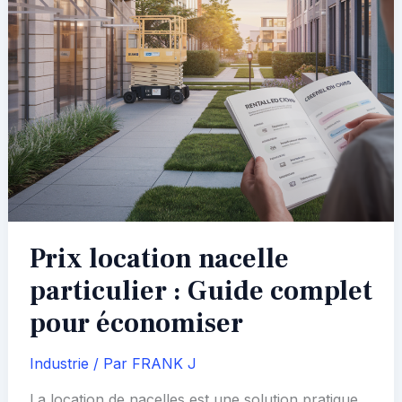
Prix location nacelle
particulier : Guide complet
pour économiser
Industrie
/ Par
FRANK J
La location de nacelles est une solution pratique