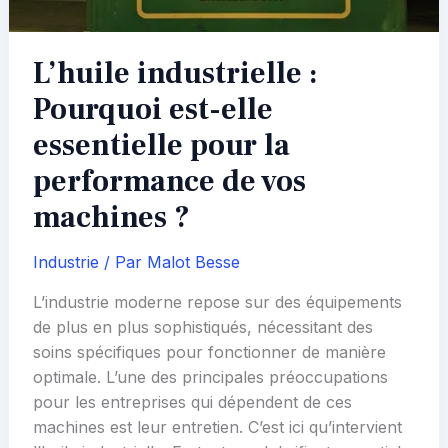
L’huile industrielle :
Pourquoi est-elle
essentielle pour la
performance de vos
machines ?
Industrie
/ Par
Malot Besse
L’industrie moderne repose sur des équipements
de plus en plus sophistiqués, nécessitant des
soins spécifiques pour fonctionner de manière
optimale. L’une des principales préoccupations
pour les entreprises qui dépendent de ces
machines est leur entretien. C’est ici qu’intervient