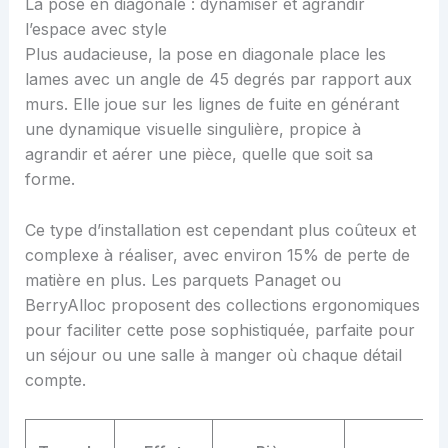
La pose en diagonale : dynamiser et agrandir
l’espace avec style
Plus audacieuse, la pose en diagonale place les
lames avec un angle de 45 degrés par rapport aux
murs. Elle joue sur les lignes de fuite en générant
une dynamique visuelle singulière, propice à
agrandir et aérer une pièce, quelle que soit sa
forme.
Ce type d’installation est cependant plus coûteux et
complexe à réaliser, avec environ 15% de perte de
matière en plus. Les parquets Panaget ou
BerryAlloc proposent des collections ergonomiques
pour faciliter cette pose sophistiquée, parfaite pour
un séjour ou une salle à manger où chaque détail
compte.