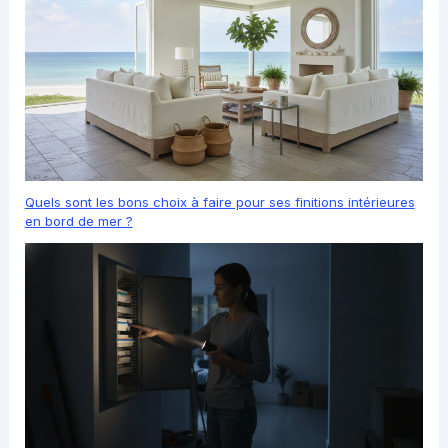
Quels sont les bons choix à faire pour ses finitions intérieures
en bord de mer ?