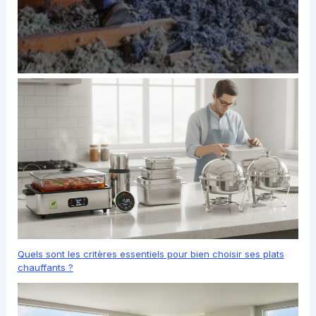
Quels sont les critères essentiels pour bien choisir ses plats
chauffants ?