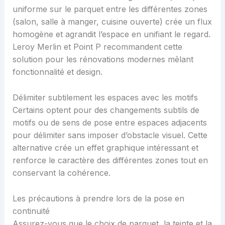
uniforme sur le parquet entre les différentes zones
(salon, salle à manger, cuisine ouverte) crée un flux
homogène et agrandit l’espace en unifiant le regard.
Leroy Merlin et Point P recommandent cette
solution pour les rénovations modernes mêlant
fonctionnalité et design.
Délimiter subtilement les espaces avec les motifs
Certains optent pour des changements subtils de
motifs ou de sens de pose entre espaces adjacents
pour délimiter sans imposer d’obstacle visuel. Cette
alternative crée un effet graphique intéressant et
renforce le caractère des différentes zones tout en
conservant la cohérence.
Les précautions à prendre lors de la pose en
continuité
Assurez-vous que le choix de parquet, la teinte et la