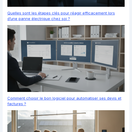
Quelles sont les étapes clés pour réagir efficacement lors
d’une panne électrique chez soi ?
Comment choisir le bon logiciel pour automatiser ses devis et
factures ?