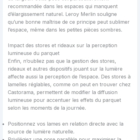
recommandée dans les espaces qui manquent
d’élargissement naturel. Leroy Merlin souligne
qu’une bonne maîtrise de ce principe peut sublimer
l’espace, même dans les petites pièces sombres.
Impact des stores et rideaux sur la perception
lumineuse du parquet
Enfin, n’oubliez pas que la gestion des stores,
rideaux et autres dispositifs jouant sur la lumière
affecte aussi la perception de l’espace. Des stores à
lamelles réglables, comme on peut en trouver chez
Castorama, permettent de modifier la diffusion
lumineuse pour accentuer les effets du parquet
selon les moments de la journée.
Positionnez vos lames en relation directe avec la
source de lumière naturelle.
Privilégiez une pose parallèle pour maximiser la