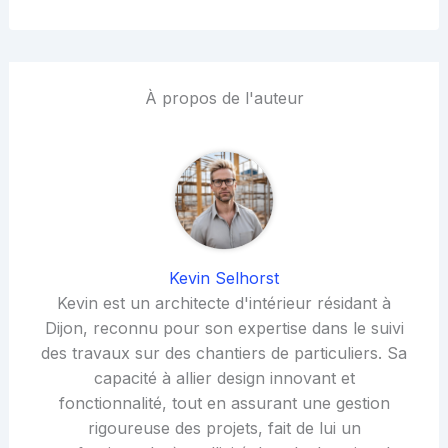
À propos de l'auteur
Kevin Selhorst
Kevin est un architecte d'intérieur résidant à
Dijon, reconnu pour son expertise dans le suivi
des travaux sur des chantiers de particuliers. Sa
capacité à allier design innovant et
fonctionnalité, tout en assurant une gestion
rigoureuse des projets, fait de lui un