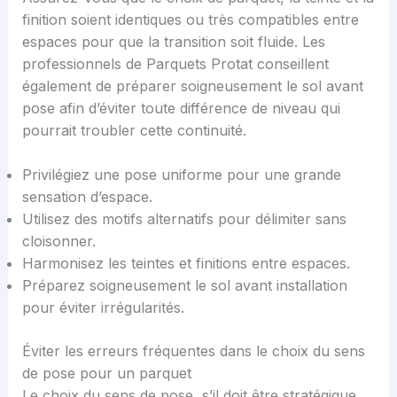
finition soient identiques ou très compatibles entre
espaces pour que la transition soit fluide. Les
professionnels de Parquets Protat conseillent
également de préparer soigneusement le sol avant
pose afin d’éviter toute différence de niveau qui
pourrait troubler cette continuité.
Privilégiez une pose uniforme pour une grande
sensation d’espace.
Utilisez des motifs alternatifs pour délimiter sans
cloisonner.
Harmonisez les teintes et finitions entre espaces.
Préparez soigneusement le sol avant installation
pour éviter irrégularités.
Éviter les erreurs fréquentes dans le choix du sens
de pose pour un parquet
Le choix du sens de pose, s’il doit être stratégique,