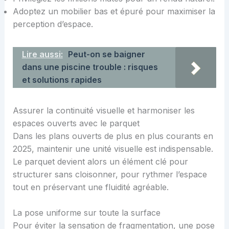
Adoptez un mobilier bas et épuré pour maximiser la
perception d’espace.
Lire aussi:
Peut-on se baigner
dans une piscine trouble : risques
et solutions rapides
Assurer la continuité visuelle et harmoniser les
espaces ouverts avec le parquet
Dans les plans ouverts de plus en plus courants en
2025, maintenir une unité visuelle est indispensable.
Le parquet devient alors un élément clé pour
structurer sans cloisonner, pour rythmer l’espace
tout en préservant une fluidité agréable.
La pose uniforme sur toute la surface
Pour éviter la sensation de fragmentation, une pose