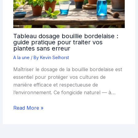
Tableau dosage bouillie bordelaise :
guide pratique pour traiter vos
plantes sans erreur
A la une
/ By
Kevin Selhorst
Maîtriser le dosage de la bouillie bordelaise est
essentiel pour protéger vos cultures de
manière efficace et respectueuse de
l’environnement. Ce fongicide naturel — à…
Read More »