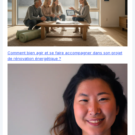
Comment bien agir et se faire accompagner dans son projet
de rénovation énergétique ?