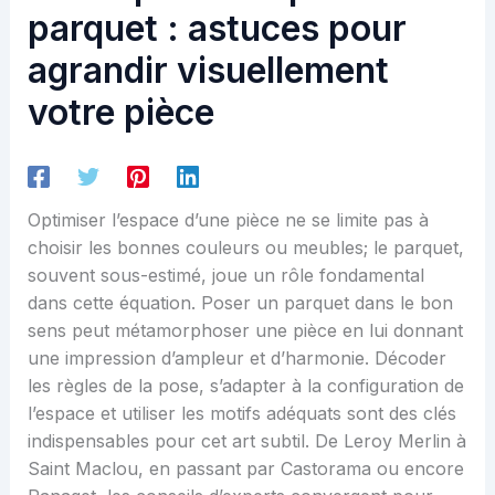
parquet : astuces pour
agrandir visuellement
votre pièce
Optimiser l’espace d’une pièce ne se limite pas à
choisir les bonnes couleurs ou meubles; le parquet,
souvent sous-estimé, joue un rôle fondamental
dans cette équation. Poser un parquet dans le bon
sens peut métamorphoser une pièce en lui donnant
une impression d’ampleur et d’harmonie. Décoder
les règles de la pose, s’adapter à la configuration de
l’espace et utiliser les motifs adéquats sont des clés
indispensables pour cet art subtil. De Leroy Merlin à
Saint Maclou, en passant par Castorama ou encore