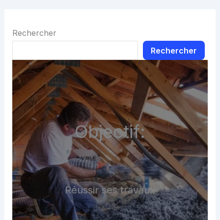
Rechercher
Rechercher
Objectif:
Réussir ses travaux