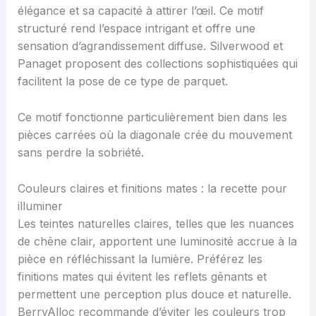
élégance et sa capacité à attirer l’œil. Ce motif
structuré rend l’espace intrigant et offre une
sensation d’agrandissement diffuse. Silverwood et
Panaget proposent des collections sophistiquées qui
facilitent la pose de ce type de parquet.
Ce motif fonctionne particulièrement bien dans les
pièces carrées où la diagonale crée du mouvement
sans perdre la sobriété.
Couleurs claires et finitions mates : la recette pour
illuminer
Les teintes naturelles claires, telles que les nuances
de chêne clair, apportent une luminosité accrue à la
pièce en réfléchissant la lumière. Préférez les
finitions mates qui évitent les reflets gênants et
permettent une perception plus douce et naturelle.
BerryAlloc recommande d’éviter les couleurs trop