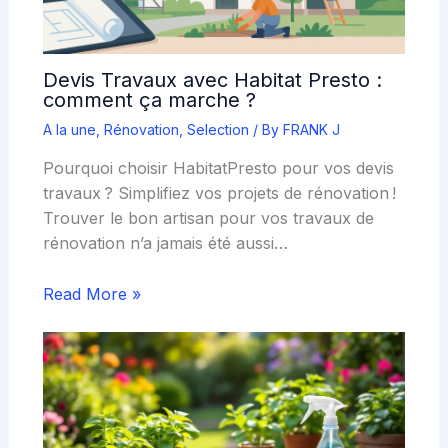
Devis Travaux avec Habitat Presto :
comment ça marche ?
A la une
,
Rénovation
,
Selection
/ By
FRANK J
Pourquoi choisir HabitatPresto pour vos devis
travaux ? Simplifiez vos projets de rénovation !
Trouver le bon artisan pour vos travaux de
rénovation n’a jamais été aussi…
Read More »