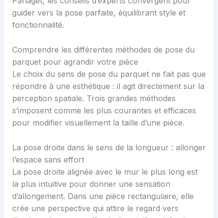
Panaget, les conseils d’experts convergent pour
guider vers la pose parfaite, équilibrant style et
fonctionnalité.
Comprendre les différentes méthodes de pose du
parquet pour agrandir votre pièce
Le choix du sens de pose du parquet ne fait pas que
répondre à une esthétique : il agit directement sur la
perception spatiale. Trois grandes méthodes
s’imposent comme les plus courantes et efficaces
pour modifier visuellement la taille d’une pièce.
La pose droite dans le sens de la longueur : allonger
l’espace sans effort
La pose droite alignée avec le mur le plus long est
la plus intuitive pour donner une sensation
d’allongement. Dans une pièce rectangulaire, elle
crée une perspective qui attire le regard vers