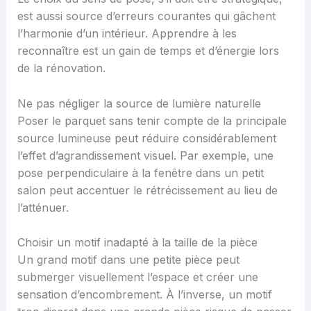
est aussi source d’erreurs courantes qui gâchent
l’harmonie d’un intérieur. Apprendre à les
reconnaître est un gain de temps et d’énergie lors
de la rénovation.
Ne pas négliger la source de lumière naturelle
Poser le parquet sans tenir compte de la principale
source lumineuse peut réduire considérablement
l’effet d’agrandissement visuel. Par exemple, une
pose perpendiculaire à la fenêtre dans un petit
salon peut accentuer le rétrécissement au lieu de
l’atténuer.
Choisir un motif inadapté à la taille de la pièce
Un grand motif dans une petite pièce peut
submerger visuellement l’espace et créer une
sensation d’encombrement. À l’inverse, un motif