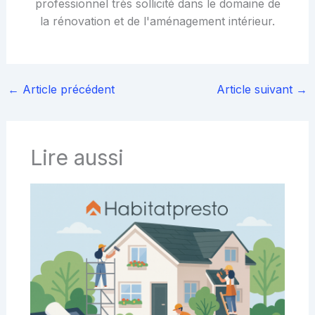
professionnel très sollicité dans le domaine de
la rénovation et de l'aménagement intérieur.
←
Article précédent
Article suivant
→
Lire aussi