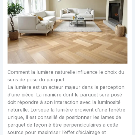
Comment la lumière naturelle influence le choix du
sens de pose du parquet
La lumière est un acteur majeur dans la perception
d’une pièce. La manière dont le parquet sera posé
doit répondre à son interaction avec la luminosité
naturelle. Lorsque la lumière provient d’une fenêtre
unique, il est conseillé de positionner les lames de
parquet de façon à être perpendiculaires à cette
source pour maximiser l’effet d’éclairage et