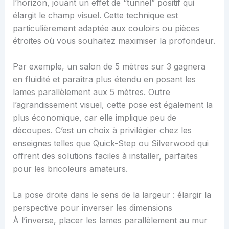
l’horizon, jouant un effet de “tunnel” positif qui
élargit le champ visuel. Cette technique est
particulièrement adaptée aux couloirs ou pièces
étroites où vous souhaitez maximiser la profondeur.
Par exemple, un salon de 5 mètres sur 3 gagnera
en fluidité et paraîtra plus étendu en posant les
lames parallèlement aux 5 mètres. Outre
l’agrandissement visuel, cette pose est également la
plus économique, car elle implique peu de
découpes. C’est un choix à privilégier chez les
enseignes telles que Quick-Step ou Silverwood qui
offrent des solutions faciles à installer, parfaites
pour les bricoleurs amateurs.
La pose droite dans le sens de la largeur : élargir la
perspective pour inverser les dimensions
À l’inverse, placer les lames parallèlement au mur