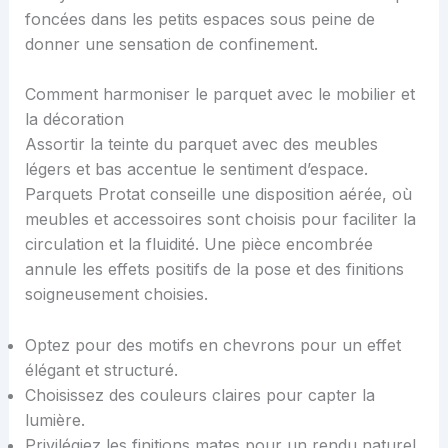
foncées dans les petits espaces sous peine de
donner une sensation de confinement.
Comment harmoniser le parquet avec le mobilier et
la décoration
Assortir la teinte du parquet avec des meubles
légers et bas accentue le sentiment d’espace.
Parquets Protat conseille une disposition aérée, où
meubles et accessoires sont choisis pour faciliter la
circulation et la fluidité. Une pièce encombrée
annule les effets positifs de la pose et des finitions
soigneusement choisies.
Optez pour des motifs en chevrons pour un effet
élégant et structuré.
Choisissez des couleurs claires pour capter la
lumière.
Privilégiez les finitions mates pour un rendu naturel.