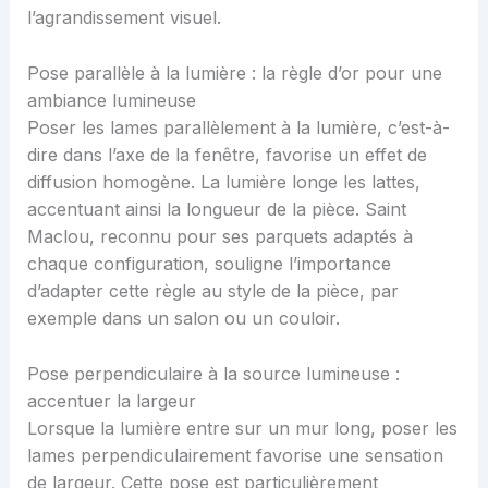
l’agrandissement visuel.
Pose parallèle à la lumière : la règle d’or pour une
ambiance lumineuse
Poser les lames parallèlement à la lumière, c’est-à-
dire dans l’axe de la fenêtre, favorise un effet de
diffusion homogène. La lumière longe les lattes,
accentuant ainsi la longueur de la pièce. Saint
Maclou, reconnu pour ses parquets adaptés à
chaque configuration, souligne l’importance
d’adapter cette règle au style de la pièce, par
exemple dans un salon ou un couloir.
Pose perpendiculaire à la source lumineuse :
accentuer la largeur
Lorsque la lumière entre sur un mur long, poser les
lames perpendiculairement favorise une sensation
de largeur. Cette pose est particulièrement