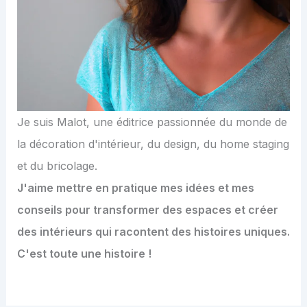
Je suis Malot, une éditrice passionnée du monde de
la décoration d'intérieur, du design, du home staging
et du bricolage.
J'aime mettre en pratique mes idées et mes
conseils pour transformer des espaces et créer
des intérieurs qui racontent des histoires uniques.
C'est toute une histoire !