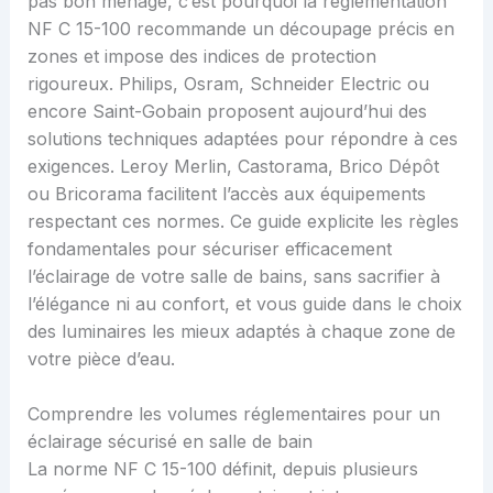
pas bon ménage, c’est pourquoi la réglementation
NF C 15-100 recommande un découpage précis en
zones et impose des indices de protection
rigoureux. Philips, Osram, Schneider Electric ou
encore Saint-Gobain proposent aujourd’hui des
solutions techniques adaptées pour répondre à ces
exigences. Leroy Merlin, Castorama, Brico Dépôt
ou Bricorama facilitent l’accès aux équipements
respectant ces normes. Ce guide explicite les règles
fondamentales pour sécuriser efficacement
l’éclairage de votre salle de bains, sans sacrifier à
l’élégance ni au confort, et vous guide dans le choix
des luminaires les mieux adaptés à chaque zone de
votre pièce d’eau.
Comprendre les volumes réglementaires pour un
éclairage sécurisé en salle de bain
La norme NF C 15-100 définit, depuis plusieurs