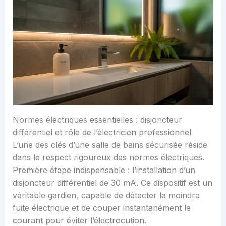
Normes électriques essentielles : disjoncteur
différentiel et rôle de l’électricien professionnel
L’une des clés d’une salle de bains sécurisée réside
dans le respect rigoureux des normes électriques.
Première étape indispensable : l’installation d’un
disjoncteur différentiel de 30 mA. Ce dispositif est un
véritable gardien, capable de détecter la moindre
fuite électrique et de couper instantanément le
courant pour éviter l’électrocution.