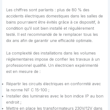
Les chiffres sont parlants : plus de 80 % des
accidents électriques domestiques dans les salles de
bains pourraient être évités grâce à ce dispositif, à
condition qu’il soit bien installé et régulièrement
testé. Il est recommandé de le remplacer tous les
dix ans afin de garantir une efficacité optimale.
La complexité des installations dans les volumes
réglementaires impose de confier les travaux à un
professionnel qualifié. Un électricien expérimenté
est en mesure de :
Répartir les circuits électriques en conformité avec
la norme NF C 15-100 ;
Installer des luminaires avec le bon indice IP au bon
endroit ;
Mettre en place les transformateurs 230V/12V dans