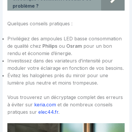
problème ?
Quelques conseils pratiques :
Privilégiez des ampoules LED basse consommation
de qualité chez
Philips
ou
Osram
pour un bon
rendu et économie d’énergie.
Investissez dans des variateurs d’intensité pour
moduler votre éclairage en fonction de vos besoins.
Évitez les halogènes près du miroir pour une
lumière plus neutre et moins trompeuse.
Vous trouverez un décryptage complet des erreurs
à éviter sur
keria.com
et de nombreux conseils
pratiques sur
elec44.fr
.