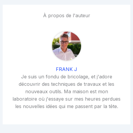
À propos de l'auteur
FRANK J
Je suis un fondu de bricolage, et j'adore
découvrir des techniques de travaux et les
nouveaux outils. Ma maison est mon
laboratoire où j'essaye sur mes heures perdues
les nouvelles idées qui me passent par la tête.