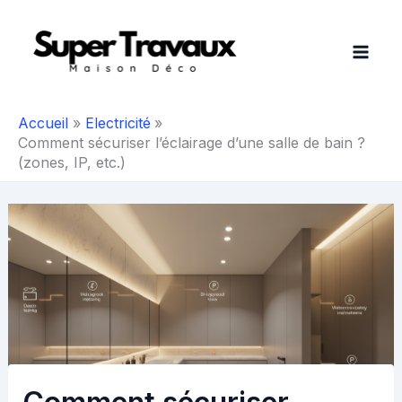
Aller
au
contenu
Accueil
Electricité
Comment sécuriser l’éclairage d’une salle de bain ?
(zones, IP, etc.)