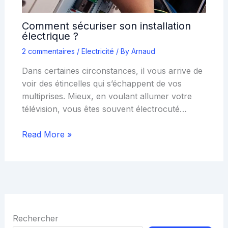
Comment sécuriser son installation
électrique ?
2 commentaires
/
Electricité
/ By
Arnaud
Dans certaines circonstances, il vous arrive de
voir des étincelles qui s’échappent de vos
multiprises. Mieux, en voulant allumer votre
télévision, vous êtes souvent électrocuté…
Read More »
Rechercher