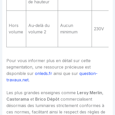
de hauteur
Hors
Au-delà du
Aucun
230V
volume
volume 2
minimum
Pour vous informer plus en détail sur cette
segmentation, une ressource précieuse est
disponible sur
onleds.fr
ainsi que sur
question-
travaux.net
.
Les plus grandes enseignes comme
Leroy Merlin
,
Castorama
et
Brico Dépôt
commercialisent
désormais des luminaires strictement conformes à
ces normes, facilitant ainsi le respect des règles de