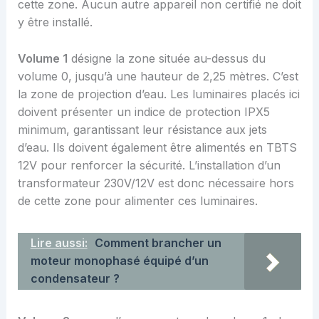
cette zone. Aucun autre appareil non certifié ne doit
y être installé.
Volume 1
désigne la zone située au-dessus du
volume 0, jusqu’à une hauteur de 2,25 mètres. C’est
la zone de projection d’eau. Les luminaires placés ici
doivent présenter un indice de protection IPX5
minimum, garantissant leur résistance aux jets
d’eau. Ils doivent également être alimentés en TBTS
12V pour renforcer la sécurité. L’installation d’un
transformateur 230V/12V est donc nécessaire hors
de cette zone pour alimenter ces luminaires.
Lire aussi:
Comment brancher un
moteur monophasé équipé d’un
condensateur ?