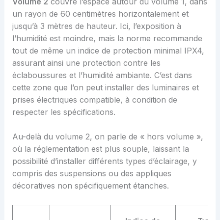
Volume 2
couvre l’espace autour du volume 1, dans
un rayon de 60 centimètres horizontalement et
jusqu’à 3 mètres de hauteur. Ici, l’exposition à
l’humidité est moindre, mais la norme recommande
tout de même un indice de protection minimal IPX4,
assurant ainsi une protection contre les
éclaboussures et l’humidité ambiante. C’est dans
cette zone que l’on peut installer des luminaires et
prises électriques compatible, à condition de
respecter les spécifications.
Au-delà du volume 2, on parle de « hors volume »,
où la réglementation est plus souple, laissant la
possibilité d’installer différents types d’éclairage, y
compris des suspensions ou des appliques
décoratives non spécifiquement étanches.