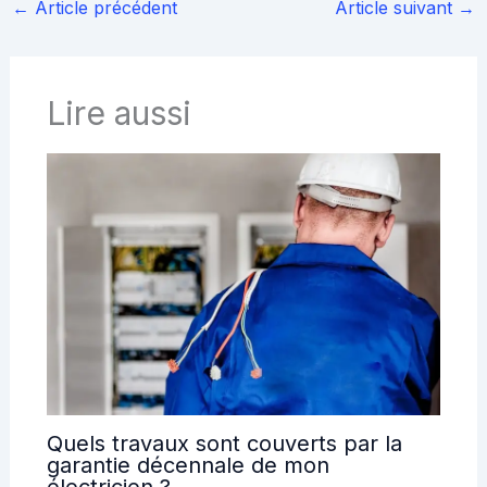
←
Article précédent
Article suivant
→
Lire aussi
Quels travaux sont couverts par la
garantie décennale de mon