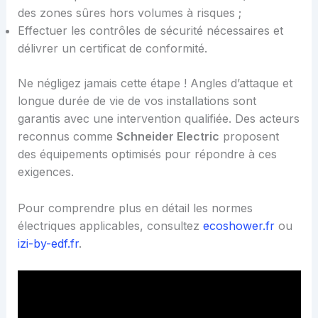
des zones sûres hors volumes à risques ;
Effectuer les contrôles de sécurité nécessaires et
délivrer un certificat de conformité.
Ne négligez jamais cette étape ! Angles d’attaque et
longue durée de vie de vos installations sont
garantis avec une intervention qualifiée. Des acteurs
reconnus comme
Schneider Electric
proposent
des équipements optimisés pour répondre à ces
exigences.
Pour comprendre plus en détail les normes
électriques applicables, consultez
ecoshower.fr
ou
izi-by-edf.fr
.