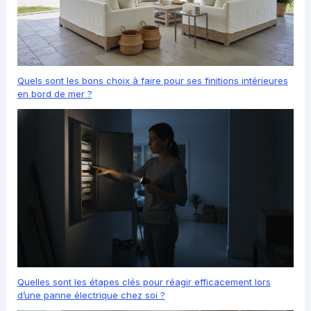
Quels sont les bons choix à faire pour ses finitions intérieures
en bord de mer ?
Quelles sont les étapes clés pour réagir efficacement lors
d’une panne électrique chez soi ?