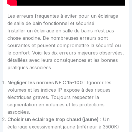
Les erreurs fréquentes à éviter pour un éclairage
de salle de bain fonctionnel et sécurisé
Installer un éclairage en salle de bains n’est pas
chose anodine. De nombreuses erreurs sont
courantes et peuvent compromettre la sécurité ou
le confort. Voici les dix erreurs majeures observées,
détaillées avec leurs conséquences et les bonnes
pratiques associées :
Négliger les normes NF C 15-100
: Ignorer les
volumes et les indices IP expose à des risques
électriques graves. Toujours respecter la
segmentation en volumes et les protections
associées.
Choisir un éclairage trop chaud (jaune)
: Un
éclairage excessivement jaune (inférieur à 3500K)