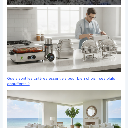
Quels sont les critères essentiels pour bien choisir ses plats
chauffants ?