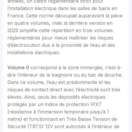
années, un cadre réglementaire strict pour
l’installation électrique dans les salles de bains en
France. Cette norme découpait auparavant la pièce
en quatre volumes, mais la dernière version en
2025 simplifie cette répartition en trois volumes
réglementaires pour mieux maîtriser les risques
d’électrocution due à la proximité de l’eau et des
installations électriques.
Volume 0
correspond à la zone immergée, c’est-à-
dire l’intérieur de la baignoire ou du bac de douche.
Dans ce volume, l’eau est prédominante et les
risques de contact direct avec l’électricité sont très
élevés. Ainsi, seuls les dispositifs électriques
protégés par un indice de protection IPX7
(résistance à l’immersion temporaire jusqu’à 1
mètre) et fonctionnant en Très Basse Tension de
Sécurité (TBTS) 12V sont autorisés à l’intérieur de