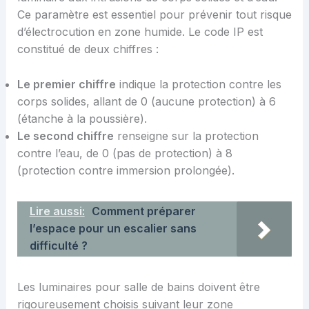
Ce paramètre est essentiel pour prévenir tout risque
d’électrocution en zone humide. Le code IP est
constitué de deux chiffres :
Le premier chiffre
indique la protection contre les
corps solides, allant de 0 (aucune protection) à 6
(étanche à la poussière).
Le second chiffre
renseigne sur la protection
contre l’eau, de 0 (pas de protection) à 8
(protection contre immersion prolongée).
Lire aussi:
Comment préparer
l’espace pour un escalier sans
difficulté ?
Les luminaires pour salle de bains doivent être
rigoureusement choisis suivant leur zone