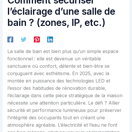
Comment sécuriser
l’éclairage d’une salle de
bain ? (zones, IP, etc.)
La salle de bain est bien plus qu’un simple espace
fonctionnel : elle est devenue un véritable
sanctuaire où confort, détente et bien-être se
conjuguent avec esthétisme. En 2025, avec la
montée en puissance des technologies LED et
l’essor des habitudes de rénovation durable,
l’éclairage dans cette pièce stratégique de la maison
nécessite une attention particulière. Le défi ? Allier
sécurité et performance lumineuse pour préserver
l’intégrité des occupants tout en créant une
atmosphère agréable. L’électricité et l’eau ne font