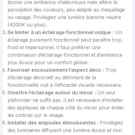
donne une ambiance chaleureuse mais altère la
perception des couleurs, peu adapté au maquillage
ou rasage. Privilégiez une lumière blanche neutre
(4000K ou plus).
Se limiter à un éclairage fonctionnel unique
: Un
éclairage purement fonctionnel peut paraître trop
froid et impersonnel. Il faut préférer une
combinaison d’éclairage fonctionnel et d’ambiance
plus douce pour un confort global.
Favoriser excessivement l’aspect déco
: Trop
d’éclairage décoratif au détriment de la
fonctionnalité nuit à l’efficacité visuelle nécessaire.
Omettre l’éclairage autour du miroir
: Un seul
plafonnier ne suffit pas. Il est nécessaire d’installer
des appliques de chaque côté du miroir pour éviter
les ombres sur le visage.
Installer des ampoules éblouissantes
: Privilégiez
des luminaires diffusant une lumière douce et non