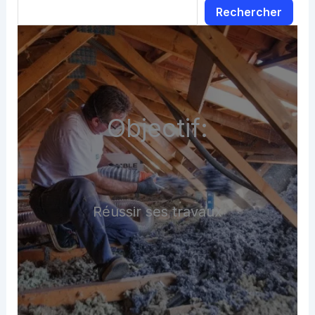
Rechercher
Objectif:
Réussir ses travaux