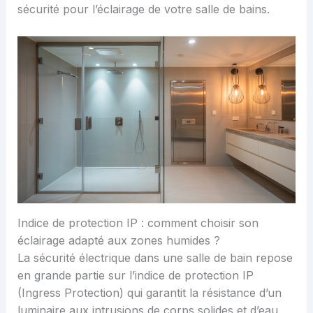
sécurité pour l’éclairage de votre salle de bains.
Indice de protection IP : comment choisir son
éclairage adapté aux zones humides ?
La sécurité électrique dans une salle de bain repose
en grande partie sur l’indice de protection IP
(Ingress Protection) qui garantit la résistance d’un
luminaire aux intrusions de corps solides et d’eau.