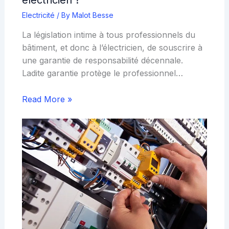
électricien ?
Electricité
/ By
Malot Besse
La législation intime à tous professionnels du
bâtiment, et donc à l’électricien, de souscrire à
une garantie de responsabilité décennale.
Ladite garantie protège le professionnel…
Read More »