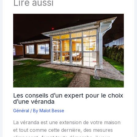
Lire aussi
Les conseils d’un expert pour le choix
d’une véranda
Général
/ By
Malot Besse
La véranda est une extension de votre maison
et tout comme cette dernière, des mesures