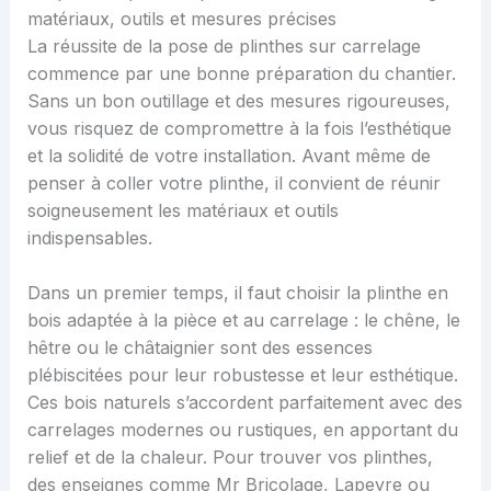
matériaux, outils et mesures précises
La réussite de la pose de plinthes sur carrelage
commence par une bonne préparation du chantier.
Sans un bon outillage et des mesures rigoureuses,
vous risquez de compromettre à la fois l’esthétique
et la solidité de votre installation. Avant même de
penser à coller votre plinthe, il convient de réunir
soigneusement les matériaux et outils
indispensables.
Dans un premier temps, il faut choisir la plinthe en
bois adaptée à la pièce et au carrelage : le chêne, le
hêtre ou le châtaignier sont des essences
plébiscitées pour leur robustesse et leur esthétique.
Ces bois naturels s’accordent parfaitement avec des
carrelages modernes ou rustiques, en apportant du
relief et de la chaleur. Pour trouver vos plinthes,
des enseignes comme Mr Bricolage, Lapeyre ou