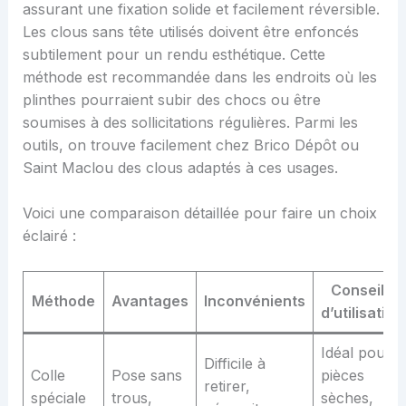
assurant une fixation solide et facilement réversible.
Les clous sans tête utilisés doivent être enfoncés
subtilement pour un rendu esthétique. Cette
méthode est recommandée dans les endroits où les
plinthes pourraient subir des chocs ou être
soumises à des sollicitations régulières. Parmi les
outils, on trouve facilement chez Brico Dépôt ou
Saint Maclou des clous adaptés à ces usages.
Voici une comparaison détaillée pour faire un choix
éclairé :
Conseils
Méthode
Avantages
Inconvénients
d’utilisation
Idéal pour
Difficile à
Colle
Pose sans
pièces
retirer,
spéciale
trous,
sèches,