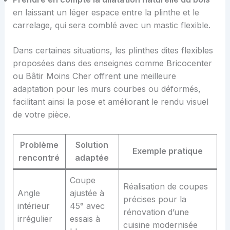
en laissant un léger espace entre la plinthe et le
carrelage, qui sera comblé avec un mastic flexible.
Dans certaines situations, les plinthes dites flexibles
proposées dans des enseignes comme Bricocenter
ou Bâtir Moins Cher offrent une meilleure
adaptation pour les murs courbes ou déformés,
facilitant ainsi la pose et améliorant le rendu visuel
de votre pièce.
Problème
Solution
Exemple pratique
rencontré
adaptée
Coupe
Réalisation de coupes
Angle
ajustée à
précises pour la
intérieur
45° avec
rénovation d’une
irrégulier
essais à
cuisine modernisée