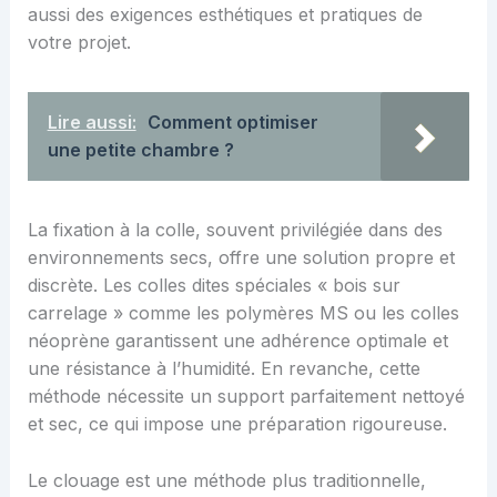
aussi des exigences esthétiques et pratiques de
votre projet.
Lire aussi:
Comment optimiser
une petite chambre ?
La fixation à la colle, souvent privilégiée dans des
environnements secs, offre une solution propre et
discrète. Les colles dites spéciales « bois sur
carrelage » comme les polymères MS ou les colles
néoprène garantissent une adhérence optimale et
une résistance à l’humidité. En revanche, cette
méthode nécessite un support parfaitement nettoyé
et sec, ce qui impose une préparation rigoureuse.
Le clouage est une méthode plus traditionnelle,