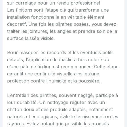
sur carrelage pour un rendu professionnel
Les finitions sont l’étape clé qui transforme une
installation fonctionnelle en véritable élément
décoratif. Une fois les plinthes posées, vous devez
traiter les jointures, les angles et prendre soin de la
surface laissée visible.
Pour masquer les raccords et les éventuels petits
défauts, l’application de mastic à bois coloré ou
d’une pâte de finition est recommandée. Cette étape
garantit une continuité visuelle ainsi qu’une
protection contre l’humidité et la poussière.
L’entretien des plinthes, souvent négligé, participe à
leur durabilité. Un nettoyage régulier avec un
chiffon doux et des produits adaptés, notamment
naturels et écologiques, évite le ternissement ou les
rayures. Évitez autant que possible les produits