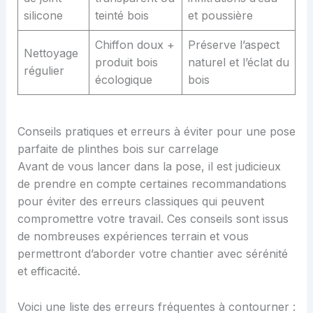
silicone
teinté bois
et poussière
Chiffon doux +
Préserve l’aspect
Nettoyage
produit bois
naturel et l’éclat du
régulier
écologique
bois
Conseils pratiques et erreurs à éviter pour une pose
parfaite de plinthes bois sur carrelage
Avant de vous lancer dans la pose, il est judicieux
de prendre en compte certaines recommandations
pour éviter des erreurs classiques qui peuvent
compromettre votre travail. Ces conseils sont issus
de nombreuses expériences terrain et vous
permettront d’aborder votre chantier avec sérénité
et efficacité.
Voici une liste des erreurs fréquentes à contourner :