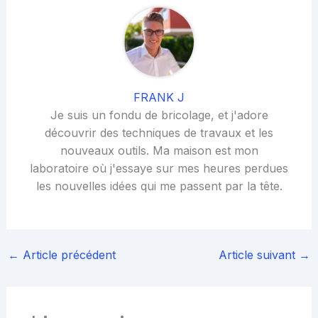
FRANK J
Je suis un fondu de bricolage, et j'adore
découvrir des techniques de travaux et les
nouveaux outils. Ma maison est mon
laboratoire où j'essaye sur mes heures perdues
les nouvelles idées qui me passent par la tête.
←
Article précédent
Article suivant
→