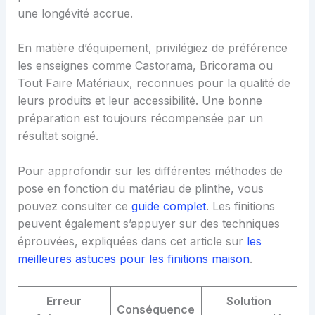
une longévité accrue.
En matière d’équipement, privilégiez de préférence
les enseignes comme Castorama, Bricorama ou
Tout Faire Matériaux, reconnues pour la qualité de
leurs produits et leur accessibilité. Une bonne
préparation est toujours récompensée par un
résultat soigné.
Pour approfondir sur les différentes méthodes de
pose en fonction du matériau de plinthe, vous
pouvez consulter ce
guide complet
. Les finitions
peuvent également s’appuyer sur des techniques
éprouvées, expliquées dans cet article sur
les
meilleures astuces pour les finitions maison
.
Erreur
Solution
Conséquence