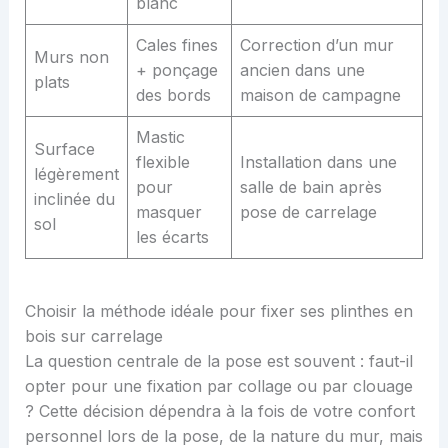
blanc
Cales fines
Correction d’un mur
Murs non
+ ponçage
ancien dans une
plats
des bords
maison de campagne
Mastic
Surface
flexible
Installation dans une
légèrement
pour
salle de bain après
inclinée du
masquer
pose de carrelage
sol
les écarts
Choisir la méthode idéale pour fixer ses plinthes en
bois sur carrelage
La question centrale de la pose est souvent : faut-il
opter pour une fixation par collage ou par clouage
? Cette décision dépendra à la fois de votre confort
personnel lors de la pose, de la nature du mur, mais