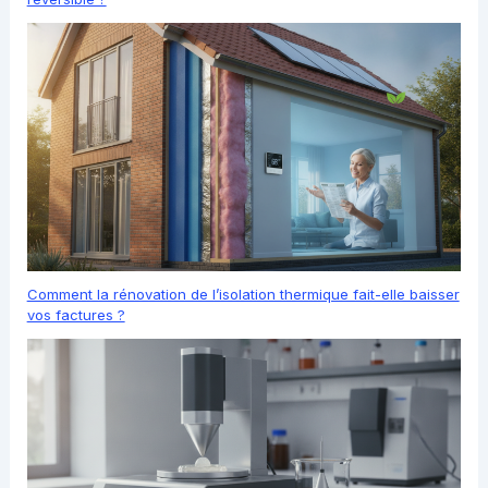
Comment la rénovation de l’isolation thermique fait-elle baisser
vos factures ?