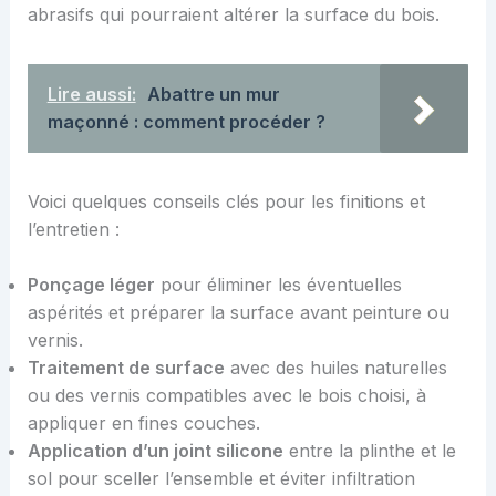
abrasifs qui pourraient altérer la surface du bois.
Lire aussi:
Abattre un mur
maçonné : comment procéder ?
Voici quelques conseils clés pour les finitions et
l’entretien :
Ponçage léger
pour éliminer les éventuelles
aspérités et préparer la surface avant peinture ou
vernis.
Traitement de surface
avec des huiles naturelles
ou des vernis compatibles avec le bois choisi, à
appliquer en fines couches.
Application d’un joint silicone
entre la plinthe et le
sol pour sceller l’ensemble et éviter infiltration