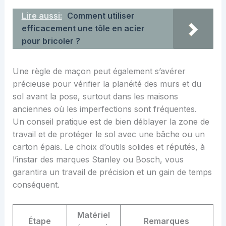
Lire aussi:
Comment utiliser
efficacement une tôle en acier
pour bricoler ?
Une règle de maçon peut également s’avérer
précieuse pour vérifier la planéité des murs et du
sol avant la pose, surtout dans les maisons
anciennes où les imperfections sont fréquentes.
Un conseil pratique est de bien déblayer la zone de
travail et de protéger le sol avec une bâche ou un
carton épais. Le choix d’outils solides et réputés, à
l’instar des marques Stanley ou Bosch, vous
garantira un travail de précision et un gain de temps
conséquent.
Matériel
Étape
Remarques