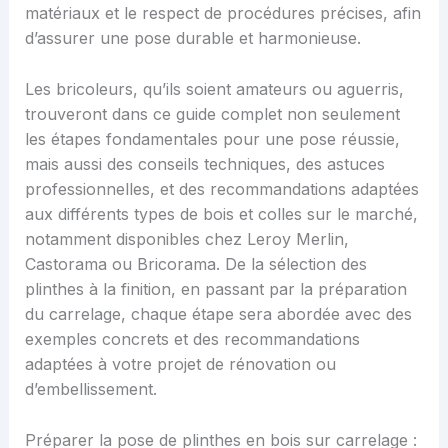
matériaux et le respect de procédures précises, afin
d’assurer une pose durable et harmonieuse.
Les bricoleurs, qu’ils soient amateurs ou aguerris,
trouveront dans ce guide complet non seulement
les étapes fondamentales pour une pose réussie,
mais aussi des conseils techniques, des astuces
professionnelles, et des recommandations adaptées
aux différents types de bois et colles sur le marché,
notamment disponibles chez Leroy Merlin,
Castorama ou Bricorama. De la sélection des
plinthes à la finition, en passant par la préparation
du carrelage, chaque étape sera abordée avec des
exemples concrets et des recommandations
adaptées à votre projet de rénovation ou
d’embellissement.
Préparer la pose de plinthes en bois sur carrelage :