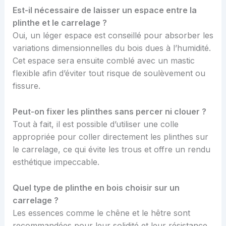
Est-il nécessaire de laisser un espace entre la
plinthe et le carrelage ?
Oui, un léger espace est conseillé pour absorber les
variations dimensionnelles du bois dues à l’humidité.
Cet espace sera ensuite comblé avec un mastic
flexible afin d’éviter tout risque de soulèvement ou
fissure.
Peut-on fixer les plinthes sans percer ni clouer ?
Tout à fait, il est possible d’utiliser une colle
appropriée pour coller directement les plinthes sur
le carrelage, ce qui évite les trous et offre un rendu
esthétique impeccable.
Quel type de plinthe en bois choisir sur un
carrelage ?
Les essences comme le chêne et le hêtre sont
recommandées pour leur solidité et leur résistance