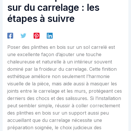
sur du carrelage : les
étapes à suivre
Poser des plinthes en bois sur un sol carrelé est
une excellente façon d’ajouter une touche
chaleureuse et naturelle à un intérieur souvent
dominé par la froideur du carrelage. Cette finition
esthétique améliore non seulement l’harmonie
visuelle de la pièce, mais aide aussi à masquer les
joints entre le carrelage et les murs, protégeant ces
derniers des chocs et des salissures. Si l’installation
peut sembler simple, réussir à coller correctement
des plinthes en bois sur un support aussi peu
accueillant que du carrelage nécessite une
préparation soignée, le choix judicieux des