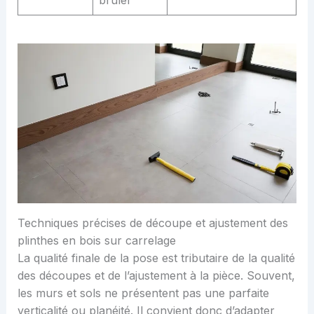
Techniques précises de découpe et ajustement des
plinthes en bois sur carrelage
La qualité finale de la pose est tributaire de la qualité
des découpes et de l’ajustement à la pièce. Souvent,
les murs et sols ne présentent pas une parfaite
verticalité ou planéité. Il convient donc d’adapter