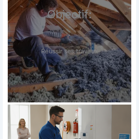
Objectif:
Réussir ses travaux