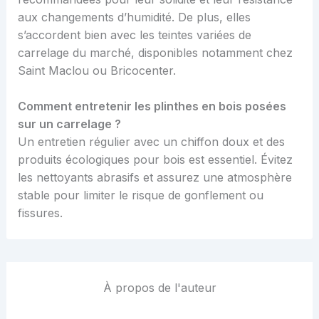
aux changements d’humidité. De plus, elles
s’accordent bien avec les teintes variées de
carrelage du marché, disponibles notamment chez
Saint Maclou ou Bricocenter.
Comment entretenir les plinthes en bois posées
sur un carrelage ?
Un entretien régulier avec un chiffon doux et des
produits écologiques pour bois est essentiel. Évitez
les nettoyants abrasifs et assurez une atmosphère
stable pour limiter le risque de gonflement ou
fissures.
À propos de l'auteur