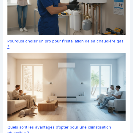
Pourquoi choisir un pro pour l’installation de sa chaudière gaz
?
Quels sont les avantages d’opter pour une climatisation
réversible ?