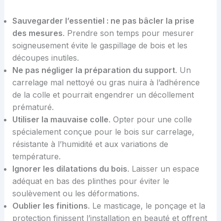
Sauvegarder l’essentiel : ne pas bâcler la prise
des mesures
. Prendre son temps pour mesurer
soigneusement évite le gaspillage de bois et les
découpes inutiles.
Ne pas négliger la préparation du support
. Un
carrelage mal nettoyé ou gras nuira à l’adhérence
de la colle et pourrait engendrer un décollement
prématuré.
Utiliser la mauvaise colle
. Opter pour une colle
spécialement conçue pour le bois sur carrelage,
résistante à l’humidité et aux variations de
température.
Ignorer les dilatations du bois
. Laisser un espace
adéquat en bas des plinthes pour éviter le
soulèvement ou les déformations.
Oublier les finitions
. Le masticage, le ponçage et la
protection finissent l’installation en beauté et offrent