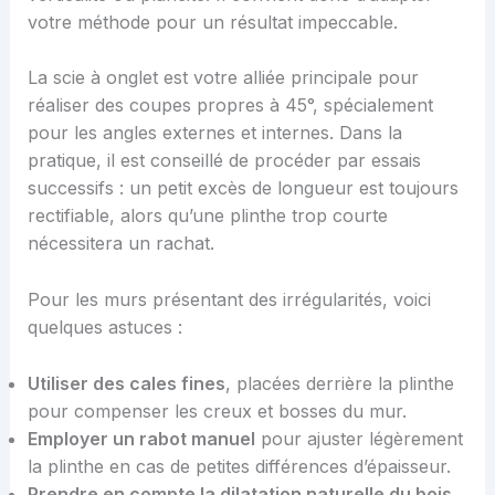
votre méthode pour un résultat impeccable.
La scie à onglet est votre alliée principale pour
réaliser des coupes propres à 45°, spécialement
pour les angles externes et internes. Dans la
pratique, il est conseillé de procéder par essais
successifs : un petit excès de longueur est toujours
rectifiable, alors qu’une plinthe trop courte
nécessitera un rachat.
Pour les murs présentant des irrégularités, voici
quelques astuces :
Utiliser des cales fines
, placées derrière la plinthe
pour compenser les creux et bosses du mur.
Employer un rabot manuel
pour ajuster légèrement
la plinthe en cas de petites différences d’épaisseur.
Prendre en compte la dilatation naturelle du bois