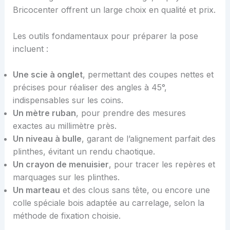
Bricocenter offrent un large choix en qualité et prix.
Les outils fondamentaux pour préparer la pose
incluent :
Une scie à onglet
, permettant des coupes nettes et
précises pour réaliser des angles à 45°,
indispensables sur les coins.
Un mètre ruban
, pour prendre des mesures
exactes au millimètre près.
Un niveau à bulle
, garant de l’alignement parfait des
plinthes, évitant un rendu chaotique.
Un crayon de menuisier
, pour tracer les repères et
marquages sur les plinthes.
Un marteau
et des clous sans tête, ou encore une
colle spéciale bois adaptée au carrelage, selon la
méthode de fixation choisie.