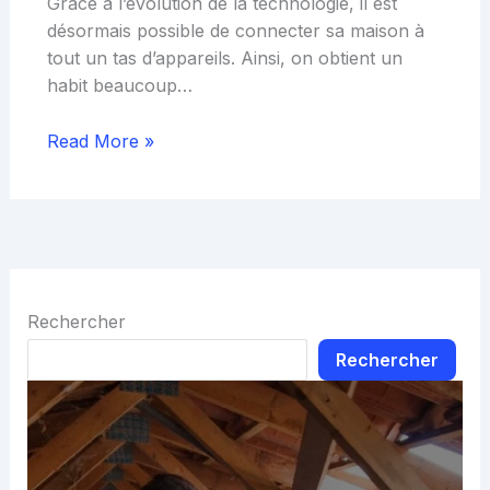
Grâce à l’évolution de la technologie, il est
désormais possible de connecter sa maison à
tout un tas d’appareils. Ainsi, on obtient un
habit beaucoup…
Read More »
Rechercher
Rechercher