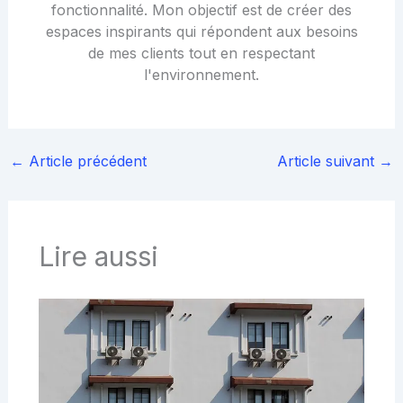
fonctionnalité. Mon objectif est de créer des
espaces inspirants qui répondent aux besoins
de mes clients tout en respectant
l'environnement.
←
Article précédent
Article suivant
→
Lire aussi