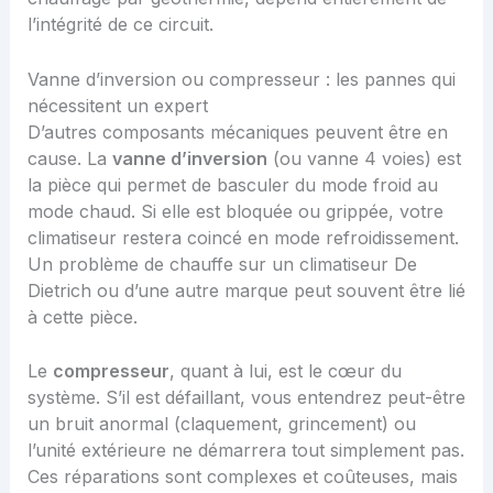
l’intégrité de ce circuit.
Vanne d’inversion ou compresseur : les pannes qui
nécessitent un expert
D’autres composants mécaniques peuvent être en
cause. La
vanne d’inversion
(ou vanne 4 voies) est
la pièce qui permet de basculer du mode froid au
mode chaud. Si elle est bloquée ou grippée, votre
climatiseur restera coincé en mode refroidissement.
Un
problème de chauffe sur un climatiseur De
Dietrich
ou d’une autre marque peut souvent être lié
à cette pièce.
Le
compresseur
, quant à lui, est le cœur du
système. S’il est défaillant, vous entendrez peut-être
un bruit anormal (claquement, grincement) ou
l’unité extérieure ne démarrera tout simplement pas.
Ces réparations sont complexes et coûteuses, mais