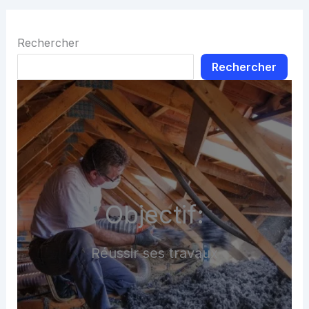
Rechercher
Rechercher
Objectif:
Réussir ses travaux