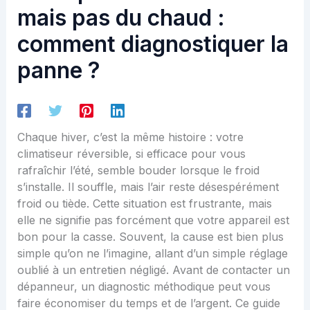
mais pas du chaud :
comment diagnostiquer la
panne ?
Chaque hiver, c’est la même histoire : votre
climatiseur réversible, si efficace pour vous
rafraîchir l’été, semble bouder lorsque le froid
s’installe. Il souffle, mais l’air reste désespérément
froid ou tiède. Cette situation est frustrante, mais
elle ne signifie pas forcément que votre appareil est
bon pour la casse. Souvent, la cause est bien plus
simple qu’on ne l’imagine, allant d’un simple réglage
oublié à un entretien négligé. Avant de contacter un
dépanneur, un diagnostic méthodique peut vous
faire économiser du temps et de l’argent. Ce guide