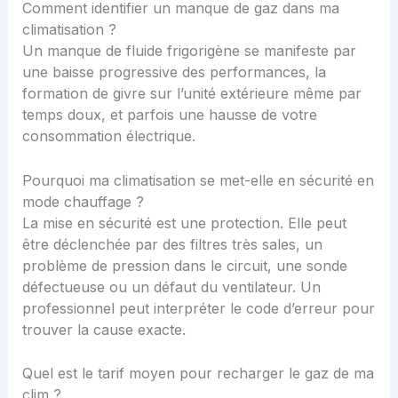
Comment identifier un manque de gaz dans ma
climatisation ?
Un manque de fluide frigorigène se manifeste par
une baisse progressive des performances, la
formation de givre sur l’unité extérieure même par
temps doux, et parfois une hausse de votre
consommation électrique.
Pourquoi ma climatisation se met-elle en sécurité en
mode chauffage ?
La mise en sécurité est une protection. Elle peut
être déclenchée par des filtres très sales, un
problème de pression dans le circuit, une sonde
défectueuse ou un défaut du ventilateur. Un
professionnel peut interpréter le code d’erreur pour
trouver la cause exacte.
Quel est le tarif moyen pour recharger le gaz de ma
clim ?