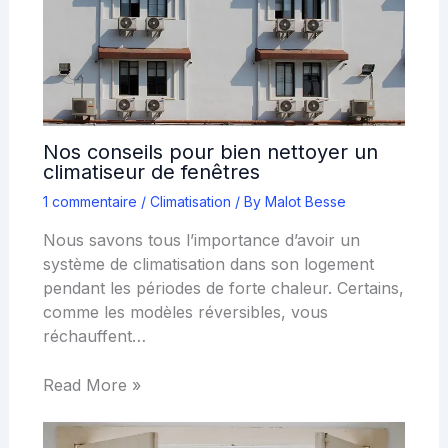
Nos conseils pour bien nettoyer un
climatiseur de fenêtres
1 commentaire
/
Climatisation
/ By
Malot Besse
Nous savons tous l’importance d’avoir un
système de climatisation dans son logement
pendant les périodes de forte chaleur. Certains,
comme les modèles réversibles, vous
réchauffent…
Read More »