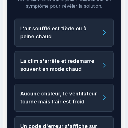
symptôme pour révéler la solution.
L'air soufflé est tiède ou à
peine chaud
La clim s'arrête et redémarre
souvent en mode chaud
Aucune chaleur, le ventilateur
tourne mais l'air est froid
Un code d'erreur s'affiche sur