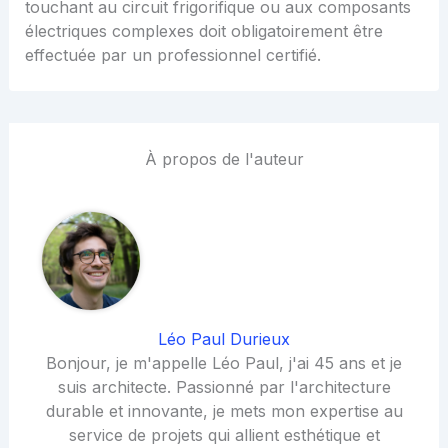
touchant au circuit frigorifique ou aux composants
électriques complexes doit obligatoirement être
effectuée par un professionnel certifié.
À propos de l'auteur
Léo Paul Durieux
Bonjour, je m'appelle Léo Paul, j'ai 45 ans et je
suis architecte. Passionné par l'architecture
durable et innovante, je mets mon expertise au
service de projets qui allient esthétique et