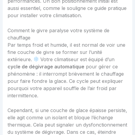
performances. Un bon positionnement initial est
aussi essentiel, comme le souligne ce
guide pratique
pour installer votre climatisation
.
Comment le givre paralyse votre système de
chauffage
Par temps froid et humide, il est normal de voir une
fine couche de givre se former sur l’unité
extérieure.
Votre climatiseur est équipé d’un
cycle de dégivrage automatique
pour gérer ce
phénomène : il interrompt brièvement le chauffage
pour faire fondre la glace. Ce cycle peut expliquer
pourquoi votre appareil souffle de l’air froid par
intermittence.
Cependant, si une couche de glace épaisse persiste,
elle agit comme un isolant et bloque l’échange
thermique. Cela peut signaler un dysfonctionnement
du système de dégivrage. Dans ce cas, éteindre