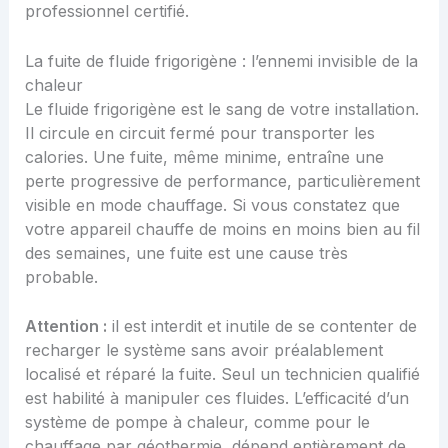
professionnel certifié.
La fuite de fluide frigorigène : l’ennemi invisible de la
chaleur
Le fluide frigorigène est le sang de votre installation.
Il circule en circuit fermé pour transporter les
calories. Une fuite, même minime, entraîne une
perte progressive de performance, particulièrement
visible en mode chauffage. Si vous constatez que
votre appareil chauffe de moins en moins bien au fil
des semaines, une fuite est une cause très
probable.
Attention :
il est interdit et inutile de se contenter de
recharger le système sans avoir préalablement
localisé et réparé la fuite. Seul un technicien qualifié
est habilité à manipuler ces fluides. L’efficacité d’un
système de pompe à chaleur, comme pour le
chauffage par géothermie
, dépend entièrement de