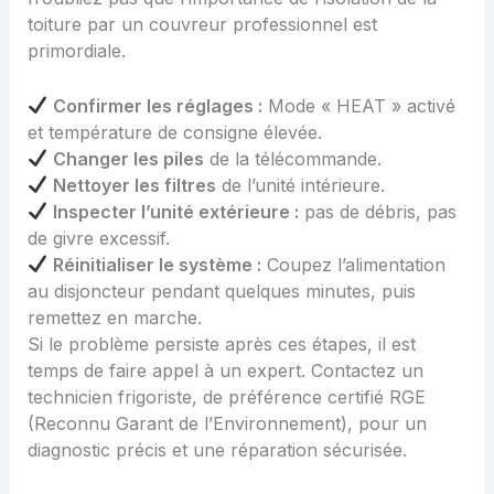
toiture par un couvreur professionnel
est
primordiale.
Confirmer les réglages :
Mode « HEAT » activé
et température de consigne élevée.
Changer les piles
de la télécommande.
Nettoyer les filtres
de l’unité intérieure.
Inspecter l’unité extérieure :
pas de débris, pas
de givre excessif.
Réinitialiser le système :
Coupez l’alimentation
au disjoncteur pendant quelques minutes, puis
remettez en marche.
Si le problème persiste après ces étapes, il est
temps de faire appel à un expert. Contactez un
technicien frigoriste, de préférence certifié RGE
(Reconnu Garant de l’Environnement), pour un
diagnostic précis et une réparation sécurisée.