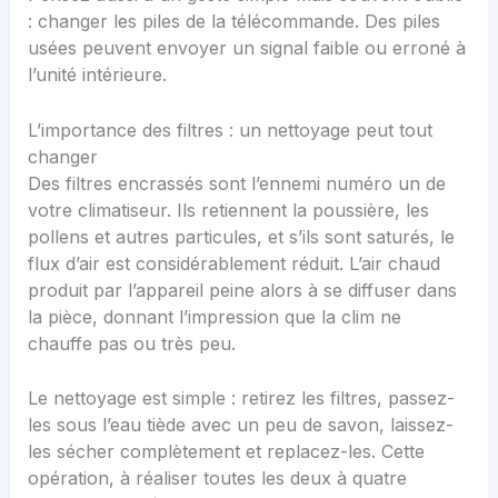
: changer les piles de la télécommande. Des piles
usées peuvent envoyer un signal faible ou erroné à
l’unité intérieure.
L’importance des filtres : un nettoyage peut tout
changer
Des filtres encrassés sont l’ennemi numéro un de
votre climatiseur. Ils retiennent la poussière, les
pollens et autres particules, et s’ils sont saturés, le
flux d’air est considérablement réduit. L’air chaud
produit par l’appareil peine alors à se diffuser dans
la pièce, donnant l’impression que la clim ne
chauffe pas ou très peu.
Le nettoyage est simple : retirez les filtres, passez-
les sous l’eau tiède avec un peu de savon, laissez-
les sécher complètement et replacez-les. Cette
opération, à réaliser toutes les deux à quatre