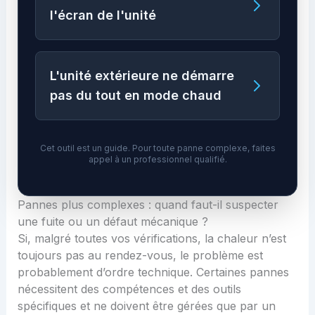
l'écran de l'unité
L'unité extérieure ne démarre
pas du tout en mode chaud
Cet outil est un guide. Pour toute panne complexe, faites
appel à un professionnel qualifié.
Pannes plus complexes : quand faut-il suspecter
une fuite ou un défaut mécanique ?
Si, malgré toutes vos vérifications, la chaleur n’est
toujours pas au rendez-vous, le problème est
probablement d’ordre technique. Certaines pannes
nécessitent des compétences et des outils
spécifiques et ne doivent être gérées que par un