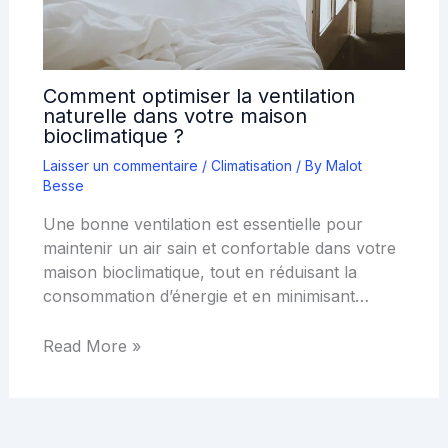
Comment optimiser la ventilation
naturelle dans votre maison
bioclimatique ?
Laisser un commentaire
/
Climatisation
/ By
Malot
Besse
Une bonne ventilation est essentielle pour
maintenir un air sain et confortable dans votre
maison bioclimatique, tout en réduisant la
consommation d’énergie et en minimisant…
Read More »