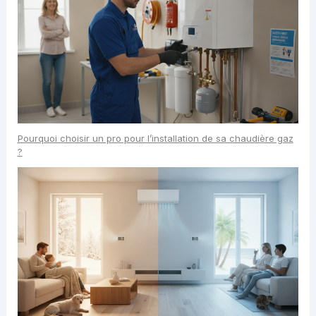
Pourquoi choisir un pro pour l’installation de sa chaudière gaz
?