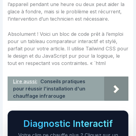
l’appareil pendant une heure ou deux peut aider la
glace à fondre, mais si le problème est récurrent,
l’intervention d’un technicien est nécessaire.
Absolument ! Voici un bloc de code prêt à l’emploi
pour un tableau comparateur interactif et stylé,
parfait pour votre article. Il utilise Tailwind CSS pour
le design et du JavaScript pur pour la logique, le
tout en respectant vos contraintes. « `html
Lire aussi:
Conseils pratiques
pour réussir l'installation d'un
chauffage infrarouge
Diagnostic Interactif
Votre clim ne chauffe plus ? Cliquez sur un