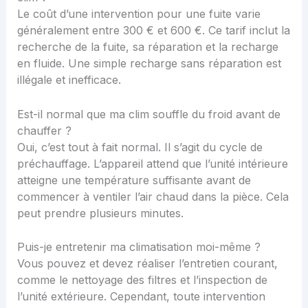
Le coût d’une intervention pour une fuite varie
généralement entre 300 € et 600 €. Ce tarif inclut la
recherche de la fuite, sa réparation et la recharge
en fluide. Une simple recharge sans réparation est
illégale et inefficace.
Est-il normal que ma clim souffle du froid avant de
chauffer ?
Oui, c’est tout à fait normal. Il s’agit du cycle de
préchauffage. L’appareil attend que l’unité intérieure
atteigne une température suffisante avant de
commencer à ventiler l’air chaud dans la pièce. Cela
peut prendre plusieurs minutes.
Puis-je entretenir ma climatisation moi-même ?
Vous pouvez et devez réaliser l’entretien courant,
comme le nettoyage des filtres et l’inspection de
l’unité extérieure. Cependant, toute intervention