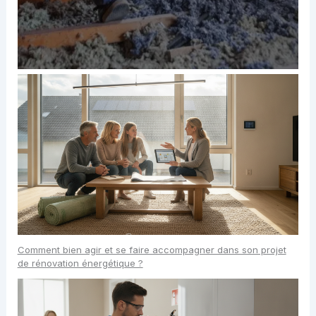
Comment bien agir et se faire accompagner dans son projet
de rénovation énergétique ?