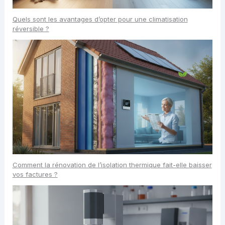
Quels sont les avantages d’opter pour une climatisation
réversible ?
Comment la rénovation de l’isolation thermique fait-elle baisser
vos factures ?