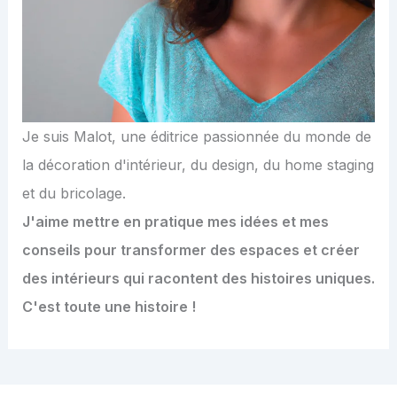
Je suis Malot, une éditrice passionnée du monde de
la décoration d'intérieur, du design, du home staging
et du bricolage.
J'aime mettre en pratique mes idées et mes
conseils pour transformer des espaces et créer
des intérieurs qui racontent des histoires uniques.
C'est toute une histoire !