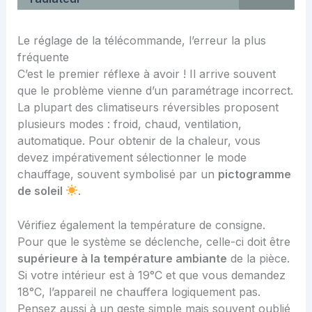
Le réglage de la télécommande, l’erreur la plus
fréquente
C’est le premier réflexe à avoir ! Il arrive souvent
que le problème vienne d’un paramétrage incorrect.
La plupart des climatiseurs réversibles proposent
plusieurs modes : froid, chaud, ventilation,
automatique. Pour obtenir de la chaleur, vous
devez impérativement sélectionner le mode
chauffage, souvent symbolisé par un
pictogramme
de soleil
.
Vérifiez également la température de consigne.
Pour que le système se déclenche, celle-ci doit être
supérieure à la température ambiante
de la pièce.
Si votre intérieur est à 19°C et que vous demandez
18°C, l’appareil ne chauffera logiquement pas.
Pensez aussi à un geste simple mais souvent oublié