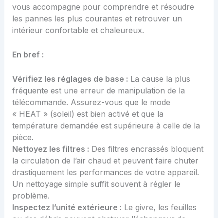
vous accompagne pour comprendre et résoudre
les pannes les plus courantes et retrouver un
intérieur confortable et chaleureux.
En bref :
Vérifiez les réglages de base :
La cause la plus
fréquente est une erreur de manipulation de la
télécommande. Assurez-vous que le mode
« HEAT » (soleil) est bien activé et que la
température demandée est supérieure à celle de la
pièce.
Nettoyez les filtres :
Des filtres encrassés bloquent
la circulation de l’air chaud et peuvent faire chuter
drastiquement les performances de votre appareil.
Un nettoyage simple suffit souvent à régler le
problème.
Inspectez l’unité extérieure :
Le givre, les feuilles