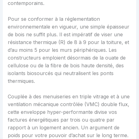
contemporains.
Pour se conformer à la réglementation
environnementale en vigueur, une simple épaisseur
de bois ne suffit plus. Il est impératif de viser une
résistance thermique (R) de 8 à 9 pour la toiture, et
d’au moins 5 pour les murs périphériques. Les
constructeurs emploient désormais de la ouate de
cellulose ou de la fibre de bois haute densité, des
isolants biosourcés qui neutralisent les ponts
thermiques.
Couplée à des menuiseries en triple vitrage et à une
ventilation mécanique contrôlée (VMC) double flux,
cette enveloppe hyper-performante divise vos
factures énergétiques par trois ou quatre par
rapport à un logement ancien. Un argument de
poids pour votre pouvoir d’achat sur le long terme.