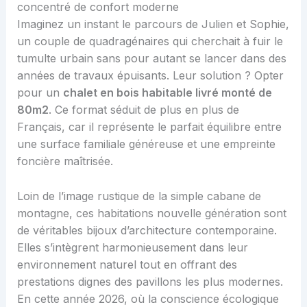
concentré de confort moderne
Imaginez un instant le parcours de Julien et Sophie,
un couple de quadragénaires qui cherchait à fuir le
tumulte urbain sans pour autant se lancer dans des
années de travaux épuisants. Leur solution ? Opter
pour un
chalet en bois habitable livré monté de
80m2
. Ce format séduit de plus en plus de
Français, car il représente le parfait équilibre entre
une surface familiale généreuse et une empreinte
foncière maîtrisée.
Loin de l’image rustique de la simple cabane de
montagne, ces habitations nouvelle génération sont
de véritables bijoux d’architecture contemporaine.
Elles s’intègrent harmonieusement dans leur
environnement naturel tout en offrant des
prestations dignes des pavillons les plus modernes.
En cette année 2026, où la conscience écologique