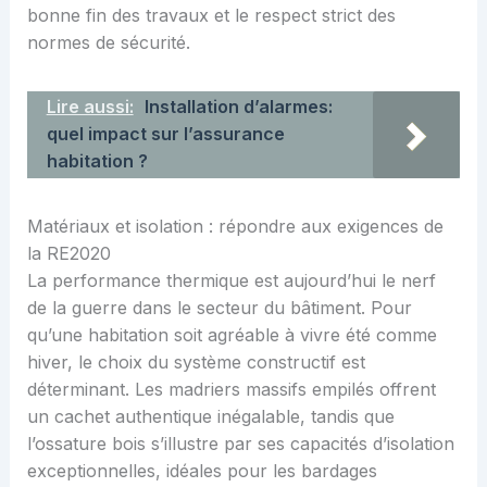
bonne fin des travaux et le respect strict des
normes de sécurité.
Lire aussi:
Installation d’alarmes:
quel impact sur l’assurance
habitation ?
Matériaux et isolation : répondre aux exigences de
la RE2020
La performance thermique est aujourd’hui le nerf
de la guerre dans le secteur du bâtiment. Pour
qu’une habitation soit agréable à vivre été comme
hiver, le choix du système constructif est
déterminant. Les madriers massifs empilés offrent
un cachet authentique inégalable, tandis que
l’ossature bois s’illustre par ses capacités d’isolation
exceptionnelles, idéales pour les bardages