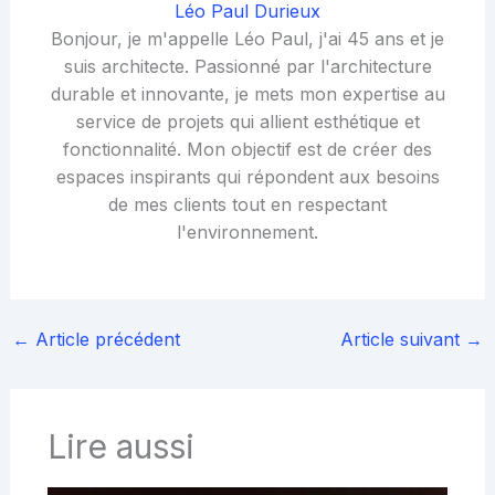
Léo Paul Durieux
Bonjour, je m'appelle Léo Paul, j'ai 45 ans et je
suis architecte. Passionné par l'architecture
durable et innovante, je mets mon expertise au
service de projets qui allient esthétique et
fonctionnalité. Mon objectif est de créer des
espaces inspirants qui répondent aux besoins
de mes clients tout en respectant
l'environnement.
←
Article précédent
Article suivant
→
Lire aussi