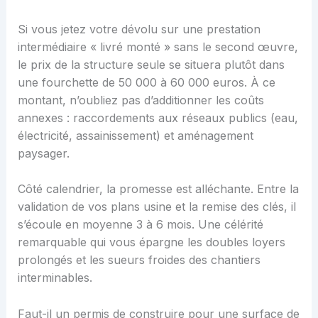
Si vous jetez votre dévolu sur une prestation
intermédiaire « livré monté » sans le second œuvre,
le prix de la structure seule se situera plutôt dans
une fourchette de 50 000 à 60 000 euros. À ce
montant, n’oubliez pas d’additionner les coûts
annexes : raccordements aux réseaux publics (eau,
électricité, assainissement) et aménagement
paysager.
Côté calendrier, la promesse est alléchante. Entre la
validation de vos plans usine et la remise des clés, il
s’écoule en moyenne 3 à 6 mois. Une célérité
remarquable qui vous épargne les doubles loyers
prolongés et les sueurs froides des chantiers
interminables.
Faut-il un permis de construire pour une surface de