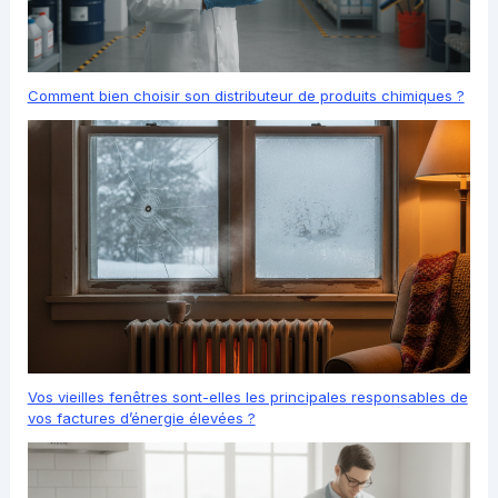
Comment bien choisir son distributeur de produits chimiques ?
Vos vieilles fenêtres sont-elles les principales responsables de
vos factures d’énergie élevées ?