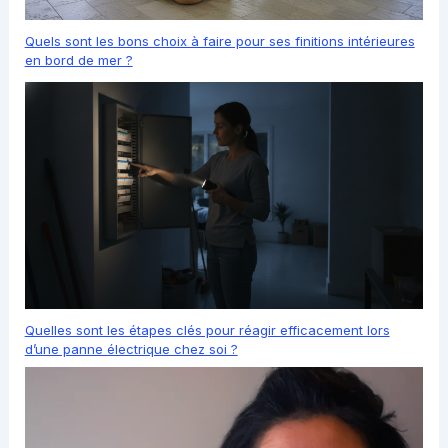
Quels sont les bons choix à faire pour ses finitions intérieures
en bord de mer ?
Quelles sont les étapes clés pour réagir efficacement lors
d’une panne électrique chez soi ?