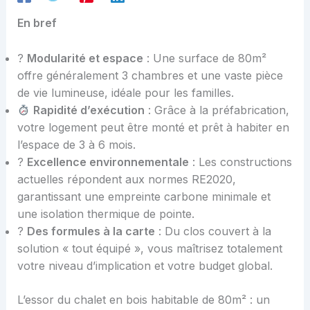
En bref
?
Modularité et espace
: Une surface de 80m²
offre généralement 3 chambres et une vaste pièce
de vie lumineuse, idéale pour les familles.
Rapidité d’exécution
: Grâce à la préfabrication,
votre logement peut être monté et prêt à habiter en
l’espace de 3 à 6 mois.
?
Excellence environnementale
: Les constructions
actuelles répondent aux normes RE2020,
garantissant une empreinte carbone minimale et
une isolation thermique de pointe.
?
Des formules à la carte
: Du clos couvert à la
solution « tout équipé », vous maîtrisez totalement
votre niveau d’implication et votre budget global.
L’essor du chalet en bois habitable de 80m² : un