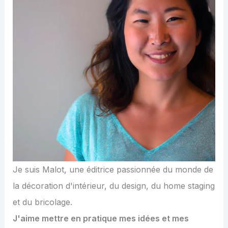
Je suis Malot, une éditrice passionnée du monde de
la décoration d'intérieur, du design, du home staging
et du bricolage.
J'aime mettre en pratique mes idées et mes