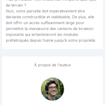
de terrain ?
Non, votre parcelle doit impérativement être
déclarée constructible et viabilisable. De plus, elle
doit offrir un accès suffisamment large pour
permettre la manœuvre des camions de livraison
imposants qui achemineront les modules
préfabriqués depuis l’usine jusqu’à votre propriété.
À propos de l'auteur