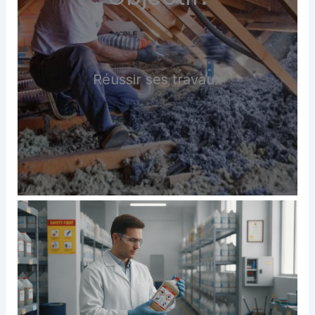
Réussir ses travaux