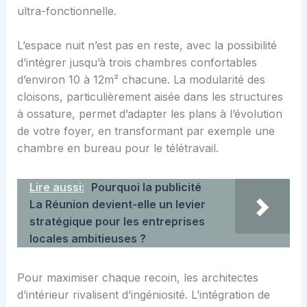
ultra-fonctionnelle.
L’espace nuit n’est pas en reste, avec la possibilité
d’intégrer jusqu’à trois chambres confortables
d’environ 10 à 12m² chacune. La modularité des
cloisons, particulièrement aisée dans les structures
à ossature, permet d’adapter les plans à l’évolution
de votre foyer, en transformant par exemple une
chambre en bureau pour le télétravail.
Lire aussi:
Pourquoi la publicité
La Réunion devient-elle un levier
stratégique pour les entreprises
locales ambitieuses ?
Pour maximiser chaque recoin, les architectes
d’intérieur rivalisent d’ingéniosité. L’intégration de