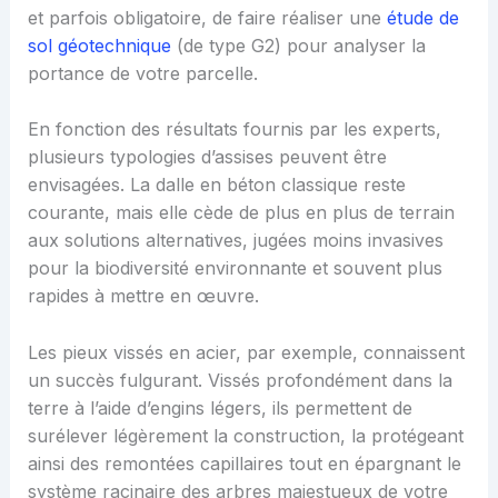
et parfois obligatoire, de faire réaliser une
étude de
sol géotechnique
(de type G2) pour analyser la
portance de votre parcelle.
En fonction des résultats fournis par les experts,
plusieurs typologies d’assises peuvent être
envisagées. La dalle en béton classique reste
courante, mais elle cède de plus en plus de terrain
aux solutions alternatives, jugées moins invasives
pour la biodiversité environnante et souvent plus
rapides à mettre en œuvre.
Les pieux vissés en acier, par exemple, connaissent
un succès fulgurant. Vissés profondément dans la
terre à l’aide d’engins légers, ils permettent de
surélever légèrement la construction, la protégeant
ainsi des remontées capillaires tout en épargnant le
système racinaire des arbres majestueux de votre