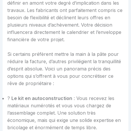
définir en amont votre degré d’implication dans les
travaux. Les fabricants ont parfaitement compris ce
besoin de flexibilité et déclinent leurs offres en
plusieurs niveaux d’achèvement. Votre décision
influencera directement le calendrier et l’enveloppe
financière de votre projet.
Si certains préfèrent mettre la main à la pâte pour
réduire la facture, d’autres privilégient la tranquillité
d’esprit absolue. Voici un panorama précis des
options qui s’offrent à vous pour concrétiser ce
rêve de propriétaire :
?️
Le kit en autoconstruction
: Vous recevez les
matériaux numérotés et vous vous chargez de
l’assemblage complet. Une solution très
économique, mais qui exige une solide expertise en
bricolage et énormément de temps libre.