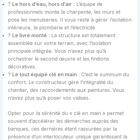
?️
Le hors d’eau, hors d’air
: L’équipe de
professionnels monte la charpente, les murs et
pose les menuiseries. Il vous reste à gérer l’isolation
intérieure, la plomberie et l’électricité.
?
Le livré monté
: La structure est totalement
assemblée sur votre terrain, avec l’isolation
principale intégrée. Vous n’avez plus qu’à
orchestrer le second œuvre et les finitions
décoratives.
?
Le tout équipé clé en main
: C’est le summum du
confort. Le constructeur gère l’intégralité du
chantier, des raccordements aux peintures. Vous
n’avez plus qu’à poser vos valises.
Opter pour la sérénité du « clé en main » permet
souvent d’accélérer les démarches auprès des
banques, ces dernières étant rassurées par la
présence d’un interlocuteur unique garantissant la