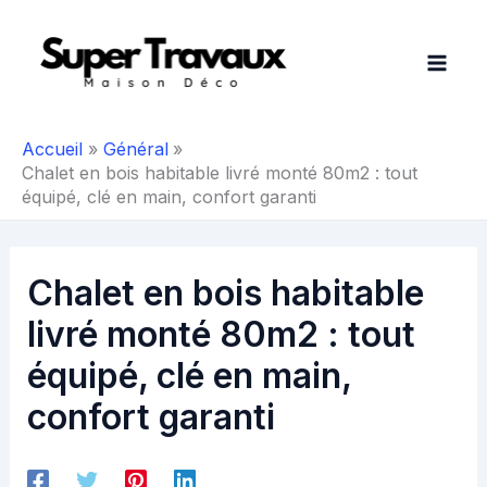
Aller
au
contenu
Accueil
Général
Chalet en bois habitable livré monté 80m2 : tout
équipé, clé en main, confort garanti
Chalet en bois habitable
livré monté 80m2 : tout
équipé, clé en main,
confort garanti