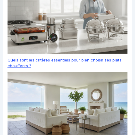
Quels sont les critères essentiels pour bien choisir ses plats
chauffants ?