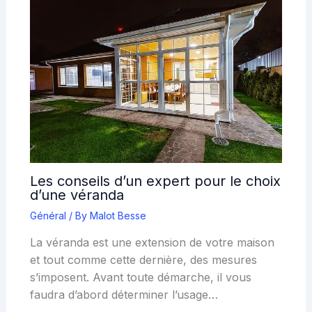
Les conseils d’un expert pour le choix
d’une véranda
Général
/ By
Malot Besse
La véranda est une extension de votre maison
et tout comme cette dernière, des mesures
s’imposent. Avant toute démarche, il vous
faudra d’abord déterminer l’usage…