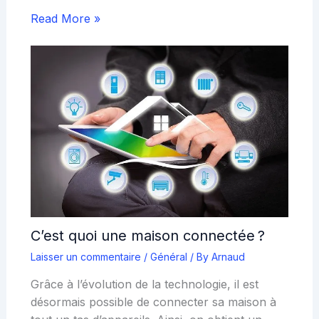
Read More »
C’est quoi une maison connectée ?
Laisser un commentaire
/
Général
/ By
Arnaud
Grâce à l’évolution de la technologie, il est
désormais possible de connecter sa maison à