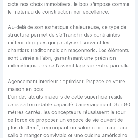
dicte nos choix immobiliers, le bois s’impose comme
le matériau de construction par excellence.
Au-delà de son esthétique chaleureuse, ce type de
structure permet de s’affranchir des contraintes
météorologiques qui paralysent souvent les
chantiers traditionnels en maçonnerie. Les éléments
sont usinés à l’abri, garantissant une précision
millimétrique lors de l’assemblage sur votre parcelle.
Agencement intérieur : optimiser l’espace de votre
maison en bois
L’un des atouts majeurs de cette superficie réside
dans sa formidable capacité d’aménagement. Sur 80
mètres carrés, les concepteurs réussissent le tour
de force de proposer un espace de vie ouvert de
plus de 45m², regroupant un salon cocooning, une
salle à manger conviviale et une cuisine américaine