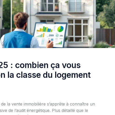
25 : combien ça vous
n la classe du logement
 de la vente immobilière s’apprête à connaître un
ve de l’audit énergétique. Plus détaillé que le