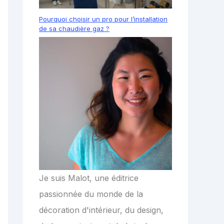
Pourquoi choisir un pro pour l’installation
de sa chaudière gaz ?
Je suis Malot, une éditrice
passionnée du monde de la
décoration d'intérieur, du design,