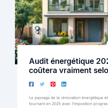
Audit énergétique 20
coûtera vraiment selo
Le paysage de la rénovation énergétique et
tournant en 2025 avec l’imposition progressi