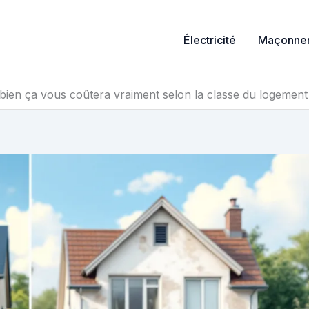
Électricité
Maçonner
bien ça vous coûtera vraiment selon la classe du logement