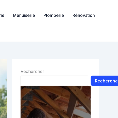
ie
Menuiserie
Plomberie
Rénovation
Rechercher
Recherche