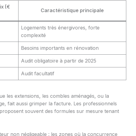
ix (€
Caractéristique principale
Logements très énergivores, forte
complexité
Besoins importants en rénovation
Audit obligatoire à partir de 2025
Audit facultatif
ue les extensions, les combles aménagés, ou la
, fait aussi grimper la facture. Les professionnels
proposent souvent des formules sur mesure tenant
cteur non négligeable : les zones où la concurrence