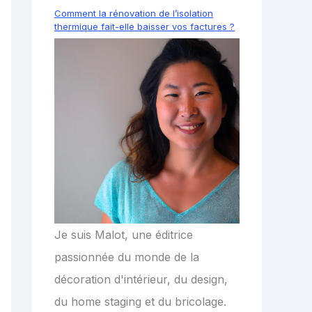
Comment la rénovation de l’isolation
thermique fait-elle baisser vos factures ?
Je suis Malot, une éditrice
passionnée du monde de la
décoration d'intérieur, du design,
du home staging et du bricolage.