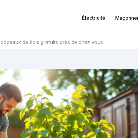
Électricité
Maçonner
 copeaux de bois gratuits près de chez vous