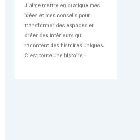
J'aime mettre en pratique mes
idées et mes conseils pour
transformer des espaces et
créer des intérieurs qui
racontent des histoires uniques.
C'est toute une histoire !