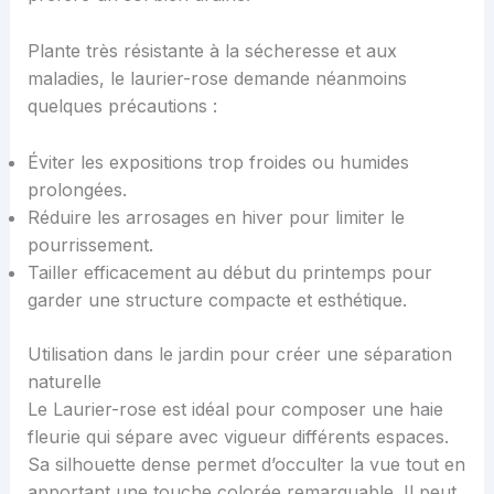
Plante très résistante à la sécheresse et aux
maladies, le laurier-rose demande néanmoins
quelques précautions :
Éviter les expositions trop froides ou humides
prolongées.
Réduire les arrosages en hiver pour limiter le
pourrissement.
Tailler efficacement au début du printemps pour
garder une structure compacte et esthétique.
Utilisation dans le jardin pour créer une séparation
naturelle
Le Laurier-rose est idéal pour composer une haie
fleurie qui sépare avec vigueur différents espaces.
Sa silhouette dense permet d’occulter la vue tout en
apportant une touche colorée remarquable. Il peut