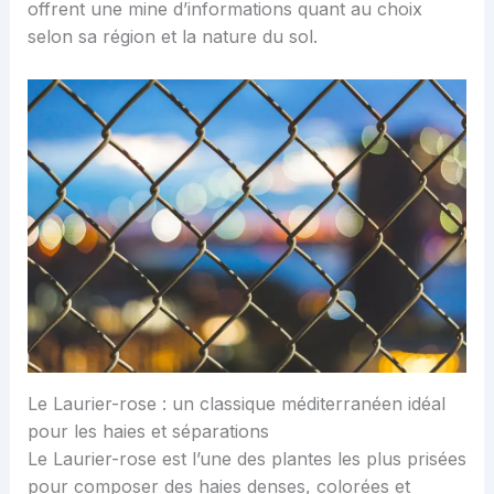
offrent une mine d’informations quant au choix
selon sa région et la nature du sol.
Le Laurier-rose : un classique méditerranéen idéal
pour les haies et séparations
Le Laurier-rose est l’une des plantes les plus prisées
pour composer des haies denses, colorées et