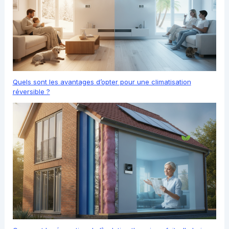
Quels sont les avantages d’opter pour une climatisation
réversible ?