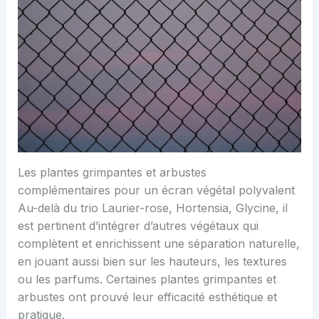
Les plantes grimpantes et arbustes
complémentaires pour un écran végétal polyvalent
Au-delà du trio Laurier-rose, Hortensia, Glycine, il
est pertinent d’intégrer d’autres végétaux qui
complètent et enrichissent une séparation naturelle,
en jouant aussi bien sur les hauteurs, les textures
ou les parfums. Certaines plantes grimpantes et
arbustes ont prouvé leur efficacité esthétique et
pratique.