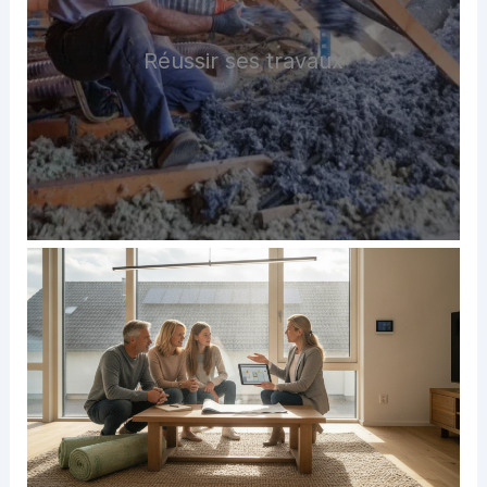
Réussir ses travaux