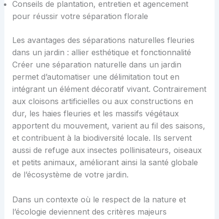
Conseils de plantation, entretien et agencement
pour réussir votre séparation florale
Les avantages des séparations naturelles fleuries
dans un jardin : allier esthétique et fonctionnalité
Créer une séparation naturelle dans un jardin
permet d’automatiser une délimitation tout en
intégrant un élément décoratif vivant. Contrairement
aux cloisons artificielles ou aux constructions en
dur, les haies fleuries et les massifs végétaux
apportent du mouvement, varient au fil des saisons,
et contribuent à la biodiversité locale. Ils servent
aussi de refuge aux insectes pollinisateurs, oiseaux
et petits animaux, améliorant ainsi la santé globale
de l’écosystème de votre jardin.
Dans un contexte où le respect de la nature et
l’écologie deviennent des critères majeurs