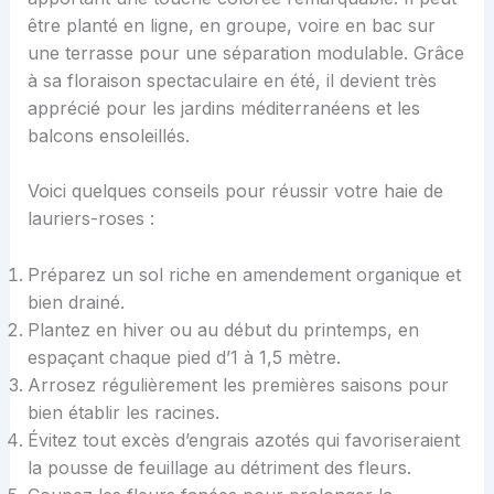
être planté en ligne, en groupe, voire en bac sur
une terrasse pour une séparation modulable. Grâce
à sa floraison spectaculaire en été, il devient très
apprécié pour les jardins méditerranéens et les
balcons ensoleillés.
Voici quelques conseils pour réussir votre haie de
lauriers-roses :
Préparez un sol riche en amendement organique et
bien drainé.
Plantez en hiver ou au début du printemps, en
espaçant chaque pied d’1 à 1,5 mètre.
Arrosez régulièrement les premières saisons pour
bien établir les racines.
Évitez tout excès d’engrais azotés qui favoriseraient
la pousse de feuillage au détriment des fleurs.