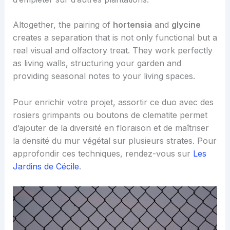
Altogether, the pairing of
hortensia
and
glycine
creates a separation that is not only functional but a
real visual and olfactory treat. They work perfectly
as living walls, structuring your garden and
providing seasonal notes to your living spaces.
Pour enrichir votre projet, assortir ce duo avec des
rosiers grimpants ou boutons de clematite permet
d’ajouter de la diversité en floraison et de maîtriser
la densité du mur végétal sur plusieurs strates. Pour
approfondir ces techniques, rendez-vous sur
Les
Jardins de Cécile
.