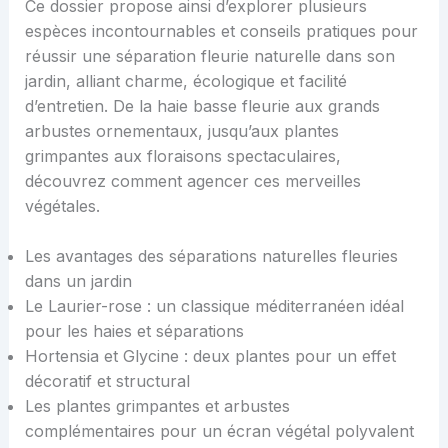
Ce dossier propose ainsi d’explorer plusieurs
espèces incontournables et conseils pratiques pour
réussir une séparation fleurie naturelle dans son
jardin, alliant charme, écologique et facilité
d’entretien. De la haie basse fleurie aux grands
arbustes ornementaux, jusqu’aux plantes
grimpantes aux floraisons spectaculaires,
découvrez comment agencer ces merveilles
végétales.
Les avantages des séparations naturelles fleuries
dans un jardin
Le Laurier-rose : un classique méditerranéen idéal
pour les haies et séparations
Hortensia et Glycine : deux plantes pour un effet
décoratif et structural
Les plantes grimpantes et arbustes
complémentaires pour un écran végétal polyvalent