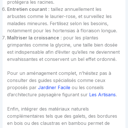
protégera les racines.
Entretien courant
: taillez annuellement les
arbustes comme le laurier-rose, et surveillez les
maladies mineures. Fertilisez selon les besoins,
notamment pour les hortensias à floraison longue.
Maîtriser la croissance
: pour les plantes
grimpantes comme la glycine, une taille bien dosée
est indispensable afin d’éviter qu’elles ne deviennent
envahissantes et conservent un bel effet ordonné.
Pour un aménagement complet, n’hésitez pas à
consulter des guides spécialisés comme ceux
proposés par
Jardiner Facile
ou les conseils
d’architecture paysagère figurant sur
Les Artisans
.
Enfin, intégrer des matériaux naturels
complémentaires tels que des galets, des bordures
en bois ou des claustras en bambou permet de