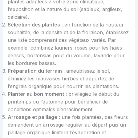
plantes adaptées à votre zone climatique,
l’exposition et la nature du sol (sableux, argileux,
calcaire).
Sélection des plantes
: en fonction de la hauteur
souhaitée, de la densité et de la floraison, établissez
une liste comprenant des végétaux variés. Par
exemple, combinez lauriers-roses pour les haies
denses, hortensias pour du volume, lavande pour
les bordures basses.
Préparation du terrain
: ameublissez le sol,
éliminez les mauvaises herbes et apportez de
l’engrais organique pour nourrir les plantations.
Planter au bon moment
: privilégiez le début du
printemps ou l’automne pour bénéficier de
conditions optimales d’enracinement.
Arrosage et paillage
: une fois plantées, ces fleurs
demandent un arrosage régulier au départ puis un
paillage organique limitera l’évaporation et