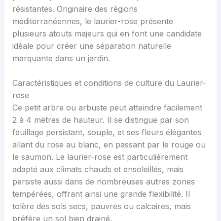
résistantes. Originaire des régions
méditerranéennes, le laurier-rose présente
plusieurs atouts majeurs qui en font une candidate
idéale pour créer une séparation naturelle
marquante dans un jardin.
Caractéristiques et conditions de culture du Laurier-
rose
Ce petit arbre ou arbuste peut atteindre facilement
2 à 4 mètres de hauteur. Il se distingue par son
feuillage persistant, souple, et ses fleurs élégantes
allant du rose au blanc, en passant par le rouge ou
le saumon. Le laurier-rose est particulièrement
adapté aux climats chauds et ensoleillés, mais
persiste aussi dans de nombreuses autres zones
tempérées, offrant ainsi une grande flexibilité. Il
tolère des sols secs, pauvres ou calcaires, mais
préfère un sol bien drainé.