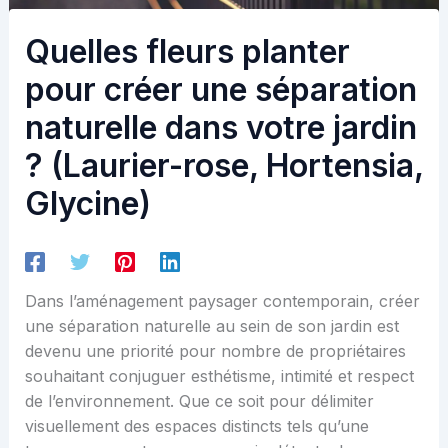
Quelles fleurs planter
pour créer une séparation
naturelle dans votre jardin
? (Laurier-rose, Hortensia,
Glycine)
Dans l’aménagement paysager contemporain, créer
une séparation naturelle au sein de son jardin est
devenu une priorité pour nombre de propriétaires
souhaitant conjuguer esthétisme, intimité et respect
de l’environnement. Que ce soit pour délimiter
visuellement des espaces distincts tels qu’une