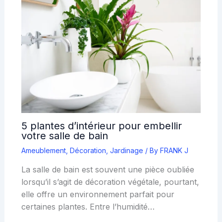
5 plantes d’intérieur pour embellir
votre salle de bain
Ameublement
,
Décoration
,
Jardinage
/ By
FRANK J
La salle de bain est souvent une pièce oubliée
lorsqu’il s’agit de décoration végétale, pourtant,
elle offre un environnement parfait pour
certaines plantes. Entre l’humidité…