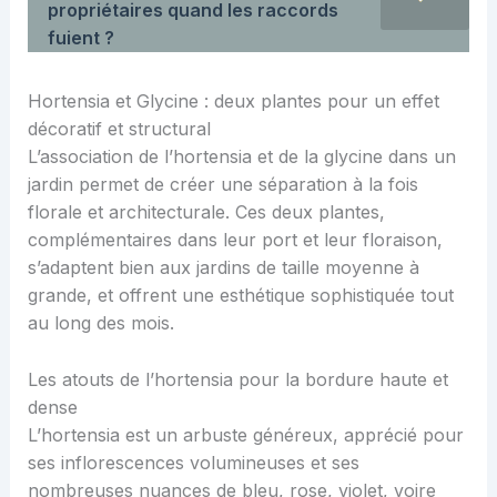
propriétaires quand les raccords
fuient ?
Hortensia et Glycine : deux plantes pour un effet
décoratif et structural
L’association de l’hortensia et de la glycine dans un
jardin permet de créer une séparation à la fois
florale et architecturale. Ces deux plantes,
complémentaires dans leur port et leur floraison,
s’adaptent bien aux jardins de taille moyenne à
grande, et offrent une esthétique sophistiquée tout
au long des mois.
Les atouts de l’hortensia pour la bordure haute et
dense
L’hortensia est un arbuste généreux, apprécié pour
ses inflorescences volumineuses et ses
nombreuses nuances de bleu, rose, violet, voire