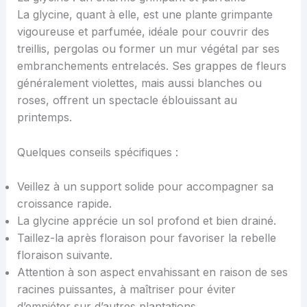
La glycine, quant à elle, est une plante grimpante
vigoureuse et parfumée, idéale pour couvrir des
treillis, pergolas ou former un mur végétal par ses
embranchements entrelacés. Ses grappes de fleurs
généralement violettes, mais aussi blanches ou
roses, offrent un spectacle éblouissant au
printemps.
Quelques conseils spécifiques :
Veillez à un support solide pour accompagner sa
croissance rapide.
La glycine apprécie un sol profond et bien drainé.
Taillez-la après floraison pour favoriser la rebelle
floraison suivante.
Attention à son aspect envahissant en raison de ses
racines puissantes, à maîtriser pour éviter
d’empiéter sur d’autres plantations.