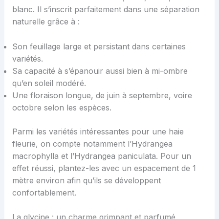
blanc. Il s’inscrit parfaitement dans une séparation
naturelle grâce à :
Son feuillage large et persistant dans certaines
variétés.
Sa capacité à s’épanouir aussi bien à mi-ombre
qu’en soleil modéré.
Une floraison longue, de juin à septembre, voire
octobre selon les espèces.
Parmi les variétés intéressantes pour une haie
fleurie, on compte notamment l’Hydrangea
macrophylla et l’Hydrangea paniculata. Pour un
effet réussi, plantez-les avec un espacement de 1
mètre environ afin qu’ils se développent
confortablement.
La glycine : un charme grimpant et parfumé