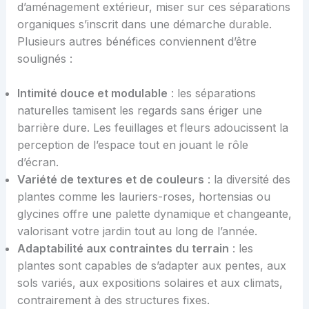
d’aménagement extérieur, miser sur ces séparations
organiques s’inscrit dans une démarche durable.
Plusieurs autres bénéfices conviennent d’être
soulignés :
Intimité douce et modulable
: les séparations
naturelles tamisent les regards sans ériger une
barrière dure. Les feuillages et fleurs adoucissent la
perception de l’espace tout en jouant le rôle
d’écran.
Variété de textures et de couleurs
: la diversité des
plantes comme les lauriers-roses, hortensias ou
glycines offre une palette dynamique et changeante,
valorisant votre jardin tout au long de l’année.
Adaptabilité aux contraintes du terrain
: les
plantes sont capables de s’adapter aux pentes, aux
sols variés, aux expositions solaires et aux climats,
contrairement à des structures fixes.