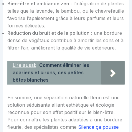
Bien-être et ambiance zen
: l’intégration de plantes
telles que la lavande, le bambou, ou le chèvrefeuille
favorise l’apaisement grâce à leurs parfums et leurs
formes délicates.
Réduction du bruit et de la pollution
: une bordure
dense de végétaux contribue à amortir les sons et à
filtrer l’air, améliorant la qualité de vie extérieure.
Lire aussi:
Comment éliminer les
acariens et cirons, ces petites
bêtes blanches
En somme, une séparation naturelle fleuri est une
solution séduisante alliant esthétique et écologie
reconnue pour son effet positif sur le bien-être.
Pour connaître les plantes adaptées à une bordure
fleurie, des spécialistes comme
Silence ça pousse