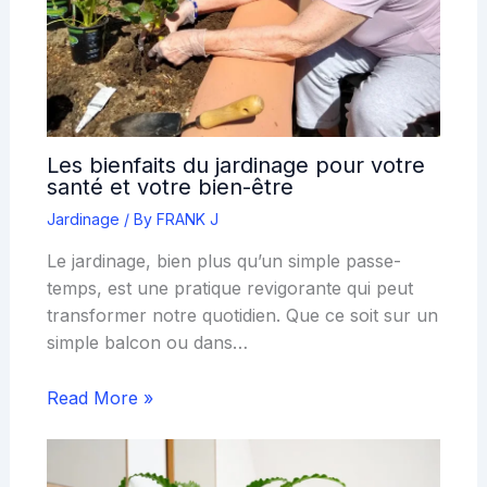
Les bienfaits du jardinage pour votre
santé et votre bien-être
Jardinage
/ By
FRANK J
Le jardinage, bien plus qu’un simple passe-
temps, est une pratique revigorante qui peut
transformer notre quotidien. Que ce soit sur un
simple balcon ou dans…
Read More »