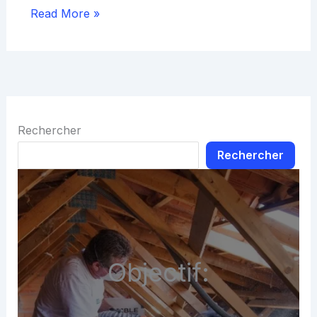
Read More »
Rechercher
Rechercher
Objectif: