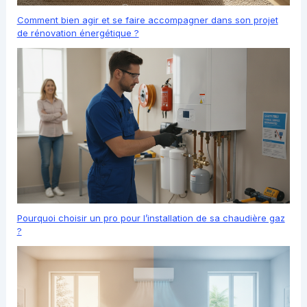
Comment bien agir et se faire accompagner dans son projet
de rénovation énergétique ?
Pourquoi choisir un pro pour l’installation de sa chaudière gaz
?