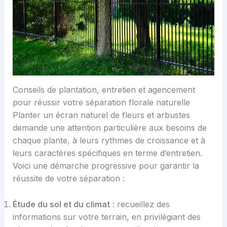
Conseils de plantation, entretien et agencement
pour réussir votre séparation florale naturelle
Planter un écran naturel de fleurs et arbustes
demande une attention particulière aux besoins de
chaque plante, à leurs rythmes de croissance et à
leurs caractères spécifiques en terme d’entretien.
Voici une démarche progressive pour garantir la
réussite de votre séparation :
Étude du sol et du climat
: recueillez des
informations sur votre terrain, en privilégiant des