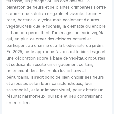
terrasse, un potager ou un coin détente, la
plantation de fleurs et de plantes grimpantes s’offre
comme une solution élégante et vivante. Laurier-
rose, hortensia, glycine mais également d’autres
végétaux tels que le fuchsia, la clématite ou encore
le bambou permettent d’aménager un écrin végétal
qui, en plus de créer des cloisons naturelles,
participent au charme et à la biodiversité du jardin.
En 2025, cette approche favorisant le bio-design et
une décoration sobre à base de végétaux robustes
et séduisants suscite un engouement certain,
notamment dans les contextes urbains et
périurbains. Il s’agit donc de bien choisir ses fleurs
et arbustes selon leurs caractéristiques, leur
saisonnalité, et leur impact visuel, pour obtenir un
résultat harmonieux, durable et peu contraignant
en entretien.