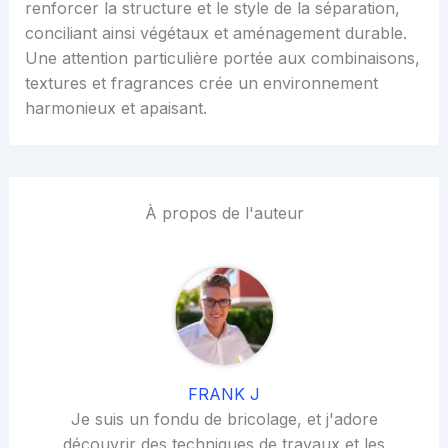
renforcer la structure et le style de la séparation,
conciliant ainsi végétaux et aménagement durable.
Une attention particulière portée aux combinaisons,
textures et fragrances crée un environnement
harmonieux et apaisant.
À propos de l'auteur
FRANK J
Je suis un fondu de bricolage, et j'adore
découvrir des techniques de travaux et les