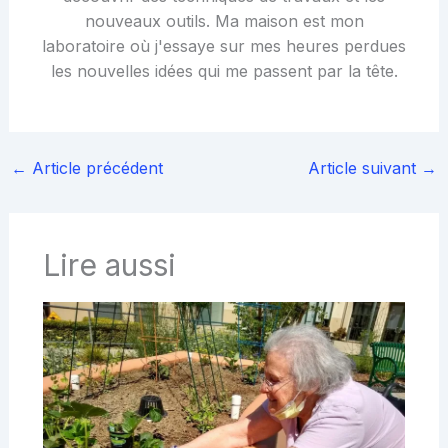
nouveaux outils. Ma maison est mon
laboratoire où j'essaye sur mes heures perdues
les nouvelles idées qui me passent par la tête.
←
Article précédent
Article suivant
→
Lire aussi