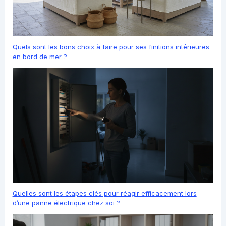
Quels sont les bons choix à faire pour ses finitions intérieures
en bord de mer ?
Quelles sont les étapes clés pour réagir efficacement lors
d’une panne électrique chez soi ?