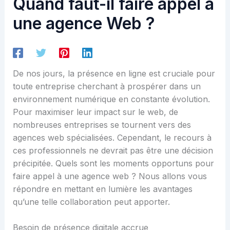
Quand faut-il faire appel à
une agence Web ?
De nos jours, la présence en ligne est cruciale pour
toute entreprise cherchant à prospérer dans un
environnement numérique en constante évolution.
Pour maximiser leur impact sur le web, de
nombreuses entreprises se tournent vers des
agences web spécialisées. Cependant, le recours à
ces professionnels ne devrait pas être une décision
précipitée. Quels sont les moments opportuns pour
faire appel à une agence web ? Nous allons vous
répondre en mettant en lumière les avantages
qu’une telle collaboration peut apporter.
Besoin de présence digitale accrue