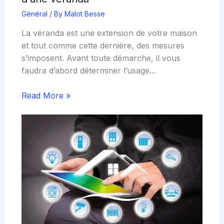
Général
/ By
Malot Besse
La véranda est une extension de votre maison
et tout comme cette dernière, des mesures
s’imposent. Avant toute démarche, il vous
faudra d’abord déterminer l’usage…
Read More »