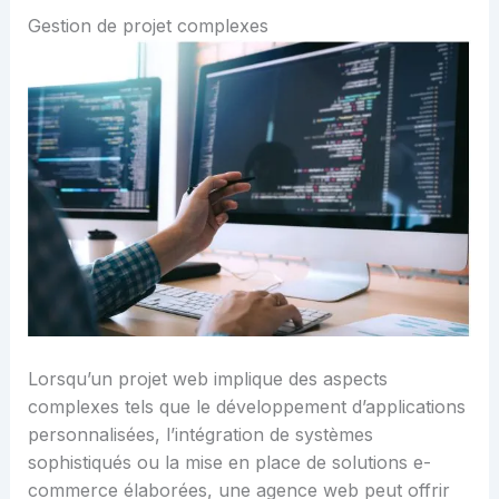
Gestion de projet complexes
Lorsqu’un projet web implique des aspects
complexes tels que le développement d’applications
personnalisées, l’intégration de systèmes
sophistiqués ou la mise en place de solutions e-
commerce élaborées, une agence web peut offrir