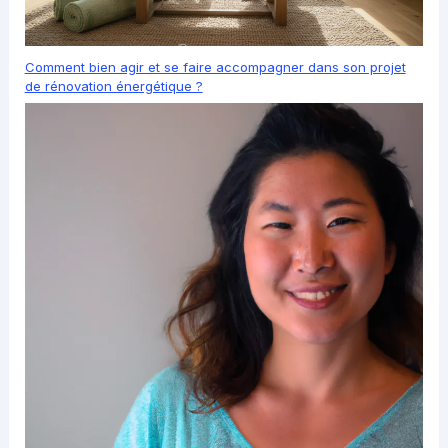
Comment bien agir et se faire accompagner dans son projet
de rénovation énergétique ?