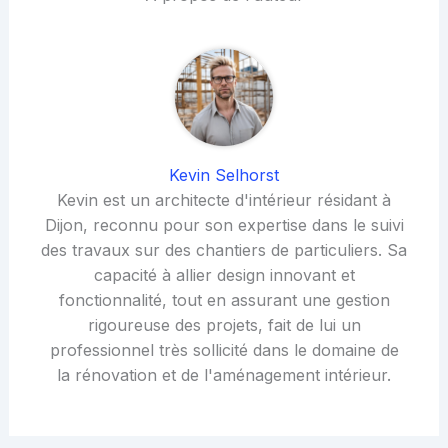
Kevin Selhorst
Kevin est un architecte d'intérieur résidant à
Dijon, reconnu pour son expertise dans le suivi
des travaux sur des chantiers de particuliers. Sa
capacité à allier design innovant et
fonctionnalité, tout en assurant une gestion
rigoureuse des projets, fait de lui un
professionnel très sollicité dans le domaine de
la rénovation et de l'aménagement intérieur.