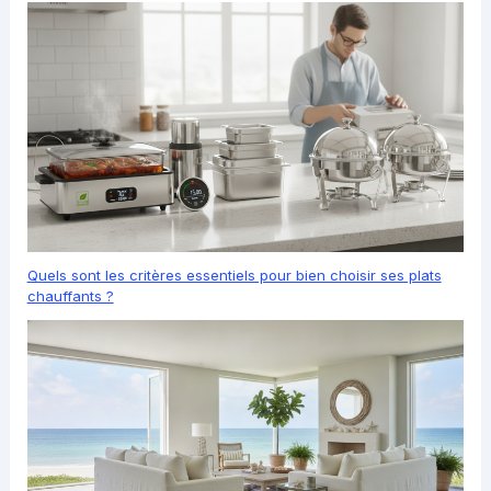
Quels sont les critères essentiels pour bien choisir ses plats
chauffants ?