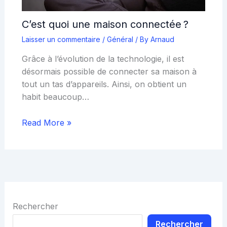
C’est quoi une maison connectée ?
Laisser un commentaire
/
Général
/ By
Arnaud
Grâce à l’évolution de la technologie, il est
désormais possible de connecter sa maison à
tout un tas d’appareils. Ainsi, on obtient un
habit beaucoup…
Read More »
Rechercher
Rechercher