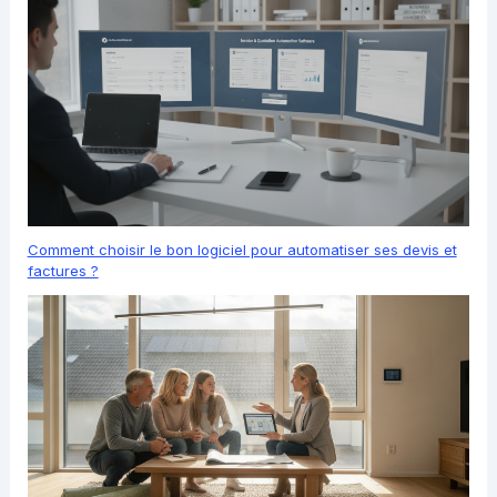
Comment choisir le bon logiciel pour automatiser ses devis et
factures ?