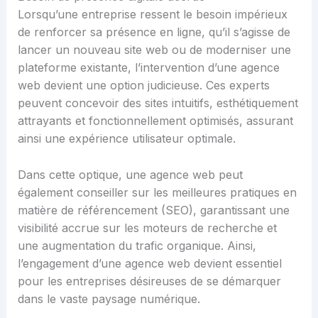
Lorsqu’une entreprise ressent le besoin impérieux
de renforcer sa présence en ligne, qu’il s’agisse de
lancer un nouveau site web ou de moderniser une
plateforme existante, l’intervention d’une agence
web devient une option judicieuse. Ces experts
peuvent concevoir des sites intuitifs, esthétiquement
attrayants et fonctionnellement optimisés, assurant
ainsi une expérience utilisateur optimale.
Dans cette optique, une agence web peut
également conseiller sur les meilleures pratiques en
matière de référencement (SEO), garantissant une
visibilité accrue sur les moteurs de recherche et
une augmentation du trafic organique. Ainsi,
l’engagement d’une agence web devient essentiel
pour les entreprises désireuses de se démarquer
dans le vaste paysage numérique.