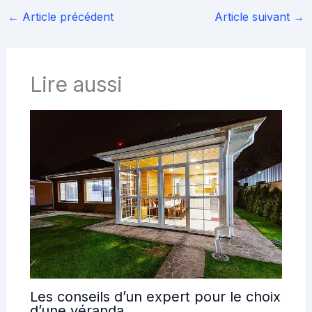
←
Article précédent
Article suivant
→
Lire aussi
Les conseils d’un expert pour le choix
d’une véranda