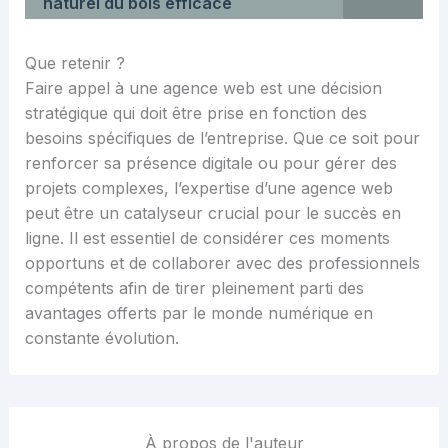
naturel du bois efficace
Que retenir ?
Faire appel à une agence web est une décision
stratégique qui doit être prise en fonction des
besoins spécifiques de l’entreprise. Que ce soit pour
renforcer sa présence digitale ou pour gérer des
projets complexes, l’expertise d’une agence web
peut être un catalyseur crucial pour le succès en
ligne. Il est essentiel de considérer ces moments
opportuns et de collaborer avec des professionnels
compétents afin de tirer pleinement parti des
avantages offerts par le monde numérique en
constante évolution.
À propos de l'auteur