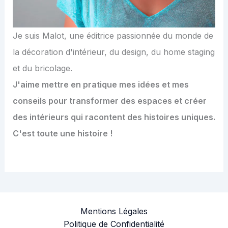
Je suis Malot, une éditrice passionnée du monde de
la décoration d'intérieur, du design, du home staging
et du bricolage.
J'aime mettre en pratique mes idées et mes
conseils pour transformer des espaces et créer
des intérieurs qui racontent des histoires uniques.
C'est toute une histoire !
Mentions Légales
Politique de Confidentialité