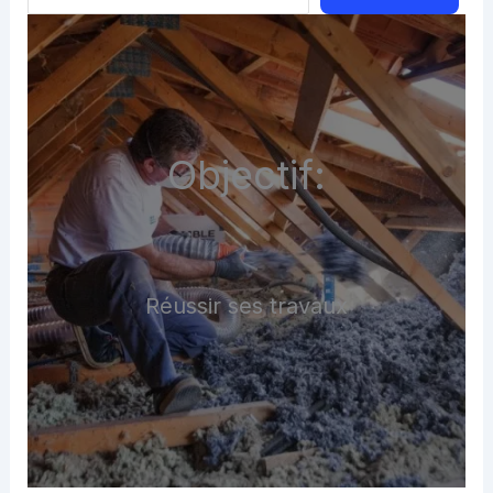
Objectif:
Réussir ses travaux