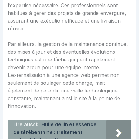
l’expertise nécessaire. Ces professionnels sont
habitués à gérer des projets de grande envergure,
assurant une exécution efficace et une livraison
réussie.
Par ailleurs, la gestion de la maintenance continue,
des mises à jour et des éventuelles évolutions
techniques est une tâche qui peut rapidement
devenir ardue pour une équipe interne.
L’externalisation à une agence web permet non
seulement de soulager cette charge, mais
également de garantir une veille technologique
constante, maintenant ainsi le site à la pointe de
l’innovation.
Lire aussi:
Huile de lin et essence
de térébenthine : traitement