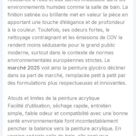
environnements humides comme la salle de bain. La
finition satinée ou brillante met en valeur la pièce en
apportant une touche d’élégance et de profondeur
à la couleur. Toutefois, ses odeurs fortes, le
nettoyage contraignant et les émissions de COV la
rendent moins séduisante pour le grand public
moderne, surtout dans le contexte de normes
environnementales européennes strictes. Le
marché 2025
voit ainsi la peinture glycéro décliner
dans sa part de marché, remplacée petit à petit par
des formulations plus respectueuses et innovantes.
Atouts et limites de la peinture acrylique
Facilité d’utilisation, séchage rapide, entretien
simple, faible odeur et compatibilité avec une bonne
santé environnementale font incontestablement
pencher la balance vers la peinture acrylique. En