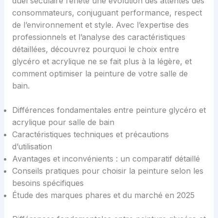
duel séculaire reflète une évolution des attentes des
consommateurs, conjuguant performance, respect
de l’environnement et style. Avec l’expertise des
professionnels et l’analyse des caractéristiques
détaillées, découvrez pourquoi le choix entre
glycéro et acrylique ne se fait plus à la légère, et
comment optimiser la peinture de votre salle de
bain.
Différences fondamentales entre peinture glycéro et
acrylique pour salle de bain
Caractéristiques techniques et précautions
d’utilisation
Avantages et inconvénients : un comparatif détaillé
Conseils pratiques pour choisir la peinture selon les
besoins spécifiques
Étude des marques phares et du marché en 2025