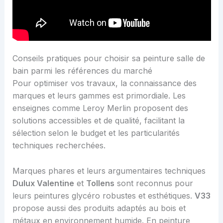
Conseils pratiques pour choisir sa peinture salle de
bain parmi les références du marché
Pour optimiser vos travaux, la connaissance des
marques et leurs gammes est primordiale. Les
enseignes comme Leroy Merlin proposent des
solutions accessibles et de qualité, facilitant la
sélection selon le budget et les particularités
techniques recherchées.
Marques phares et leurs argumentaires techniques
Dulux Valentine
et
Tollens
sont reconnus pour
leurs peintures glycéro robustes et esthétiques.
V33
propose aussi des produits adaptés au bois et
métaux en environnement humide. En peinture