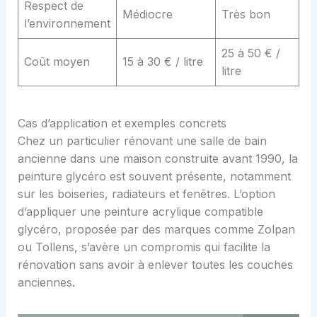
Respect de
Médiocre
Très bon
l’environnement
25 à 50 € /
Coût moyen
15 à 30 € / litre
litre
Cas d’application et exemples concrets
Chez un particulier rénovant une salle de bain
ancienne dans une maison construite avant 1990, la
peinture glycéro est souvent présente, notamment
sur les boiseries, radiateurs et fenêtres. L’option
d’appliquer une peinture acrylique compatible
glycéro, proposée par des marques comme Zolpan
ou Tollens, s’avère un compromis qui facilite la
rénovation sans avoir à enlever toutes les couches
anciennes.