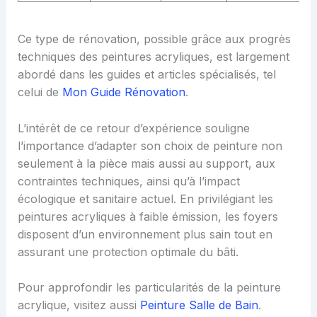
Ce type de rénovation, possible grâce aux progrès
techniques des peintures acryliques, est largement
abordé dans les guides et articles spécialisés, tel
celui de
Mon Guide Rénovation
.
L’intérêt de ce retour d’expérience souligne
l’importance d’adapter son choix de peinture non
seulement à la pièce mais aussi au support, aux
contraintes techniques, ainsi qu’à l’impact
écologique et sanitaire actuel. En privilégiant les
peintures acryliques à faible émission, les foyers
disposent d’un environnement plus sain tout en
assurant une protection optimale du bâti.
Pour approfondir les particularités de la peinture
acrylique, visitez aussi
Peinture Salle de Bain
.