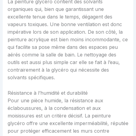
La peinture glycéro contient des solvants
organiques qui, bien que garantissant une
excellente tenue dans le temps, dégagent des
vapeurs toxiques. Une bonne ventilation est donc
impérative lors de son application. De son côté, la
peinture acrylique est bien moins incommodante, ce
qui facilite sa pose même dans des espaces peu
aérés comme la salle de bain. Le nettoyage des
outils est aussi plus simple car elle se fait à l’eau,
contrairement à la glycéro qui nécessite des
solvants spécifiques.
Résistance à l’humidité et durabilité
Pour une pièce humide, la résistance aux
éclaboussures, à la condensation et aux
moisissures est un critère décisif. La peinture
glycéro offre une excellente imperméabilité, réputée
pour protéger efficacement les murs contre