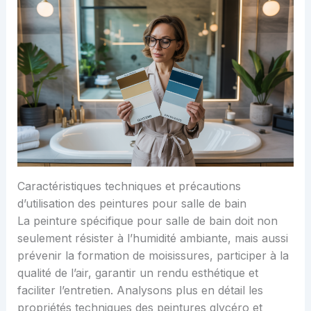
Caractéristiques techniques et précautions
d’utilisation des peintures pour salle de bain
La peinture spécifique pour salle de bain doit non
seulement résister à l’humidité ambiante, mais aussi
prévenir la formation de moisissures, participer à la
qualité de l’air, garantir un rendu esthétique et
faciliter l’entretien. Analysons plus en détail les
propriétés techniques des peintures glycéro et