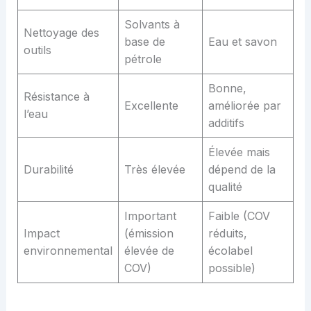
Solvants à
Nettoyage des
base de
Eau et savon
outils
pétrole
Bonne,
Résistance à
Excellente
améliorée par
l’eau
additifs
Élevée mais
Durabilité
Très élevée
dépend de la
qualité
Important
Faible (COV
Impact
(émission
réduits,
environnemental
élevée de
écolabel
COV)
possible)