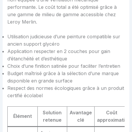
performante. Le coût total a été optimisé grâce à
une gamme de milieu de gamme accessible chez
Leroy Merlin.
Utilisation judicieuse d’une peinture compatible sur
ancien support glycéro
Application respecter en 2 couches pour gain
d’étanchéité et d’esthétique
Choix d’une finition satinée pour faciliter l’entretien
Budget maîtrisé grâce à la sélection d’une marque
disponible en grande surface
Respect des normes écologiques grâce à un produit
certifié écolabel
Solution
Avantage
Coût
Élément
retenue
clé
approximatif