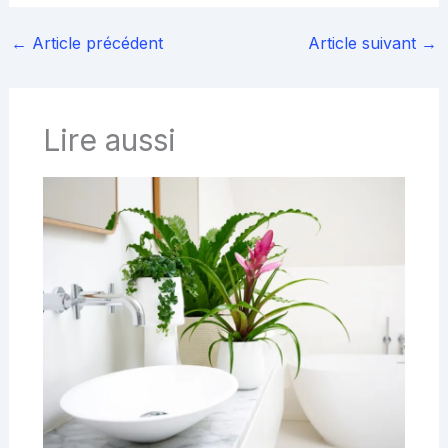
←
Article précédent
Article suivant
→
Lire aussi