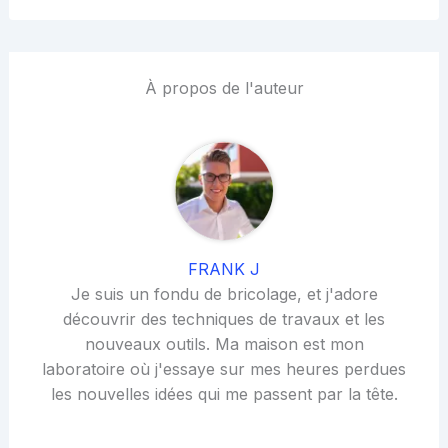
À propos de l'auteur
FRANK J
Je suis un fondu de bricolage, et j'adore
découvrir des techniques de travaux et les
nouveaux outils. Ma maison est mon
laboratoire où j'essaye sur mes heures perdues
les nouvelles idées qui me passent par la tête.