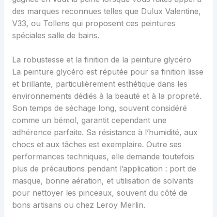
des marques reconnues telles que Dulux Valentine,
V33, ou Tollens qui proposent ces peintures
spéciales salle de bains.
La robustesse et la finition de la peinture glycéro
La peinture glycéro est réputée pour sa finition lisse
et brillante, particulièrement esthétique dans les
environnements dédiés à la beauté et à la propreté.
Son temps de séchage long, souvent considéré
comme un bémol, garantit cependant une
adhérence parfaite. Sa résistance à l’humidité, aux
chocs et aux tâches est exemplaire. Outre ses
performances techniques, elle demande toutefois
plus de précautions pendant l’application : port de
masque, bonne aération, et utilisation de solvants
pour nettoyer les pinceaux, souvent du côté de
bons artisans ou chez Leroy Merlin.