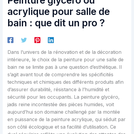
Peinture glycéro ou
acrylique pour salle de
bain : que dit un pro ?
Dans l’univers de la rénovation et de la décoration
intérieure, le choix de la peinture pour une salle de
bain ne se limite pas à une question d’esthétique. Il
s’agit avant tout de comprendre les spécificités
techniques et chimiques des différents produits afin
d’assurer durabilité, résistance à l’humidité et
sécurité pour les occupants. La peinture glycéro,
jadis reine incontestée des pièces humides, voit
aujourd’hui son domaine challengé par la montée
en puissance de la peinture acrylique, qui séduit par
son côté écologique et sa facilité d’utilisation. Ce