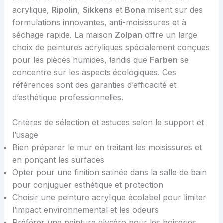
acrylique,
Ripolin
,
Sikkens
et
Bona
misent sur des
formulations innovantes, anti-moisissures et à
séchage rapide. La maison
Zolpan
offre un large
choix de peintures acryliques spécialement conçues
pour les pièces humides, tandis que
Farben
se
concentre sur les aspects écologiques. Ces
références sont des garanties d’efficacité et
d’esthétique professionnelles.
Critères de sélection et astuces selon le support et
l’usage
Bien préparer le mur en traitant les moisissures et
en ponçant les surfaces
Opter pour une finition satinée dans la salle de bain
pour conjuguer esthétique et protection
Choisir une peinture acrylique écolabel pour limiter
l’impact environnemental et les odeurs
Préférer une peinture glycéro pour les boiseries