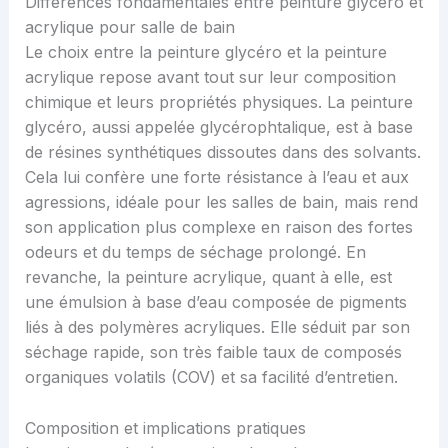
Différences fondamentales entre peinture glycéro et
acrylique pour salle de bain
Le choix entre la peinture glycéro et la peinture
acrylique repose avant tout sur leur composition
chimique et leurs propriétés physiques. La peinture
glycéro, aussi appelée glycérophtalique, est à base
de résines synthétiques dissoutes dans des solvants.
Cela lui confère une forte résistance à l’eau et aux
agressions, idéale pour les salles de bain, mais rend
son application plus complexe en raison des fortes
odeurs et du temps de séchage prolongé. En
revanche, la peinture acrylique, quant à elle, est
une émulsion à base d’eau composée de pigments
liés à des polymères acryliques. Elle séduit par son
séchage rapide, son très faible taux de composés
organiques volatils (COV) et sa facilité d’entretien.
Composition et implications pratiques