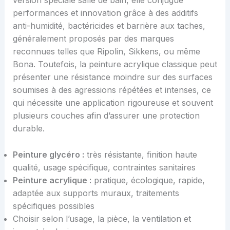
version spéciale salle de bain, elle conjugue
performances et innovation grâce à des additifs
anti-humidité, bactéricides et barrière aux taches,
généralement proposés par des marques
reconnues telles que Ripolin, Sikkens, ou même
Bona. Toutefois, la peinture acrylique classique peut
présenter une résistance moindre sur des surfaces
soumises à des agressions répétées et intenses, ce
qui nécessite une application rigoureuse et souvent
plusieurs couches afin d’assurer une protection
durable.
Peinture glycéro :
très résistante, finition haute
qualité, usage spécifique, contraintes sanitaires
Peinture acrylique :
pratique, écologique, rapide,
adaptée aux supports muraux, traitements
spécifiques possibles
Choisir selon l’usage, la pièce, la ventilation et