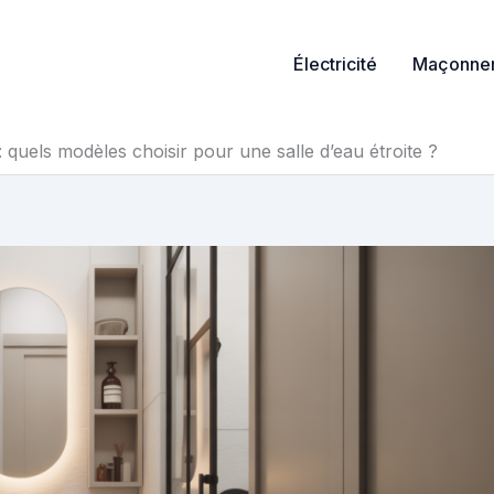
Électricité
Maçonner
 quels modèles choisir pour une salle d’eau étroite ?