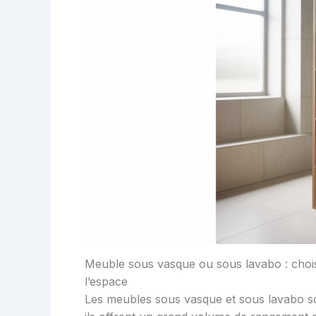
Meuble sous vasque ou sous lavabo : choi
l’espace
Les meubles sous vasque et sous lavabo son