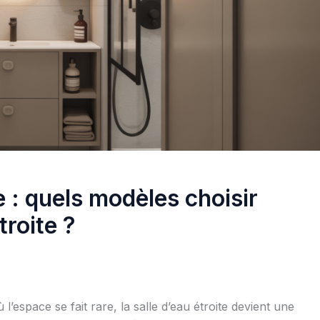
 : quels modèles choisir
troite ?
espace se fait rare, la salle d’eau étroite devient une