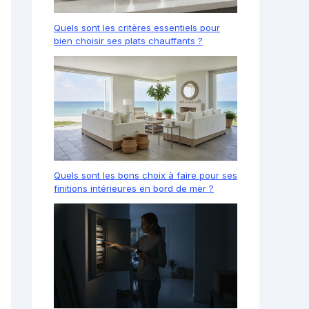
Quels sont les critères essentiels pour
bien choisir ses plats chauffants ?
Quels sont les bons choix à faire pour ses
finitions intérieures en bord de mer ?