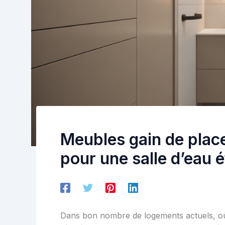
Meubles gain de place
pour une salle d’eau é
Dans bon nombre de logements actuels, où l’