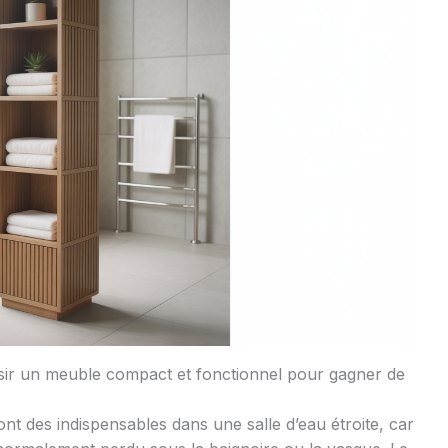
sir un meuble compact et fonctionnel pour gagner de
t des indispensables dans une salle d’eau étroite, car