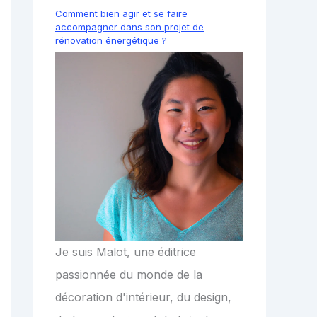
Comment bien agir et se faire
accompagner dans son projet de
rénovation énergétique ?
Je suis Malot, une éditrice
passionnée du monde de la
décoration d'intérieur, du design,