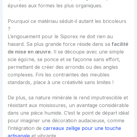
épurées aux formes les plus organiques.
Pourquoi ce matériau séduit-il autant les bricoleurs
?
L’engouement pour le Siporex ne doit rien au
hasard. Sa plus grande force réside dans sa
facilité
de mise en œuvre
. Il se découpe avec une simple
scie égoïne, se ponce et se façonne sans effort,
permettant de créer des arrondis ou des angles
complexes. Fini les contraintes des meubles
standards, place à une créativité sans limites !
De plus, sa nature minérale le rend imputrescible et
résistant aux moisissures, un avantage considérable
dans une pièce humide. C’est le point de départ idéal
pour imaginer une décoration audacieuse, comme
l’intégration de
carreaux zellige pour une touche
artisanale
et vibrante.