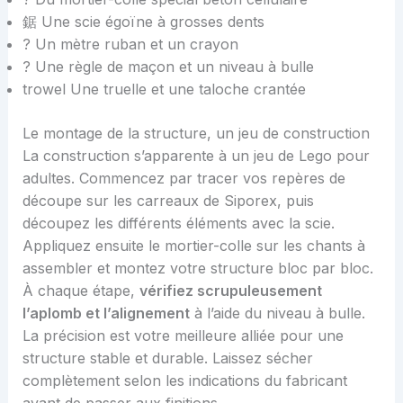
鋸 Une scie égoïne à grosses dents
? Un mètre ruban et un crayon
? Une règle de maçon et un niveau à bulle
trowel Une truelle et une taloche crantée
Le montage de la structure, un jeu de construction
La construction s’apparente à un jeu de Lego pour
adultes. Commencez par tracer vos repères de
découpe sur les carreaux de Siporex, puis
découpez les différents éléments avec la scie.
Appliquez ensuite le mortier-colle sur les chants à
assembler et montez votre structure bloc par bloc.
À chaque étape,
vérifiez scrupuleusement
l’aplomb et l’alignement
à l’aide du niveau à bulle.
La précision est votre meilleure alliée pour une
structure stable et durable. Laissez sécher
complètement selon les indications du fabricant