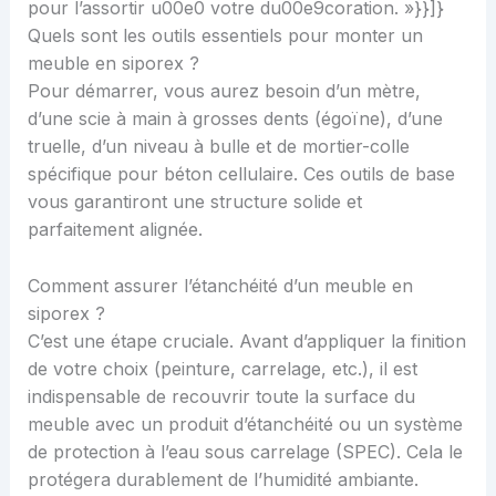
pour l’assortir u00e0 votre du00e9coration. »}}]}
Quels sont les outils essentiels pour monter un
meuble en siporex ?
Pour démarrer, vous aurez besoin d’un mètre,
d’une scie à main à grosses dents (égoïne), d’une
truelle, d’un niveau à bulle et de mortier-colle
spécifique pour béton cellulaire. Ces outils de base
vous garantiront une structure solide et
parfaitement alignée.
Comment assurer l’étanchéité d’un meuble en
siporex ?
C’est une étape cruciale. Avant d’appliquer la finition
de votre choix (peinture, carrelage, etc.), il est
indispensable de recouvrir toute la surface du
meuble avec un produit d’étanchéité ou un système
de protection à l’eau sous carrelage (SPEC). Cela le
protégera durablement de l’humidité ambiante.