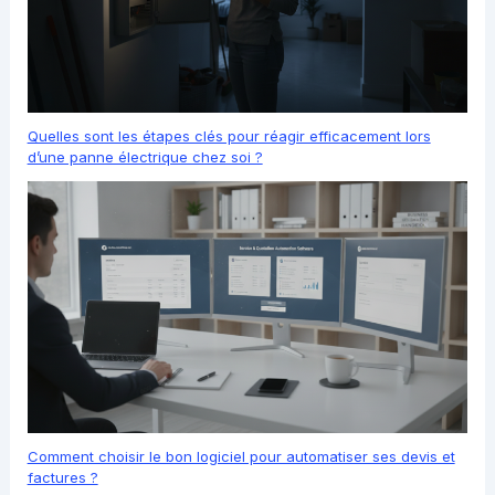
Quelles sont les étapes clés pour réagir efficacement lors
d’une panne électrique chez soi ?
Comment choisir le bon logiciel pour automatiser ses devis et
factures ?