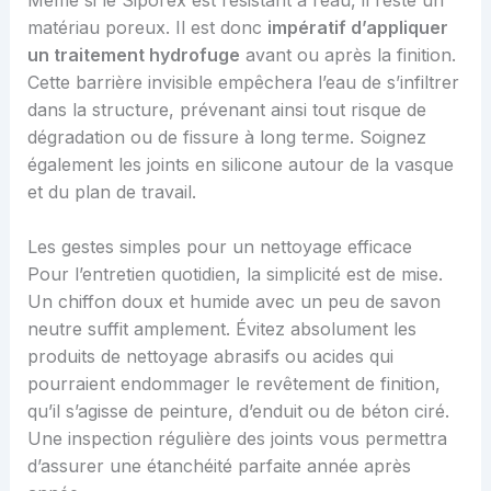
matériau poreux. Il est donc
impératif d’appliquer
un traitement hydrofuge
avant ou après la finition.
Cette barrière invisible empêchera l’eau de s’infiltrer
dans la structure, prévenant ainsi tout risque de
dégradation ou de fissure à long terme. Soignez
également les joints en silicone autour de la vasque
et du plan de travail.
Les gestes simples pour un nettoyage efficace
Pour l’entretien quotidien, la simplicité est de mise.
Un chiffon doux et humide avec un peu de savon
neutre suffit amplement. Évitez absolument les
produits de nettoyage abrasifs ou acides qui
pourraient endommager le revêtement de finition,
qu’il s’agisse de peinture, d’enduit ou de béton ciré.
Une inspection régulière des joints vous permettra
d’assurer une étanchéité parfaite année après