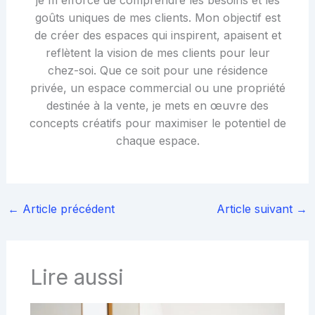
je m'efforce de comprendre les besoins et les
goûts uniques de mes clients. Mon objectif est
de créer des espaces qui inspirent, apaisent et
reflètent la vision de mes clients pour leur
chez-soi. Que ce soit pour une résidence
privée, un espace commercial ou une propriété
destinée à la vente, je mets en œuvre des
concepts créatifs pour maximiser le potentiel de
chaque espace.
←
Article précédent
Article suivant
→
Lire aussi