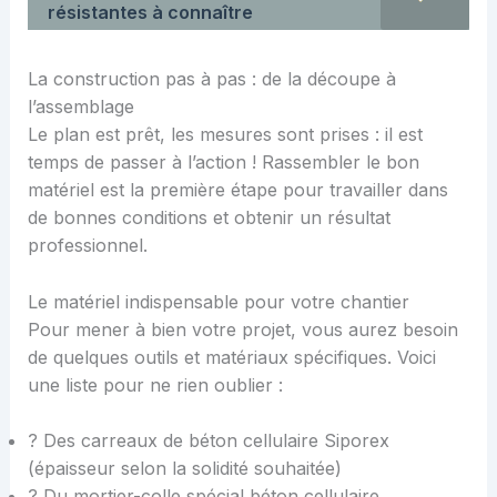
résistantes à connaître
La construction pas à pas : de la découpe à
l’assemblage
Le plan est prêt, les mesures sont prises : il est
temps de passer à l’action ! Rassembler le bon
matériel est la première étape pour travailler dans
de bonnes conditions et obtenir un résultat
professionnel.
Le matériel indispensable pour votre chantier
Pour mener à bien votre projet, vous aurez besoin
de quelques outils et matériaux spécifiques. Voici
une liste pour ne rien oublier :
? Des carreaux de béton cellulaire Siporex
(épaisseur selon la solidité souhaitée)
? Du mortier-colle spécial béton cellulaire