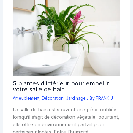
5 plantes d’intérieur pour embellir
votre salle de bain
Ameublement
,
Décoration
,
Jardinage
/ By
FRANK J
La salle de bain est souvent une pièce oubliée
lorsqu’il s’agit de décoration végétale, pourtant,
elle offre un environnement parfait pour
certaines plantes. Entre l’humidité…