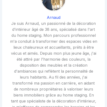
Arnaud
Je suis Arnaud, un passionné de la décoration
d'intérieur âgé de 38 ans, spécialisé dans l'art
du home staging. Mon parcours professionnel
m'a conduit à transformer des espaces vides en
lieux chaleureux et accueillants, prêts à être
vécus et aimés. Depuis mon plus jeune âge, j'ai
été attiré par l'harmonie des couleurs, la
disposition des meubles et la création
d'ambiances qui reflètent la personnalité de
leurs habitants. Au fil des années, j'ai
transformé ma passion en carrière, en aidant
de nombreux propriétaires à valoriser leurs
biens immobiliers grâce au home staging. En
tant que spécialiste de la décoration d'intérieur,