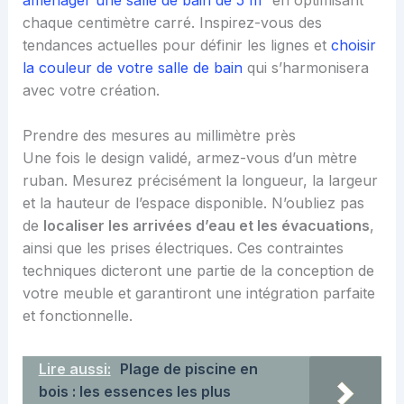
chaque centimètre carré. Inspirez-vous des
tendances actuelles pour définir les lignes et
choisir
la couleur de votre salle de bain
qui s’harmonisera
avec votre création.
Prendre des mesures au millimètre près
Une fois le design validé, armez-vous d’un mètre
ruban. Mesurez précisément la longueur, la largeur
et la hauteur de l’espace disponible. N’oubliez pas
de
localiser les arrivées d’eau et les évacuations
,
ainsi que les prises électriques. Ces contraintes
techniques dicteront une partie de la conception de
votre meuble et garantiront une intégration parfaite
et fonctionnelle.
Lire aussi:
Plage de piscine en
bois : les essences les plus