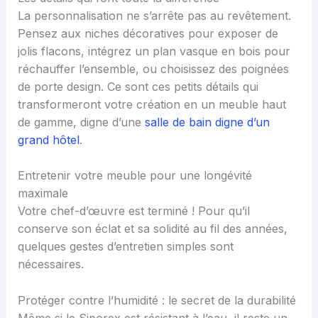
La personnalisation ne s’arrête pas au revêtement.
Pensez aux niches décoratives pour exposer de
jolis flacons, intégrez un plan vasque en bois pour
réchauffer l’ensemble, ou choisissez des poignées
de porte design. Ce sont ces petits détails qui
transformeront votre création en un meuble haut
de gamme, digne d’une
salle de bain digne d’un
grand hôtel
.
Entretenir votre meuble pour une longévité
maximale
Votre chef-d’œuvre est terminé ! Pour qu’il
conserve son éclat et sa solidité au fil des années,
quelques gestes d’entretien simples sont
nécessaires.
Protéger contre l’humidité : le secret de la durabilité
Même si le Siporex est résistant à l’eau, il reste un