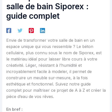
salle de bain Siporex :
guide complet
Envie de transformer votre salle de bain en un
espace unique qui vous ressemble ? Le béton
cellulaire, plus connu sous le nom de Siporex, est
le matériau idéal pour laisser libre cours à votre
créativité. Léger, résistant à l’humidité et
incroyablement facile à modeler, il permet de
construire un meuble sur-mesure, à la fois
esthétique et fonctionnel. Suivez notre guide
complet pour maîtriser ce projet de A à Z et créer la
pièce d’eau de vos rêves.
En bref :