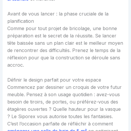
Avant de vous lancer : la phase cruciale de la
planification
Comme pour tout projet de bricolage, une bonne
préparation est le secret de la réussite. Se lancer
tête baissée sans un plan clair est le meilleur moyen
de rencontrer des difficultés. Prenez le temps de la
réflexion pour que la construction se déroule sans
accroc.
Définir le design parfait pour votre espace
Commencez par dessiner un croquis de votre futur
meuble. Pensez à son usage quotidien : avez-vous
besoin de tiroirs, de portes, ou préférez-vous des
étagères ouvertes ? Quelle hauteur pour la vasque
? Le Siporex vous autorise toutes les fantaisies.
C’est l’occasion parfaite de réfléchir à comment
aménager une salle de bain de 5 m²
en optimisant