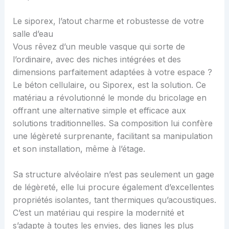
Le siporex, l’atout charme et robustesse de votre
salle d’eau
Vous rêvez d’un meuble vasque qui sorte de
l’ordinaire, avec des niches intégrées et des
dimensions parfaitement adaptées à votre espace ?
Le béton cellulaire, ou Siporex, est la solution. Ce
matériau a révolutionné le monde du bricolage en
offrant une alternative simple et efficace aux
solutions traditionnelles. Sa composition lui confère
une légèreté surprenante, facilitant sa manipulation
et son installation, même à l’étage.
Sa structure alvéolaire n’est pas seulement un gage
de légèreté, elle lui procure également d’excellentes
propriétés isolantes, tant thermiques qu’acoustiques.
C’est un matériau qui respire la modernité et
s’adapte à toutes les envies, des lignes les plus