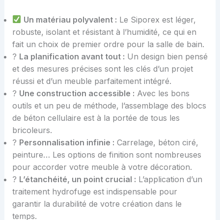
Un matériau polyvalent :
Le Siporex est léger,
robuste, isolant et résistant à l’humidité, ce qui en
fait un choix de premier ordre pour la salle de bain.
?
La planification avant tout :
Un design bien pensé
et des mesures précises sont les clés d’un projet
réussi et d’un meuble parfaitement intégré.
?️
Une construction accessible :
Avec les bons
outils et un peu de méthode, l’assemblage des blocs
de béton cellulaire est à la portée de tous les
bricoleurs.
?
Personnalisation infinie :
Carrelage, béton ciré,
peinture… Les options de finition sont nombreuses
pour accorder votre meuble à votre décoration.
?
L’étanchéité, un point crucial :
L’application d’un
traitement hydrofuge est indispensable pour
garantir la durabilité de votre création dans le
temps.