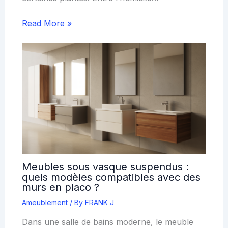
Read More »
Meubles sous vasque suspendus :
quels modèles compatibles avec des
murs en placo ?
Ameublement
/ By
FRANK J
Dans une salle de bains moderne, le meuble