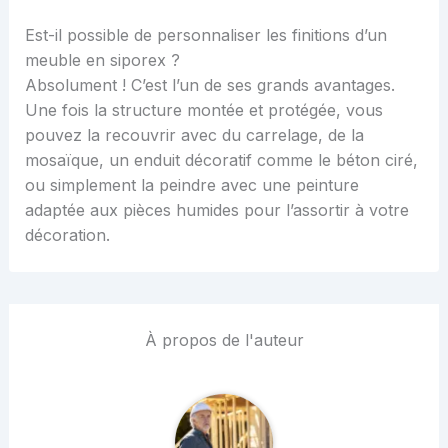
Est-il possible de personnaliser les finitions d’un
meuble en siporex ?
Absolument ! C’est l’un de ses grands avantages.
Une fois la structure montée et protégée, vous
pouvez la recouvrir avec du carrelage, de la
mosaïque, un enduit décoratif comme le béton ciré,
ou simplement la peindre avec une peinture
adaptée aux pièces humides pour l’assortir à votre
décoration.
À propos de l'auteur