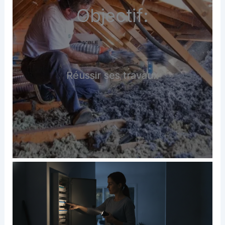
Objectif:
Réussir ses travaux