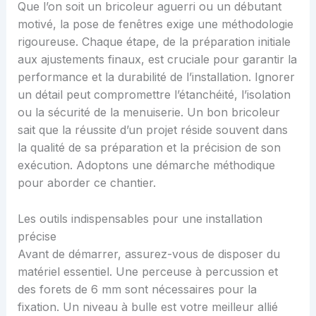
Que l’on soit un bricoleur aguerri ou un débutant
motivé, la pose de fenêtres exige une méthodologie
rigoureuse. Chaque étape, de la préparation initiale
aux ajustements finaux, est cruciale pour garantir la
performance et la durabilité de l’installation. Ignorer
un détail peut compromettre l’étanchéité, l’isolation
ou la sécurité de la menuiserie. Un bon bricoleur
sait que la réussite d’un projet réside souvent dans
la qualité de sa préparation et la précision de son
exécution. Adoptons une démarche méthodique
pour aborder ce chantier.
Les outils indispensables pour une installation
précise
Avant de démarrer, assurez-vous de disposer du
matériel essentiel. Une perceuse à percussion et
des forets de 6 mm sont nécessaires pour la
fixation. Un niveau à bulle est votre meilleur allié