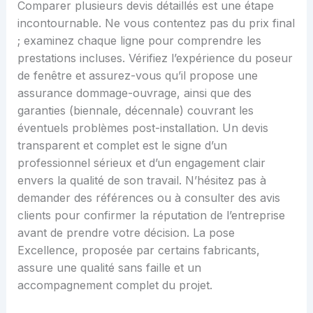
Comparer plusieurs devis détaillés est une étape
incontournable. Ne vous contentez pas du prix final
; examinez chaque ligne pour comprendre les
prestations incluses. Vérifiez l’expérience du poseur
de fenêtre et assurez-vous qu’il propose une
assurance dommage-ouvrage, ainsi que des
garanties (biennale, décennale) couvrant les
éventuels problèmes post-installation. Un devis
transparent et complet est le signe d’un
professionnel sérieux et d’un engagement clair
envers la qualité de son travail. N’hésitez pas à
demander des références ou à consulter des avis
clients pour confirmer la réputation de l’entreprise
avant de prendre votre décision. La pose
Excellence, proposée par certains fabricants,
assure une qualité sans faille et un
accompagnement complet du projet.