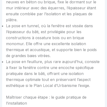
neuves en béton ou brique, fixe le dormant sur le
mur intérieur avec des équerres, l’épaisseur étant
ensuite comblée par l’isolation et les plaques de
plâtre.
La pose en tunnel, où la fenêtre est vissée dans
l’épaisseur du bâti, est privilégiée pour les
constructions à ossature bois ou en brique
monomur. Elle offre une excellente isolation
thermique et acoustique, et supporte bien le poids
de grandes baies vitrées.
La pose en feuillure, plus rare aujourd’hui, consiste
à fixer la fenêtre contre une encoche spécifique
pratiquée dans le bâti, offrant une isolation
thermique optimale tout en préservant l’aspect
esthétique si le Plan Local d’Urbanisme l’exige.
Maîtriser chaque étape : le guide pratique de
l’installation