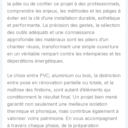
la pâte ou de confier ce projet à des professionnels,
comprendre les enjeux, les méthodes et les pièges à
éviter est la clé d’une installation durable, esthétique
et performante. La précision des gestes, la sélection
des outils adéquats et une connaissance
approfondie des matériaux sont les piliers d’un
chantier réussi, transformant une simple ouverture
en un véritable rempart contre les intempéries et les
déperditions énergétiques.
Le choix entre PVC, aluminium ou bois, la distinction
entre pose en rénovation partielle ou totale, et la
maîtrise des finitions, sont autant d’éléments qui
conditionnent le résultat final. Un projet bien mené
garantit non seulement une meilleure isolation
thermique et phonique, mais contribue également à
valoriser votre patrimoine. En vous accompagnant
à travers chaque phase, de la préparation