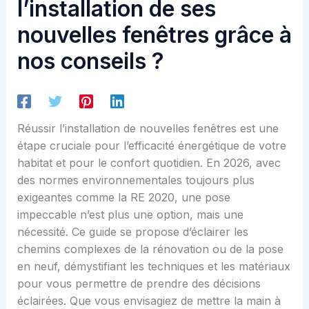
l’installation de ses
nouvelles fenêtres grâce à
nos conseils ?
Réussir l’installation de nouvelles fenêtres est une
étape cruciale pour l’efficacité énergétique de votre
habitat et pour le confort quotidien. En 2026, avec
des normes environnementales toujours plus
exigeantes comme la RE 2020, une pose
impeccable n’est plus une option, mais une
nécessité. Ce guide se propose d’éclairer les
chemins complexes de la rénovation ou de la pose
en neuf, démystifiant les techniques et les matériaux
pour vous permettre de prendre des décisions
éclairées. Que vous envisagiez de mettre la main à