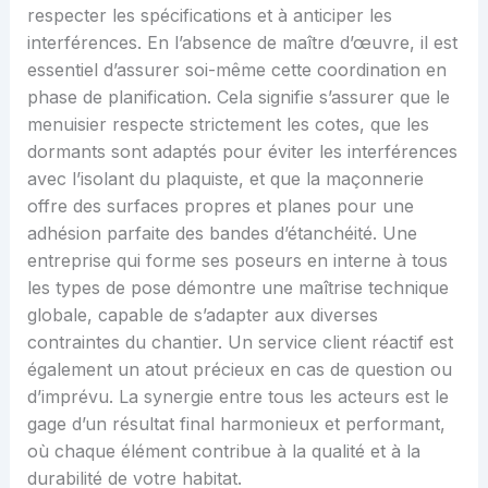
respecter les spécifications et à anticiper les
interférences. En l’absence de maître d’œuvre, il est
essentiel d’assurer soi-même cette coordination en
phase de planification. Cela signifie s’assurer que le
menuisier respecte strictement les cotes, que les
dormants sont adaptés pour éviter les interférences
avec l’isolant du plaquiste, et que la maçonnerie
offre des surfaces propres et planes pour une
adhésion parfaite des bandes d’étanchéité. Une
entreprise qui forme ses poseurs en interne à tous
les types de pose démontre une maîtrise technique
globale, capable de s’adapter aux diverses
contraintes du chantier. Un service client réactif est
également un atout précieux en cas de question ou
d’imprévu. La synergie entre tous les acteurs est le
gage d’un résultat final harmonieux et performant,
où chaque élément contribue à la qualité et à la
durabilité de votre habitat.