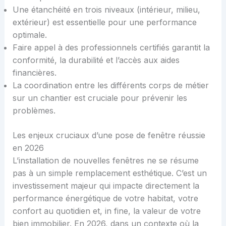
Une étanchéité en trois niveaux (intérieur, milieu,
extérieur) est essentielle pour une performance
optimale.
Faire appel à des professionnels certifiés garantit la
conformité, la durabilité et l’accès aux aides
financières.
La coordination entre les différents corps de métier
sur un chantier est cruciale pour prévenir les
problèmes.
Les enjeux cruciaux d’une pose de fenêtre réussie
en 2026
L’installation de nouvelles fenêtres ne se résume
pas à un simple remplacement esthétique. C’est un
investissement majeur qui impacte directement la
performance énergétique de votre habitat, votre
confort au quotidien et, in fine, la valeur de votre
bien immobilier. En 2026, dans un contexte où la