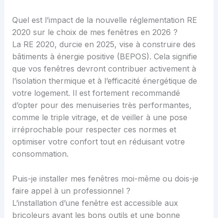
Quel est l’impact de la nouvelle réglementation RE
2020 sur le choix de mes fenêtres en 2026 ?
La RE 2020, durcie en 2025, vise à construire des
bâtiments à énergie positive (BEPOS). Cela signifie
que vos fenêtres devront contribuer activement à
l’isolation thermique et à l’efficacité énergétique de
votre logement. Il est fortement recommandé
d’opter pour des menuiseries très performantes,
comme le triple vitrage, et de veiller à une pose
irréprochable pour respecter ces normes et
optimiser votre confort tout en réduisant votre
consommation.
Puis-je installer mes fenêtres moi-même ou dois-je
faire appel à un professionnel ?
L’installation d’une fenêtre est accessible aux
bricoleurs ayant les bons outils et une bonne