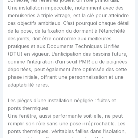
Une installation impeccable, notamment avec des
menuiseries à triple vitrage, est la clé pour atteindre
ces objectifs ambitieux. C’est pourquoi chaque détail
de la pose, de la fixation du dormant à l’étanchéité
des joints, doit être conforme aux meilleures
pratiques et aux Documents Techniques Unifiés
(DTU) en vigueur. L’anticipation des besoins futurs,
comme l’intégration d’un seuil PMR ou de poignées
déportées, peut également être optimisée dès cette
phase initiale, offrant une personnalisation et une
adaptabilité rares.
Les pièges d’une installation négligée : fuites et
ponts thermiques
Une fenêtre, aussi performante soit-elle, ne peut
remplir son rôle sans une pose irréprochable. Les
ponts thermiques, véritables failles dans l’isolation,