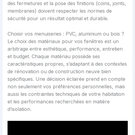
des fermetures et la pose des finitions (coins, joints,
membranes) doivent respecter les normes de
sécurité pour un résultat optimal et durable.
Choisir vos menuiseries : PVC, aluminium ou bois ?
Le choix des matériaux pour vos fenêtres est un
arbitrage entre esthétique, performance, entretien
et budget. Chaque matériau possède ses
caractéristiques propres, s’adaptant à des contextes
de rénovation ou de construction neuve bien
spécifiques. Une décision éclairée prend en compte
non seulement vos préférences personnelles, mais
aussi les contraintes techniques de votre habitation
et les performances recherchées en matière
d’isolation.