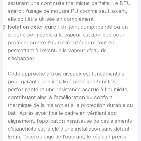
assurant une continuité thermique parfaite. Le DTU
interdit l’usage de mousse PU comme seul isolant,
elle doit être utilisée en complément.
Isolation extérieure :
Un joint compribande ou un
silicone perméable à la vapeur est appliqué pour
protéger contre l’humidité extérieure tout en
permettant à l’éventuelle vapeur d’eau de
s’échapper.
Cette approche à trois niveaux est fondamentale
pour garantir une isolation phonique fenêtres
performante et une résistance accrue à l’humidité,
contribuant ainsi à l’amélioration du confort
thermique de la maison et à la protection durable du
bâti. Après avoir fixé le cadre en vérifiant son
alignement, l’application minutieuse de ces éléments
d’étanchéité est la clé d’une installation sans défaut.
Enfin, l’accrochage de l’ouvrant, le réglage précis