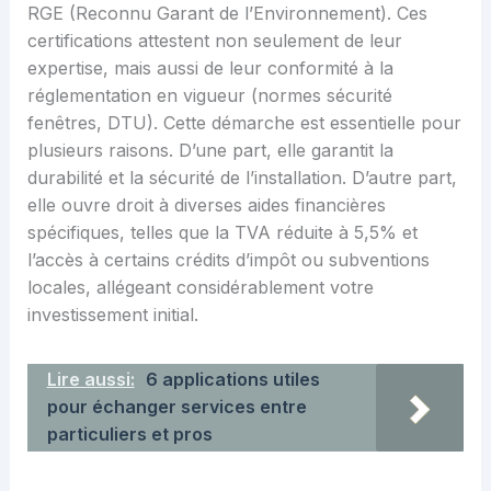
RGE (Reconnu Garant de l’Environnement). Ces
certifications attestent non seulement de leur
expertise, mais aussi de leur conformité à la
réglementation en vigueur (normes sécurité
fenêtres, DTU). Cette démarche est essentielle pour
plusieurs raisons. D’une part, elle garantit la
durabilité et la sécurité de l’installation. D’autre part,
elle ouvre droit à diverses aides financières
spécifiques, telles que la TVA réduite à 5,5% et
l’accès à certains crédits d’impôt ou subventions
locales, allégeant considérablement votre
investissement initial.
Lire aussi:
6 applications utiles
pour échanger services entre
particuliers et pros