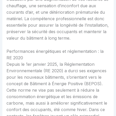
chauffage, une sensation d’inconfort due aux
courants d’air, et une détérioration prématurée du
matériel. La compétence professionnelle est donc
essentielle pour assurer la longévité de l’installation,
préserver la sécurité des occupants et maintenir la
valeur du bâtiment à long terme.
Performances énergétiques et réglementation : la
RE 2020
Depuis le 1er janvier 2025, la Réglementation
Environnementale (RE 2020) a durci ses exigences
pour les nouveaux bâtiments, s’orientant vers le
concept de Bâtiment à Énergie Positive (BEPOS).
Cette norme ne vise pas seulement à réduire la
consommation énergétique et les émissions de
carbone, mais aussi à améliorer significativement le
confort des occupants, été comme hiver. Dans ce
contexte, les fenêtres jouent un rôle primordial.