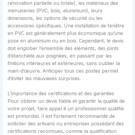
rénovation partielle ou totale), les matériaux des
menuiseries (PVC, bois, aluminium), leurs
dimensions, les options de sécurité ou les
accessoires spécifiques. Une installation de fenêtre
en PVC est généralement plus économique qu’une
pose en aluminium ou en bois. Cependant, le devis
doit englober l’ensemble des éléments, des joints
d’étanchéité aux poignées, en passant par les
finitions intérieures et extérieures, sans oublier la
main-d’œuvre. Anticiper tous ces postes permet
d’éviter les mauvaises surprises.
L’importance des certifications et des garanties
Pour obtenir un devis fiable et garantir la qualité de
votre projet, faire appel à un professionnel qualifié
est primordial. Il est fortement recommandé de
solliciter des artisans ou entreprises possédant des
certifications reconnues, comme la qualification