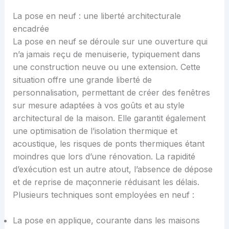
La pose en neuf : une liberté architecturale
encadrée
La pose en neuf se déroule sur une ouverture qui
n’a jamais reçu de menuiserie, typiquement dans
une construction neuve ou une extension. Cette
situation offre une grande liberté de
personnalisation, permettant de créer des fenêtres
sur mesure adaptées à vos goûts et au style
architectural de la maison. Elle garantit également
une optimisation de l’isolation thermique et
acoustique, les risques de ponts thermiques étant
moindres que lors d’une rénovation. La rapidité
d’exécution est un autre atout, l’absence de dépose
et de reprise de maçonnerie réduisant les délais.
Plusieurs techniques sont employées en neuf :
La pose en applique, courante dans les maisons