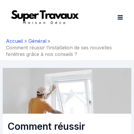
Aller
au
contenu
Accueil
Général
Comment réussir l’installation de ses nouvelles
fenêtres grâce à nos conseils ?
Comment réussir