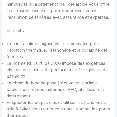
minutieuse à l’ajustement final, cet article vous offre
les conseils essentiels pour concrétiser votre
installation de fenêtres avec assurance et expertise.
En bref :
Une installation soignée est indispensable pour
l’isolation thermique, l’étanchéité et la durabilité des
fenêtres.
La norme RE 2020 de 2026 impose des exigences
élevées en matière de performance énergétique des
bâtiments.
Le choix du type de pose (rénovation partielle,
totale, neuf) et des matériaux (PVC, alu, bois) est
déterminant.
Respecter les étapes clés et utiliser les bons outils
aide à éviter les erreurs courantes comme les ponts
thermiques.