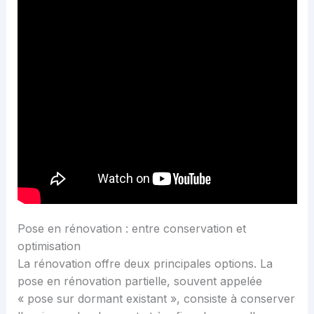
Pose en rénovation : entre conservation et
optimisation
La rénovation offre deux principales options. La
pose en rénovation partielle, souvent appelée
« pose sur dormant existant », consiste à conserver