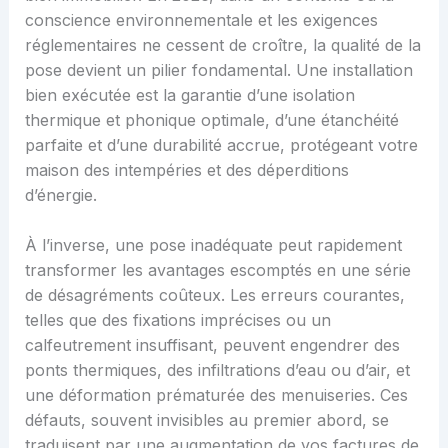
conscience environnementale et les exigences
réglementaires ne cessent de croître, la qualité de la
pose devient un pilier fondamental. Une installation
bien exécutée est la garantie d’une isolation
thermique et phonique optimale, d’une étanchéité
parfaite et d’une durabilité accrue, protégeant votre
maison des intempéries et des déperditions
d’énergie.
À l’inverse, une pose inadéquate peut rapidement
transformer les avantages escomptés en une série
de désagréments coûteux. Les erreurs courantes,
telles que des fixations imprécises ou un
calfeutrement insuffisant, peuvent engendrer des
ponts thermiques, des infiltrations d’eau ou d’air, et
une déformation prématurée des menuiseries. Ces
défauts, souvent invisibles au premier abord, se
traduisent par une augmentation de vos factures de