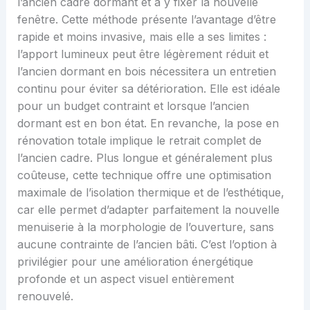
l’ancien cadre dormant et à y fixer la nouvelle
fenêtre. Cette méthode présente l’avantage d’être
rapide et moins invasive, mais elle a ses limites :
l’apport lumineux peut être légèrement réduit et
l’ancien dormant en bois nécessitera un entretien
continu pour éviter sa détérioration. Elle est idéale
pour un budget contraint et lorsque l’ancien
dormant est en bon état. En revanche, la pose en
rénovation totale implique le retrait complet de
l’ancien cadre. Plus longue et généralement plus
coûteuse, cette technique offre une optimisation
maximale de l’isolation thermique et de l’esthétique,
car elle permet d’adapter parfaitement la nouvelle
menuiserie à la morphologie de l’ouverture, sans
aucune contrainte de l’ancien bâti. C’est l’option à
privilégier pour une amélioration énergétique
profonde et un aspect visuel entièrement
renouvelé.