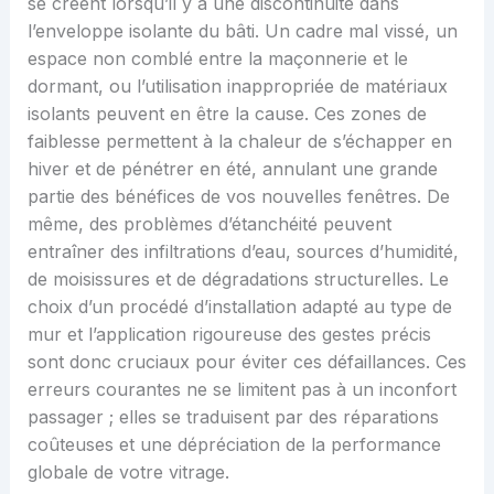
se créent lorsqu’il y a une discontinuité dans
l’enveloppe isolante du bâti. Un cadre mal vissé, un
espace non comblé entre la maçonnerie et le
dormant, ou l’utilisation inappropriée de matériaux
isolants peuvent en être la cause. Ces zones de
faiblesse permettent à la chaleur de s’échapper en
hiver et de pénétrer en été, annulant une grande
partie des bénéfices de vos nouvelles fenêtres. De
même, des problèmes d’étanchéité peuvent
entraîner des infiltrations d’eau, sources d’humidité,
de moisissures et de dégradations structurelles. Le
choix d’un procédé d’installation adapté au type de
mur et l’application rigoureuse des gestes précis
sont donc cruciaux pour éviter ces défaillances. Ces
erreurs courantes ne se limitent pas à un inconfort
passager ; elles se traduisent par des réparations
coûteuses et une dépréciation de la performance
globale de votre vitrage.