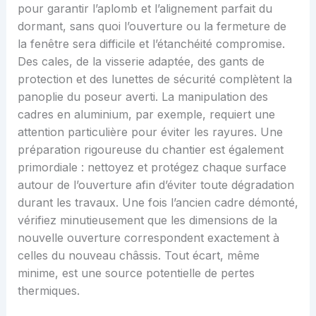
pour garantir l’aplomb et l’alignement parfait du
dormant, sans quoi l’ouverture ou la fermeture de
la fenêtre sera difficile et l’étanchéité compromise.
Des cales, de la visserie adaptée, des gants de
protection et des lunettes de sécurité complètent la
panoplie du poseur averti. La manipulation des
cadres en aluminium, par exemple, requiert une
attention particulière pour éviter les rayures. Une
préparation rigoureuse du chantier est également
primordiale : nettoyez et protégez chaque surface
autour de l’ouverture afin d’éviter toute dégradation
durant les travaux. Une fois l’ancien cadre démonté,
vérifiez minutieusement que les dimensions de la
nouvelle ouverture correspondent exactement à
celles du nouveau châssis. Tout écart, même
minime, est une source potentielle de pertes
thermiques.