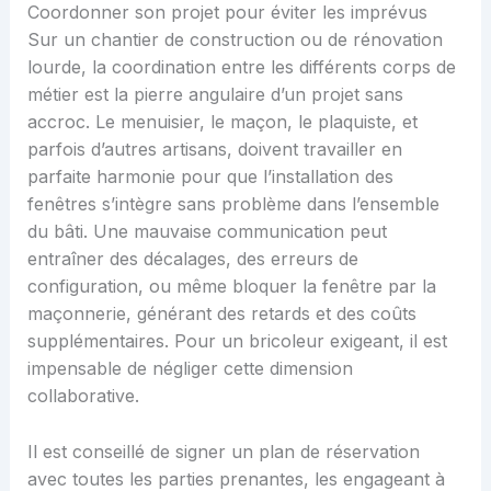
Coordonner son projet pour éviter les imprévus
Sur un chantier de construction ou de rénovation
lourde, la coordination entre les différents corps de
métier est la pierre angulaire d’un projet sans
accroc. Le menuisier, le maçon, le plaquiste, et
parfois d’autres artisans, doivent travailler en
parfaite harmonie pour que l’installation des
fenêtres s’intègre sans problème dans l’ensemble
du bâti. Une mauvaise communication peut
entraîner des décalages, des erreurs de
configuration, ou même bloquer la fenêtre par la
maçonnerie, générant des retards et des coûts
supplémentaires. Pour un bricoleur exigeant, il est
impensable de négliger cette dimension
collaborative.
Il est conseillé de signer un plan de réservation
avec toutes les parties prenantes, les engageant à