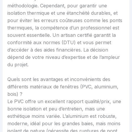
méthodologie. Cependant, pour garantir une
isolation thermique et une étanchéité durables, et
pour éviter les erreurs coûteuses comme les ponts
thermiques, la compétence d’un professionnel est
souvent essentielle. Un artisan certifié garantit la
conformité aux normes (DTU) et vous permet
d’accéder à des aides financières. La décision
dépend de votre niveau d’expertise et de l’ampleur
du projet.
Quels sont les avantages et inconvénients des
différents matériaux de fenêtres (PVC, aluminium,
bois) ?
Le PVC offre un excellent rapport qualité/prix, une
bonne isolation et peu d’entretien, mais une
esthétique moins variée. L’aluminium est robuste,
moderne, idéal pour les grandes baies, mais moins
isolant de nature (nécessite des ruptures de pont