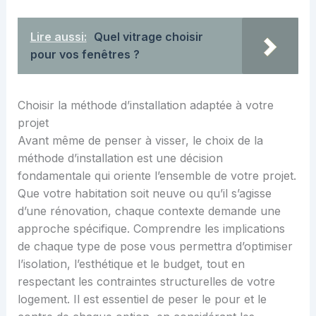
Lire aussi:
Quel vitrage choisir
pour vos fenêtres ?
Choisir la méthode d’installation adaptée à votre
projet
Avant même de penser à visser, le choix de la
méthode d’installation est une décision
fondamentale qui oriente l’ensemble de votre projet.
Que votre habitation soit neuve ou qu’il s’agisse
d’une rénovation, chaque contexte demande une
approche spécifique. Comprendre les implications
de chaque type de pose vous permettra d’optimiser
l’isolation, l’esthétique et le budget, tout en
respectant les contraintes structurelles de votre
logement. Il est essentiel de peser le pour et le