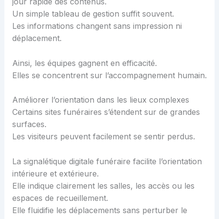
jour rapide des contenus.
Un simple tableau de gestion suffit souvent.
Les informations changent sans impression ni
déplacement.
Ainsi, les équipes gagnent en efficacité.
Elles se concentrent sur l’accompagnement humain.
Améliorer l’orientation dans les lieux complexes
Certains sites funéraires s’étendent sur de grandes
surfaces.
Les visiteurs peuvent facilement se sentir perdus.
La signalétique digitale funéraire facilite l’orientation
intérieure et extérieure.
Elle indique clairement les salles, les accès ou les
espaces de recueillement.
Elle fluidifie les déplacements sans perturber le