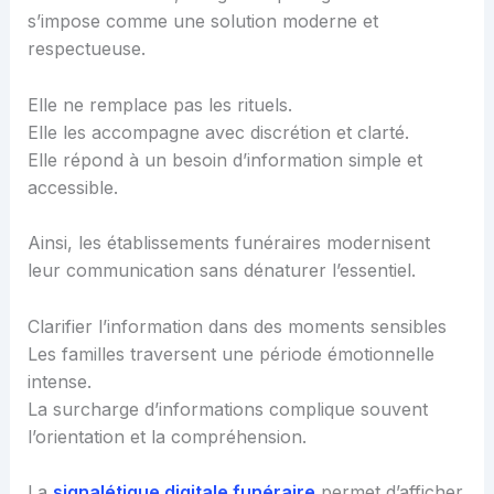
s’impose comme une solution moderne et
respectueuse.
Elle ne remplace pas les rituels.
Elle les accompagne avec discrétion et clarté.
Elle répond à un besoin d’information simple et
accessible.
Ainsi, les établissements funéraires modernisent
leur communication sans dénaturer l’essentiel.
Clarifier l’information dans des moments sensibles
Les familles traversent une période émotionnelle
intense.
La surcharge d’informations complique souvent
l’orientation et la compréhension.
La
signalétique digitale funéraire
permet d’afficher