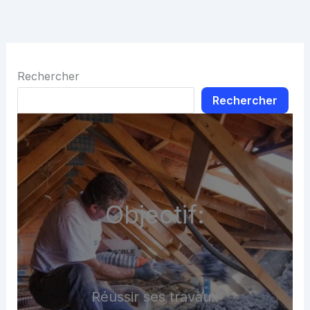
Rechercher
Rechercher
Objectif:
Réussir ses travaux