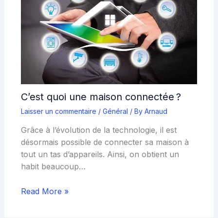
C’est quoi une maison connectée ?
Laisser un commentaire
/
Général
/ By
Arnaud
Grâce à l’évolution de la technologie, il est
désormais possible de connecter sa maison à
tout un tas d’appareils. Ainsi, on obtient un
habit beaucoup…
Read More »