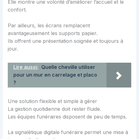
Elle montre une volonté d’améliorer l’accueil et le
confort.
Par ailleurs, les écrans remplacent
avantageusement les supports papier.
Ils offrent une présentation soignée et toujours à
jour.
Lire aussi:
Quelle cheville utiliser
pour un mur en carrelage et placo
?
Une solution flexible et simple à gérer
La gestion quotidienne doit rester fluide.
Les équipes funéraires disposent de peu de temps.
La signalétique digitale funéraire permet une mise à