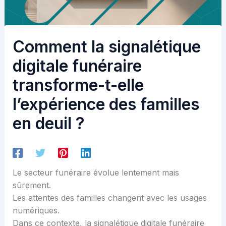
Comment la signalétique
digitale funéraire
transforme-t-elle
l’expérience des familles
en deuil ?
Le secteur funéraire évolue lentement mais
sûrement.
Les attentes des familles changent avec les usages
numériques.
Dans ce contexte, la signalétique digitale funéraire