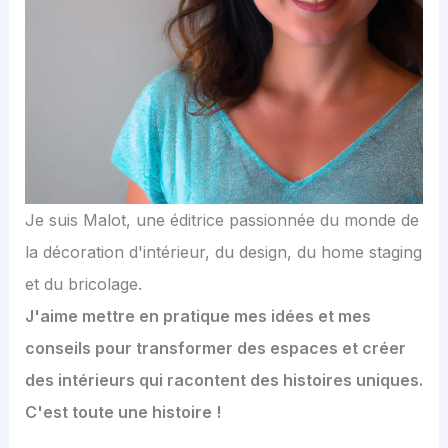
Je suis Malot, une éditrice passionnée du monde de
la décoration d'intérieur, du design, du home staging
et du bricolage.
J'aime mettre en pratique mes idées et mes
conseils pour transformer des espaces et créer
des intérieurs qui racontent des histoires uniques.
C'est toute une histoire !