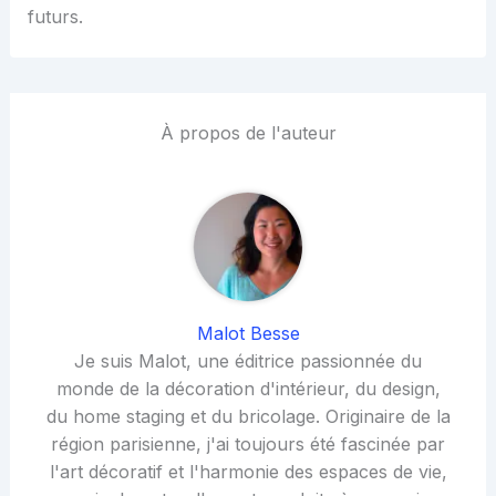
futurs.
À propos de l'auteur
Malot Besse
Je suis Malot, une éditrice passionnée du
monde de la décoration d'intérieur, du design,
du home staging et du bricolage. Originaire de la
région parisienne, j'ai toujours été fascinée par
l'art décoratif et l'harmonie des espaces de vie,