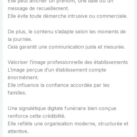
Elle peut afficher un prénom, une date ou un
message de recueillement.
Elle évite toute démarche intrusive ou commerciale.
De plus, le contenu s’adapte selon les moments de
la journée.
Cela garantit une communication juste et mesurée.
Valoriser l’image professionnelle des établissements
L’image perçue d’un établissement compte
énormément.
Elle influence la confiance accordée par les
familles.
Une signalétique digitale funéraire bien conçue
renforce cette crédibilité.
Elle reflète une organisation moderne, structurée et
attentive.