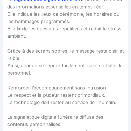
des informations essentielles en temps réel.
Elle indique les lieux de cérémonie, les horaires ou
les hommages programmés.
Elle limite les questions répétitives et réduit le stress
ambiant.
Grâce à des écrans sobres, le message reste clair et
lisible.
Ainsi, chacun se repère facilement, sans solliciter le
personnel.
Renforcer l’accompagnement sans intrusion
Le respect et la pudeur restent primordiaux.
La technologie doit rester au service de l’humain.
La signalétique digitale funéraire diffuse des
contenus personnalisés.