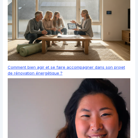
Comment bien agir et se faire accompagner dans son projet
de rénovation énergétique ?