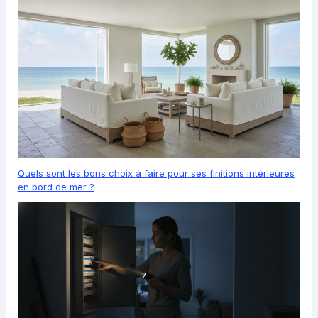
Quels sont les bons choix à faire pour ses finitions intérieures
en bord de mer ?