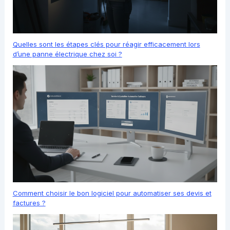
Quelles sont les étapes clés pour réagir efficacement lors
d’une panne électrique chez soi ?
Comment choisir le bon logiciel pour automatiser ses devis et
factures ?