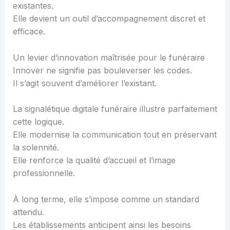
existantes.
Elle devient un outil d’accompagnement discret et
efficace.
Un levier d’innovation maîtrisée pour le funéraire
Innover ne signifie pas bouleverser les codes.
Il s’agit souvent d’améliorer l’existant.
La signalétique digitale funéraire illustre parfaitement
cette logique.
Elle modernise la communication tout en préservant
la solennité.
Elle renforce la qualité d’accueil et l’image
professionnelle.
À long terme, elle s’impose comme un standard
attendu.
Les établissements anticipent ainsi les besoins