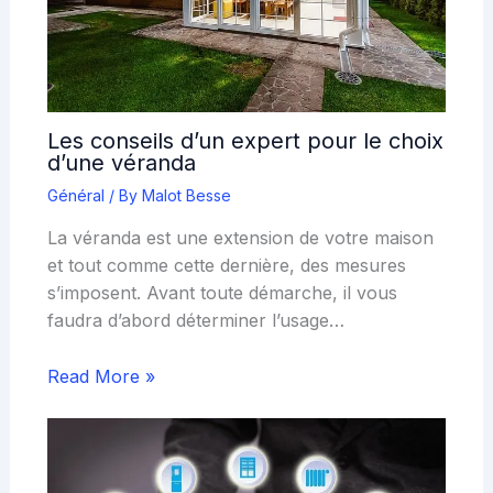
Les conseils d’un expert pour le choix
d’une véranda
Général
/ By
Malot Besse
La véranda est une extension de votre maison
et tout comme cette dernière, des mesures
s’imposent. Avant toute démarche, il vous
faudra d’abord déterminer l’usage…
Read More »