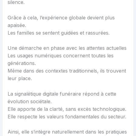
silence.
Grâce à cela, l’expérience globale devient plus
apaisée.
Les familles se sentent guidées et rassurées.
Une démarche en phase avec les attentes actuelles
Les usages numériques concernent toutes les
générations.
Même dans des contextes traditionnels, ils trouvent
leur place.
La signalétique digitale funéraire répond à cette
évolution sociétale.
Elle apporte de la clarté, sans excès technologique.
Elle respecte les valeurs fondamentales du secteur.
Ainsi, elle s’intègre naturellement dans les pratiques