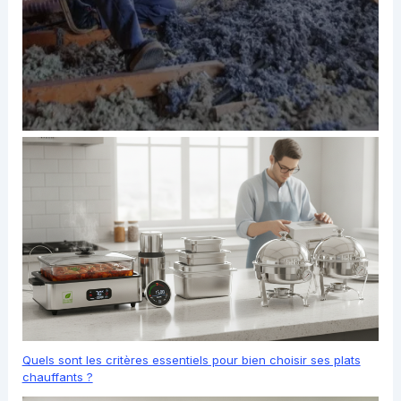
Quels sont les critères essentiels pour bien choisir ses plats
chauffants ?