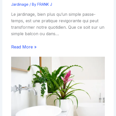
Jardinage
/ By
FRANK J
Le jardinage, bien plus qu’un simple passe-
temps, est une pratique revigorante qui peut
transformer notre quotidien. Que ce soit sur un
simple balcon ou dans…
Read More »