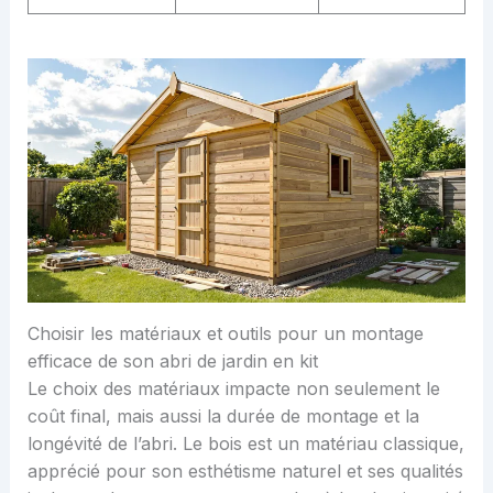
Choisir les matériaux et outils pour un montage
efficace de son abri de jardin en kit
Le choix des matériaux impacte non seulement le
coût final, mais aussi la durée de montage et la
longévité de l’abri. Le bois est un matériau classique,
apprécié pour son esthétisme naturel et ses qualités