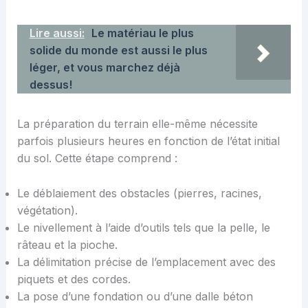
Lire aussi:
Le matériau le plus
solide du monde est aussi le plus
léger, et vous marchez déjà
dessus!
La préparation du terrain elle-même nécessite
parfois plusieurs heures en fonction de l’état initial
du sol. Cette étape comprend :
Le déblaiement des obstacles (pierres, racines,
végétation).
Le nivellement à l’aide d’outils tels que la pelle, le
râteau et la pioche.
La délimitation précise de l’emplacement avec des
piquets et des cordes.
La pose d’une fondation ou d’une dalle béton