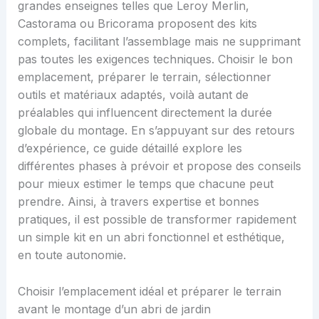
grandes enseignes telles que Leroy Merlin,
Castorama ou Bricorama proposent des kits
complets, facilitant l’assemblage mais ne supprimant
pas toutes les exigences techniques. Choisir le bon
emplacement, préparer le terrain, sélectionner
outils et matériaux adaptés, voilà autant de
préalables qui influencent directement la durée
globale du montage. En s’appuyant sur des retours
d’expérience, ce guide détaillé explore les
différentes phases à prévoir et propose des conseils
pour mieux estimer le temps que chacune peut
prendre. Ainsi, à travers expertise et bonnes
pratiques, il est possible de transformer rapidement
un simple kit en un abri fonctionnel et esthétique,
en toute autonomie.
Choisir l’emplacement idéal et préparer le terrain
avant le montage d’un abri de jardin