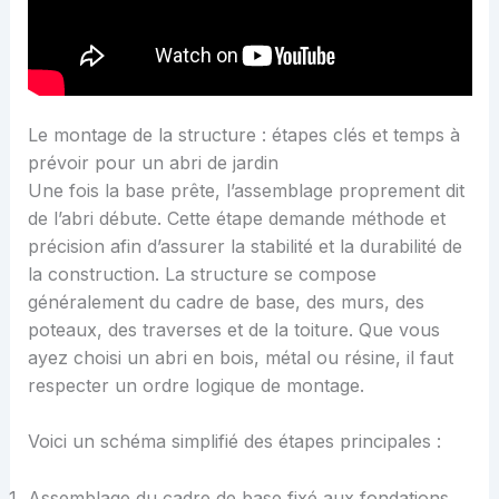
Le montage de la structure : étapes clés et temps à
prévoir pour un abri de jardin
Une fois la base prête, l’assemblage proprement dit
de l’abri débute. Cette étape demande méthode et
précision afin d’assurer la stabilité et la durabilité de
la construction. La structure se compose
généralement du cadre de base, des murs, des
poteaux, des traverses et de la toiture. Que vous
ayez choisi un abri en bois, métal ou résine, il faut
respecter un ordre logique de montage.
Voici un schéma simplifié des étapes principales :
Assemblage du cadre de base fixé aux fondations.