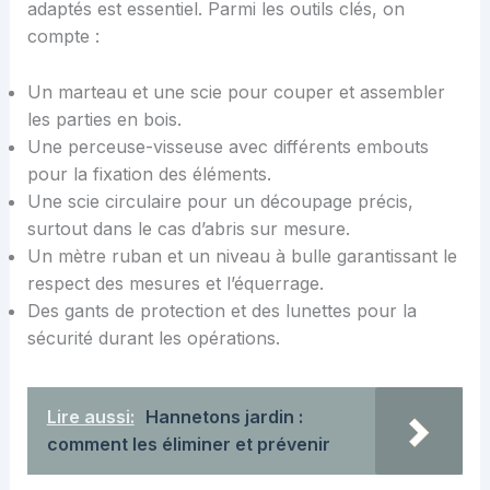
adaptés est essentiel. Parmi les outils clés, on
compte :
Un marteau et une scie pour couper et assembler
les parties en bois.
Une perceuse-visseuse avec différents embouts
pour la fixation des éléments.
Une scie circulaire pour un découpage précis,
surtout dans le cas d’abris sur mesure.
Un mètre ruban et un niveau à bulle garantissant le
respect des mesures et l’équerrage.
Des gants de protection et des lunettes pour la
sécurité durant les opérations.
Lire aussi:
Hannetons jardin :
comment les éliminer et prévenir