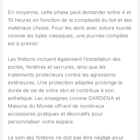
En moyenne, cette phase peut demander entre 4 et
10 heures en fonction de la complexité du toit et des
matériaux choisis. Pour les abris avec toiture lourde
comme les tuiles classiques, une journée complète
est à prévoir.
Les finitions incluent également l’installation des
portes, fenêtres et serrures, ainsi que les
traitements protecteurs contre les agressions
extérieures. Une protection adaptée prolonge la
durée de vie de votre abri et contribue à son
esthétique. Les enseignes comme GARDENA et
Maisons du Monde offrent de nombreux
accessoires pratiques et décoratifs pour
personnaliser votre espace.
Le soin des finitions ne doit pas être négligé pour