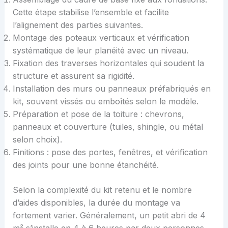
Cette étape stabilise l’ensemble et facilite
l’alignement des parties suivantes.
Montage des poteaux verticaux et vérification
systématique de leur planéité avec un niveau.
Fixation des traverses horizontales qui soudent la
structure et assurent sa rigidité.
Installation des murs ou panneaux préfabriqués en
kit, souvent vissés ou emboîtés selon le modèle.
Préparation et pose de la toiture : chevrons,
panneaux et couverture (tuiles, shingle, ou métal
selon choix).
Finitions : pose des portes, fenêtres, et vérification
des joints pour une bonne étanchéité.
Selon la complexité du kit retenu et le nombre
d’aides disponibles, la durée du montage va
fortement varier. Généralement, un petit abri de 4
m² s’installe en 4 à 6 heures par deux personnes,