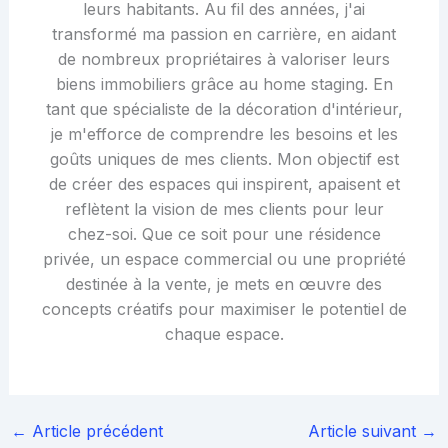
leurs habitants. Au fil des années, j'ai
transformé ma passion en carrière, en aidant
de nombreux propriétaires à valoriser leurs
biens immobiliers grâce au home staging. En
tant que spécialiste de la décoration d'intérieur,
je m'efforce de comprendre les besoins et les
goûts uniques de mes clients. Mon objectif est
de créer des espaces qui inspirent, apaisent et
reflètent la vision de mes clients pour leur
chez-soi. Que ce soit pour une résidence
privée, un espace commercial ou une propriété
destinée à la vente, je mets en œuvre des
concepts créatifs pour maximiser le potentiel de
chaque espace.
←
Article précédent
Article suivant
→