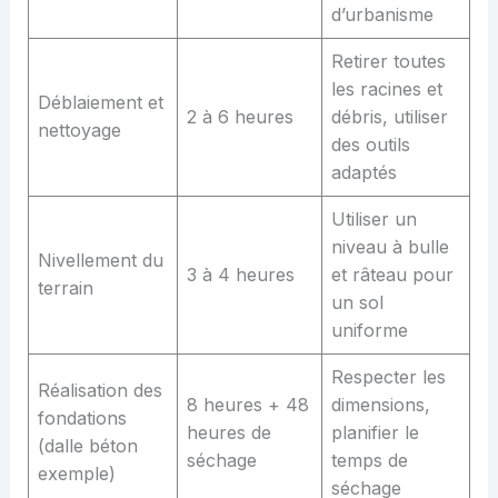
d’urbanisme
Retirer toutes
les racines et
Déblaiement et
2 à 6 heures
débris, utiliser
nettoyage
des outils
adaptés
Utiliser un
niveau à bulle
Nivellement du
3 à 4 heures
et râteau pour
terrain
un sol
uniforme
Respecter les
Réalisation des
8 heures + 48
dimensions,
fondations
heures de
planifier le
(dalle béton
séchage
temps de
exemple)
séchage