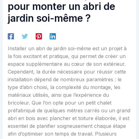
pour monter un abri de
jardin soi-même ?
Installer un abri de jardin soi-même est un projet à
la fois excitant et pratique, qui permet de créer un
espace supplémentaire au cœur de son extérieur.
Cependant, la durée nécessaire pour réussir cette
installation dépend de nombreux paramètres : le
type d’abri choisi, la complexité du montage, les
matériaux utilisés, ainsi que l’expérience du
bricoleur. Que l’on opte pour un petit chalet
préfabriqué de quelques mètres carrés ou un grand
abri en bois avec plancher et toiture élaborée, il est
essentiel de planifier soigneusement chaque étape
afin d’optimiser son temps de travail. Plusieurs