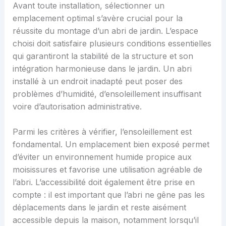
Avant toute installation, sélectionner un
emplacement optimal s’avère crucial pour la
réussite du montage d’un abri de jardin. L’espace
choisi doit satisfaire plusieurs conditions essentielles
qui garantiront la stabilité de la structure et son
intégration harmonieuse dans le jardin. Un abri
installé à un endroit inadapté peut poser des
problèmes d’humidité, d’ensoleillement insuffisant
voire d’autorisation administrative.
Parmi les critères à vérifier, l’ensoleillement est
fondamental. Un emplacement bien exposé permet
d’éviter un environnement humide propice aux
moisissures et favorise une utilisation agréable de
l’abri. L’accessibilité doit également être prise en
compte : il est important que l’abri ne gêne pas les
déplacements dans le jardin et reste aisément
accessible depuis la maison, notamment lorsqu’il