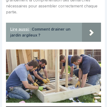
nécessaires pour assembler correctement chaque
partie.
Lire aussi:
Comment drainer un
jardin argileux ?