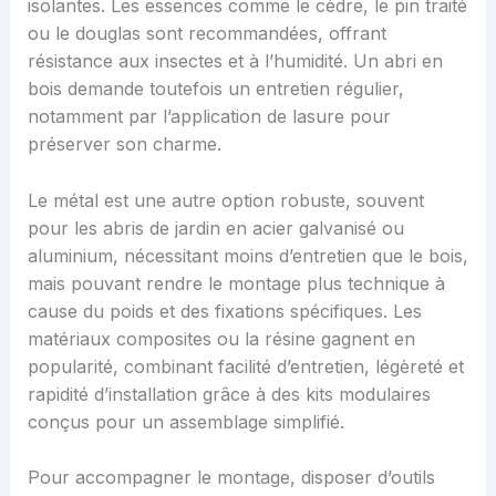
isolantes. Les essences comme le cèdre, le pin traité
ou le douglas sont recommandées, offrant
résistance aux insectes et à l’humidité. Un abri en
bois demande toutefois un entretien régulier,
notamment par l’application de lasure pour
préserver son charme.
Le métal est une autre option robuste, souvent
pour les abris de jardin en acier galvanisé ou
aluminium, nécessitant moins d’entretien que le bois,
mais pouvant rendre le montage plus technique à
cause du poids et des fixations spécifiques. Les
matériaux composites ou la résine gagnent en
popularité, combinant facilité d’entretien, légèreté et
rapidité d’installation grâce à des kits modulaires
conçus pour un assemblage simplifié.
Pour accompagner le montage, disposer d’outils