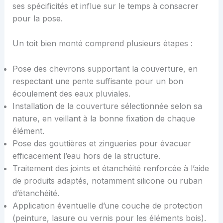
ses spécificités et influe sur le temps à consacrer
pour la pose.
Un toit bien monté comprend plusieurs étapes :
Pose des chevrons supportant la couverture, en
respectant une pente suffisante pour un bon
écoulement des eaux pluviales.
Installation de la couverture sélectionnée selon sa
nature, en veillant à la bonne fixation de chaque
élément.
Pose des gouttières et zingueries pour évacuer
efficacement l’eau hors de la structure.
Traitement des joints et étanchéité renforcée à l’aide
de produits adaptés, notamment silicone ou ruban
d’étanchéité.
Application éventuelle d’une couche de protection
(peinture, lasure ou vernis pour les éléments bois).