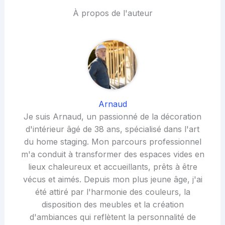
À propos de l'auteur
Arnaud
Je suis Arnaud, un passionné de la décoration
d'intérieur âgé de 38 ans, spécialisé dans l'art
du home staging. Mon parcours professionnel
m'a conduit à transformer des espaces vides en
lieux chaleureux et accueillants, prêts à être
vécus et aimés. Depuis mon plus jeune âge, j'ai
été attiré par l'harmonie des couleurs, la
disposition des meubles et la création
d'ambiances qui reflètent la personnalité de