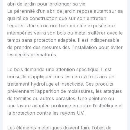
abri de jardin pour prolonger sa vie
La pérennité d’un abri de jardin repose autant sur sa
qualité de construction que sur son entretien
régulier. Une structure bien montée exposée aux
intempéries verra son bois ou métal s’altérer avec le
temps sans protection adaptée. Il est indispensable
de prendre des mesures dès l’installation pour éviter
les dégâts prématurés.
Le bois demande une attention spécifique. Il est
conseillé d’appliquer tous les deux à trois ans un
traitement hydrofuge et insecticide. Ces produits
préviennent l’apparition de moisissures, les attaques
de termites ou autres parasites. Une peinture ou
une lasure adaptée prolonge en outre l’esthétique et
la protection contre les rayons UV.
Les éléments métalliques doivent faire l’objet de