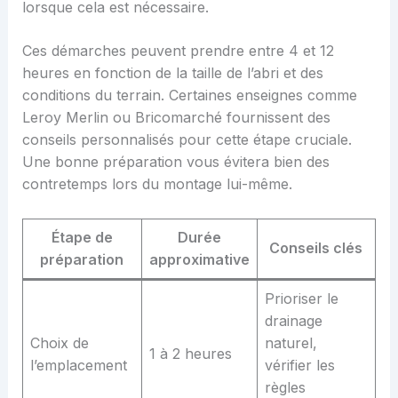
lorsque cela est nécessaire.
Ces démarches peuvent prendre entre 4 et 12
heures en fonction de la taille de l’abri et des
conditions du terrain. Certaines enseignes comme
Leroy Merlin ou Bricomarché fournissent des
conseils personnalisés pour cette étape cruciale.
Une bonne préparation vous évitera bien des
contretemps lors du montage lui-même.
Étape de
Durée
Conseils clés
préparation
approximative
Prioriser le
drainage
Choix de
naturel,
1 à 2 heures
l’emplacement
vérifier les
règles