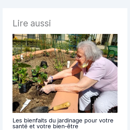
Lire aussi
Les bienfaits du jardinage pour votre
santé et votre bien-être