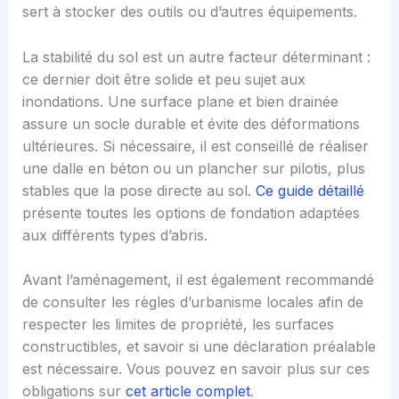
sert à stocker des outils ou d’autres équipements.
La stabilité du sol est un autre facteur déterminant :
ce dernier doit être solide et peu sujet aux
inondations. Une surface plane et bien drainée
assure un socle durable et évite des déformations
ultérieures. Si nécessaire, il est conseillé de réaliser
une dalle en béton ou un plancher sur pilotis, plus
stables que la pose directe au sol.
Ce guide détaillé
présente toutes les options de fondation adaptées
aux différents types d’abris.
Avant l’aménagement, il est également recommandé
de consulter les règles d’urbanisme locales afin de
respecter les limites de propriété, les surfaces
constructibles, et savoir si une déclaration préalable
est nécessaire. Vous pouvez en savoir plus sur ces
obligations sur
cet article complet
.