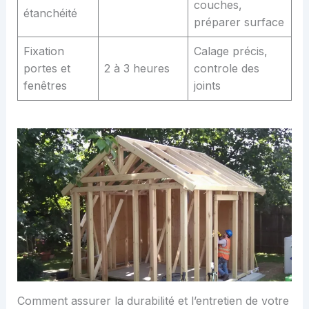
couches,
étanchéité
préparer surface
Fixation
Calage précis,
portes et
2 à 3 heures
controle des
fenêtres
joints
Comment assurer la durabilité et l’entretien de votre