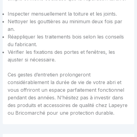
Inspecter mensuellement la toiture et les joints.
Nettoyer les gouttières au minimum deux fois par
an.
Réappliquer les traitements bois selon les conseils
du fabricant.
Vérifier les fixations des portes et fenêtres, les
ajuster si nécessaire.
Ces gestes d’entretien prolongeront
considérablement la durée de vie de votre abri et
vous offriront un espace parfaitement fonctionnel
pendant des années. N’hésitez pas à investir dans
des produits et accessoires de qualité chez Lapeyre
ou Bricomarché pour une protection durable.