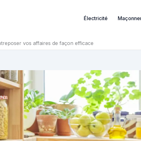
Électricité
Maçonner
treposer vos affaires de façon efficace