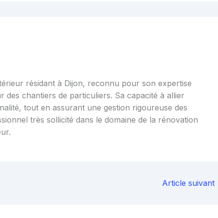
ntérieur résidant à Dijon, reconnu pour son expertise
r des chantiers de particuliers. Sa capacité à allier
nalité, tout en assurant une gestion rigoureuse des
essionnel très sollicité dans le domaine de la rénovation
ur.
Article suivant