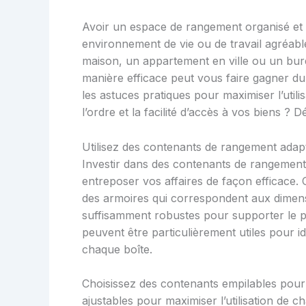
Avoir un espace de rangement organisé et e
environnement de vie ou de travail agréabl
maison, un appartement en ville ou un bur
manière efficace peut vous faire gagner du 
les astuces pratiques pour maximiser l’util
l’ordre et la facilité d’accès à vos biens ? 
Utilisez des contenants de rangement adap
Investir dans des contenants de rangement
entreposer vos affaires de façon efficace.
des armoires qui correspondent aux dimens
suffisamment robustes pour supporter le p
peuvent être particulièrement utiles pour i
chaque boîte.
Choisissez des contenants empilables pour o
ajustables pour maximiser l’utilisation de