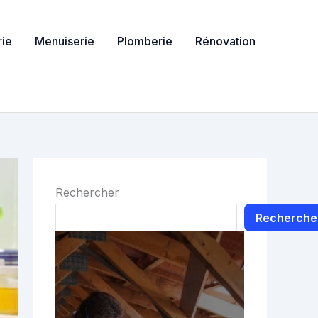
ie
Menuiserie
Plomberie
Rénovation
Rechercher
Recherche