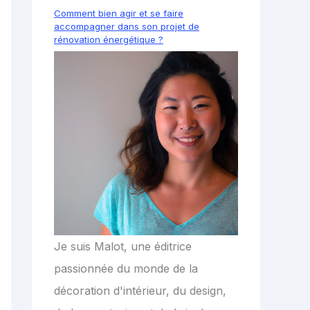
Comment bien agir et se faire
accompagner dans son projet de
rénovation énergétique ?
Je suis Malot, une éditrice
passionnée du monde de la
décoration d'intérieur, du design,