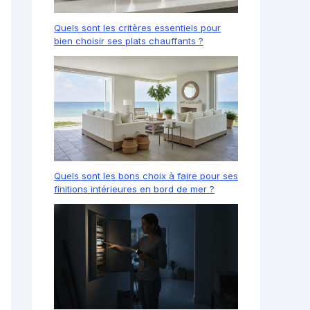
Quels sont les critères essentiels pour
bien choisir ses plats chauffants ?
Quels sont les bons choix à faire pour ses
finitions intérieures en bord de mer ?