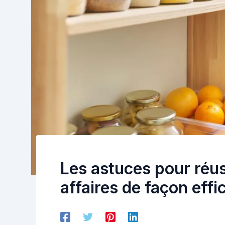
Les astuces pour réus
affaires de façon effi