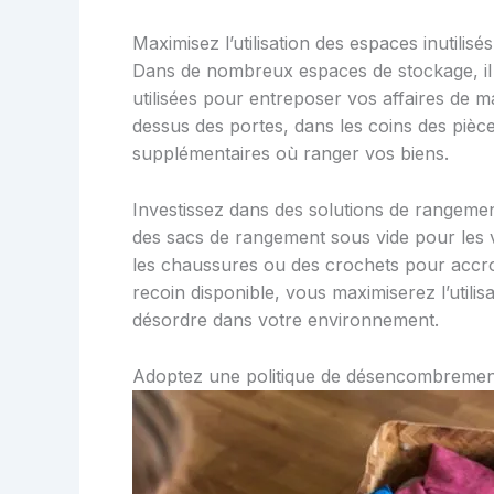
Maximisez l’utilisation des espaces inutilisés
Dans de nombreux espaces de stockage, il 
utilisées pour entreposer vos affaires de ma
dessus des portes, dans les coins des piè
supplémentaires où ranger vos biens.
Investissez dans des solutions de rangeme
des sacs de rangement sous vide pour les 
les chaussures ou des crochets pour accro
recoin disponible, vous maximiserez l’utilis
désordre dans votre environnement.
Adoptez une politique de désencombrement