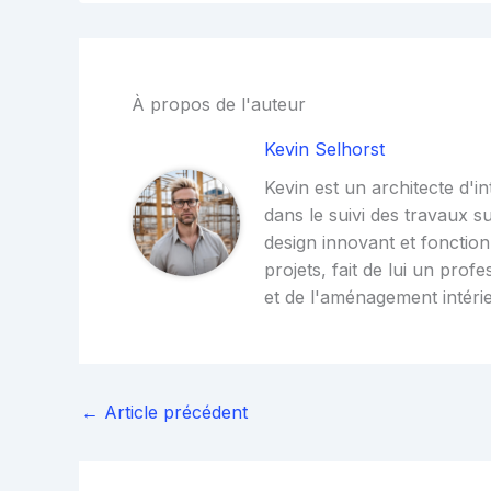
À propos de l'auteur
Kevin Selhorst
Kevin est un architecte d'i
dans le suivi des travaux su
design innovant et fonction
projets, fait de lui un prof
et de l'aménagement intérie
←
Article précédent