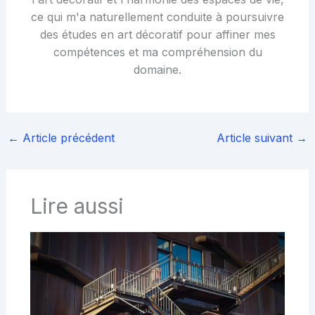
ce qui m'a naturellement conduite à poursuivre
des études en art décoratif pour affiner mes
compétences et ma compréhension du
domaine.
←
Article précédent
Article suivant
→
Lire aussi