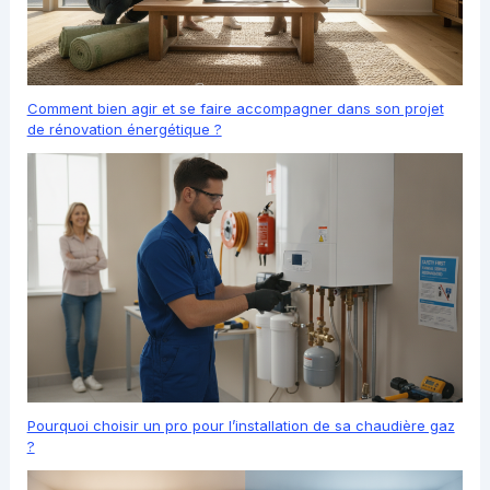
Comment bien agir et se faire accompagner dans son projet
de rénovation énergétique ?
Pourquoi choisir un pro pour l’installation de sa chaudière gaz
?