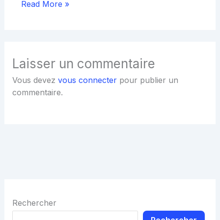
Read More »
Laisser un commentaire
Vous devez
vous connecter
pour publier un
commentaire.
Rechercher