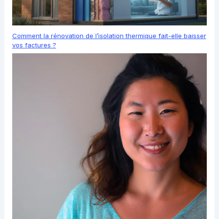
Comment la rénovation de l’isolation thermique fait-elle baisser
vos factures ?