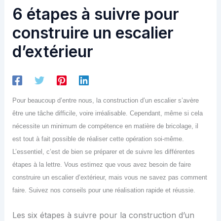
6 étapes à suivre pour
construire un escalier
d’extérieur
Pour beaucoup d’entre nous, la construction d’un escalier s’avère
être une tâche difficile, voire irréalisable. Cependant, même si cela
nécessite un minimum de compétence en matière de bricolage, il
est tout à fait possible de réaliser cette opération soi-même.
L’essentiel, c’est de bien se préparer et de suivre les différentes
étapes à la lettre. Vous estimez que vous avez besoin de faire
construire un escalier d’extérieur, mais vous ne savez pas comment
faire. Suivez nos conseils pour une réalisation rapide et réussie.
Les six étapes à suivre pour la construction d’un