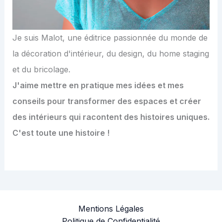
Je suis Malot, une éditrice passionnée du monde de
la décoration d'intérieur, du design, du home staging
et du bricolage.
J'aime mettre en pratique mes idées et mes
conseils pour transformer des espaces et créer
des intérieurs qui racontent des histoires uniques.
C'est toute une histoire !
Mentions Légales
Politique de Confidentialité