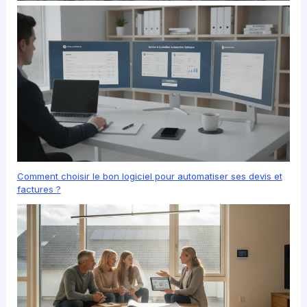
Comment choisir le bon logiciel pour automatiser ses devis et
factures ?