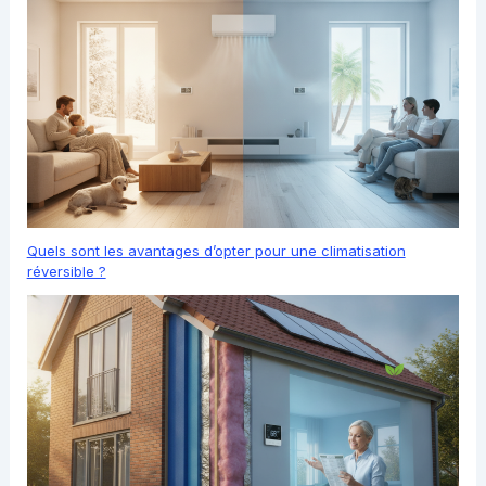
Quels sont les avantages d’opter pour une climatisation
réversible ?