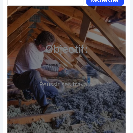
Rechercher
Objectif:
Réussir ses travaux