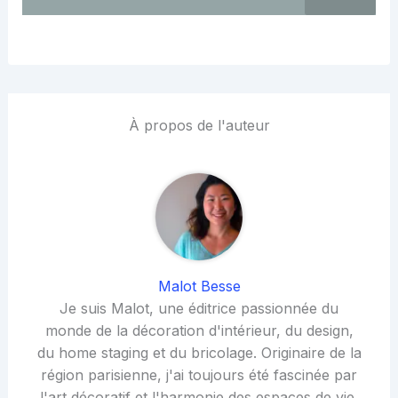
À propos de l'auteur
Malot Besse
Je suis Malot, une éditrice passionnée du
monde de la décoration d'intérieur, du design,
du home staging et du bricolage. Originaire de la
région parisienne, j'ai toujours été fascinée par
l'art décoratif et l'harmonie des espaces de vie,