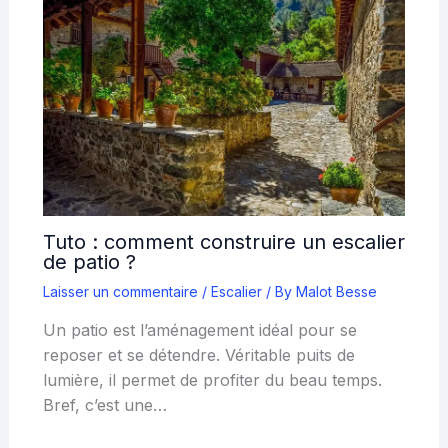
Tuto : comment construire un escalier
de patio ?
Laisser un commentaire
/
Escalier
/ By
Malot Besse
Un patio est l’aménagement idéal pour se
reposer et se détendre. Véritable puits de
lumière, il permet de profiter du beau temps.
Bref, c’est une…